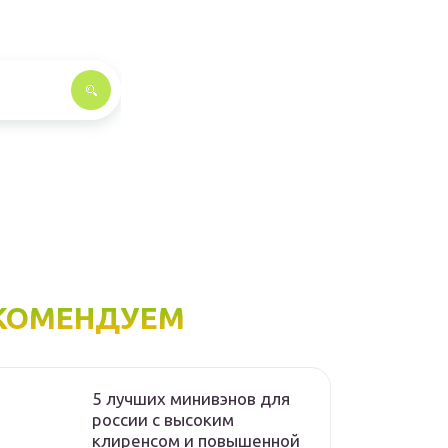
КОМЕНДУЕМ
5 лучших минивэнов для
россии с высоким
клиренсом и повышенной