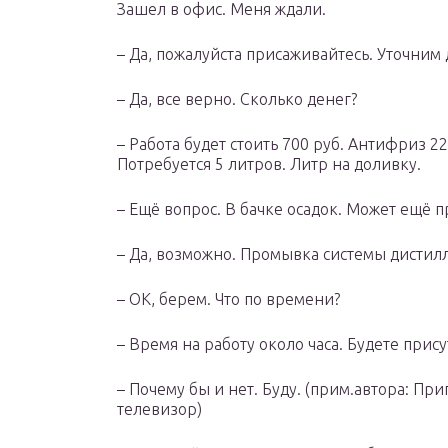
Зашел в офис. Меня ждали.
– Да, пожалуйста присаживайтесь. Уточним
– Да, все верно. Сколько денег?
– Работа будет стоить 700 руб. Антифриз 22
Потребуется 5 литров. Литр на доливку.
– Ещё вопрос. В бачке осадок. Может ещё 
– Да, возможно. Промывка системы дистилл
– OK, берем. Что по времени?
– Время на работу около часа. Будете прису
– Почему бы и нет. Буду. (прим.автора: При
телевизор)