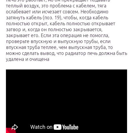
теплый воздух, это проблема с кабелем, тяга
ослабевает или исчезает совсем. Необходимо
затянуть кабель (поз. 19), чтобы, когда кабель
полностью открыт, кабель полностью открывает
затвор и, когда он полностью закрывается,
закрывает его. Если эта операция не помогла,
проверьте впускную и выпускную трубы, если
впускная труба теплее, чем выпускная труба, то
можно сделать вывод, что радиатор печь должна быть
удалена и очищена