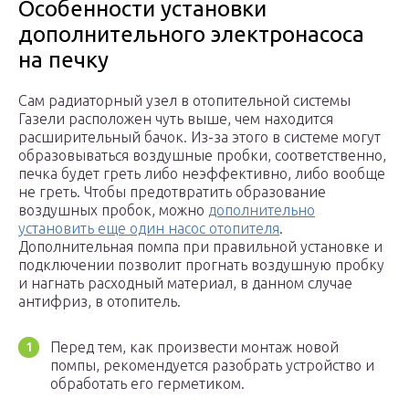
Особенности установки
дополнительного электронасоса
на печку
Сам радиаторный узел в отопительной системы
Газели расположен чуть выше, чем находится
расширительный бачок. Из-за этого в системе могут
образовываться воздушные пробки, соответственно,
печка будет греть либо неэффективно, либо вообще
не греть. Чтобы предотвратить образование
воздушных пробок, можно
дополнительно
установить еще один насос отопителя
.
Дополнительная помпа при правильной установке и
подключении позволит прогнать воздушную пробку
и нагнать расходный материал, в данном случае
антифриз, в отопитель.
Перед тем, как произвести монтаж новой
помпы, рекомендуется разобрать устройство и
обработать его герметиком.