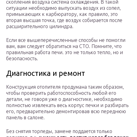
скопления воздуха система охлаждения. В такой
ситуации необходимо выпускать воздух из сопел,
примыкающих к карбюратору, как правило, это
вторая высшая точка, где воздух собирается после
расширительного цилиндра.
Если все вышеперечисленные способы не помогли
вам, вам следует обратиться на СТО. Помните, что
правильная работа печи. это не только тепло, но и
безопасность.
Диагностика и ремонт
Конструкция отопителя продумана таким образом,
чтобы проверить работоспособность любой его
детали, не говоря уже о диагностике, необходимо
полностью извлекать весь корпус печки и разбирать
его, предварительно демонтировав всю переднюю
панель в салоне.
Без снятия торпеды, замене поддается только