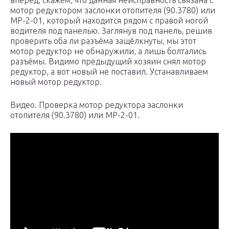
вперёд, скажем, что данная неисправность связана с
мотор редуктором заслонки отопителя (90.3780) или
МР-2-01, который находится рядом с правой ногой
водителя под панелью. Заглянув под панель, решив
проверить оба ли разъёма защёлкнуты, мы этот
мотор редуктор не обнаружили, а лишь болтались
разъёмы. Видимо предыдущий хозяин снял мотор
редуктор, а вот новый не поставил. Устанавливаем
новый мотор редуктор.
Видео. Проверка мотор редуктора заслонки
отопителя (90.3780) или МР-2-01.