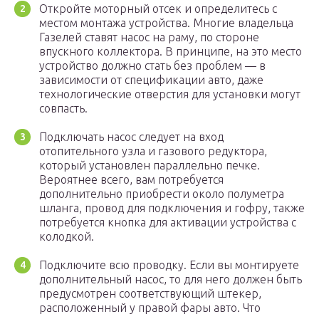
Откройте моторный отсек и определитесь с
местом монтажа устройства. Многие владельца
Газелей ставят насос на раму, по стороне
впускного коллектора. В принципе, на это место
устройство должно стать без проблем — в
зависимости от спецификации авто, даже
технологические отверстия для установки могут
совпасть.
Подключать насос следует на вход
отопительного узла и газового редуктора,
который установлен параллельно печке.
Вероятнее всего, вам потребуется
дополнительно приобрести около полуметра
шланга, провод для подключения и гофру, также
потребуется кнопка для активации устройства с
колодкой.
Подключите всю проводку. Если вы монтируете
дополнительный насос, то для него должен быть
предусмотрен соответствующий штекер,
расположенный у правой фары авто. Что