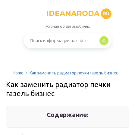
IDEANARODA
RU
Журнал об автомобилях
Home
Как заменить радиатор печки газель бизнес
Как заменить радиатор печки
газель бизнес
Содержание: