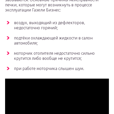
печки, которые могут возникнуть в процессе
эксплуатации Газели Бизнес:
воздух, выходящий из дефлекторов,
недостаточно горячий;
подтёки охлаждающей жидкости в салон
автомобиля;
моторчик отопителя недостаточно сильно
крутится либо вообще не крутится;
при работе моторчика слышен шум.