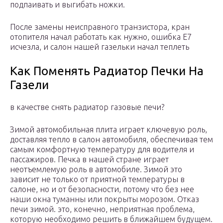
подпаивать и выгибать ножки.
После замены неисправного транзистора, кран
отопителя начал работать как нужно, ошибка Е7
исчезла, и салон нашей газельки начал теплеть
Как Поменять Радиатор Печки На
Газели
в качестве снять радиатор газовые печи?
Зимой автомобильная плита играет ключевую роль,
доставляя тепло в салон автомобиля, обеспечивая тем
самым комфортную температуру для водителя и
пассажиров. Печка в нашей стране играет
неотъемлемую роль в автомобиле. Зимой это
зависит не только от приятной температуры в
салоне, но и от безопасности, потому что без нее
наши окна туманны или покрыты морозом. Отказ
печи зимой. это, конечно, неприятная проблема,
которую необходимо решить в ближайшем будущем.