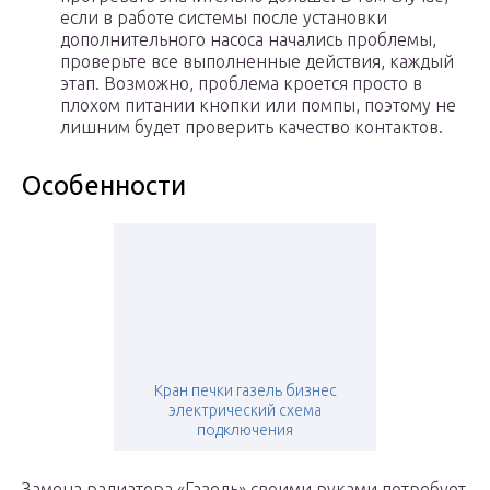
если в работе системы после установки
дополнительного насоса начались проблемы,
проверьте все выполненные действия, каждый
этап. Возможно, проблема кроется просто в
плохом питании кнопки или помпы, поэтому не
лишним будет проверить качество контактов.
Особенности
Кран печки газель бизнес
электрический схема
подключения
Замена радиатора «Газель» своими руками потребует