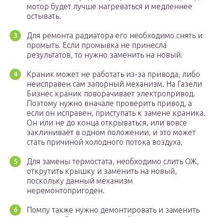
мотор будет лучше нагреваться и медленнее
остывать.
Для ремонта радиатора его необходимо снять и
промыть. Если промывка не принесла
результатов, то нужно заменить на новый.
Краник может не работать из-за привода, либо
неисправен сам запорный механизм. На Газели
Бизнес краник поворачивает электропривод.
Поэтому нужно вначале проверить привод, а
если он исправен, приступать к замене краника.
Он или не до конца открываться, или вовсе
заклинивает в одном положении, и это может
стать причиной холодного потока воздуха.
Для замены термостата, необходимо слить ОЖ,
открутить крышку и заменить на новый,
поскольку данный механизм
неремонтопригоден.
Помпу также нужно демонтировать и заменить