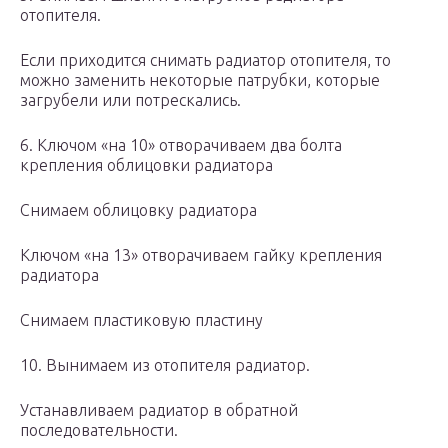
отопителя.
Если приходится снимать радиатор отопителя, то
можно заменить некоторые патрубки, которые
загрубели или потрескались.
6. Ключом «на 10» отворачиваем два болта
крепления облицовки радиатора
Снимаем облицовку радиатора
Ключом «на 13» отворачиваем гайку крепления
радиатора
Снимаем пластиковую пластину
10. Вынимаем из отопителя радиатор.
Устанавливаем радиатор в обратной
последовательности.