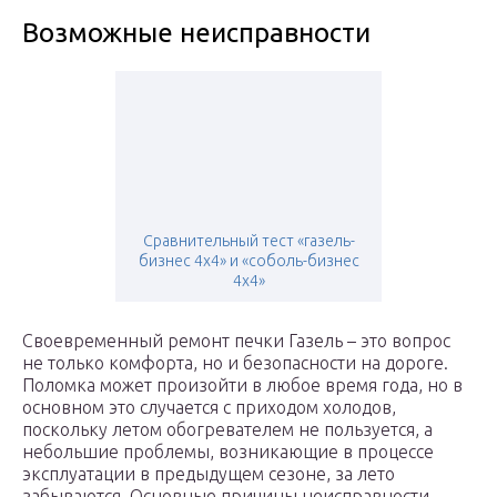
Возможные неисправности
Сравнительный тест «газель-
бизнес 4х4» и «соболь-бизнес
4х4»
Своевременный ремонт печки Газель – это вопрос
не только комфорта, но и безопасности на дороге.
Поломка может произойти в любое время года, но в
основном это случается с приходом холодов,
поскольку летом обогревателем не пользуется, а
небольшие проблемы, возникающие в процессе
эксплуатации в предыдущем сезоне, за лето
забываются. Основные причины неисправности