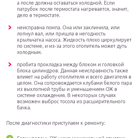
а после должна оставаться холодной. Если
патрубок после термостата нагревается, значит,
дело в термостате.
неисправна помпа. Она или заклинила, или
лопнул вал, или пришла в негодность
крыльчатка насоса. Жидкость плохо циркулирует
по системе, и из-за этого отопитель может дуть
холодным.
пробита прокладка между блоком и головкой
блока цилиндров. Данная неисправность также
влияет на работу отоплителя и всего двигателя в
целом. Она сопровождается клубами белого пара
из выхлопной трубы и уменьшением ОЖ в
системе охлаждения. В некоторых случаях
возможен выброс тосола из расширительного
бачка.
После диагностики приступаем к ремонту: