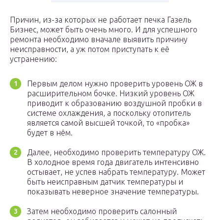
Причин, из-за которых не работает печка Газель
Бизнес, может быть очень много. И для успешного
ремонта необходимо вначале выявить причину
неисправности, а уж потом приступать к её
устранению:
Первым делом нужно проверить уровень ОЖ в
расширительном бочке. Низкий уровень ОЖ
приводит к образованию воздушной пробки в
системе охлаждения, а поскольку отопитель
является самой высшей точкой, то «пробка»
будет в нём.
Далее, необходимо проверить температуру ОЖ.
В холодное время года двигатель интенсивно
остывает, не успев набрать температуру. Может
быть неисправным датчик температуры и
показывать неверное значение температуры.
Затем необходимо проверить салонный