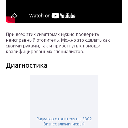
При всех этих симптомах нужно проверить
неисправный отопитель. Можно это сделать как
своими руками, так и прибегнуть к помощи
квалифицированных специалистов.
Диагностика
Радиатор отопителя газ-3302
бизнес алюминиевый