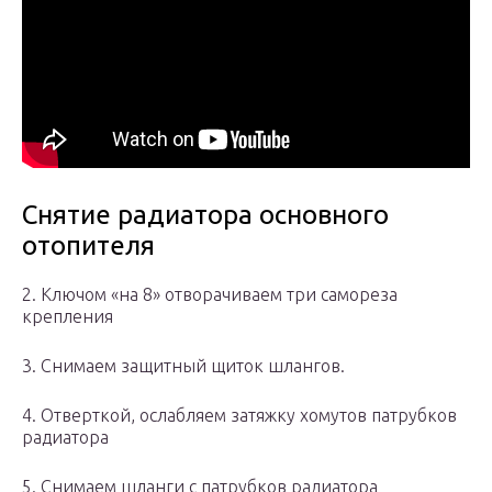
Снятие радиатора основного
отопителя
2. Ключом «на 8» отворачиваем три самореза
крепления
3. Снимаем защитный щиток шлангов.
4. Отверткой, ослабляем затяжку хомутов патрубков
радиатора
5. Снимаем шланги с патрубков радиатора