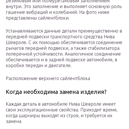
резиновым или полиуретановым заполнением
внутри. Это заполнение и выполняет основную роль
гашение вибраций и колебаний. На фото ниже
представлены сайлентблоки.
Устанавливаются данные детали преимущественно в
передней подвески транспортного средства Нива
Шевроле. С их помощью обеспечивается соединение
рычагов передней подвески, а также стабилизатора
поперечной устойчивости. Аналогичное соединение
обеспечивается и в задней подвеске автомобиля, в
коробке передач и двигателе.
Расположение верхнего сайлентблока
Когда необходима замена изделия?
Каждая деталь в автомобиле Нива Шевроле имеет
свои эксплуатационные свойства. Приходит время,
когда шарниры выходят из строя, и требуется их
замена