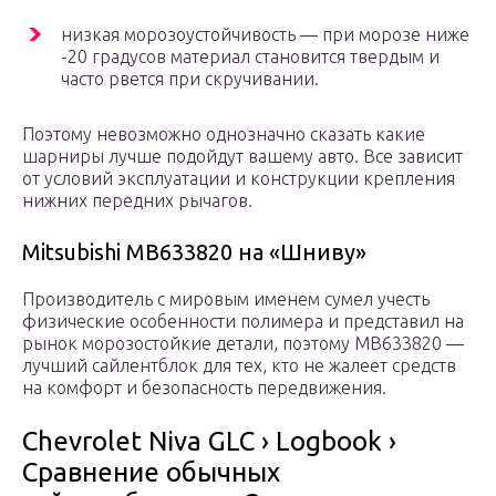
низкая морозоустойчивость — при морозе ниже
-20 градусов материал становится твердым и
часто рвется при скручивании.
Поэтому невозможно однозначно сказать какие
шарниры лучше подойдут вашему авто. Все зависит
от условий эксплуатации и конструкции крепления
нижних передних рычагов.
Mitsubishi MB633820 на «Шниву»
Производитель с мировым именем сумел учесть
физические особенности полимера и представил на
рынок морозостойкие детали, поэтому MB633820 —
лучший сайлентблок для тех, кто не жалеет средств
на комфорт и безопасность передвижения.
Chevrolet Niva GLC › Logbook ›
Сравнение обычных