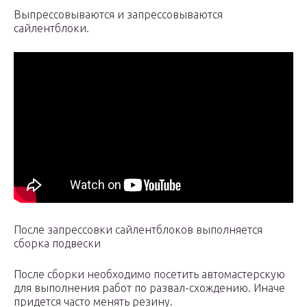
Выпрессовываются и запрессовываются
сайлентблоки.
После запрессовки сайлентблоков выполняется
сборка подвески
После сборки необходимо посетить автомастерскую
для выполнения работ по развал-схождению. Иначе
придется часто менять резину.