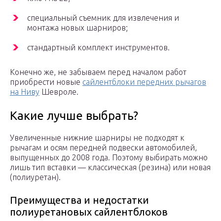
специальный съемник для извлечения и
монтажа новых шарниров;
стандартный комплект инструментов.
Конечно же, не забываем перед началом работ
приобрести новые
сайлентблоки передних рычагов
на Ниву
Шевроле.
Какие лучше выбрать?
Увеличенные нижние шарниры не подходят к
рычагам и осям передней подвески автомобилей,
выпущенных до 2008 года. Поэтому выбирать можно
лишь тип вставки — классическая (резина) или новая
(полиуретан).
Преимущества и недостатки
полиуретановых сайлентблоков