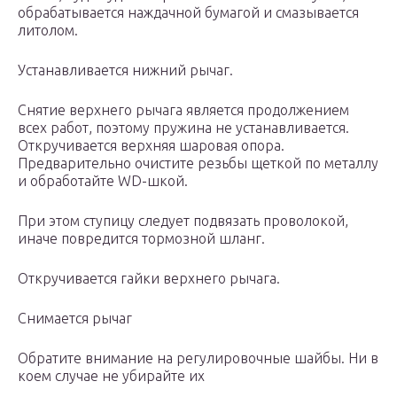
обрабатывается наждачной бумагой и смазывается
литолом.
Устанавливается нижний рычаг.
Снятие верхнего рычага является продолжением
всех работ, поэтому пружина не устанавливается.
Откручивается верхняя шаровая опора.
Предварительно очистите резьбы щеткой по металлу
и обработайте WD-шкой.
При этом ступицу следует подвязать проволокой,
иначе повредится тормозной шланг.
Откручивается гайки верхнего рычага.
Снимается рычаг
Обратите внимание на регулировочные шайбы. Ни в
коем случае не убирайте их