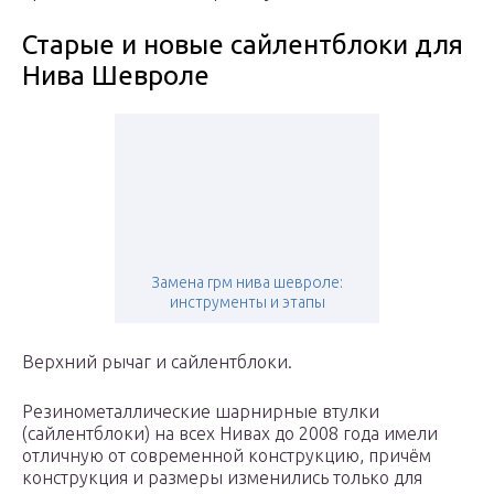
Старые и новые сайлентблоки для
Нива Шевроле
Замена грм нива шевроле:
инструменты и этапы
Верхний рычаг и сайлентблоки.
Резинометаллические шарнирные втулки
(сайлентблоки) на всех Нивах до 2008 года имели
отличную от современной конструкцию, причём
конструкция и размеры изменились только для