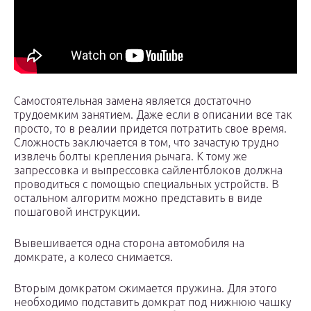
Самостоятельная замена является достаточно
трудоемким занятием. Даже если в описании все так
просто, то в реалии придется потратить свое время.
Сложность заключается в том, что зачастую трудно
извлечь болты крепления рычага. К тому же
запрессовка и выпрессовка сайлентблоков должна
проводиться с помощью специальных устройств. В
остальном алгоритм можно представить в виде
пошаговой инструкции.
Вывешивается одна сторона автомобиля на
домкрате, а колесо снимается.
Вторым домкратом сжимается пружина. Для этого
необходимо подставить домкрат под нижнюю чашку