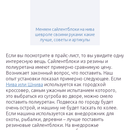
Меняем сайлентблоки на нива
шевроле своими руками: какие
лучше, советы и артикулы
Если вы посмотрите в прайс-лист, то вы увидите одну
интересную вещь. Сайлентблоки из резины и
полиуретана имеют примерно сравнимую цену.
Возникает законный вопрос, что поставить. Наш
опыт установки показал примерно следующее. Если
Нива или Шнива
используется как городской
кроссовер, самым ужасным испытанием которого,
это выбраться из сугроба во дворе, можно смело
поставить полиуретан. Подвеска по городу будет
очень острой, и машину не будет таскать по колее.
Если машина используется как внедорожник для
охоты, рыбалки, деревни – лучше поставить
резиновые сайлентблоки. На внедорожье