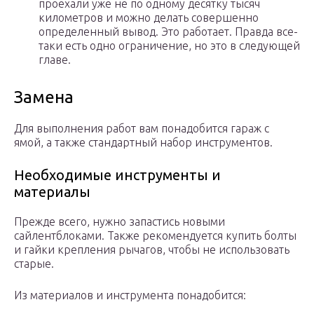
проехали уже не по одному десятку тысяч
километров и можно делать совершенно
определенный вывод. Это работает. Правда все-
таки есть одно ограничение, но это в следующей
главе.
Замена
Для выполнения работ вам понадобится гараж с
ямой, а также стандартный набор инструментов.
Необходимые инструменты и
материалы
Прежде всего, нужно запастись новыми
сайлентблоками. Также рекомендуется купить болты
и гайки крепления рычагов, чтобы не использовать
старые.
Из материалов и инструмента понадобится: