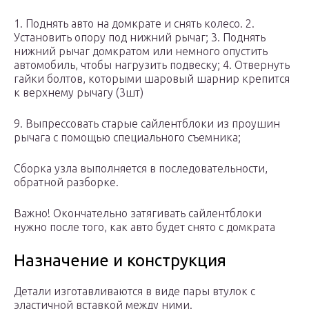
1. Поднять авто на домкрате и снять колесо. 2.
Установить опору под нижний рычаг; 3. Поднять
нижний рычаг домкратом или немного опустить
автомобиль, чтобы нагрузить подвеску; 4. Отвернуть
гайки болтов, которыми шаровый шарнир крепится
к верхнему рычагу (3шт)
9. Выпрессовать старые сайлентблоки из проушин
рычага с помощью специального съемника;
Сборка узла выполняется в последовательности,
обратной разборке.
Важно! Окончательно затягивать сайлентблоки
нужно после того, как авто будет снято с домкрата
Назначение и конструкция
Детали изготавливаются в виде пары втулок с
эластичной вставкой между ними.