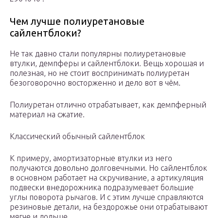
Чем лучше полиуретановые
сайлентблоки?
Не так давно стали популярны полиуретановые
втулки, демпферы и сайлентблоки. Вещь хорошая и
полезная, но не стоит воспринимать полиуретан
безоговорочно восторженно и дело вот в чём.
Полиуретан отлично отрабатывает, как демпферный
материал на сжатие.
Классический обычный сайлентблок
К примеру, амортизаторные втулки из него
получаются довольно долговечными. Но сайлентблок
в основном работает на скручивание, а артикуляция
подвески внедорожника подразумевает большие
углы поворота рычагов. И с этим лучше справляются
резиновые детали, на бездорожье они отрабатывают
мягче и дольше.