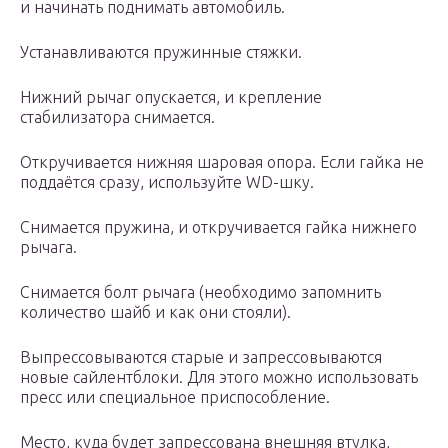
и начинать поднимать автомобиль.
Устанавливаются пружинные стяжки.
Нижний рычаг опускается, и крепление
стабилизатора снимается.
Откручивается нижняя шаровая опора. Если гайка не
поддаётся сразу, используйте WD-шку.
Снимается пружина, и откручивается гайка нижнего
рычага.
Снимается болт рычага (необходимо запомнить
количество шайб и как они стояли).
Выпрессовываются старые и запрессовываются
новые сайлентблоки. Для этого можно использовать
пресс или специальное приспособление.
Место, куда будет запрессована внешняя втулка,