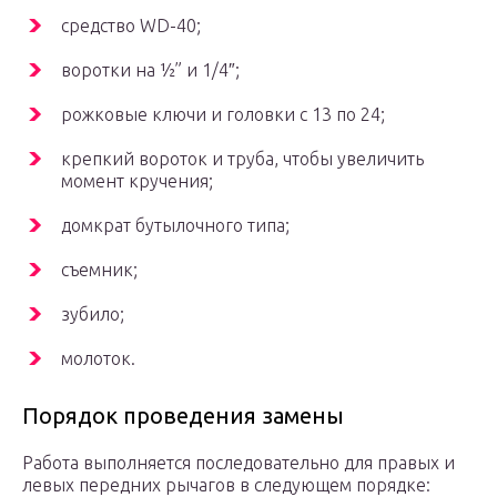
средство WD-40;
воротки на ½” и 1/4″;
рожковые ключи и головки с 13 по 24;
крепкий вороток и труба, чтобы увеличить
момент кручения;
домкрат бутылочного типа;
съемник;
зубило;
молоток.
Порядок проведения замены
Работа выполняется последовательно для правых и
левых передних рычагов в следующем порядке: