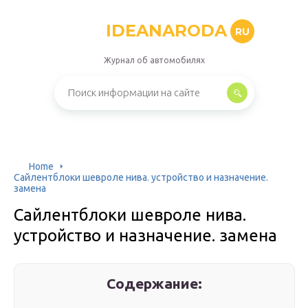
IDEANARODA
RU
Журнал об автомобилях
Home
Сайлентблоки шевроле нива. устройство и назначение.
замена
Сайлентблоки шевроле нива.
устройство и назначение. замена
Содержание: