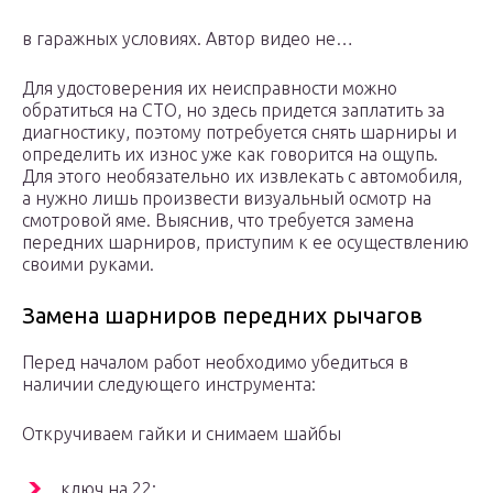
в гаражных условиях. Автор видео не…
Для удостоверения их неисправности можно
обратиться на СТО, но здесь придется заплатить за
диагностику, поэтому потребуется снять шарниры и
определить их износ уже как говорится на ощупь.
Для этого необязательно их извлекать с автомобиля,
а нужно лишь произвести визуальный осмотр на
смотровой яме. Выяснив, что требуется замена
передних шарниров, приступим к ее осуществлению
своими руками.
Замена шарниров передних рычагов
Перед началом работ необходимо убедиться в
наличии следующего инструмента:
Откручиваем гайки и снимаем шайбы
ключ на 22;