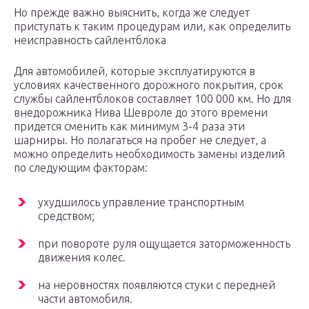
Но прежде важно выяснить, когда же следует
приступать к таким процедурам или, как определить
неисправность сайлентблока
Для автомобилей, которые эксплуатируются в
условиях качественного дорожного покрытия, срок
службы сайлентблоков составляет 100 000 км. Но для
внедорожника Нива Шевроле до этого времени
придется сменить как минимум 3-4 раза эти
шарниры. Но полагаться на пробег не следует, а
можно определить необходимость замены изделий
по следующим факторам:
ухудшилось управление транспортным
средством;
при повороте руля ощущается заторможенность
движения колес.
на неровностях появляются стуки с передней
части автомобиля.