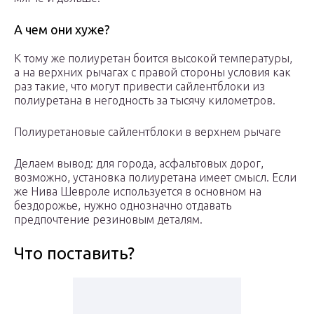
А чем они хуже?
К тому же полиуретан боится высокой температуры,
а на верхних рычагах с правой стороны условия как
раз такие, что могут привести сайлентблоки из
полиуретана в негодность за тысячу километров.
Полиуретановые сайлентблоки в верхнем рычаге
Делаем вывод: для города, асфальтовых дорог,
возможно, установка полиуретана имеет смысл. Если
же Нива Шевроле используется в основном на
бездорожье, нужно однозначно отдавать
предпочтение резиновым деталям.
Что поставить?