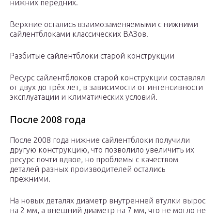
нижних передних.
Верхние остались взаимозаменяемыми с нижними
сайлентблоками классических ВАЗов.
Разбитые сайлентблоки старой конструкции
Ресурс сайлентблоков старой конструкции составлял
от двух до трёх лет, в зависимости от интенсивности
эксплуатации и климатических условий.
После 2008 года
После 2008 года нижние сайлентблоки получили
другую конструкцию, что позволило увеличить их
ресурс почти вдвое, но проблемы с качеством
деталей разных производителей остались
прежними.
На новых деталях диаметр внутренней втулки вырос
на 2 мм, а внешний диаметр на 7 мм, что не могло не