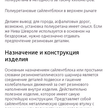
Полиуретановые сайлентблоки в верхнем рычаге
Делаем вывод: для города, асфальтовых дорог,
возможно, установка полиуретана имеет смысл. Если
же Нива Шевроле используется в основном на
бездорожье, нужно однозначно отдавать
предпочтение резиновым деталям.
Назначение и конструкция
изделия
Основным назначением сайлентблока или простыми
словами резинометаллического шарнира является
соединение деталей подвески и гашение
колебательных движений за счет резинового
наполнения внутри изделия. Действительно
полезное изделие, которое имеет самую
простейшую конструкции. Представляет собой
сайлентблок металлическую сдвоенную втулку с