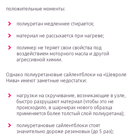
положительные моменты:
полиуретан медленнее стирается;
материал не рассыхается при нагреве;
полимер не теряет свои свойства под
воздействием моторного масла и другой
агрессивной химии.
Однако полиуретановые сайлентблоки на «Шевроле
Нива» имеют заметные недостатки:
нагрузки на скручивание, возникающие в узле,
быстро разрушают материал (чтобы это не
происходило, в шарнирах нового образца
применяется более толстый слой полиуретана);
полиуретановые сайлентблоки стоят
значительно дороже резиновых (до 5 раз);