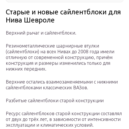
Старые и новые сайлентблоки для
Нива Шевроле
Верхний рычаг и сайлентблоки.
Резинометаллические шарнирные втулки
(сайлентблоки) на всех Нивах до 2008 года имели
отличную от современной конструкцию, причём
конструкция и размеры изменились только для
нижних передних.
Верхние остались взаимозаменяемыми с нижними
сайлентблоками классических ВАЗов.
Разбитые сайлентблоки старой конструкции
Ресурс сайлентблоков старой конструкции составлял
от двух до трёх лет, в зависимости от интенсивности
эксплуатации и климатических условий.