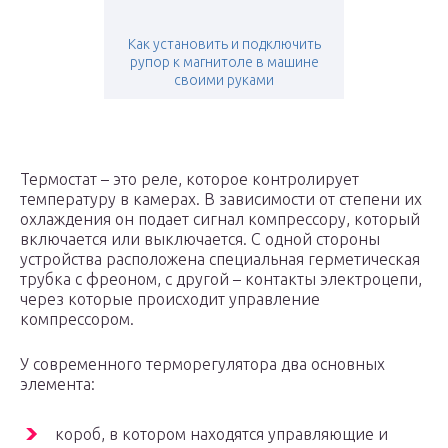
Как установить и подключить
рупор к магнитоле в машине
своими руками
Термостат – это реле, которое контролирует
температуру в камерах. В зависимости от степени их
охлаждения он подает сигнал компрессору, который
включается или выключается. С одной стороны
устройства расположена специальная герметическая
трубка с фреоном, с другой – контакты электроцепи,
через которые происходит управление
компрессором.
У современного терморегулятора два основных
элемента:
короб, в котором находятся управляющие и