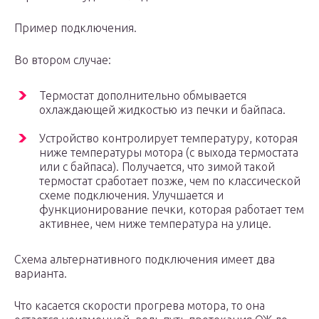
Пример подключения.
Во втором случае:
Термостат дополнительно обмывается
охлаждающей жидкостью из печки и байпаса.
Устройство контролирует температуру, которая
ниже температуры мотора (с выхода термостата
или с байпаса). Получается, что зимой такой
термостат сработает позже, чем по классической
схеме подключения. Улучшается и
функционирование печки, которая работает тем
активнее, чем ниже температура на улице.
Схема альтернативного подключения имеет два
варианта.
Что касается скорости прогрева мотора, то она