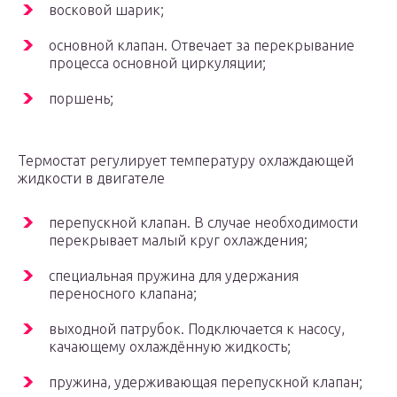
восковой шарик;
основной клапан. Отвечает за перекрывание
процесса основной циркуляции;
поршень;
Термостат регулирует температуру охлаждающей
жидкости в двигателе
перепускной клапан. В случае необходимости
перекрывает малый круг охлаждения;
специальная пружина для удержания
переносного клапана;
выходной патрубок. Подключается к насосу,
качающему охлаждённую жидкость;
пружина, удерживающая перепускной клапан;