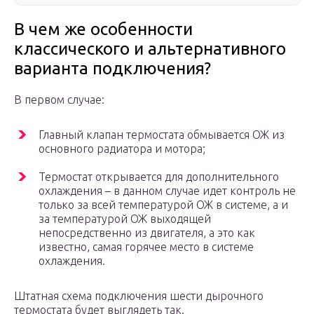
В чем же особенности
классического и альтернативного
варианта подключения?
В первом случае:
Главный клапан термостата обмывается ОЖ из
основного радиатора и мотора;
Термостат открывается для дополнительного
охлаждения – в данном случае идет контроль не
только за всей температурой ОЖ в системе, а и
за температурой ОЖ выходящей
непосредственно из двигателя, а это как
известно, самая горячее место в системе
охлаждения.
Штатная схема подключения шести дырочного
термостата будет выглядеть так.