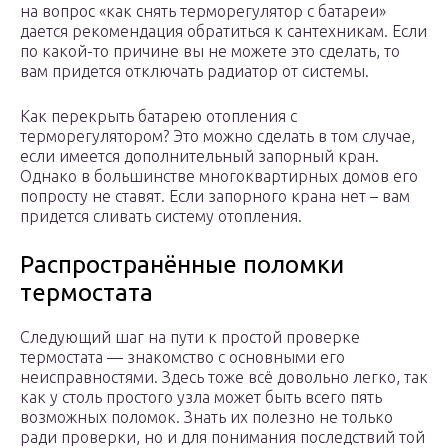
на вопрос «как снять терморегулятор с батареи»
дается рекомендация обратиться к сантехникам. Если
по какой-то причине вы не можете это сделать, то
вам придется отключать радиатор от системы.
Как перекрыть батарею отопления с
терморегулятором? Это можно сделать в том случае,
если имеется дополнительный запорный кран.
Однако в большинстве многоквартирных домов его
попросту не ставят. Если запорного крана нет – вам
придется сливать систему отопления.
Распространённые поломки
термостата
Следующий шаг на пути к простой проверке
термостата — знакомство с основными его
неисправностями. Здесь тоже всё довольно легко, так
как у столь простого узла может быть всего пять
возможных поломок. Знать их полезно не только
ради проверки, но и для понимания последствий той