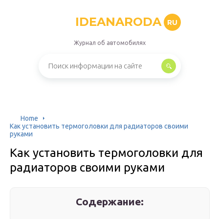
IDEANARODA
RU
Журнал об автомобилях
Home
Как установить термоголовки для радиаторов своими
руками
Как установить термоголовки для
радиаторов своими руками
Содержание: