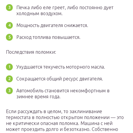
Печка либо еле греет, либо постоянно дует
холодным воздухом.
Мощность двигателя снижается.
Расход топлива повышается.
Последствия поломки:
Ухудшается текучесть моторного масла.
Сокращается общий ресурс двигателя.
Автомобиль становится некомфортным в
зимнее время года.
Если рассуждать в целом, то заклинивание
термостата в полностью открытом положении — это
не критически опасная поломка. Машина с ней
может проездить долго и безотказно. Собственно