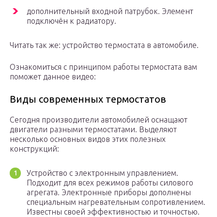
дополнительный входной патрубок. Элемент
подключён к радиатору.
Читать так же: устройство термостата в автомобиле.
Ознакомиться с принципом работы термостата вам
поможет данное видео:
Виды современных термостатов
Сегодня производители автомобилей оснащают
двигатели разными термостатами. Выделяют
несколько основных видов этих полезных
конструкций:
Устройство с электронным управлением.
Подходит для всех режимов работы силового
агрегата. Электронные приборы дополнены
специальным нагревательным сопротивлением.
Известны своей эффективностью и точностью.