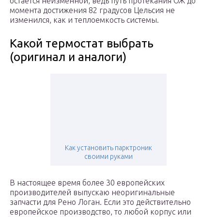
остается неизменной, ведь путь протекания ОЖ до
момента достижения 82 градусов Цельсия не
изменился, как и теплоемкость системы.
Какой термостат выбрать
(оригинал и аналоги)
Как установить парктроник
своими руками
В настоящее время более 30 европейских
производителей выпускаю неоригинальные
запчасти для Рено Логан. Если это действительно
европейское производство, то любой корпус или