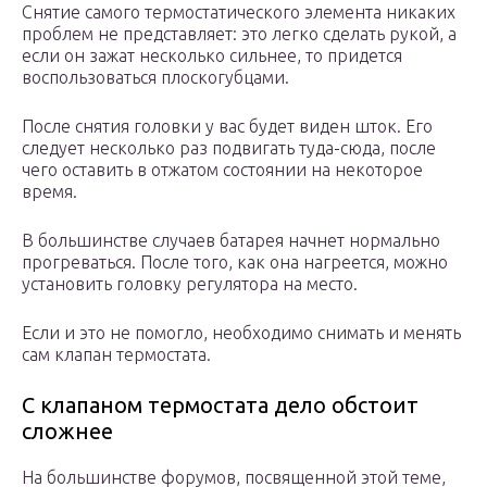
Снятие самого термостатического элемента никаких
проблем не представляет: это легко сделать рукой, а
если он зажат несколько сильнее, то придется
воспользоваться плоскогубцами.
После снятия головки у вас будет виден шток. Его
следует несколько раз подвигать туда-сюда, после
чего оставить в отжатом состоянии на некоторое
время.
В большинстве случаев батарея начнет нормально
прогреваться. После того, как она нагреется, можно
установить головку регулятора на место.
Если и это не помогло, необходимо снимать и менять
сам клапан термостата.
С клапаном термостата дело обстоит
сложнее
На большинстве форумов, посвященной этой теме,