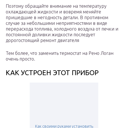
Поэтому обращайте внимание на температуру
охлаждающей жидкости и вовремя меняйте
пришедшие в негодность детали. В противном
случае за небольшими неприятностями в виде
перерасхода топлива, холодного воздуха от печки и
постоянной доливки жидкости последует
дорогостоящий ремонт двигателя
Тем более, что заменить термостат на Рено Логан
очень просто.
КАК УСТРОЕН ЭТОТ ПРИБОР
Как своими руками установить