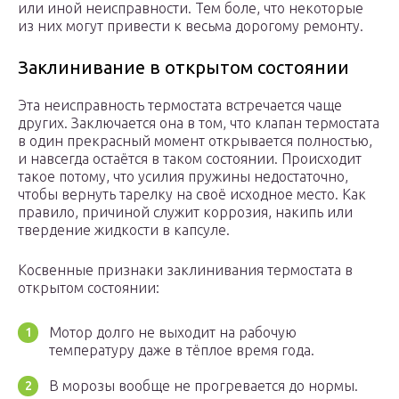
или иной неисправности. Тем боле, что некоторые
из них могут привести к весьма дорогому ремонту.
Заклинивание в открытом состоянии
Эта неисправность термостата встречается чаще
других. Заключается она в том, что клапан термостата
в один прекрасный момент открывается полностью,
и навсегда остаётся в таком состоянии. Происходит
такое потому, что усилия пружины недостаточно,
чтобы вернуть тарелку на своё исходное место. Как
правило, причиной служит коррозия, накипь или
твердение жидкости в капсуле.
Косвенные признаки заклинивания термостата в
открытом состоянии:
Мотор долго не выходит на рабочую
температуру даже в тёплое время года.
В морозы вообще не прогревается до нормы.