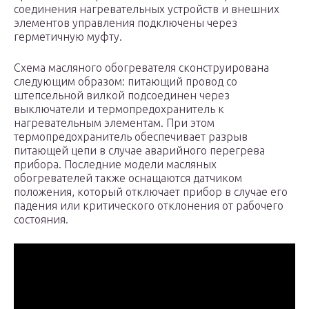
соединения нагревательных устройств и внешних
элементов управления подключены через
герметичную муфту.
Схема масляного обогревателя сконструирована
следующим образом: питающий провод со
штепсельной вилкой подсоединен через
выключатели и термопредохранитель к
нагревательным элементам. При этом
термопредохранитель обеспечивает разрыв
питающей цепи в случае аварийного перегрева
прибора. Последние модели масляных
обогревателей также оснащаются датчиком
положения, который отключает прибор в случае его
падения или критического отклонения от рабочего
состояния.