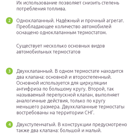
Их использование позволяет снизить степень
потребления топлива.
Одноклапанный. Надёжный и прочный агрегат.
Преобладающее количество автомобилей
оснащено одноклапанным термостатом.
Существует несколько основных видов
автомобильных термостатов
Двухклапанный. В одном термостате находится
два клапана: основной и второстепенный.
Основной используется для циркуляции
антифриза по большому кругу. Второй, так
называемый перепускной клапан, выполняет
аналогичные действия, только по кругу
меньшего размера. Двухклапанные термостаты
востребованы на территории СНГ.
Двухступенчатый. В конструкции предусмотрено
также два клапана: большой и малый.