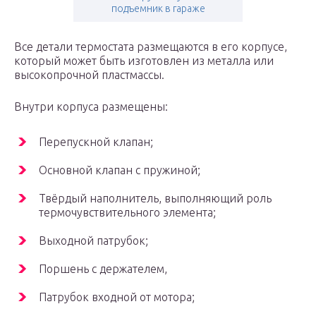
подъемник в гараже
Все детали термостата размещаются в его корпусе,
который может быть изготовлен из металла или
высокопрочной пластмассы.
Внутри корпуса размещены:
Перепускной клапан;
Основной клапан с пружиной;
Твёрдый наполнитель, выполняющий роль
термочувствительного элемента;
Выходной патрубок;
Поршень с держателем,
Патрубок входной от мотора;