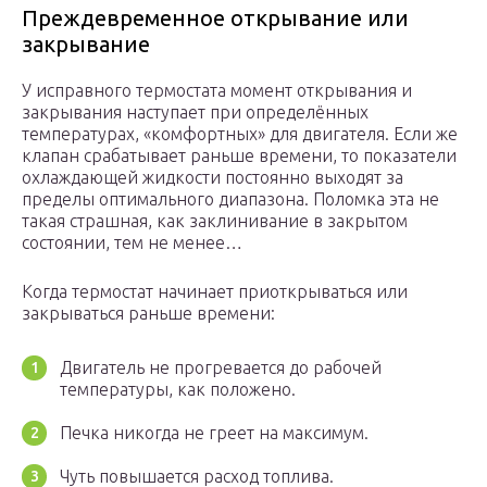
Преждевременное открывание или
закрывание
У исправного термостата момент открывания и
закрывания наступает при определённых
температурах, «комфортных» для двигателя. Если же
клапан срабатывает раньше времени, то показатели
охлаждающей жидкости постоянно выходят за
пределы оптимального диапазона. Поломка эта не
такая страшная, как заклинивание в закрытом
состоянии, тем не менее…
Когда термостат начинает приоткрываться или
закрываться раньше времени:
Двигатель не прогревается до рабочей
температуры, как положено.
Печка никогда не греет на максимум.
Чуть повышается расход топлива.