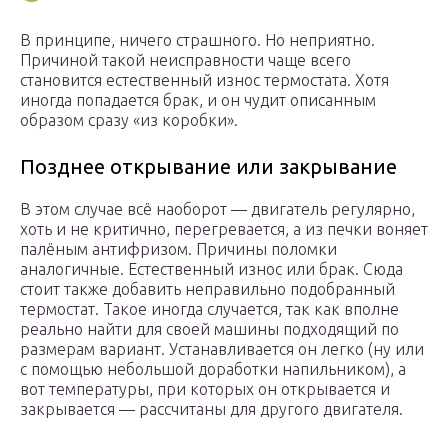
В принципе, ничего страшного. Но неприятно.
Причиной такой неисправности чаще всего
становится естественный износ термостата. Хотя
иногда попадается брак, и он чудит описанным
образом сразу «из коробки».
Позднее открывание или закрывание
В этом случае всё наоборот — двигатель регулярно,
хоть и не критично, перегревается, а из печки воняет
палёным антифризом. Причины поломки
аналогичные. Естественный износ или брак. Сюда
стоит также добавить неправильно подобранный
термостат. Такое иногда случается, так как вполне
реально найти для своей машины подходящий по
размерам вариант. Устанавливается он легко (ну или
с помощью небольшой доработки напильником), а
вот температуры, при которых он открывается и
закрывается — рассчитаны для другого двигателя.