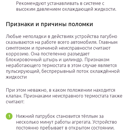
Рекомендуют устанавливать в системе с
высоким давлением охлаждающей жидкости.
Признаки и причины поломки
Любые неполадки в действиях устройства пагубно
сказываются на работе всего автомобиля. Главным
симптомом и причиной неисправности считают
коррозию. Она постепенно разъедает
блокировочный штырь и цилиндр. Признаком
неработающего термостата в этом случае является
пульсирующий, беспрерывный поток охлаждённой
жидкости
При этом неважно, в каком положении находится
клапан. Признаками неисправного термостата также
считают:
Нижний патрубок становится тёплым за
несколько минут работы агрегата. Устройство
постоянно пребывает в открытом состоянии.