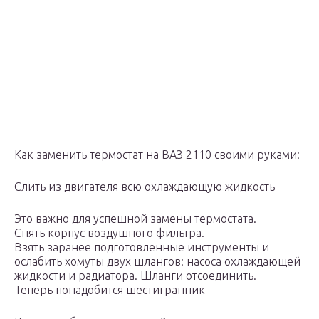
Как заменить термостат на ВАЗ 2110 своими руками:
Слить из двигателя всю охлаждающую жидкость
Это важно для успешной замены термостата.
Снять корпус воздушного фильтра.
Взять заранее подготовленные инструменты и
ослабить хомуты двух шлангов: насоса охлаждающей
жидкости и радиатора. Шланги отсоединить.
Теперь понадобится шестигранник