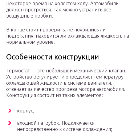
некоторое время на холостом ходу. Автомобиль
должен прогреться. Так можно устранить все
воздушные пробки.
В конце стоит проверить: не появились ли
подтекания, находится ли охлаждающая жидкость на
нормальном уровне.
Особенности конструкции
Термостат — это небольшой механический клапан.
Устройство регулирует и определяет температуру
охлаждающей жидкости в системе двигателя,
отвечает за качество прогрева мотора автомобиля.
Конструкция состоит из таких элементов:
корпус;
входной патрубок. Подключается
непосредственно к системе охлаждения;