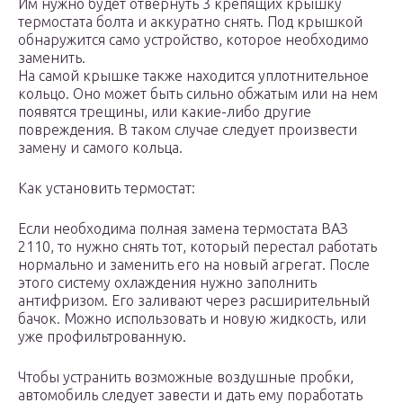
Им нужно будет отвернуть 3 крепящих крышку
термостата болта и аккуратно снять. Под крышкой
обнаружится само устройство, которое необходимо
заменить.
На самой крышке также находится уплотнительное
кольцо. Оно может быть сильно обжатым или на нем
появятся трещины, или какие-либо другие
повреждения. В таком случае следует произвести
замену и самого кольца.
Как установить термостат:
Если необходима полная замена термостата ВАЗ
2110, то нужно снять тот, который перестал работать
нормально и заменить его на новый агрегат. После
этого систему охлаждения нужно заполнить
антифризом. Его заливают через расширительный
бачок. Можно использовать и новую жидкость, или
уже профильтрованную.
Чтобы устранить возможные воздушные пробки,
автомобиль следует завести и дать ему поработать