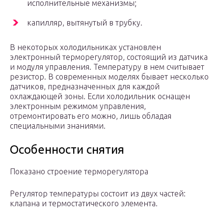
исполнительные механизмы;
капилляр, вытянутый в трубку.
В некоторых холодильниках установлен
электронный терморегулятор, состоящий из датчика
и модуля управления. Температуру в нем считывает
резистор. В современных моделях бывает несколько
датчиков, предназначенных для каждой
охлаждающей зоны. Если холодильник оснащен
электронным режимом управления,
отремонтировать его можно, лишь обладая
специальными знаниями.
Особенности снятия
Показано строение терморегулятора
Регулятор температуры состоит из двух частей:
клапана и термостатического элемента.