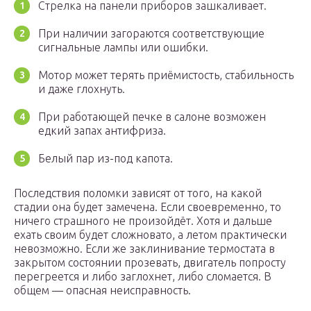
Стрелка на панели приборов зашкаливает.
При наличии загораются соответствующие
сигнальные лампы или ошибки.
Мотор может терять приёмистость, стабильность
и даже глохнуть.
При работающей печке в салоне возможен
едкий запах антифриза.
Белый пар из-под капота.
Последствия поломки зависят от того, на какой
стадии она будет замечена. Если своевременно, то
ничего страшного не произойдёт. Хотя и дальше
ехать своим будет сложновато, а летом практически
невозможно. Если же заклинивание термостата в
закрытом состоянии прозевать, двигатель попросту
перегреется и либо заглохнет, либо сломается. В
общем — опасная неисправность.