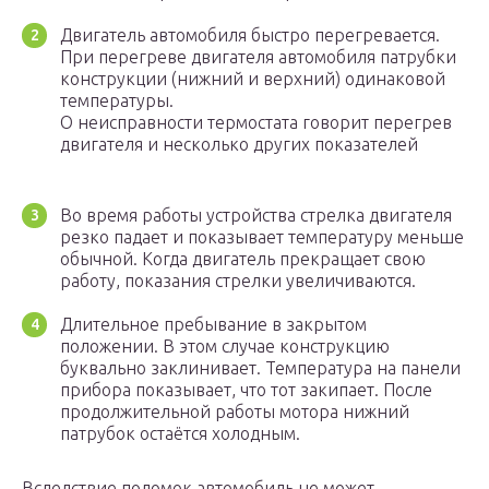
Двигатель автомобиля быстро перегревается.
При перегреве двигателя автомобиля патрубки
конструкции (нижний и верхний) одинаковой
температуры.
О неисправности термостата говорит перегрев
двигателя и несколько других показателей
Во время работы устройства стрелка двигателя
резко падает и показывает температуру меньше
обычной. Когда двигатель прекращает свою
работу, показания стрелки увеличиваются.
Длительное пребывание в закрытом
положении. В этом случае конструкцию
буквально заклинивает. Температура на панели
прибора показывает, что тот закипает. После
продолжительной работы мотора нижний
патрубок остаётся холодным.
Вследствие поломок автомобиль не может