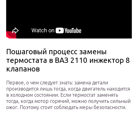
Пошаговый процесс замены
термостата в ВАЗ 2110 инжектор 8
клапанов
Первое, о чем следует знать: замена детали
производится лишь тогда, когда двигатель находится
в холодном состоянии. Если термостат заменять
тогда, когда мотор горячий, можно получить сильный
ожог. Поэтому стоит соблюдать меры безопасности.