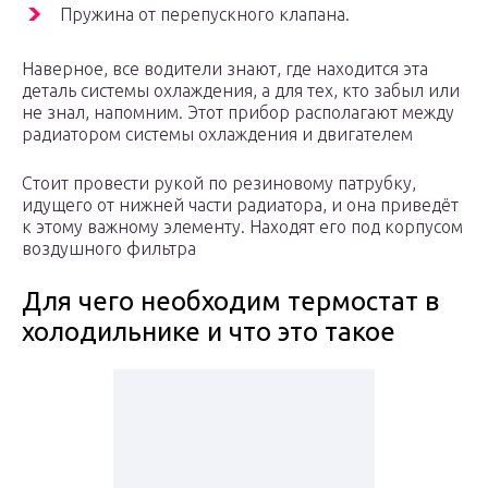
Пружина от перепускного клапана.
Наверное, все водители знают, где находится эта
деталь системы охлаждения, а для тех, кто забыл или
не знал, напомним. Этот прибор располагают между
радиатором системы охлаждения и двигателем
Стоит провести рукой по резиновому патрубку,
идущего от нижней части радиатора, и она приведёт
к этому важному элементу. Находят его под корпусом
воздушного фильтра
Для чего необходим термостат в
холодильнике и что это такое