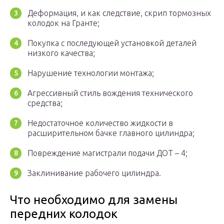
Деформация, и как следствие, скрип тормозных
колодок на Гранте;
Покупка с последующей установкой деталей
низкого качества;
Нарушение технологии монтажа;
Агрессивный стиль вождения технического
средства;
Недостаточное количество жидкости в
расширительном бачке главного цилиндра;
Повреждение магистрали подачи ДОТ – 4;
Заклинивание рабочего цилиндра.
Что необходимо для замены
передних колодок