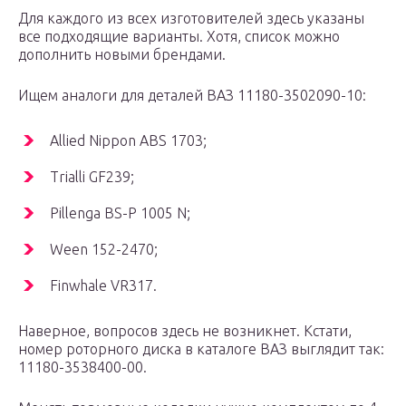
Для каждого из всех изготовителей здесь указаны
все подходящие варианты. Хотя, список можно
дополнить новыми брендами.
Ищем аналоги для деталей ВАЗ 11180-3502090-10:
Allied Nippon ABS 1703;
Trialli GF239;
Pillenga BS-P 1005 N;
Ween 152-2470;
Finwhale VR317.
Наверное, вопросов здесь не возникнет. Кстати,
номер роторного диска в каталоге ВАЗ выглядит так:
11180-3538400-00.