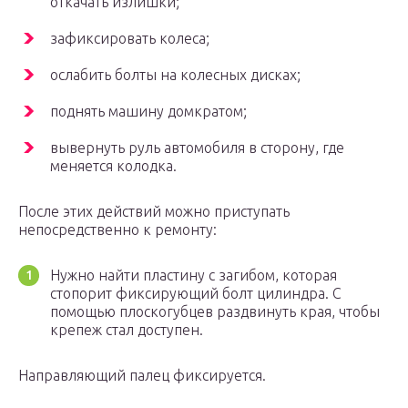
откачать излишки;
зафиксировать колеса;
ослабить болты на колесных дисках;
поднять машину домкратом;
вывернуть руль автомобиля в сторону, где
меняется колодка.
После этих действий можно приступать
непосредственно к ремонту:
Нужно найти пластину с загибом, которая
стопорит фиксирующий болт цилиндра. С
помощью плоскогубцев раздвинуть края, чтобы
крепеж стал доступен.
Направляющий палец фиксируется.