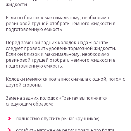
жидкости
Если он близок к максимальному, необходимо
резиновой грушей отобрать немного жидкости в
подготовленную емкость
Перед заменой задних колодок Лада «Гранта»
следует проверить уровень тормозной жидкости.
Если он близок к максимальному, необходимо
резиновой грушей отобрать немного жидкости в
подготовленную емкость.
Колодки меняются поэтапно: сначала с одной, потом с
другой стороны.
Замена задних колодок «Гранта» выполняется
следующим образом:
полностью опустить рычаг «ручника»;
ослабить натяжение регулировочного болта