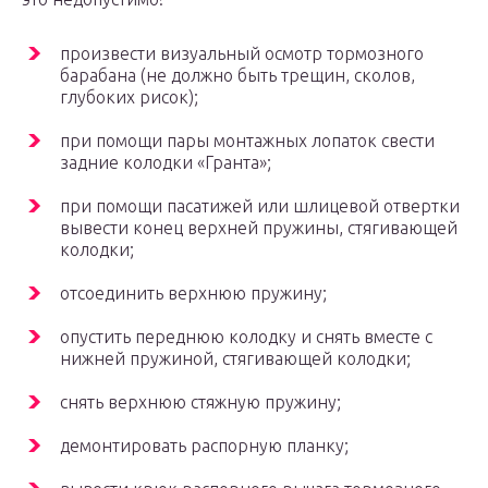
произвести визуальный осмотр тормозного
барабана (не должно быть трещин, сколов,
глубоких рисок);
при помощи пары монтажных лопаток свести
задние колодки «Гранта»;
при помощи пасатижей или шлицевой отвертки
вывести конец верхней пружины, стягивающей
колодки;
отсоединить верхнюю пружину;
опустить переднюю колодку и снять вместе с
нижней пружиной, стягивающей колодки;
снять верхнюю стяжную пружину;
демонтировать распорную планку;