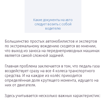
Какие документы на авто
следует возить с собой
водителю
Большинство простых автомобилистов и экспертов
по экстремальному вождению сходятся во мнении,
что выход из заноса на переднеприводных машинах
является самой сложной задачей.
Главная проблема заключается в том, что педаль газа
воздействует сразу на все 4 колеса транспортного
средства. И на каждое из колёс приходится
определённая доля крутящего момента, идущего на
них от двигателя.
Здесь учитывается несколько важных характеристик: