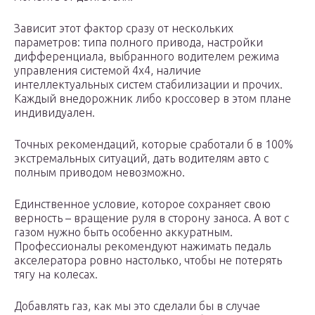
Зависит этот фактор сразу от нескольких
параметров: типа полного привода, настройки
дифференциала, выбранного водителем режима
управления системой 4х4, наличие
интеллектуальных систем стабилизации и прочих.
Каждый внедорожник либо кроссовер в этом плане
индивидуален.
Точных рекомендаций, которые сработали б в 100%
экстремальных ситуаций, дать водителям авто с
полным приводом невозможно.
Единственное условие, которое сохраняет свою
верность – вращение руля в сторону заноса. А вот с
газом нужно быть особенно аккуратным.
Профессионалы рекомендуют нажимать педаль
акселератора ровно настолько, чтобы не потерять
тягу на колесах.
Добавлять газ, как мы это сделали бы в случае