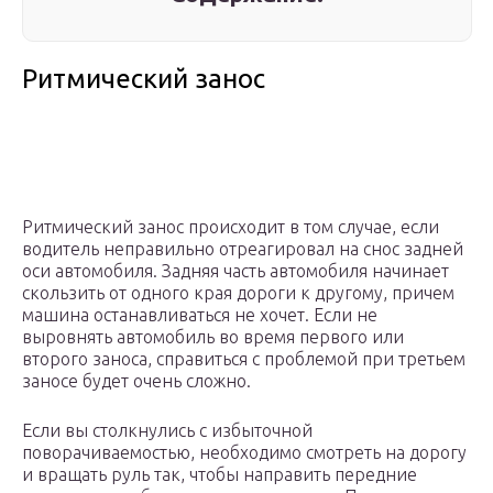
Ритмический занос
Ритмический занос происходит в том случае, если
водитель неправильно отреагировал на снос задней
оси автомобиля. Задняя часть автомобиля начинает
скользить от одного края дороги к другому, причем
машина останавливаться не хочет. Если не
выровнять автомобиль во время первого или
второго заноса, справиться с проблемой при третьем
заносе будет очень сложно.
Если вы столкнулись с избыточной
поворачиваемостью, необходимо смотреть на дорогу
и вращать руль так, чтобы направить передние