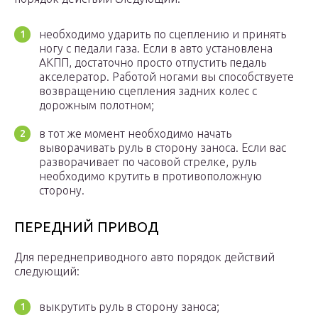
необходимо ударить по сцеплению и принять
ногу с педали газа. Если в авто установлена
АКПП, достаточно просто отпустить педаль
акселератор. Работой ногами вы способствуете
возвращению сцепления задних колес с
дорожным полотном;
в тот же момент необходимо начать
выворачивать руль в сторону заноса. Если вас
разворачивает по часовой стрелке, руль
необходимо крутить в противоположную
сторону.
ПЕРЕДНИЙ ПРИВОД
Для переднеприводного авто порядок действий
следующий:
выкрутить руль в сторону заноса;