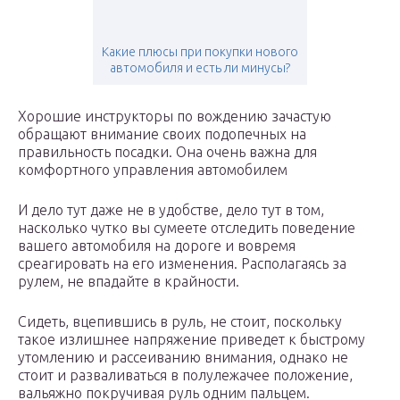
Какие плюсы при покупки нового
автомобиля и есть ли минусы?
Хорошие инструкторы по вождению зачастую
обращают внимание своих подопечных на
правильность посадки. Она очень важна для
комфортного управления автомобилем
И дело тут даже не в удобстве, дело тут в том,
насколько чутко вы сумеете отследить поведение
вашего автомобиля на дороге и вовремя
среагировать на его изменения. Располагаясь за
рулем, не впадайте в крайности.
Сидеть, вцепившись в руль, не стоит, поскольку
такое излишнее напряжение приведет к быстрому
утомлению и рассеиванию внимания, однако не
стоит и разваливаться в полулежачее положение,
вальяжно покручивая руль одним пальцем.