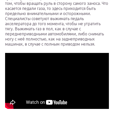
том, чтобы вращать руль в сторону самого заноса. Что
касается педали газа, то здесь приходится быть
предельно внимательными и осторожными.
Специалисты советуют выжимать педаль
акселератора до того момента, чтобы не утратить
тягу. Выжимать газ в пол, как в случае с
переднеприводными автомобилями, либо снимать
ногу с неё полностью, как на заднеприводных
машинах, в случае с полным приводом нельзя.