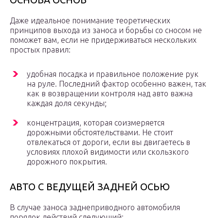
Даже идеальное понимание теоретических
принципов выхода из заноса и борьбы со сносом не
поможет вам, если не придерживаться нескольких
простых правил:
удобная посадка и правильное положение рук
на руле. Последний фактор особенно важен, так
как в возвращении контроля над авто важна
каждая доля секунды;
концентрация, которая соизмеряется
дорожными обстоятельствами. Не стоит
отвлекаться от дороги, если вы двигаетесь в
условиях плохой видимости или скользкого
дорожного покрытия.
АВТО С ВЕДУЩЕЙ ЗАДНЕЙ ОСЬЮ
В случае заноса заднеприводного автомобиля
порядок действий следующий: