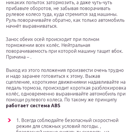
никаких попыток затормозить, а даже чуть-чуть
прибавьте оборотов, не забывая поворачивать
рулевое колесо туда, куда стремится зад машины.
Руль поворачивайте обратно, как только автомобиль
начнёт выравниваться.
Занос обеих осей происходит при полном
торможении всех колёс. Нейтральная
поворачиваемость при которой машину тащит вбок.
Причина – .
Выход из этого положения произвести очень трудно
и надо заранее готовиться к этому. Выжав
сцепление, короткими движениями надавливайте на
педаль тормоза, происходит короткая разблокировка
колёс, одновременно выравнивайте автомобиль при
помощи рулевого колеса. По такому же принципу
работает система ABS
1. Всегда соблюдайте безопасный скоростной
режим для сложных условий погоды. ,