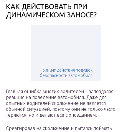
КАК ДЕЙСТВОВАТЬ ПРИ
ДИНАМИЧЕСКОМ ЗАНОСЕ?
Принцип действия подушек
безопасности автомобиля
Главная ошибка многих водителей – запоздалая
реакция на поведение автомобиля. Даже для
опытных водителей скольжение не является
обычной ситуацией, поэтому они не только часто
теряются, но и делают все с опозданием.
Среагировав на скольжение и пытаясь поймать