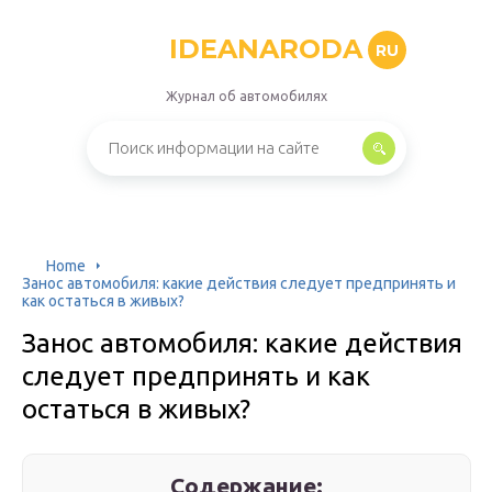
IDEANARODA
RU
Журнал об автомобилях
Home
Занос автомобиля: какие действия следует предпринять и
как остаться в живых?
Занос автомобиля: какие действия
следует предпринять и как
остаться в живых?
Содержание: