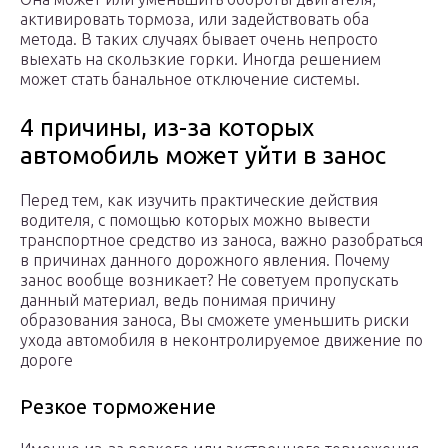
активировать тормоза, или задействовать оба
метода. В таких случаях бывает очень непросто
выехать на скользкие горки. Иногда решением
может стать банальное отключение системы.
4 причины, из-за которых
автомобиль может уйти в занос
Перед тем, как изучить практические действия
водителя, с помощью которых можно вывести
транспортное средство из заноса, важно разобраться
в причинах данного дорожного явления. Почему
занос вообще возникает? Не советуем пропускать
данный материал, ведь понимая причину
образования заноса, Вы сможете уменьшить риски
ухода автомобиля в неконтролируемое движение по
дороге
Резкое торможение