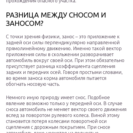
прохождения опасного участка.
РАЗНИЦА МЕЖДУ СНОСОМ И
ЗАНОСОМ?
С точки зрения физики, занос – это приложение к
задней оси силы перпендикулярно направленной
прямолинейному движению. Именно такой вектор
приложения силы в скольжении разворачивает
автомобиль вокруг своей оси. При этом обязательно
присутствует разница коэффициента сцепления
задних и передних осей. Говоря простыми словами,
во время заноса корма автомобиля пытается
обогнать носовую часть.
Немного иную природу имеет снос. Подобное
явление возможно только у передней оси. В случае
сноса автомобиль не меняет вектор своего движения
вслед за поворотом рулевого колеса. Виной этому
становится потеря колесами поворотной оси
сцепления с дорожным покрытием. При сносе