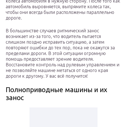
колеса автомобиля в нужную сторону. После того как
автомобиль выровняется, выпрямите колеса так,
чтобы они всегда были расположены параллельно
дороге.
В большинстве случаев ритмический занос
возникает из-за того, что водитель пытается
слишком поздно исправить ситуацию, а затем
повторяют ошибки до тех пор, пока не окажутся за
пределами дороги. В этой ситуации огромную
помощь предоставляет зрение водителя.
Восстановите контроль над рулевым управлением и
не позволяйте машине метаться от одного края
дороги к другому. У вас всё получится!
Полноприводные машины и их
занос