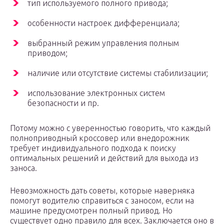
тип используемого полного привода;
особенности настроек дифференциала;
выбранный режим управления полным
приводом;
наличие или отсутствие системы стабилизации;
использование электронных систем
безопасности и пр.
Потому можно с уверенностью говорить, что каждый
полноприводный кроссовер или внедорожник
требует индивидуального подхода к поиску
оптимальных решений и действий для выхода из
заноса.
Невозможность дать советы, которые наверняка
помогут водителю справиться с заносом, если на
машине предусмотрен полный привод. Но
существует одно правило для всех. Заключается оно в