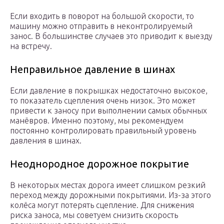
Если входить в поворот на большой скорости, то
машину можно отправить в неконтролируемый
занос. В большинстве случаев это приводит к выезду
на встречу.
Неправильное давление в шинах
Если давление в покрышках недостаточно высокое,
то показатель сцепления очень низок. Это может
привести к заносу при выполнении самых обычных
манёвров. Именно поэтому, мы рекомендуем
постоянно контролировать правильный уровень
давления в шинах.
Неоднородное дорожное покрытие
В некоторых местах дорога имеет слишком резкий
переход между дорожными покрытиями. Из-за этого
колёса могут потерять сцепление. Для снижения
риска заноса, мы советуем снизить скорость