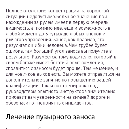
Полное отсутствие концентрации на дорожной
ситуации недопустимо.Большое значение при
нахождении за рулем имеет в первую очередь
видимость, а, помимо нее, еще и возможность в
любой момент дотянуться до любых кнопок и
рычагов управления. Занос, как правило, это
результат ошибки человека. Чем грубее будет
ошибка, там больший угол заноса вы получите в
результате. Разумеется, тому водителю, который в
своем багаже имеет богатый опыт вождения,
справиться с заносом будет проще. Тем не менее, и
для новичков выход есть. Вы можете отправиться на
дополнительное занятие по повышению вашей
квалификации. Такая вот тренировка под
руководством опытного инструктора значительно
прибавит вам уверенности на зимней дороге и
обезопасит от неприятных инцидентов.
Лечение пузырного заноса