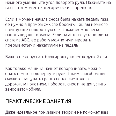
немного уменьшить угол поворота руля. Нажимать на
газ в этот момент категорически запрещено.
Если в момент начала сноса была нажата педаль газа,
ее нужно в прямом смысле бросить. Так вы немного
пригрузите поворотную ось. Также можно легко
нажать педаль тормоза. Если на авто не установлена
система АБС, ее работу можно имитировать
прерывистыми нажатиями на педаль
Важно не допустить блокировку колес ведущей оси
Как только машина начнет поворачивать, можно
опять немного довернуть руль. Таким способом вы
сможете нащупать грань сцепление колес с
дорожным полотном, побороть снос и не допустить
занос автомобиля.
ПРАКТИЧЕСКИЕ ЗАНЯТИЯ
Даже идеальное понимание теории не поможет вам