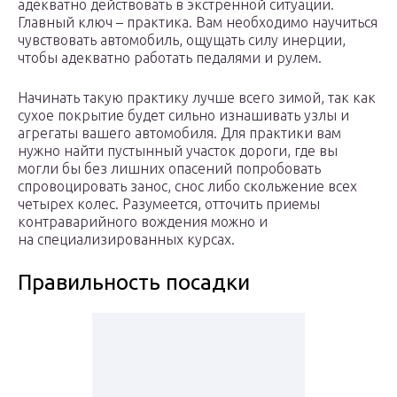
адекватно действовать в экстренной ситуации.
Главный ключ – практика. Вам необходимо научиться
чувствовать автомобиль, ощущать силу инерции,
чтобы адекватно работать педалями и рулем.
Начинать такую практику лучше всего зимой, так как
сухое покрытие будет сильно изнашивать узлы и
агрегаты вашего автомобиля. Для практики вам
нужно найти пустынный участок дороги, где вы
могли бы без лишних опасений попробовать
спровоцировать занос, снос либо скольжение всех
четырех колес. Разумеется, отточить приемы
контраварийного вождения можно и
на специализированных курсах.
Правильность посадки