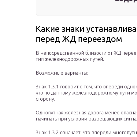
Какие знаки устанавлив
перед ЖД переездом
В непосредственной близости от ЖД перее
тип железнодорожных путей.
Возможные варианты:
Знак 1.3.1 говорит о том, что впереди одн
что по данному железнодорожному пути мо
сторону.
Однопутная железная дорога менее опасная
начинать при условии разрешающих сигна
Знак 1.3.2 означает, что впереди многопут