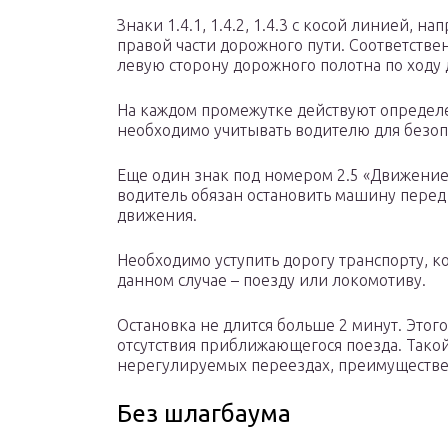
Знаки 1.4.1, 1.4.2, 1.4.3 с косой линией, 
правой части дорожного пути. Соответственно
левую сторону дорожного полотна по ходу
На каждом промежутке действуют определ
необходимо учитывать водителю для безоп
Еще один знак под номером 2.5 «Движение 
водитель обязан остановить машину перед 
движения.
Необходимо уступить дорогу транспорту, к
данном случае – поезду или локомотиву.
Остановка не длится больше 2 минут. Этог
отсутствия приближающегося поезда. Такой
нерегулируемых переездах, преимуществе
Без шлагбаума