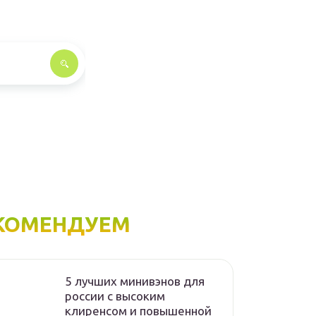
КОМЕНДУЕМ
5 лучших минивэнов для
россии с высоким
клиренсом и повышенной