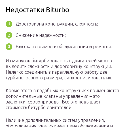
Недостатки Biturbo
Дороговизна конструкции, сложность;
Снижение надежности;
Высокая стоимость обслуживания и ремонта.
Из минусов битурбированных двигателей можно
выделить сложность и дороговизну конструкции.
Нелегко соединить в параллельную работу две
турбины разного размера, синхронизировать их.
Кроме этого в подобных конструкциях применяются
дополнительные клапаны управления – это
заслонки, сервоприводы. Все это повышает
стоимость битурбо двигателей.
Наличие дополнительных систем управления,
оборудования, увеличивает цену обслуживания и