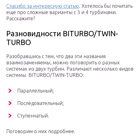
Спасибо за интересную статью
. Хотелось бы почитать
еще про сложные варианты с 3 и 4 турбинами.
Расскажите?
Разновидности BITURBO/TWIN-
TURBO
Разобравшись с тем, что два эти названия
взаимозаменяемы, можно поговорить о разных
системах из двух турбин. Различают несколько видов
системы BITURBO/TWIN-TURBO:
Параллельный;
Последовательный;
Ступенчатый.
Поговорим о них подробнее.