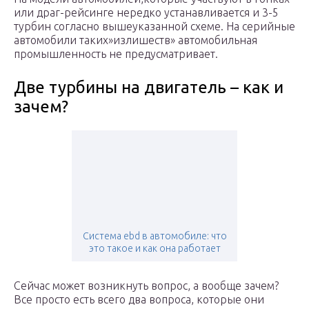
или драг-рейсинге нередко устанавливается и 3-5
турбин согласно вышеуказанной схеме. На серийные
автомобили таких»излишеств» автомобильная
промышленность не предусматривает.
Две турбины на двигатель – как и
зачем?
Система ebd в автомобиле: что
это такое и как она работает
Сейчас может возникнуть вопрос, а вообще зачем?
Все просто есть всего два вопроса, которые они