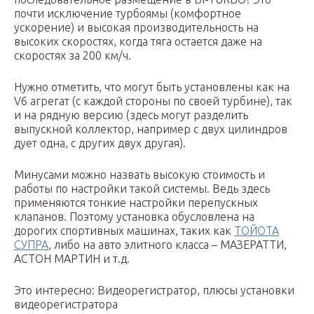
почти исключение турбоямы (комфортное
ускорение) и высокая производительность на
высоких скоростях, когда тяга остается даже на
скоростях за 200 км/ч.
Нужно отметить, что могут быть установлены как на
V6 агрегат (с каждой стороны по своей турбине), так
и на рядную версию (здесь могут разделить
выпускной коллектор, например с двух цилиндров
дует одна, с других двух другая).
Минусами можно назвать высокую стоимость и
работы по настройки такой системы. Ведь здесь
применяются тонкие настройки перепускных
клапанов. Поэтому установка обусловлена на
дорогих спортивных машинах, таких как
ТОЙОТА
СУПРА
, либо на авто элитного класса – МАЗЕРАТТИ,
АСТОН МАРТИН и т.д.
Это интересно: Видеорегистратор, плюсы установки
видеорегистратора