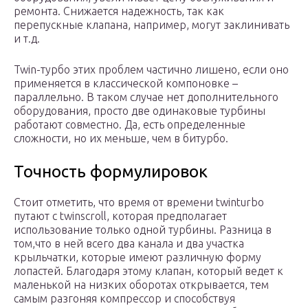
ремонта. Снижается надежность, так как
перепускные клапана, например, могут заклинивать
и т.д.
Twin-турбо этих проблем частично лишено, если оно
применяется в классической компоновке –
параллельно. В таком случае нет дополнительного
оборудования, просто две одинаковые турбины
работают совместно. Да, есть определенные
сложности, но их меньше, чем в битурбо.
Точность формулировок
Стоит отметить, что время от времени twinturbo
путают с twinscroll, которая предполагает
использование только одной турбины. Разница в
том,что в ней всего два канала и два участка
крыльчатки, которые имеют различную форму
лопастей. Благодаря этому клапан, который ведет к
маленькой на низких оборотах открывается, тем
самым разгоняя компрессор и способствуя