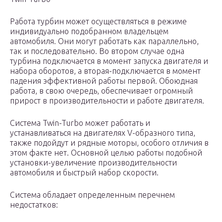
Работа турбин может осуществляться в режиме
индивидуально подобранном владельцем
автомобиля. Они могут работать как параллельно,
так и последовательно. Во втором случае одна
турбина подключается в момент запуска двигателя и
набора оборотов, а вторая-подключается в момент
падения эффективной работы первой. Обоюдная
работа, в свою очередь, обеспечивает огромный
прирост в производительности и работе двигателя.
Система Twin-Turbo может работать и
устанавливаться на двигателях V-образного типа,
также подойдут и рядные моторы, особого отличия в
этом факте нет. Основной целью работы подобной
установки-увеличение производительности
автомобиля и быстрый набор скорости.
Система обладает определенным перечнем
недостатков: