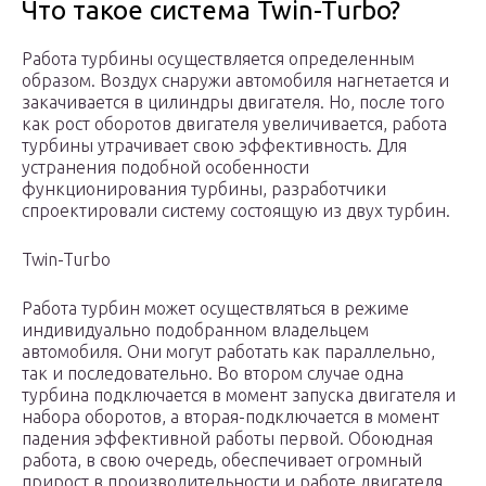
Что такое система Twin-Turbo?
Работа турбины осуществляется определенным
образом. Воздух снаружи автомобиля нагнетается и
закачивается в цилиндры двигателя. Но, после того
как рост оборотов двигателя увеличивается, работа
турбины утрачивает свою эффективность. Для
устранения подобной особенности
функционирования турбины, разработчики
спроектировали систему состоящую из двух турбин.
Twin-Turbo
Работа турбин может осуществляться в режиме
индивидуально подобранном владельцем
автомобиля. Они могут работать как параллельно,
так и последовательно. Во втором случае одна
турбина подключается в момент запуска двигателя и
набора оборотов, а вторая-подключается в момент
падения эффективной работы первой. Обоюдная
работа, в свою очередь, обеспечивает огромный
прирост в производительности и работе двигателя.