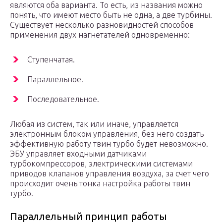
являются оба варианта. То есть, из названия можно
понять, что имеют место быть не одна, а две турбины.
Существует несколько разновидностей способов
применения двух нагнетателей одновременно:
Ступенчатая.
Параллельное.
Последовательное.
Любая из систем, так или иначе, управляется
электронным блоком управления, без него создать
эффективную работу твин турбо будет невозможно.
ЭБУ управляет входными датчиками
турбокомпрессоров, электрическими системами
приводов клапанов управления воздуха, за счет чего
происходит очень тонка настройка работы твин
турбо.
Параллельный принцип работы