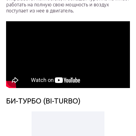
работать на полную свою мощность и воздух
поступает из нее в двигатель.
БИ-ТУРБО (BI-TURBO)