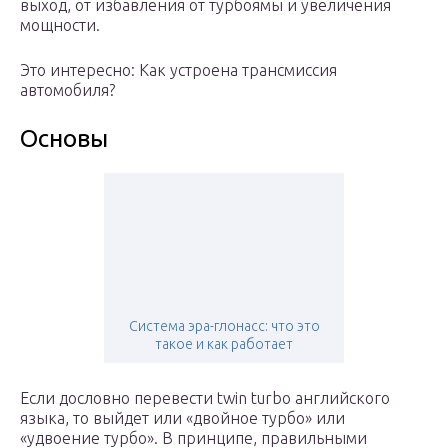
выход, от избавления от турбоямы и увеличения
мощности.
Это интересно: Как устроена трансмиссия
автомобиля?
Основы
Система эра-глонасс: что это
такое и как работает
Если дословно перевести twin turbo английского
языка, то выйдет или «двойное турбо» или
«удвоение турбо». В принципе, правильными