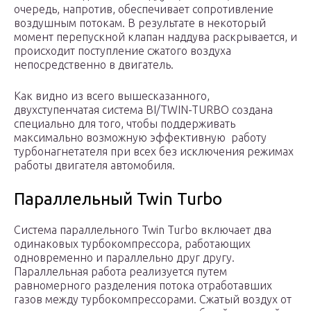
очередь, напротив, обеспечивает сопротивление
воздушным потокам. В результате в некоторый
момент перепускной клапан наддува раскрывается, и
происходит поступление сжатого воздуха
непосредственно в двигатель.
Как видно из всего вышесказанного,
двухступенчатая система BI/TWIN-TURBO создана
специально для того, чтобы поддерживать
максимально возможную эффективную работу
турбонагнетателя при всех без исключения режимах
работы двигателя автомобиля.
Параллельный Twin Turbo
Система параллельного Twin Turbo включает два
одинаковых турбокомпрессора, работающих
одновременно и параллельно друг другу.
Параллельная работа реализуется путем
равномерного разделения потока отработавших
газов между турбокомпрессорами. Сжатый воздух от