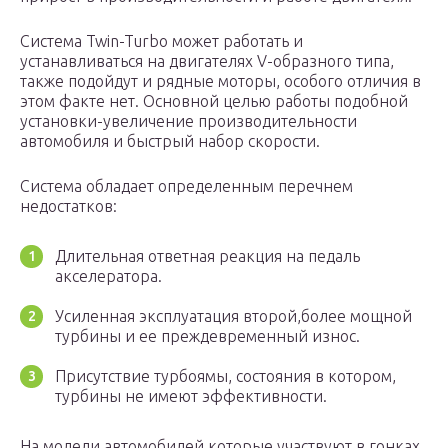
Система Twin-Turbo может работать и
устанавливаться на двигателях V-образного типа,
также подойдут и рядные моторы, особого отличия в
этом факте нет. Основной целью работы подобной
установки-увеличение производительности
автомобиля и быстрый набор скорости.
Система обладает определенным перечнем
недостатков:
Длительная ответная реакция на педаль
акселератора.
Усиленная эксплуатация второй,более мощной
турбины и ее преждевременный износ.
Присутствие турбоямы, состояния в котором,
турбины не имеют эффективности.
На модели автомобилей,которые участвуют в гонках