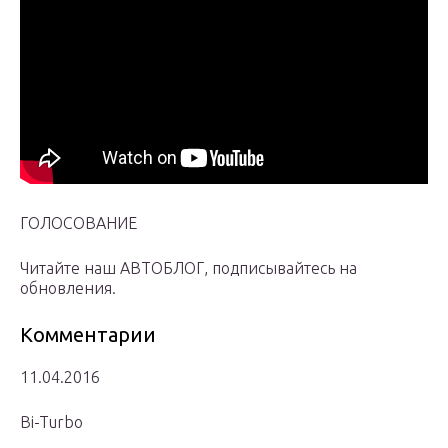
ГОЛОСОВАНИЕ
Читайте наш АВТОБЛОГ, подписывайтесь на
обновления.
Комментарии
11.04.2016
Bi-Turbo