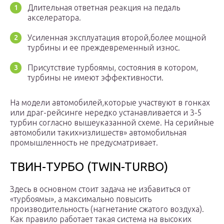
Длительная ответная реакция на педаль
акселератора.
Усиленная эксплуатация второй,более мощной
турбины и ее преждевременный износ.
Присутствие турбоямы, состояния в котором,
турбины не имеют эффективности.
На модели автомобилей,которые участвуют в гонках
или драг-рейсинге нередко устанавливается и 3-5
турбин согласно вышеуказанной схеме. На серийные
автомобили таких»излишеств» автомобильная
промышленность не предусматривает.
ТВИН-ТУРБО (TWIN-TURBO)
Здесь в основном стоит задача не избавиться от
«турбоямы», а максимально повысить
производительность (нагнетание сжатого воздуха).
Как правило работает такая система на высоких