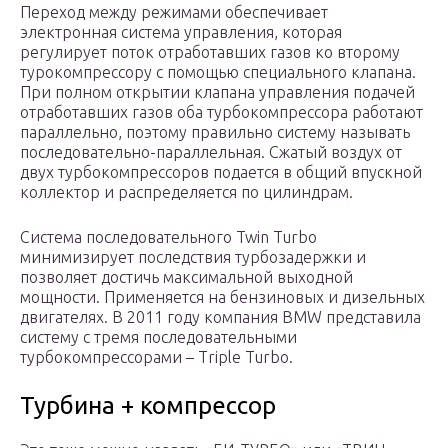
Переход между режимами обеспечивает
электронная система управления, которая
регулирует поток отработавших газов ко второму
турокомпрессору с помощью специального клапана.
При полном открытии клапана управления подачей
отработавших газов оба турбокомпрессора работают
параллельно, поэтому правильно систему называть
последовательно-параллельная. Сжатый воздух от
двух турбокомпрессоров подается в общий впускной
коллектор и распределяется по цилиндрам.
Система последовательного Twin Turbo
минимизирует последствия турбозадержки и
позволяет достичь максимальной выходной
мощности. Применяется на бензиновых и дизельных
двигателях. В 2011 году компания BMW представила
систему с тремя последовательными
турбокомпрессорами – Triple Turbo.
Турбина + компрессор