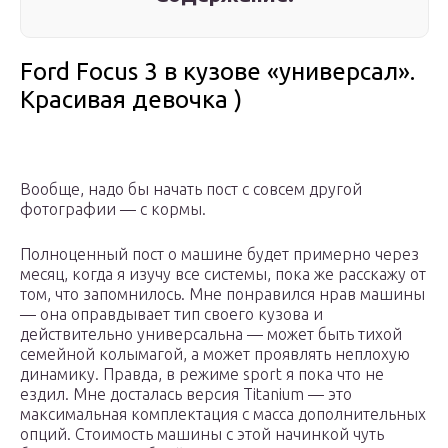
Ford Focus 3 в кузове «универсал».
Красивая девочка )
Вообще, надо бы начать пост с совсем другой
фотографии — с кормы.
Полноценный пост о машине будет примерно через
месяц, когда я изучу все системы, пока же расскажу от
том, что запомнилось. Мне понравился нрав машины
— она оправдывает тип своего кузова и
действительно универсальна — может быть тихой
семейной колымагой, а может проявлять неплохую
динамику. Правда, в режиме sport я пока что не
ездил. Мне досталась версия Titanium — это
максимальная комплектация с масса дополнительных
опций. Стоимость машины с этой начинкой чуть