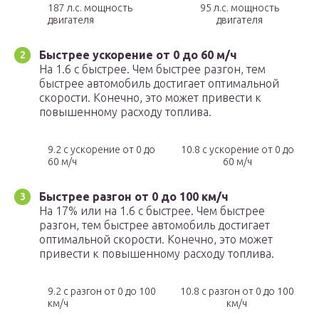
187 л.с. мощность
95 л.с. мощность
двигателя
двигателя
Быстрее ускорение от 0 до 60 м/ч
На 1.6 с быстрее. Чем быстрее разгон, тем
быстрее автомобиль достигает оптимальной
скорости. Конечно, это может привести к
повышенному расходу топлива.
9.2 с ускорение от 0 до
10.8 с ускорение от 0 до
60 м/ч
60 м/ч
Быстрее разгон от 0 до 100 км/ч
На 17% или на 1.6 с быстрее. Чем быстрее
разгон, тем быстрее автомобиль достигает
оптимальной скорости. Конечно, это может
привести к повышенному расходу топлива.
9.2 с разгон от 0 до 100
10.8 с разгон от 0 до 100
км/ч
км/ч