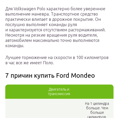
Для Volkswagen Polo характерно более уверенное
выполнение маневра. Транспортное средство
практически влипает в дорожное покрытие. Он
послушно выполняет команды руля
и характеризуется отсутствием растормаживаний.
Несмотря на резкие вращения руля водителя,
автомобилем максимально точно выполняются
команды.
Лучшее торможение на скорости в 100 километров
в час все же имеет Поло.
7 причин купить Ford Mondeo
Двигатель и
трансмиссия
На 1 цилиндра
больше. Чем
больше
цилиндров,