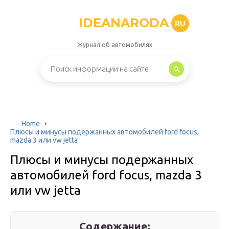
IDEANARODA
RU
Журнал об автомобилях
Home
Плюсы и минусы подержанных автомобилей ford focus,
mazda 3 или vw jetta
Плюсы и минусы подержанных
автомобилей ford focus, mazda 3
или vw jetta
Содержание: