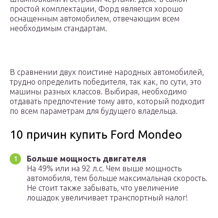
простой комплектации, Форд является хорошо
оснащенным автомобилем, отвечающим всем
необходимым стандартам.
В сравнении двух поистине народных автомобилей,
трудно определить победителя, так как, по сути, это
машины разных классов. Выбирая, необходимо
отдавать предпочтение тому авто, который подходит
по всем параметрам для будущего владельца.
10 причин купить Ford Mondeo
Больше мощность двигателя
На 49% или на 92 л.с. Чем выше мощность
автомобиля, тем больше максимальная скорость.
Не стоит также забывать, что увеличение
лошадок увеличивает транспортный налог!