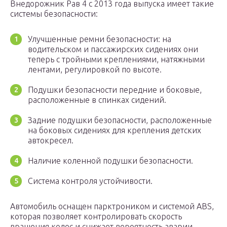
Внедорожник Рав 4 с 2013 года выпуска имеет такие
системы безопасности:
Улучшенные ремни безопасности: на
водительском и пассажирских сидениях они
теперь с тройными креплениями, натяжными
лентами, регулировкой по высоте.
Подушки безопасности передние и боковые,
расположенные в спинках сидений.
Задние подушки безопасности, расположенные
на боковых сидениях для крепления детских
автокресел.
Наличие коленной подушки безопасности.
Система контроля устойчивости.
Автомобиль оснащен парктроником и системой ABS,
которая позволяет контролировать скорость
вращения колес и снижает вероятность аварии.