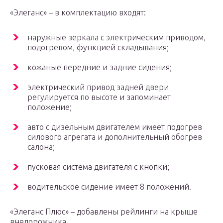
«Элеганс» – в комплектацию входят:
наружные зеркала с электрическим приводом,
подогревом, функцией складывания;
кожаные передние и задние сидения;
электрический привод задней двери
регулируется по высоте и запоминает
положение;
авто с дизельным двигателем имеет подогрев
силового агрегата и дополнительный обогрев
салона;
пусковая система двигателя с кнопки;
водительское сидение имеет 8 положений.
«Элеганс Плюс» – добавлены рейлинги на крыше
внедорожника.