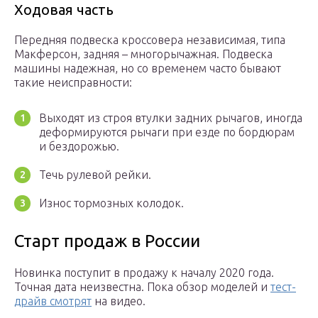
Ходовая часть
Передняя подвеска кроссовера независимая, типа
Макферсон, задняя – многорычажная. Подвеска
машины надежная, но со временем часто бывают
такие неисправности:
Выходят из строя втулки задних рычагов, иногда
деформируются рычаги при езде по бордюрам
и бездорожью.
Течь рулевой рейки.
Износ тормозных колодок.
Старт продаж в России
Новинка поступит в продажу к началу 2020 года.
Точная дата неизвестна. Пока обзор моделей и
тест-
драйв смотрят
на видео.