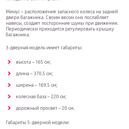
Минус – расположение запасного колеса на задней
двери багажника. Своим весом оно послабляет
навесы, создает посторонние шумы при движении.
Периодически приходится регулировать крышку
багажника.
3-дверная модель имеет габариты:
высота – 165 см;
длина – 370.5 см;
ширина – 169.5 см;
колесная база – 220 см;
дорожный просвет – 20 см.
Габариты 5-дверной модели: