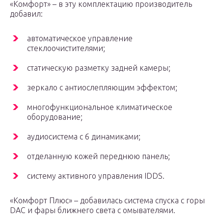
«Комфорт» – в эту комплектацию производитель
добавил:
автоматическое управление
стеклоочистителями;
статическую разметку задней камеры;
зеркало с антиослепляющим эффектом;
многофункциональное климатическое
оборудование;
аудиосистема с 6 динамиками;
отделанную кожей переднюю панель;
систему активного управления IDDS.
«Комфорт Плюс» – добавилась система спуска с горы
DAC и фары ближнего света с омывателями.