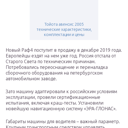
Тойота авенсис 2005
технические характеристики,
комплектации и цены
Новый Раф4 поступит в продажу в декабре 2019 года.
Европейцы ездят на нем уже год. Россия отстала от
Старого Света по техническим причинам.
Потребовались переоснащение и переналадка
сборочного оборудования на петербургском
автомобильном заводе.
Зато машину адаптировали к российским условиям
эксплуатации, провели сертификационные
испытания, включая краш-тесты. Установили
новейшую навигационную систему «ЭРА-ГЛОНАС».
Габариты машины для водителя – важный параметр.
Крупным транспортным средством управлять