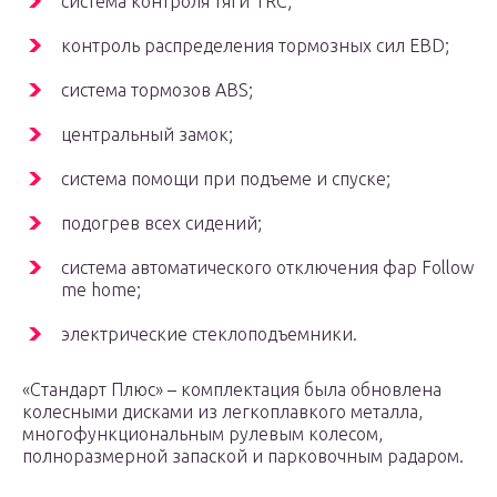
система контроля тяги TRC;
контроль распределения тормозных сил EBD;
система тормозов ABS;
центральный замок;
система помощи при подъеме и спуске;
подогрев всех сидений;
система автоматического отключения фар Follow
me home;
электрические стеклоподъемники.
«Стандарт Плюс» – комплектация была обновлена
колесными дисками из легкоплавкого металла,
многофункциональным рулевым колесом,
полноразмерной запаской и парковочным радаром.