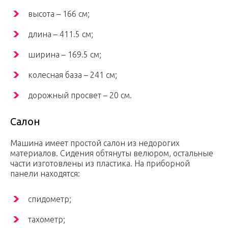
высота – 166 см;
длина – 411.5 см;
ширина – 169.5 см;
колесная база – 241 см;
дорожный просвет – 20 см.
Салон
Машина имеет простой салон из недорогих
материалов. Сидения обтянуты велюром, остальные
части изготовлены из пластика. На приборной
панели находятся:
спидометр;
тахометр;