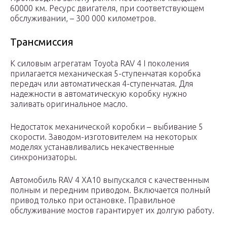
60000 км. Ресурс двигателя, при соответствующем
обслуживании, – 300 000 километров.
Трансмиссия
К силовым агрегатам Toyota RAV 4 I поколения
прилагается механическая 5-ступенчатая коробка
передач или автоматическая 4-ступенчатая. Для
надежности в автоматическую коробку нужно
заливать оригинальное масло.
Недостаток механической коробки – выбивание 5
скорости. Заводом-изготовителем на некоторых
моделях устанавливались некачественные
синхронизаторы.
Автомобиль RAV 4 XA10 выпускался с качественным
полным и передним приводом. Включается полный
привод только при остановке. Правильное
обслуживание мостов гарантирует их долгую работу.