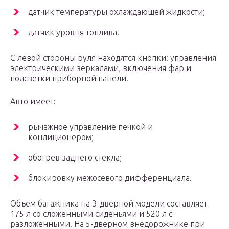
датчик температуры охлаждающей жидкости;
датчик уровня топлива.
С левой стороны руля находятся кнопки: управления
электрическими зеркалами, включения фар и
подсветки приборной панели.
Авто имеет:
рычажное управление печкой и
кондиционером;
обогрев заднего стекла;
блокировку межосевого дифференциала.
Объем багажника на 3-дверной модели составляет
175 л со сложенными сиденьями и 520 л с
разложенными. На 5-дверном внедорожнике при