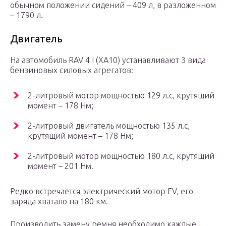
обычном положении сидений – 409 л, в разложенном
– 1790 л.
Двигатель
На автомобиль RAV 4 I (XA10) устанавливают 3 вида
бензиновых силовых агрегатов:
2-литровый мотор мощностью 129 л.с, крутящий
момент – 178 Нм;
2-литровый двигатель мощностью 135 л.с,
крутящий момент – 178 Нм;
2-литровый мотор мощностью 180 л.с, крутящий
момент – 201 Нм.
Редко встречается электрический мотор EV, его
заряда хватало на 180 км.
Производить замену ремня необходимо каждые