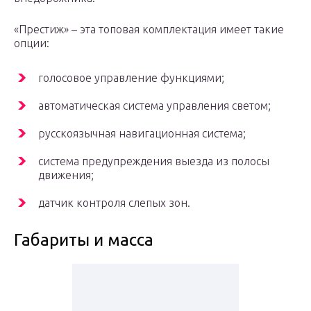
«Престиж» – эта топовая комплектация имеет такие
опции:
голосовое управление функциями;
автоматическая система управления светом;
русскоязычная навигационная система;
система предупреждения выезда из полосы
движения;
датчик контроля слепых зон.
Габариты и масса