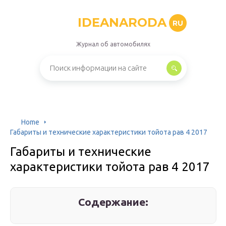
IDEANARODA
RU
Журнал об автомобилях
Home
Габариты и технические характеристики тойота рав 4 2017
Габариты и технические
характеристики тойота рав 4 2017
Содержание: