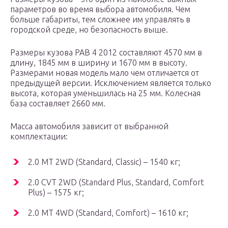
параметров во время выбора автомобиля. Чем
больше габариты, тем сложнее им управлять в
городской среде, но безопасность выше.
Размеры кузова РАВ 4 2012 составляют 4570 мм в
длину, 1845 мм в ширину и 1670 мм в высоту.
Размерами новая модель мало чем отличается от
предыдущей версии. Исключением является только
высота, которая уменьшилась на 25 мм. Колесная
база составляет 2660 мм.
Масса автомобиля зависит от выбранной
комплектации:
2.0 MT 2WD (Standard, Classic) – 1540 кг;
2.0 CVT 2WD (Standard Plus, Standard, Comfort
Plus) – 1575 кг;
2.0 MT 4WD (Standard, Comfort) – 1610 кг;