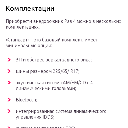
Комплектации
Приобрести внедорожник Рав 4 можно в нескольких
комплектациях.
«Стандарт» – это базовый комплект, имеет
минимальные опции:
ЭП и обогрев зеркал заднего вида;
шины размером 225/65/ R17;
акустическая система AM/FM/CD с 4
динамическими головками;
Bluetooth;
интегрированная система динамического
управления IDDS;