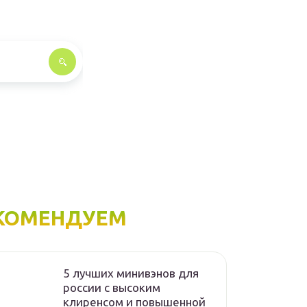
КОМЕНДУЕМ
5 лучших минивэнов для
россии с высоким
клиренсом и повышенной