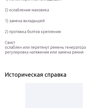
2) ослабление маховика
1) замена вкладышей
2) протяжка болтов крепления
Свист
ослаблен или перетянут ремень генератора
регулировка натяжения или замена ремня
Историческая справка