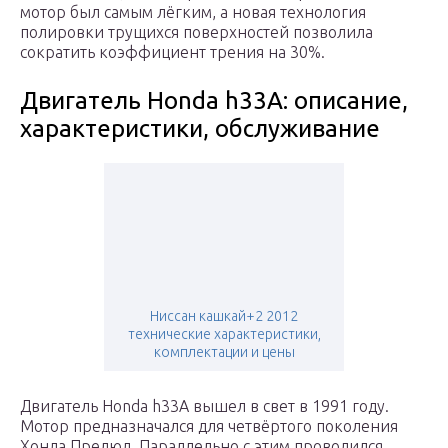
мотор был самым лёгким, а новая технология
полировки трущихся поверхностей позволила
сократить коэффициент трения на 30%.
Двигатель Honda h33A: описание,
характеристики, обслуживание
Ниссан кашкай+2 2012
технические характеристики,
комплектации и цены
Двигатель Honda h33A вышел в свет в 1991 году.
Мотор предназначался для четвёртого поколения
Хонда Прелюд. Параллельно с этим проводился