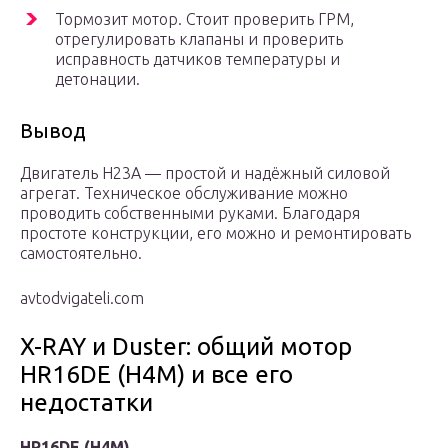
Тормозит мотор. Стоит проверить ГРМ,
отрегулировать клапаны и проверить
исправность датчиков температуры и
детонации.
Вывод
Двигатель Н23А — простой и надёжный силовой
агрегат. Техническое обслуживание можно
проводить собственными руками. Благодаря
простоте конструкции, его можно и ремонтировать
самостоятельно.
avtodvigateli.com
X-RAY и Duster: общий мотор
HR16DE (H4M) и все его
недостатки
HR16DE (H4M)