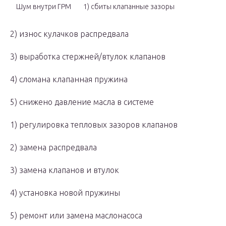
Шум внутри ГРМ
1) сбиты клапанные зазоры
2) износ кулачков распредвала
3) выработка стержней/втулок клапанов
4) сломана клапанная пружина
5) снижено давление масла в системе
1) регулировка тепловых зазоров клапанов
2) замена распредвала
3) замена клапанов и втулок
4) установка новой пружины
5) ремонт или замена маслонасоса