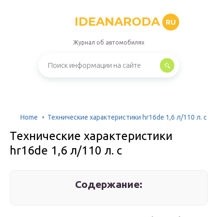
IDEANARODA
RU
Журнал об автомобилях
Home
Технические характеристики hr16de 1,6 л/110 л. с
Технические характеристики
hr16de 1,6 л/110 л. с
Содержание: