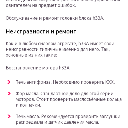
двигателем на предмет ошибок.
Обслуживание и ремонт головки блока h33A.
Неисправности и ремонт
Как и в любом силовом агрегате, h33A имеет свои
неисправности типичные именно для него. Так,
основные из них такие:
Восстановление мотора h33A.
Течь антифриза. Необходимо проверить КХХ.
Жор масла. Стандартное дело для этой серии
моторов. Стоит проверить маслосъёмные кольца
и колпачки.
Течь масла. Рекомендуется проверить заглушки
распредвала и датчик давления масла.