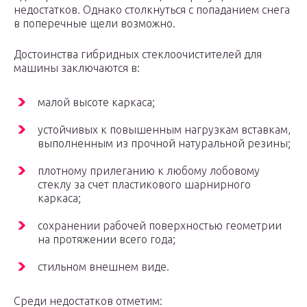
недостатков. Однако столкнуться с попаданием снега
в поперечные щели возможно.
Достоинства гибридных стеклоочистителей для
машины заключаются в:
малой высоте каркаса;
устойчивых к повышенным нагрузкам вставкам,
выполненным из прочной натуральной резины;
плотному прилеганию к любому лобовому
стеклу за счет пластикового шарнирного
каркаса;
сохранении рабочей поверхностью геометрии
на протяжении всего года;
стильном внешнем виде.
Среди недостатков отметим: