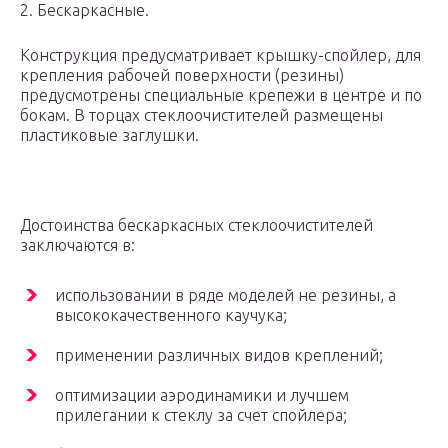
2. Бескаркасные.
Конструкция предусматривает крышку-спойлер, для
крепления рабочей поверхности (резины)
предусмотрены специальные крепежи в центре и по
бокам. В торцах стеклоочистителей размещены
пластиковые заглушки.
Достоинства бескаркасных стеклоочистителей
заключаются в:
использовании в ряде моделей не резины, а
высококачественного каучука;
применении различных видов креплений;
оптимизации аэродинамики и лучшем
прилегании к стеклу за счет спойлера;