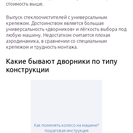
стоимость выше.
Выпуск стеклоочистителей с универсальным
крепежом. Достоинством является большая
универсальность «дворников» и лёгкость выбора под
любую машину. Недостатком считается плохая
аэродинамика, в сравнении со специальным
крепежом и трудность монтажа.
Какие бывают дворники по типу
конструкции
Как поменять колесо на машине?
пошаговая инструкция