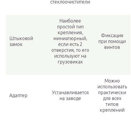
стеклоочистители
Наиболее
простой тип
крепления,
Фиксация
Штыковой
миниатюрный,
при помощи
замок
если есть 2
винтов
отверстия, то его
используют на
грузовиках
Можно
использовать
Устанавливается
практически
Адаптер
на заводе
для всех
типов
креплений