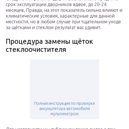
срок эксплуатации дворников вдвое, до 20-24
месяцев. Правда, на этот показатель сильно влияют и
климатические условия, характерные для данной
местности, но в любом случае при тщательном уходе
за щётками и стеклом результат вас удивит.
Процедура замены щёток
стеклоочистителя
Полная инструкция по проверке
аккумулятора автомобиля
мультиметром