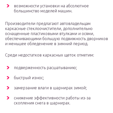
возможности установки на абсолютное
большинство моделей машин.
Производители предлагают автовладельцам
каркасные стеклоочистители, дополнительно
оснащенные пластиковыми втулками и осями,
обеспечивающими большую подвижность дворников
и меньшее обледенение в зимний период.
Среди недостатков каркасных щеток отметим:
подверженность расшатыванию;
быстрый износ;
замерзание влаги в шарнирах зимой;
снижение эффективности работы из-за
скопления снега в шарнирах.