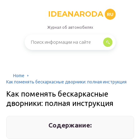
IDEANARODA
RU
Журнал об автомобилях
Home
Как поменять бескаркасные дворники: полная инструкция
Как поменять бескаркасные
дворники: полная инструкция
Содержание: