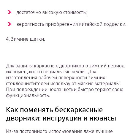
достаточно высокую стоимость;
вероятность приобретения китайской подделки.
4. Зимние щетки.
Для защиты каркасных дворников в зимний период
их помещают в специальные чехлы. Для
изготовления рабочей поверхности зимних
стеклоочистителей используют мягкие материалы.
При повреждении чехла щетки быстро теряют свою
функциональность.
Как поменять бескаркасные
дворники: инструкция и нюансы
Из-за постоянного использования даже лучшие