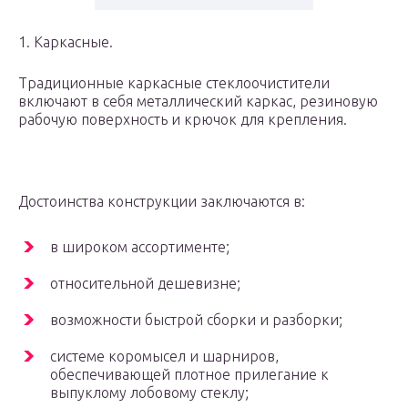
1. Каркасные.
Традиционные каркасные стеклоочистители
включают в себя металлический каркас, резиновую
рабочую поверхность и крючок для крепления.
Достоинства конструкции заключаются в:
в широком ассортименте;
относительной дешевизне;
возможности быстрой сборки и разборки;
системе коромысел и шарниров,
обеспечивающей плотное прилегание к
выпуклому лобовому стеклу;