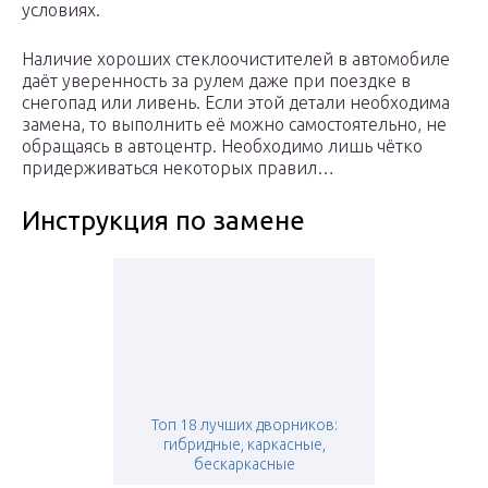
условиях.
Наличие хороших стеклоочистителей в автомобиле
даёт уверенность за рулем даже при поездке в
снегопад или ливень. Если этой детали необходима
замена, то выполнить её можно самостоятельно, не
обращаясь в автоцентр. Необходимо лишь чётко
придерживаться некоторых правил…
Инструкция по замене
Топ 18 лучших дворников:
гибридные, каркасные,
бескаркасные