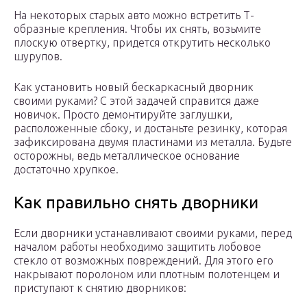
На некоторых старых авто можно встретить Т-
образные крепления. Чтобы их снять, возьмите
плоскую отвертку, придется открутить несколько
шурупов.
Как установить новый бескаркасный дворник
своими руками? С этой задачей справится даже
новичок. Просто демонтируйте заглушки,
расположенные сбоку, и достаньте резинку, которая
зафиксирована двумя пластинами из металла. Будьте
осторожны, ведь металлическое основание
достаточно хрупкое.
Как правильно снять дворники
Если дворники устанавливают своими руками, перед
началом работы необходимо защитить лобовое
стекло от возможных повреждений. Для этого его
накрывают поролоном или плотным полотенцем и
приступают к снятию дворников: