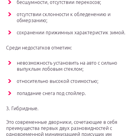
бесшумности, отсутствии перекосов;
отсутствии склонности к обледенению и
обмерзанию;
сохранении прижимных характеристик зимой.
Среди недостатков отметим:
невозможность установить на авто с сильно
выпуклым лобовым стеклом;
относительно высокой стоимостью;
попадание снега под спойлер.
3. Гибридные.
Это современные дворники, сочетающие в себя
преимущества первых двух разновидностей с
одновременной минимизацией присущих им