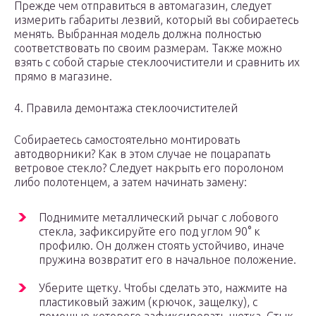
Прежде чем отправиться в автомагазин, следует
измерить габариты лезвий, который вы собираетесь
менять. Выбранная модель должна полностью
соответствовать по своим размерам. Также можно
взять с собой старые стеклоочистители и сравнить их
прямо в магазине.
4. Правила демонтажа стеклоочистителей
Собираетесь самостоятельно монтировать
автодворники? Как в этом случае не поцарапать
ветровое стекло? Следует накрыть его поролоном
либо полотенцем, а затем начинать замену:
Поднимите металлический рычаг с лобового
стекла, зафиксируйте его под углом 90° к
профилю. Он должен стоять устойчиво, иначе
пружина возвратит его в начальное положение.
Уберите щетку. Чтобы сделать это, нажмите на
пластиковый зажим (крючок, защелку), с