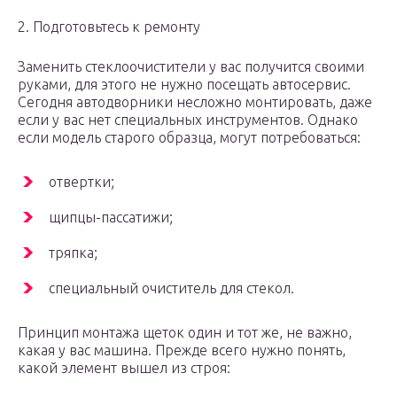
2. Подготовьтесь к ремонту
Заменить стеклоочистители у вас получится своими
руками, для этого не нужно посещать автосервис.
Сегодня автодворники несложно монтировать, даже
если у вас нет специальных инструментов. Однако
если модель старого образца, могут потребоваться:
отвертки;
щипцы-пассатижи;
тряпка;
специальный очиститель для стекол.
Принцип монтажа щеток один и тот же, не важно,
какая у вас машина. Прежде всего нужно понять,
какой элемент вышел из строя: