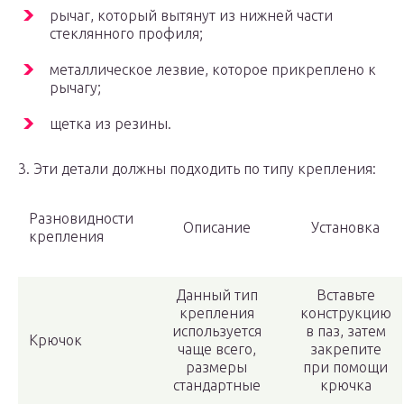
рычаг, который вытянут из нижней части
стеклянного профиля;
металлическое лезвие, которое прикреплено к
рычагу;
щетка из резины.
3. Эти детали должны подходить по типу крепления:
Разновидности
Описание
Установка
крепления
Данный тип
Вставьте
крепления
конструкцию
используется
в паз, затем
Крючок
чаще всего,
закрепите
размеры
при помощи
стандартные
крючка