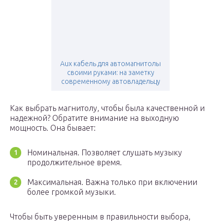
Aux кабель для автомагнитолы
своими руками: на заметку
современному автовладельцу
Как выбрать магнитолу, чтобы была качественной и
надежной? Обратите внимание на выходную
мощность. Она бывает:
Номинальная. Позволяет слушать музыку
продолжительное время.
Максимальная. Важна только при включении
более громкой музыки.
Чтобы быть уверенным в правильности выбора,