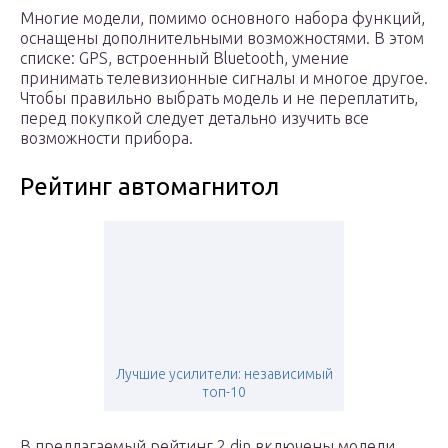
Многие модели, помимо основного набора функций,
оснащены дополнительными возможностями. В этом
списке: GPS, встроенный Bluetooth, умение
принимать телевизионные сигналы и многое другое.
Чтобы правильно выбрать модель и не переплатить,
перед покупкой следует детально изучить все
возможности прибора.
Рейтинг автомагнитол
Лучшие усилители: независимый
топ-10
В предлагаемый рейтинг 2 din включены модели