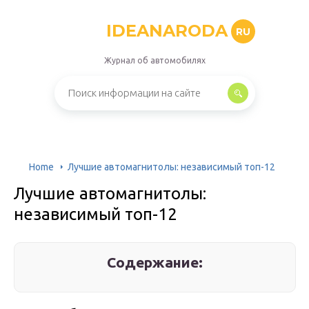
IDEANARODA
RU
Журнал об автомобилях
Home
Лучшие автомагнитолы: независимый топ-12
Лучшие автомагнитолы:
независимый топ-12
Содержание: