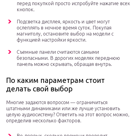
перед покупкой просто испробуйте нажатие всех
кнопок.
Подсветка дисплея, яркость и цвет могут
ослеплять в ночное время суток. Покупая
магнитолу, остановите выбор на модели с
функцией настройки яркости.
Съемные панели считаются самыми
безопасными. В дорогих моделях переднюю
панель можно скрывать, обращая внутрь.
По каким параметрам стоит
делать свой выбор
Многие задаются вопросом — ограничиться
штатными динамиками или же лучше установить
целую аудиосистему? Ответить на этот вопрос можно,
определив несколько факторов.
Во-первых, сколько времени проводит