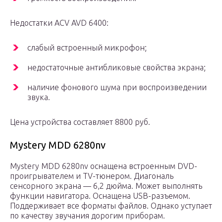
Недостатки ACV AVD 6400:
слабый встроенный микрофон;
недостаточные антибликовые свойства экрана;
наличие фонового шума при воспроизведении
звука.
Цена устройства составляет 8800 руб.
Mystery MDD 6280nv
Mystery MDD 6280nv оснащена встроенным DVD-
проигрывателем и TV-тюнером. Диагональ
сенсорного экрана — 6,2 дюйма. Может выполнять
функции навигатора. Оснащена USB-разъемом.
Поддерживает все форматы файлов. Однако уступает
по качеству звучания дорогим приборам.