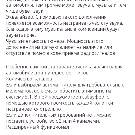
автомобиля, тем громче может звучать музыка и тем
чище будет звук.
Эквалайзер. С помощью такого дополнения
появляется возможность настраивать частоту звука.
Благодаря этому музыкальные композиции будут
звучать ярче.
Чувствительность тюнера. Мощность этого
дополнения напрямую влияет на наличие или
отсутствие помех в ходе приема радиосигналов
Особенно важной эта характеристика является для
автомобилистов-путешественников.
Количество каналов
Если выбираем автомагнитолу для требовательных
меломанов, есть смысл обратить внимание на
систему 5.1. В ней предусмотрен сабвуфер, с
помощью которого громкость каждой колонки
настраивается отдельно
Если дополнительных требований нет, можно
поставить устройство с 2 или 4 каналами.
Расширенный функционал