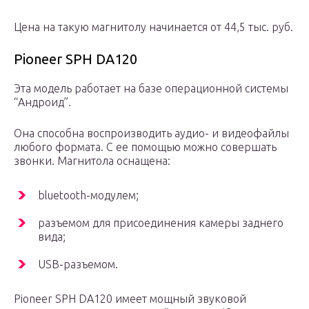
Цена на такую магнитолу начинается от 44,5 тыс. руб.
Pioneer SPH DA120
Эта модель работает на базе операционной системы
“Андроид”.
Она способна воспроизводить аудио- и видеофайлы
любого формата. С ее помощью можно совершать
звонки. Магнитола оснащена:
bluetooth-модулем;
разъемом для присоединения камеры заднего
вида;
USB-разъемом.
Pioneer SPH DA120 имеет мощный звуковой