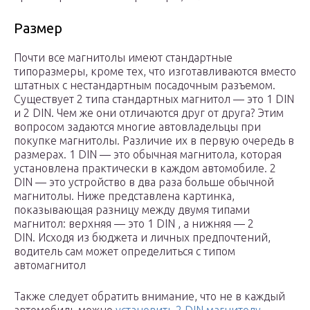
Размер
Почти все магнитолы имеют стандартные
типоразмеры, кроме тех, что изготавливаются вместо
штатных с нестандартным посадочным разъемом.
Существует 2 типа стандартных магнитол — это 1 DIN
и 2 DIN. Чем же они отличаются друг от друга? Этим
вопросом задаются многие автовладельцы при
покупке магнитолы. Различие их в первую очередь в
размерах. 1 DIN — это обычная магнитола, которая
установлена практически в каждом автомобиле. 2
DIN — это устройство в два раза больше обычной
магнитолы. Ниже представлена картинка,
показывающая разницу между двумя типами
магнитол: верхняя — это 1 DIN , а нижняя — 2
DIN. Исходя из бюджета и личных предпочтений,
водитель сам может определиться с типом
автомагнитол
Также следует обратить внимание, что не в каждый