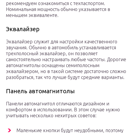
рекомендуем ознакомиться с техпаспортом.
Номинальная мощность обычно указывается в
меньшем эквиваленте.
Эквалайзер
Эквалайзер служит для настройки качественного
звучания. Обычно в автомобиль устанавливается
трехполосный эквалайзер, он позволяет
самостоятельно настраивать любые частоты. Дорогие
автомагнитолы оснащены семиполосным
эквалайзером, но в такой системе достаточно сложно
разобраться, так что лучше будут средние варианты.
Панель автомагнитолы
Панели автомагнитол отличаются дизайном и
комфортом в использовании. В этом случае нужно
учитывать несколько нехитрых советов:
Маленькие кнопки будут неудобными, поэтому