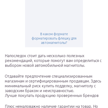
В каком формате
форматировать флешку для
автомагнитолы?
Напоследок стоит дать несколько полезных
рекомендаций, которые помогут вам определиться с
выбором новой автомобильной магнитолы.
Отдавайте предпочтение специализированным
магазинам и сертифицированным продавцам. Здесь
минимальный риск купить подделку, магнитолу с
заводским браком и неисправностью.
Лучше покупать продукцию проверенных брендов
Плюс немаловажно наличие гарантии на товар. Но