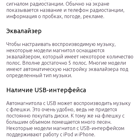
сигналом радиостанции. Обычно на экране
показывается название и телефон радиостанции,
информация о пробках, погоде, рекламе.
Эквалайзер
Чтобы настраивать воспроизводимую музыку,
некоторые модели магнитол оснащаются
эквалайзером, который имеет некоторое количество
полос. Вполне достаточно 5 полос. Многие модели
имеют автоматическую настройку эквалайзера под
определенный тип музыки.
Наличие USB-интерфейса
Автомагнитола с USB может воспроизводить музыку
с флешки. Это очень удобно, ведь не придется
постоянно покупать диски. К тому же на флешку с
большим объемом помещается много песен.
Некоторые модели магнитол с USB-интерфейсом
поддерживают работу с iPod и iPhone.