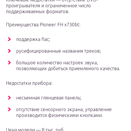
проигрывателя и ограниченное число
поддерживаемых форматов.
Преимущества Pioneer FH x730bt:
поддержка flac;
русифицированные названия треков;
большое количество настроек звука,
позволяющих добиться приемлемого качества.
Недостатки прибора:
несъемная глянцевая панель;
отсутствие сенсорного экрана, управление
производится физическими кнопками.
Цена модели — 8 тыс. руб.