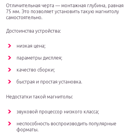
Отличительная черта — монтажная глубина, равная
75 мм. Это позволяет установить такую магнитолу
самостоятельно.
Достоинства устройства:
низкая цена;
параметры дисплея;
качество сборки;
быстрая и простая установка.
Недостатки такой магнитолы:
звуковой процессор низкого класса;
неспособность воспроизводить популярные
форматы.