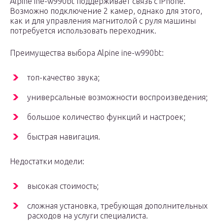
Alpine ine-w990bt поддерживает связь с iPhone.
Возможно подключение 2 камер, однако для этого,
как и для управления магнитолой с руля машины
потребуется использовать переходник.
Преимущества выбора Alpine ine-w990bt:
топ-качество звука;
универсальные возможности воспроизведения;
большое количество функций и настроек;
быстрая навигация.
Недостатки модели:
высокая стоимость;
сложная установка, требующая дополнительных
расходов на услуги специалиста.