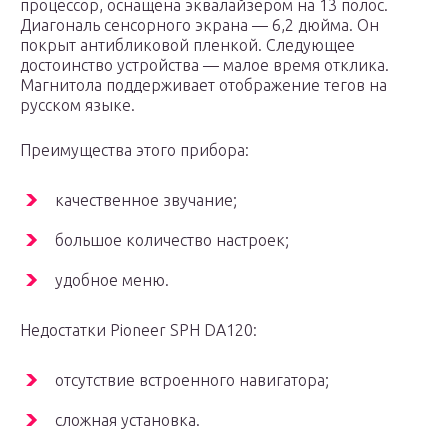
процессор, оснащена эквалайзером на 13 полос.
Диагональ сенсорного экрана — 6,2 дюйма. Он
покрыт антибликовой пленкой. Следующее
достоинство устройства — малое время отклика.
Магнитола поддерживает отображение тегов на
русском языке.
Преимущества этого прибора:
качественное звучание;
большое количество настроек;
удобное меню.
Недостатки Pioneer SPH DA120:
отсутствие встроенного навигатора;
сложная установка.