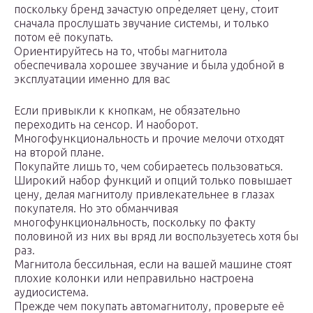
поскольку бренд зачастую определяет цену, стоит
сначала прослушать звучание системы, и только
потом её покупать.
Ориентируйтесь на то, чтобы магнитола
обеспечивала хорошее звучание и была удобной в
эксплуатации именно для вас
Если привыкли к кнопкам, не обязательно
переходить на сенсор. И наоборот.
Многофункциональность и прочие мелочи отходят
на второй плане.
Покупайте лишь то, чем собираетесь пользоваться.
Широкий набор функций и опций только повышает
цену, делая магнитолу привлекательнее в глазах
покупателя. Но это обманчивая
многофункциональность, поскольку по факту
половиной из них вы вряд ли воспользуетесь хотя бы
раз.
Магнитола бессильная, если на вашей машине стоят
плохие колонки или неправильно настроена
аудиосистема.
Прежде чем покупать автомагнитолу, проверьте её