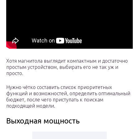
Хотя магнитола выглядит компактным и достаточно
простым устройством, выбирать его не так уж и
просто.
Нужно чётко составить список приоритетных
функций и возможностей, определить оптимальный
бюджет, после чего приступать к поискам
подходящей модели.
Выходная мощность