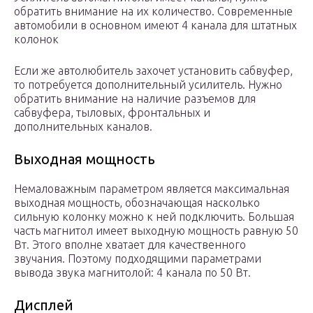
обратить внимание на их количество. Современные
автомобили в основном имеют 4 канала для штатных
колонок
Если же автолюбитель захочет установить сабвуфер,
то потребуется дополнительный усилитель. Нужно
обратить внимание на наличие разъемов для
сабвуфера, тыловых, фронтальных и
дополнительных каналов.
Выходная мощность
Немаловажным параметром является максимальная
выходная мощность, обозначающая насколько
сильную колонку можно к ней подключить. Большая
часть магнитол имеет выходную мощность равную 50
Вт. Этого вполне хватает для качественного
звучания. Поэтому подходящими параметрами
вывода звука магнитолой: 4 канала по 50 Вт.
Дисплей