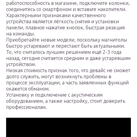
работоспособность в магазине, подключите колонки,
соединитесь со смартфоном и вставьте накопители.
Характерными признаками качественного
устройства является лёгкость снятия и установки
панели, плавное нажатие кнопок, быстрая реакция
на команды.
Приобретайте новые модели, поскольку магнитолы
быстро устаревают и перестают быть актуальными.
То, что считалось лучшим решением ещё 2-3 года
назад, сегодня считается средним и даже устаревшим
устройством.
Низкая стоимость признак того, что девайс не сможет
долго служить, могут возникнуть проблемы в
процессе эксплуатации, а часть заявленных функций
окажется обманом.
Установку и подключение с акустическим
оборудованием, а также настройку, стоит доверить
профессионалам.