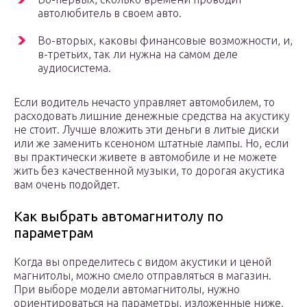
автолюбитель в своем авто.
Во-вторых, каковы финансовые возможности, и,
в-третьих, так ли нужна на самом деле
аудиосистема.
Если водитель нечасто управляет автомобилем, то
расходовать лишние денежные средства на акустику
не стоит. Лучше вложить эти деньги в литые диски
или же заменить ксеноном штатные лампы. Но, если
вы практически живете в автомобиле и не можете
жить без качественной музыки, то дорогая акустика
вам очень подойдет.
Как выбрать автомагнитолу по
параметрам
Когда вы определитесь с видом акустики и ценой
магнитолы, можно смело отправляться в магазин.
При выборе модели автомагнитолы, нужно
ориентироваться на параметры, изложенные ниже.