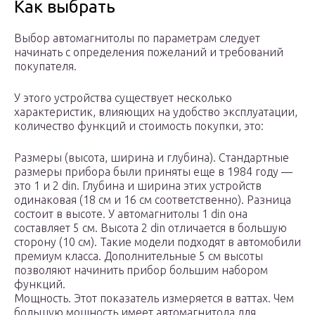
Как выбрать
Выбор автомагнитолы по параметрам следует
начинать с определения пожеланий и требований
покупателя.
У этого устройства существует несколько
характеристик, влияющих на удобство эксплуатации,
количество функций и стоимость покупки, это:
Размеры (высота, ширина и глубина). Стандартные
размеры прибора были приняты еще в 1984 году —
это 1 и 2 din. Глубина и ширина этих устройств
одинаковая (18 см и 16 см соответственно). Разница
состоит в высоте. У автомагнитолы 1 din она
составляет 5 см. Высота 2 din отличается в большую
сторону (10 см). Такие модели подходят в автомобили
премиум класса. Дополнительные 5 см высоты
позволяют начинить прибор большим набором
функций.
Мощность. Этот показатель измеряется в ваттах. Чем
большую мощность имеет автомагнитола для