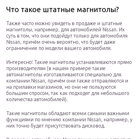
Что такое штатные магнитолы?
Также часто можно увидеть в продаже и штатные
магнитолы, например, для автомобилей Nissan. Их
суть в том, что они подойдут только для автомобиля
Nissan, причём очень вероятно, что будет даже
ограничение по модели вашего автомобиля.
Интересно! Такие магнитолы устанавливаются прямо
производителям (в нашем примере такие
автомагнитолы изготавливаются специально для
компании Nissan, причём они также отправляются и
на прилавки магазинов, но они не пользуются
большим спросом, так как подходят для небольшого
количества автомобилей).
Такие магнитолы обладают всеми самыми важными
функциями по мнению компании Nissan, например, у
них точно будет присутствовать дисковод.