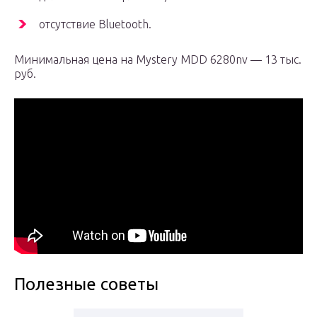
отсутствие Bluetooth.
Минимальная цена на Mystery MDD 6280nv — 13 тыс.
руб.
Полезные советы