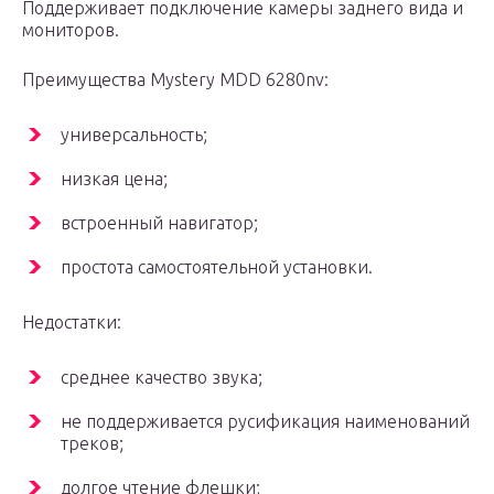
Поддерживает подключение камеры заднего вида и
мониторов.
Преимущества Mystery MDD 6280nv:
универсальность;
низкая цена;
встроенный навигатор;
простота самостоятельной установки.
Недостатки:
среднее качество звука;
не поддерживается русификация наименований
треков;
долгое чтение флешки;