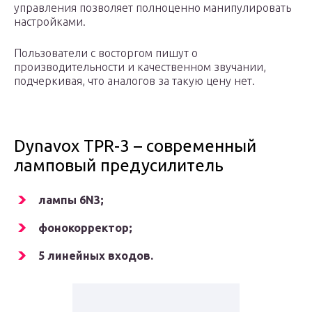
управления позволяет полноценно манипулировать
настройками.
Пользователи с восторгом пишут о
производительности и качественном звучании,
подчеркивая, что аналогов за такую цену нет.
Dynavox TPR-3 – современный
ламповый предусилитель
лампы 6N3;
фонокорректор;
5 линейных входов.