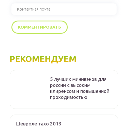
РЕКОМЕНДУЕМ
5 лучших минивэнов для
россии с высоким
клиренсом и повышенной
проходимостью
Шевроле тахо 2013