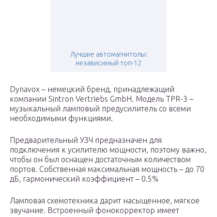
Лучшие автомагнитолы:
независимый топ-12
Dynavox – немецкий бренд, принадлежащий
компании Sintron Vertriebs GmbH. Модель TPR-3 –
музыкальный ламповый предусилитель со всеми
необходимыми функциями.
Предварительный УЗЧ предназначен для
подключения к усилителю мощности, поэтому важно,
чтобы он был оснащен достаточным количеством
портов. Собственная максимальная мощность – до 70
дБ, гармонический коэффициент – 0.5%
Ламповая схемотехника дарит насыщенное, мягкое
звучание. Встроенный фонокорректор имеет