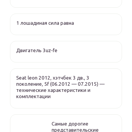
1 лошадиная сила равна
Двигатель 3uz-fe
Seat leon 2012, хэтчбек 3 дв., 3
поколение, 5f (06.2012 — 07.2015) —
технические характеристики и
комплектации
Cамые дорогие
представительские