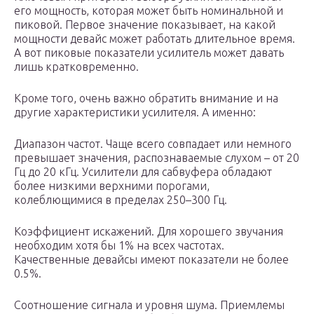
его мощность, которая может быть номинальной и
пиковой. Первое значение показывает, на какой
мощности девайс может работать длительное время.
А вот пиковые показатели усилитель может давать
лишь кратковременно.
Кроме того, очень важно обратить внимание и на
другие характеристики усилителя. А именно:
Диапазон частот. Чаще всего совпадает или немного
превышает значения, распознаваемые слухом – от 20
Гц до 20 кГц. Усилители для сабвуфера обладают
более низкими верхними порогами,
колеблющимися в пределах 250–300 Гц.
Коэффициент искажений. Для хорошего звучания
необходим хотя бы 1% на всех частотах.
Качественные девайсы имеют показатели не более
0.5%.
Соотношение сигнала и уровня шума. Приемлемы