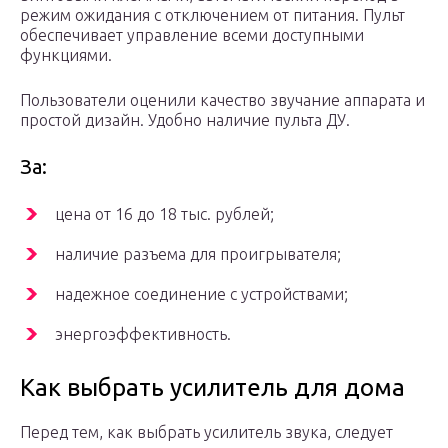
режим ожидания с отключением от питания. Пульт
обеспечивает управление всеми доступными
функциями.
Пользователи оценили качество звучание аппарата и
простой дизайн. Удобно наличие пульта ДУ.
За:
цена от 16 до 18 тыс. рублей;
наличие разъема для проигрывателя;
надежное соединение с устройствами;
энергоэффективность.
Как выбрать усилитель для дома
Перед тем, как выбрать усилитель звука, следует