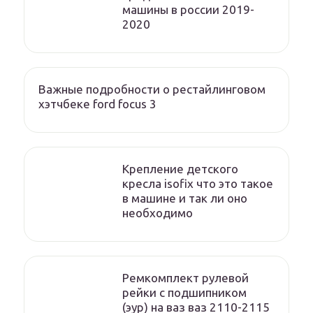
машины в россии 2019-
2020
Важные подробности о рестайлинговом
хэтчбеке ford focus 3
Крепление детского
кресла isofix что это такое
в машине и так ли оно
необходимо
Ремкомплект рулевой
рейки с подшипником
(эур) на ваз ваз 2110-2115