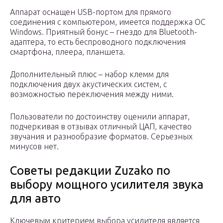
Аппарат оснащен USB-портом для прямого
соединения с компьютером, имеется поддержка ОС
Windows. Приятный бонус – гнездо для Bluetooth-
адаптера, то есть беспроводного подключения
смартфона, плеера, планшета.
Дополнительный плюс – набор клемм для
подключения двух акустических систем, с
возможностью переключения между ними.
Пользователи по достоинству оценили аппарат,
подчеркивая в отзывах отличный ЦАП, качество
звучания и разнообразие форматов. Серьезных
минусов нет.
Советы редакции Zuzako по
выбору мощного усилителя звука
для авто
Ключевым критерием выбора усилителя является