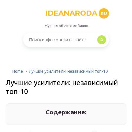
IDEANARODA
RU
Журнал об автомобилях
Home
Лучшие усилители: независимый топ-10
Лучшие усилители: независимый
топ-10
Содержание: