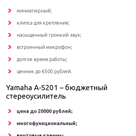
миниатюрный;
клипса для крепления;
насыщенный громкий звук;
встроенный микрофон;
долгое время работы;
ценник до 6500 рублей.
Yamaha A-S201 – бюджетный
стереоусилитель
цена до 20000 рублей;
многофункциональный;
винтовые клеммы.