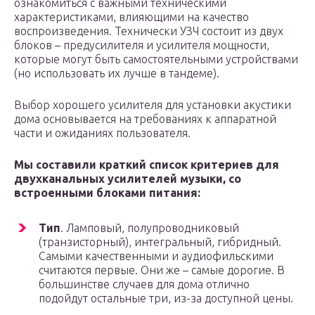
ознакомиться с важными техническими
характеристиками, влияющими на качество
воспроизведения. Технически УЗЧ состоит из двух
блоков – предусилителя и усилителя мощности,
которые могут быть самостоятельными устройствами
(но использовать их лучше в тандеме).
Выбор хорошего усилителя для установки акустики
дома основывается на требованиях к аппаратной
части и ожиданиях пользователя.
Мы составили краткий список критериев для
двухканальных усилителей музыки, со
встроенными блоками питания:
Тип
. Ламповый, полупроводниковый
(транзисторный), интегральный, гибридный.
Самыми качественными и аудиофильскими
считаются первые. Они же – самые дорогие. В
большинстве случаев для дома отлично
подойдут остальные три, из-за доступной цены.