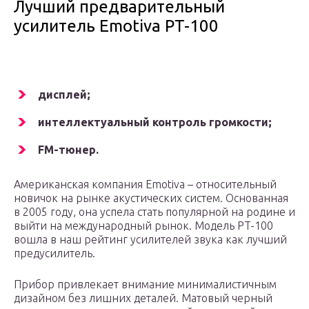
Лучший предварительный
усилитель Emotiva PT-100
дисплей;
интеллектуальный контроль громкости;
FM-тюнер.
Американская компания Emotiva – относительный
новичок на рынке акустических систем. Основанная
в 2005 году, она успела стать популярной на родине и
выйти на международный рынок. Модель PT-100
вошла в наш рейтинг усилителей звука как лучший
предусилитель.
Прибор привлекает внимание минималистичным
дизайном без лишних деталей. Матовый черный