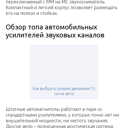
переключаемый с ММ на МС звукосниматель.
Компактный и легкий корпус позволяет размещать
его на полках и стойках.
Обзор топа автомобильных
усилителей звуковых каналов
Как выбрать лучшие динамики 13
см на авто
Штатные автомагнитолы работают в паре со
стандартными усилителями, у которых точно нет ни
внушительной мощности, ни чистого звучания.
Другое дело – полноценная акустическая система,