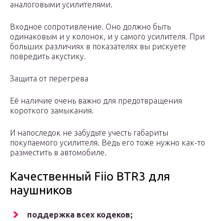
аналоговыми усилителями.
Входное сопротивление. Оно должно быть
одинаковым и у колонок, и у самого усилителя. При
больших различиях в показателях вы рискуете
повредить акустику.
Защита от перегрева
Её наличие очень важно для предотвращения
короткого замыкания.
И напоследок не забудьте учесть габариты
покупаемого усилителя. Ведь его тоже нужно как-то
разместить в автомобиле.
Качественный Fiio BTR3 для
наушников
поддержка всех кодеков;