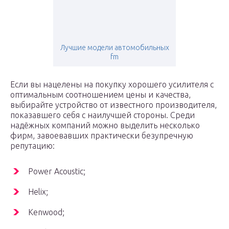
Лучшие модели автомобильных
fm
Если вы нацелены на покупку хорошего усилителя с
оптимальным соотношением цены и качества,
выбирайте устройство от известного производителя,
показавшего себя с наилучшей стороны. Среди
надёжных компаний можно выделить несколько
фирм, завоевавших практически безупречную
репутацию:
Power Acoustic;
Helix;
Kenwood;