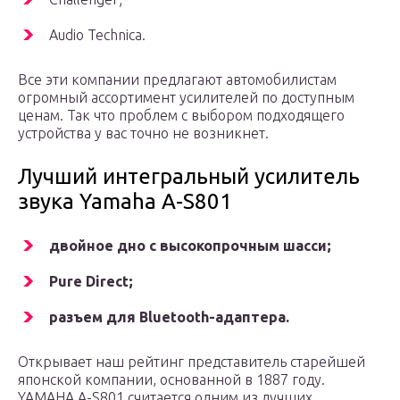
Audio Technica.
Все эти компании предлагают автомобилистам
огромный ассортимент усилителей по доступным
ценам. Так что проблем с выбором подходящего
устройства у вас точно не возникнет.
Лучший интегральный усилитель
звука Yamaha A-S801
двойное дно с высокопрочным шасси;
Pure Direct;
разъем для Bluetooth-адаптера.
Открывает наш рейтинг представитель старейшей
японской компании, основанной в 1887 году.
YAMAHA A-S801 считается одним из лучших