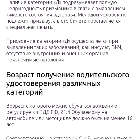
Наличие категории «Д» подразумевает полную
непригодность призывника в связи с выявлением
тяжелого состояния здоровья. Молодой человек не
подлежит призыву, а в его билете проставляется
специальная печать.
Присвоение категории «Д» осуществляется при
выявлении таких заболеваний, как инсульт, ВИЧ,
отсутствие внутренних и внешних органов,
неизлечимые патологии.
Возраст получение водительского
удостоверения различных
категорий
Возраст с которого можно обучаться вождению
регулируется ПДД РФ, 21.4 Обучаемому на
автомобиле или мотоцикле должно быть не менее 16
лет.
Соответственно, на категории C и B, можно учиться с