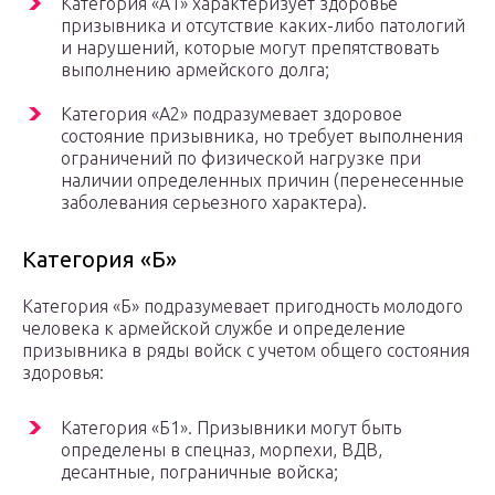
Категория «А1» характеризует здоровье
призывника и отсутствие каких-либо патологий
и нарушений, которые могут препятствовать
выполнению армейского долга;
Категория «А2» подразумевает здоровое
состояние призывника, но требует выполнения
ограничений по физической нагрузке при
наличии определенных причин (перенесенные
заболевания серьезного характера).
Категория «Б»
Категория «Б» подразумевает пригодность молодого
человека к армейской службе и определение
призывника в ряды войск с учетом общего состояния
здоровья:
Категория «Б1». Призывники могут быть
определены в спецназ, морпехи, ВДВ,
десантные, пограничные войска;