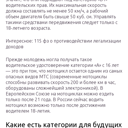
водительских прав. Их максимальная скорость
должна составлять не менее 50 км/ч, а рабочий
объем двигателя быть свыше 50 куб. см. Управлять
такими средствами передвижения следует только с
18-летнего возраста.
Интересное: 115 фз о противодействии легализации
доходов
Прежде молодежь могла получать такое
водительское удостоверение категории «А» с 16 лет
— это при том, что мотоцикл остается одним из самых
опасных видов МТС (современные мотоциклы
способны развивать скорость 200 и более км в час,
оборудованы сложнейшей электроникой). В
Европейском Союзе на мотоциклах можно ездить
только после 21 года. В России сейчас водить
мотоцикл возможно только после достижения
водителем 18-летия.
Какие есть категории для будущих