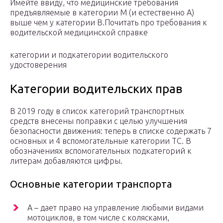
Имейте ввиду, что медицинские требования
предъявляемые в категории M (и естественно A)
выше чем у категории B.Почитать про требования к
водительской медицинской справке
категории и подкатегории водительского
удостоверения
Категории водительских прав
В 2019 году в список категорий транспортных
средств внесены поправки с целью улучшения
безопасности движения: теперь в списке содержать 7
основных и 4 вспомогательные категории ТС. В
обозначениях вспомогательных подкатегорий к
литерам добавляются цифры.
Основные категории транспорта
A – дает право на управление любыми видами
мотоциклов, в том числе с колясками,