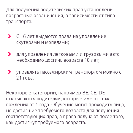
Для получения водительских прав установлены
возрастные ограничения, в зависимости от типа
транспорта.
С 16 лет выдаются права на управление
скутерами и мопедами;
для управления легковыми и грузовыми авто
необходимо достичь возраста 18 лет;
управлять пассажирским транспортом можно с
21 года.
Некоторые категории, например BE, CE, DE
открываются водителям, которые имеют стаж
вождения от 1 года. Обучение могут проходить лица,
не достигшие требуемого возраста для получения
соответствующих прав, а права получают после того,
как достигнут требуемого возраста.