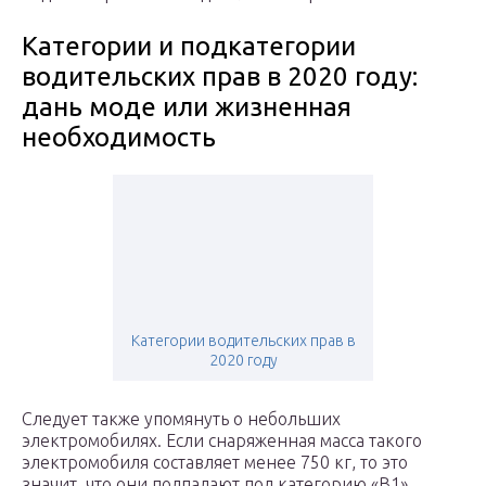
Категории и подкатегории
водительских прав в 2020 году:
дань моде или жизненная
необходимость
Категории водительских прав в
2020 году
Следует также упомянуть о небольших
электромобилях. Если снаряженная масса такого
электромобиля составляет менее 750 кг, то это
значит, что они подпадают под категорию «В1»