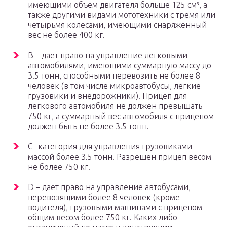
имеющими объем двигателя больше 125 см³, а
также другими видами мототехники с тремя или
четырьмя колесами, имеющими снаряженный
вес не более 400 кг.
B – дает право на управление легковыми
автомобилями, имеющими суммарную массу до
3.5 тонн, способными перевозить не более 8
человек (в том числе микроавтобусы, легкие
грузовики и внедорожники). Прицеп для
легкового автомобиля не должен превышать
750 кг, а суммарный вес автомобиля с прицепом
должен быть не более 3.5 тонн.
C- категория для управления грузовиками
массой более 3.5 тонн. Разрешен прицеп весом
не более 750 кг.
D – дает право на управление автобусами,
перевозящими более 8 человек (кроме
водителя), грузовыми машинами с прицепом
общим весом более 750 кг. Каких либо