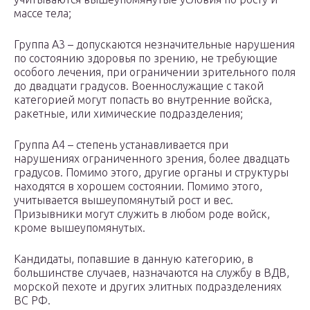
массе тела;
Группа А3 – допускаются незначительные нарушения
по состоянию здоровья по зрению, не требующие
особого лечения, при ограничении зрительного поля
до двадцати градусов. Военнослужащие с такой
категорией могут попасть во внутренние войска,
ракетные, или химические подразделения;
Группа А4 – степень устанавливается при
нарушениях ограниченного зрения, более двадцать
градусов. Помимо этого, другие органы и структуры
находятся в хорошем состоянии. Помимо этого,
учитывается вышеупомянутый рост и вес.
Призывники могут служить в любом роде войск,
кроме вышеупомянутых.
Кандидаты, попавшие в данную категорию, в
большинстве случаев, назначаются на службу в ВДВ,
морской пехоте и других элитных подразделениях
ВС РФ.