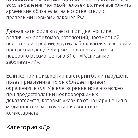
восстановления молодой человек должен выполнить
армейские обязательства в соответствии с
правовыми нормами законов РФ.
Данная категория выдается при диагностике
различных переломов, сотрясений, чрезмерной
полноте, дистрофии, других заболеваниях в острой и
прогрессирующей форме. Положения закона
подробно рассмотрены в 81 ст. «Расписание
заболеваний».
Если же при присвоении категории были нарушены
права призывника, то он обладает правом
обращения в суд. Удовлетворение иска возможно
при предоставлении неопровержимых
доказательств, которые указывают на нарушения в
медицинском заключении из военного
комиссариата.
Категория «Д»