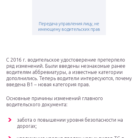
Передача управления лицу, не
имеющему водительских прав
С 2016 г. водительское удостоверение претерпело
ряд изменений. Были введены незнакомые ранее
водителям аббревиатуры, а известные категории
дополнились. Теперь водители интересуются, почему
введена B1 – новая категория прав.
Основные причины изменений главного
водительского документа:
забота о повышении уровня безопасности на
дорогах;