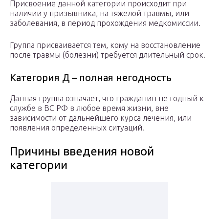
Присвоение данной категории происходит при
наличии у призывника, на тяжелой травмы, или
заболевания, в период прохождения медкомиссии.
Группа присваивается тем, кому на восстановление
после травмы (болезни) требуется длительный срок.
Категория Д – полная негодность
Данная группа означает, что гражданин не годный к
службе в ВС РФ в любое время жизни, вне
зависимости от дальнейшего курса лечения, или
появления определенных ситуаций.
Причины введения новой
категории