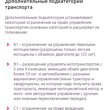
Дополнительные подкатегории
транспорта
Дополнительные подкатегории устанавливают
некоторые ограничения на право управления
транспортом основных категорий и расширяют их
толкование:
A1 – ограничение на управление тяжелыми
мотоциклами (разрешены только легкие
мотоциклы с объемом двигателя до 125 см³).
B1 – разрешение управлять мототранспортом с
3 или 4 колесами, имеющим объем двигателя
более 50 см³, и автомобилями с разными
вариантами управления (мини-тракторы и
квадроциклы, на которые надо получить права
тракториста, имеющие мотоциклетный мотор и
мото- или авторулевое управление с ручным
или ножным переключением передач).
C1 – ограничение на право вождения