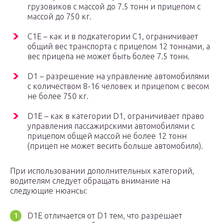
грузовиков с массой до 7.5 тонн и прицепом с
массой до 750 кг.
C1E – как и в подкатегории C1, ограничивает
общий вес транспорта с прицепом 12 тоннами, а
вес прицепа не может быть более 7.5 тонн.
D1 – разрешение на управление автомобилями
с количеством 8-16 человек и прицепом с весом
не более 750 кг.
D1E – как в категории D1, ограничивает право
управления пассажирскими автомобилями с
прицепом общей массой не более 12 тонн
(прицеп не может весить больше автомобиля).
При использовании дополнительных категорий,
водителям следует обращать внимание на
следующие нюансы:
D1E отличается от D1 тем, что разрешает