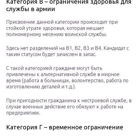
Категория В – ограничения здоровья для
службы в армии
Присвоение данной категории происходит при
стойкой утрате здоровья, которая мешает
полномерному несению воинской службы.
Здесь нет разделений на В1, В2, В3 и В4. Кандидат с
таким статусом будет зачислен в запас.
С такой категорией граждане могут быть
привлечены к альтернативной службе в мирное
время (работа в больницах, волонтерство, работа по
изготовлению деталей и т.д.).
При пригодности гражданина к нестроевой службе, в
случае военных действие его обязуют к работе на
предприятиях.
Категория Г – временное ограничение