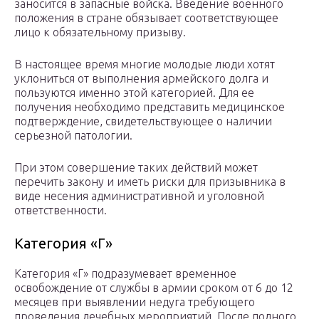
заносится в запасные войска. Введение военного
положения в стране обязывает соответствующее
лицо к обязательному призыву.
В настоящее время многие молодые люди хотят
уклониться от выполнения армейского долга и
пользуются именно этой категорией. Для ее
получения необходимо представить медицинское
подтверждение, свидетельствующее о наличии
серьезной патологии.
При этом совершение таких действий может
перечить закону и иметь риски для призывника в
виде несения административной и уголовной
ответственности.
Категория «Г»
Категория «Г» подразумевает временное
освобождение от службы в армии сроком от 6 до 12
месяцев при выявлении недуга требующего
проведения лечебных мероприятий. После полного