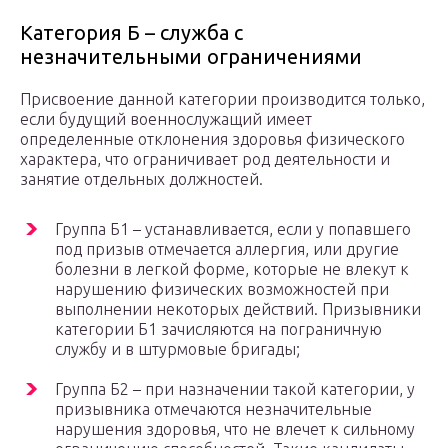
Категория Б – служба с
незначительными ограничениями
Присвоение данной категории производится только,
если будущий военнослужащий имеет
определенные отклонения здоровья физического
характера, что ограничивает род деятельности и
занятие отдельных должностей.
Группа Б1 – устанавливается, если у попавшего
под призыв отмечается аллергия, или другие
болезни в легкой форме, которые не влекут к
нарушению физических возможностей при
выполнении некоторых действий. Призывники
категории Б1 зачисляются на пограничную
службу и в штурмовые бригады;
Группа Б2 – при назначении такой категории, у
призывника отмечаются незначительные
нарушения здоровья, что не влечет к сильному