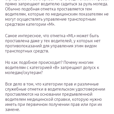
прямо запрещают водителю садиться за руль мопеда.
Обычно подобная отметка проставляется тем
водителям, которые по медицинским показателям не
могут осуществлять управление транспортным
средством категории «М».
Самое интересное, что отметка «ML» может быть
проставлена даже у тех водителей, у которых нет
противопоказаний для управления этим видом
транспортных средств.
Но как подобное происходит? Почему многим
водителям с категорией «В» запрещают допуск к
мопедам/скутерам?
Все дело в том, что категории прав и различные
служебные отметки в водительском удостоверении
проставляются на основании предъявленной
водителем медицинской справки, которую нужно
иметь при первичном получении прав или при их
замене.