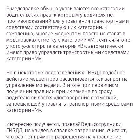
В медсправке обычно указываются все категории
водительских прав, к которым у водителя нет
противопоказаний для управления транспортными
средствами соответствующих категорий. К
сожалению, многие медцентры просто не ставят в
медсправках отметку о категории «М», считая, что те,
у кого уже открыта категория «В», автоматически
имеют право управлять транспортными средствами
категории «М».
Но в некоторых подразделениях ГИБДД подобное
действие медцентров расценивается как запрет на
управление мопедами. В итоге при первичном
получении прав или при их замене по сроку
водителю выдается удостоверение с отметкой,
запрещающей управлять транспортными средствами
категории «М».
Интересно получается, правда? Ведь сотрудники
ГИБДД, не увидев в справке разрешения, считают,
что раз нет прямого разрешения на управление