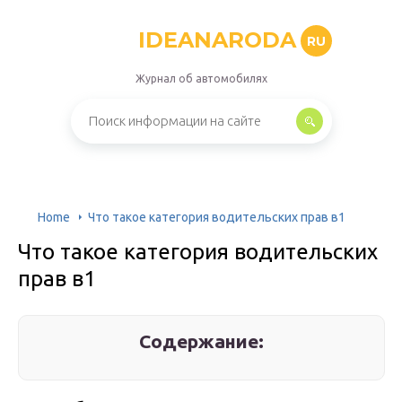
IDEANARODA
RU
Журнал об автомобилях
Home
Что такое категория водительских прав в1
Что такое категория водительских
прав в1
Содержание: