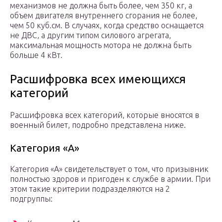
механизмов не должна быть более, чем 350 кг, а
объем двигателя внутреннего сгорания не более,
чем 50 куб.см. В случаях, когда средство оснащается
не ДВС, а другим типом силового агрегата,
максимальная мощность мотора не должна быть
больше 4 кВт.
Расшифровка всех имеющихся
категорий
Расшифровка всех категорий, которые вносятся в
военный билет, подробно представлена ниже.
Категория «А»
Категория «А» свидетельствует о том, что призывник
полностью здоров и пригоден к службе в армии. При
этом такие критерии подразделяются на 2
подгруппы: