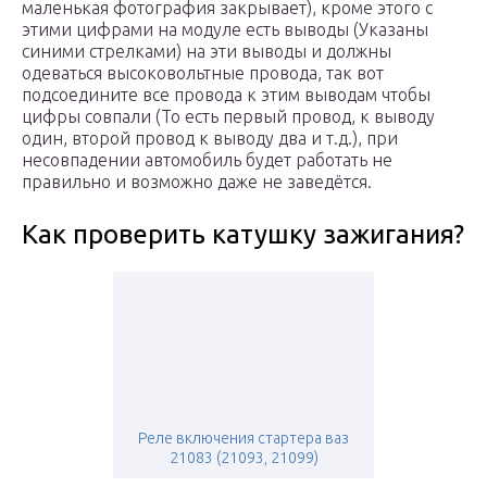
маленькая фотография закрывает), кроме этого с
этими цифрами на модуле есть выводы (Указаны
синими стрелками) на эти выводы и должны
одеваться высоковольтные провода, так вот
подсоедините все провода к этим выводам чтобы
цифры совпали (То есть первый провод, к выводу
один, второй провод к выводу два и т.д.), при
несовпадении автомобиль будет работать не
правильно и возможно даже не заведётся.
Как проверить катушку зажигания?
Реле включения стартера ваз
21083 (21093, 21099)