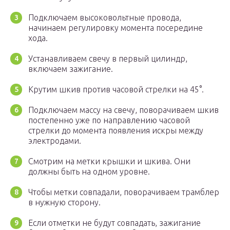
Подключаем высоковольтные провода,
начинаем регулировку момента посередине
хода.
Устанавливаем свечу в первый цилиндр,
включаем зажигание.
Крутим шкив против часовой стрелки на 45°.
Подключаем массу на свечу, поворачиваем шкив
постепенно уже по направлению часовой
стрелки до момента появления искры между
электродами.
Смотрим на метки крышки и шкива. Они
должны быть на одном уровне.
Чтобы метки совпадали, поворачиваем трамблер
в нужную сторону.
Если отметки не будут совпадать, зажигание