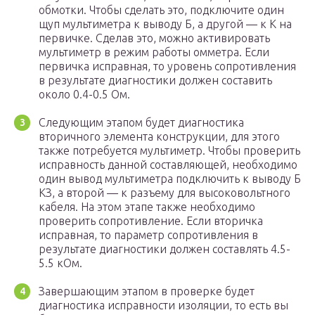
обмотки. Чтобы сделать это, подключите один
щуп мультиметра к выводу Б, а другой — к К на
первичке. Сделав это, можно активировать
мультиметр в режим работы омметра. Если
первичка исправная, то уровень сопротивления
в результате диагностики должен составить
около 0.4-0.5 Ом.
Следующим этапом будет диагностика
вторичного элемента конструкции, для этого
также потребуется мультиметр. Чтобы проверить
исправность данной составляющей, необходимо
один вывод мультиметра подключить к выводу Б
КЗ, а второй — к разъему для высоковольтного
кабеля. На этом этапе также необходимо
проверить сопротивление. Если вторичка
исправная, то параметр сопротивления в
результате диагностики должен составлять 4.5-
5.5 кОм.
Завершающим этапом в проверке будет
диагностика исправности изоляции, то есть вы