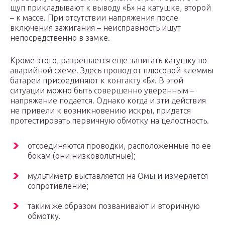
щуп прикладывают к выводу «Б» на катушке, второй
– к массе. При отсутствии напряжения после
включения зажигания – неисправность ищут
непосредственно в замке.
Кроме этого, разрешается еще запитать катушку по
аварийной схеме. Здесь провод от плюсовой клеммы
батареи присоединяют к контакту «Б». В этой
ситуации можно быть совершенно уверенным –
напряжение подается. Однако когда и эти действия
не привели к возникновению искры, придется
протестировать первичную обмотку на целостность.
отсоединяются проводки, расположенные по ее
бокам (они низковольтные);
мультиметр выставляется на Омы и измеряется
сопротивление;
таким же образом позванивают и вторичную
обмотку.