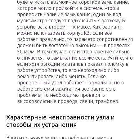
будете искать возможное короткое замыкание,
которое могло произойти в системе. Чтобы
проверить наличие замыкания, один вывод
мультиметра следует подключить к разъему Б
устройства, а второй — к массе. Как вариант,
можно использовать корпус КЗ. Если все
работает правильно, то параметр сопротивления
должен быть достаточно высоким — в пределах
50 мОм. В том случае, если это значение сильно
отличается, то замыкание все же есть. Учтите, что
если хотя бы один из этапов показал поломку в
работе устройства, то его необходимо либо
ремонтировать, либо менять. Если же
проверенный узел работает нормально, но в
работе системы зажигания все равно есть
проблемы, то необходимо проверять
высоковольтные провода, свечи, трамблер.
Характерные неисправности узла и
способы их устранения
В каких случаях может потребоваться замена