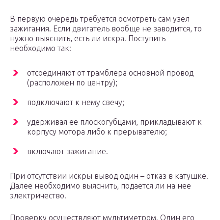
В первую очередь требуется осмотреть сам узел
зажигания. Если двигатель вообще не заводится, то
нужно выяснить, есть ли искра. Поступить
необходимо так:
отсоединяют от трамблера основной провод
(расположен по центру);
подключают к нему свечу;
удерживая ее плоскогубцами, прикладывают к
корпусу мотора либо к прерывателю;
включают зажигание.
При отсутствии искры вывод один – отказ в катушке.
Далее необходимо выяснить, подается ли на нее
электричество.
Проверку осуществляют мультиметром. Один его