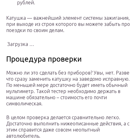
рублей.
Катушка — важнейший элемент системы зажигания,
при выходе из строя которого вы можете забыть про
поездки по своим делам.
Загрузка …
Процедура проверки
Можно ли это сделать без приборов? Увы, нет. Разве
что сразу заменить катушку на заведомо исправную.
По меньшей мере достаточно будет иметь обычный
мультиметр. Такой тестер необходимо держать в
машине обязательно – стоимость его почти
символическая.
В целом проверка делается сравнительно легко.
Достаточно выполнить нижеописанные действия, а с
этим справится даже совсем неопытный
автолюбитель.