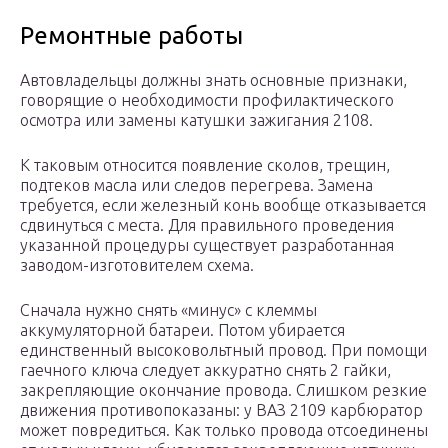
Ремонтные работы
Автовладельцы должны знать основные признаки,
говорящие о необходимости профилактического
осмотра или замены катушки зажигания 2108.
К таковым относится появление сколов, трещин,
подтеков масла или следов перегрева. Замена
требуется, если железный конь вообще отказывается
сдвинуться с места. Для правильного проведения
указанной процедуры существует разработанная
заводом-изготовителем схема.
Сначала нужно снять «минус» с клеммы
аккумуляторной батареи. Потом убирается
единственный высоковольтный провод. При помощи
гаечного ключа следует аккуратно снять 2 гайки,
закрепляющие окончание провода. Слишком резкие
движения противопоказаны: у ВАЗ 2109 карбюратор
может повредиться. Как только провода отсоединены