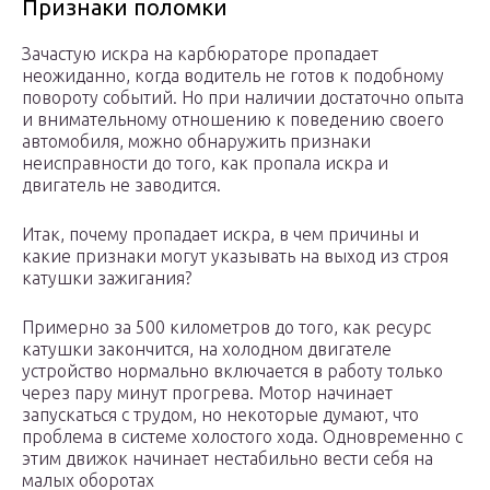
Признаки поломки
Зачастую искра на карбюраторе пропадает
неожиданно, когда водитель не готов к подобному
повороту событий. Но при наличии достаточно опыта
и внимательному отношению к поведению своего
автомобиля, можно обнаружить признаки
неисправности до того, как пропала искра и
двигатель не заводится.
Итак, почему пропадает искра, в чем причины и
какие признаки могут указывать на выход из строя
катушки зажигания?
Примерно за 500 километров до того, как ресурс
катушки закончится, на холодном двигателе
устройство нормально включается в работу только
через пару минут прогрева. Мотор начинает
запускаться с трудом, но некоторые думают, что
проблема в системе холостого хода. Одновременно с
этим движок начинает нестабильно вести себя на
малых оборотах