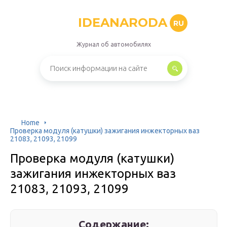
IDEANARODA
RU
Журнал об автомобилях
Home
Проверка модуля (катушки) зажигания инжекторных ваз
21083, 21093, 21099
Проверка модуля (катушки)
зажигания инжекторных ваз
21083, 21093, 21099
Содержание: