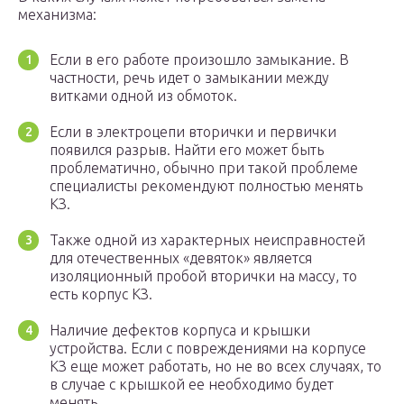
механизма:
Если в его работе произошло замыкание. В
частности, речь идет о замыкании между
витками одной из обмоток.
Если в электроцепи вторички и первички
появился разрыв. Найти его может быть
проблематично, обычно при такой проблеме
специалисты рекомендуют полностью менять
КЗ.
Также одной из характерных неисправностей
для отечественных «девяток» является
изоляционный пробой вторички на массу, то
есть корпус КЗ.
Наличие дефектов корпуса и крышки
устройства. Если с повреждениями на корпусе
КЗ еще может работать, но не во всех случаях, то
в случае с крышкой ее необходимо будет
менять.