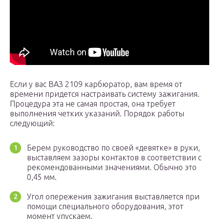
Если у вас ВАЗ 2109 карбюратор, вам время от
времени придется настраивать систему зажигания.
Процедура эта не самая простая, она требует
выполнения четких указаний. Порядок работы
следующий:
Берем руководство по своей «девятке» в руки,
выставляем зазоры контактов в соответствии с
рекомендованными значениями. Обычно это
0,45 мм.
Угол опережения зажигания выставляется при
помощи специального оборудования, этот
момент упускаем.