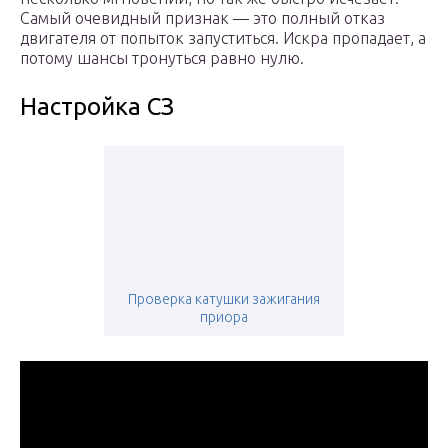
Самый очевидный признак — это полный отказ
двигателя от попыток запуститься. Искра пропадает, а
потому шансы тронуться равно нулю.
Настройка СЗ
Проверка катушки зажигания
приора