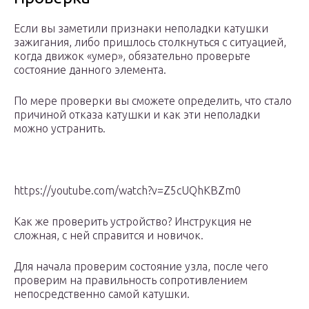
Если вы заметили признаки неполадки катушки
зажигания, либо пришлось столкнуться с ситуацией,
когда движок «умер», обязательно проверьте
состояние данного элемента.
По мере проверки вы сможете определить, что стало
причиной отказа катушки и как эти неполадки
можно устранить.
https://youtube.com/watch?v=Z5cUQhKBZm0
Как же проверить устройство? Инструкция не
сложная, с ней справится и новичок.
Для начала проверим состояние узла, после чего
проверим на правильность сопротивлением
непосредственно самой катушки.