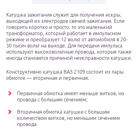
Катушка зажигания служит для получения искры,
выходящей из электродов свечей зажигания. Если
говорить коротко и просто, то это маленький
трансформатор, который работает в импульсном
режиме и преобразует 12 вольт от автомобиля в 20-
30 тысяч вольт на выходе. Для передачи импульса
используют высоковольтные провода, которые также
иногда становятся причиной неисправности катушки.
Конструктивно катушка ВАЗ 2109 состоит из пары
обмоток — вторичная и первичная.
Первичная обмотка имеет меньше витков, но
провода с большим сечением;
Вторичная обмотка катушки с большим
количеством витков, но меньшим сечением
провода.