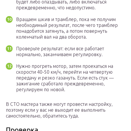
будет либо опаздывать, либо включаться
преждевременно, что недопустимо.
Вращаем шкив и трамблер, пока не получим
необходимый результат, после чего трамблер
понадобится затянуть, а потом повернуть
коленчатый вал на два оборота.
Проверьте результат: если все работает
нормально, заканчиваем регулировку.
Нужно прогреть мотор, затем проехаться на
скорости 40-50 км/ч, перейти на четвертую
передачу и резко газануть. Если есть стук —
зажигание сработало преждевременно,
регулируем по новой.
В СТО мастера также могут провести настройку,
поэтому если у вас не выходит ее выполнить
самостоятельно, обратитесь туда.
Проверка