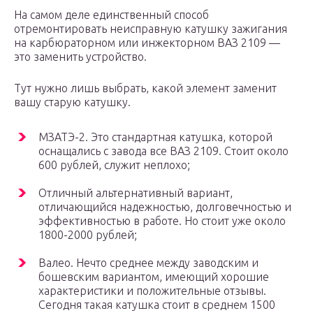
На самом деле единственный способ
отремонтировать неисправную катушку зажигания
на карбюраторном или инжекторном ВАЗ 2109 —
это заменить устройство.
Тут нужно лишь выбрать, какой элемент заменит
вашу старую катушку.
МЗАТЭ-2. Это стандартная катушка, которой
оснащались с завода все ВАЗ 2109. Стоит около
600 рублей, служит неплохо;
Отличный альтернативный вариант,
отличающийся надежностью, долговечностью и
эффективностью в работе. Но стоит уже около
1800-2000 рублей;
Валео. Нечто среднее между заводским и
бошевским вариантом, имеющий хорошие
характеристики и положительные отзывы.
Сегодня такая катушка стоит в среднем 1500