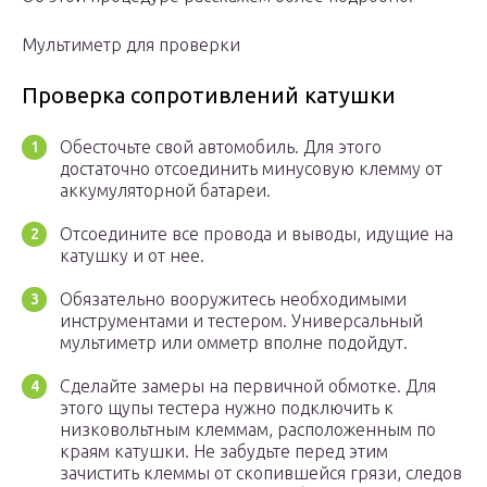
Мультиметр для проверки
Проверка сопротивлений катушки
Обесточьте свой автомобиль. Для этого
достаточно отсоединить минусовую клемму от
аккумуляторной батареи.
Отсоедините все провода и выводы, идущие на
катушку и от нее.
Обязательно вооружитесь необходимыми
инструментами и тестером. Универсальный
мультиметр или омметр вполне подойдут.
Сделайте замеры на первичной обмотке. Для
этого щупы тестера нужно подключить к
низковольтным клеммам, расположенным по
краям катушки. Не забудьте перед этим
зачистить клеммы от скопившейся грязи, следов