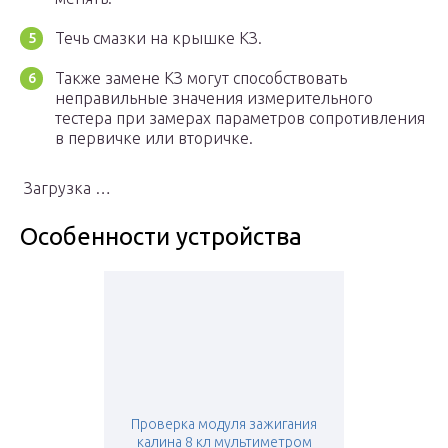
Течь смазки на крышке КЗ.
Также замене КЗ могут способствовать
неправильные значения измерительного
тестера при замерах параметров сопротивления
в первичке или вторичке.
Загрузка …
Особенности устройства
Проверка модуля зажигания
калина 8 кл мультиметром