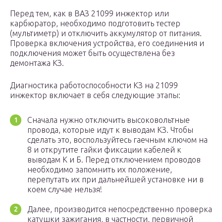
Перед тем, как в ВАЗ 21099 инжектор или
карбюратор, необходимо подготовить тестер
(мультиметр) и отключить аккумулятор от питания.
Проверка включения устройства, его соединения и
подключения может быть осуществлена без
демонтажа КЗ.
Диагностика работоспособности КЗ на 21099
инжектор включает в себя следующие этапы:
Сначала нужно отключить высоковольтные
провода, которые идут к выводам КЗ. Чтобы
сделать это, воспользуйтесь гаечным ключом на
8 и открутите гайки фиксации кабелей к
выводам К и Б. Перед отключением проводов
необходимо запомнить их положение,
перепутать их при дальнейшей установке ни в
коем случае нельзя!
Далее, производится непосредственно проверка
катушки зажигания, в частности, первичной