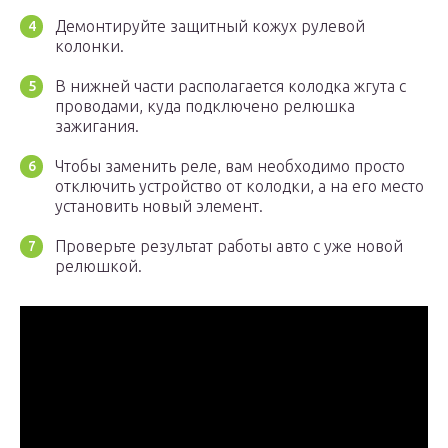
Демонтируйте защитный кожух рулевой
колонки.
В нижней части располагается колодка жгута с
проводами, куда подключено релюшка
зажигания.
Чтобы заменить реле, вам необходимо просто
отключить устройство от колодки, а на его место
установить новый элемент.
Проверьте результат работы авто с уже новой
релюшкой.