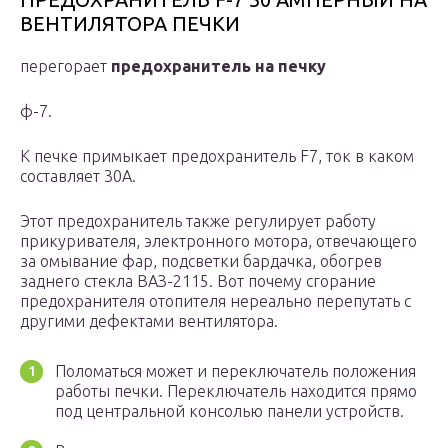
ВЕНТИЛЯТОРА ПЕЧКИ
перегорает
предохранитель на печку
ф-7.
К печке примыкает предохранитель F7, ток в каком
составляет 30А.
Этот предохранитель также регулирует работу
прикуривателя, электронного мотора, отвечающего
за омывание фар, подсветки бардачка, обогрев
заднего стекла ВАЗ-2115. Вот почему сгорание
предохранителя отопителя нереально перепутать с
другими дефектами вентилятора.
Поломаться может и переключатель положения
работы печки. Переключатель находится прямо
под центральной консолью панели устройств.