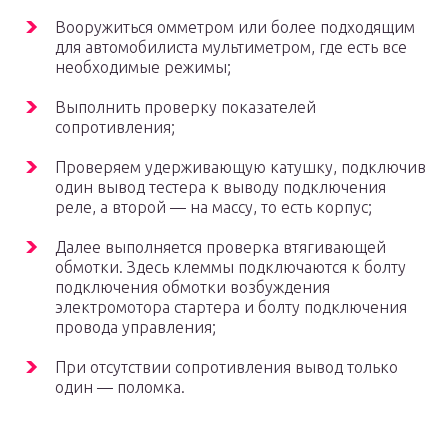
Вооружиться омметром или более подходящим
для автомобилиста мультиметром, где есть все
необходимые режимы;
Выполнить проверку показателей
сопротивления;
Проверяем удерживающую катушку, подключив
один вывод тестера к выводу подключения
реле, а второй — на массу, то есть корпус;
Далее выполняется проверка втягивающей
обмотки. Здесь клеммы подключаются к болту
подключения обмотки возбуждения
электромотора стартера и болту подключения
провода управления;
При отсутствии сопротивления вывод только
один — поломка.