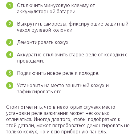
Отключить минусовую клемму от
аккумуляторной батареи.
Выкрутить саморезы, фиксирующие защитный
чехол рулевой колонки.
Демонтировать кожух.
Аккуратно отключить старое реле от колодки с
проводами.
Подключить новое реле к колодке.
Установить на место защитный кожух и
зафиксировать его.
Стоит отметить, что в некоторых случаях место
установки реле зажигания может несколько
отличаться. Иногда для того, чтобы подобраться к
этой детали, может потребоваться демонтировать не
только кожух, но и всю приборную панель.