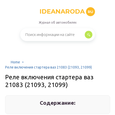
IDEANARODA
RU
Журнал об автомобилях
Home
Реле включения стартера ваз 21083 (21093, 21099)
Реле включения стартера ваз
21083 (21093, 21099)
Содержание: