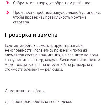
Собрать все в порядке обратном разборке.
Произвести пробный запуск силовой установки,
чтобы проверить правильность монтажа
стартера.
Проверка и замена
Если автомобиль демонстрирует признаки
неисправности, появились признаки поломки
элементов системы зажигания, не спешите во всем
сразу винить стартер, модуль. Зачастую виновником
может оказаться незначительный по размерам и
стоимости элемент — релюшка.
Демонтажные работы
Для проверки реле вам необходимо: