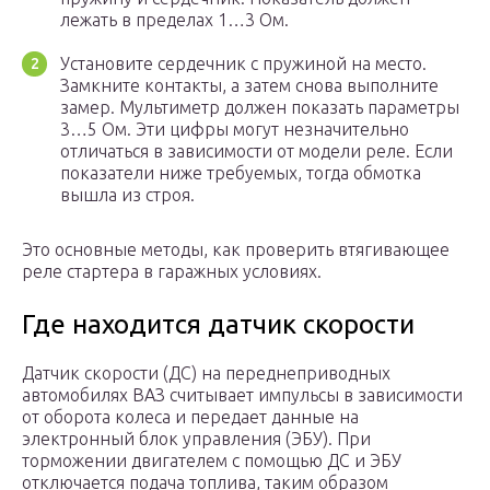
лежать в пределах 1…3 Ом.
Установите сердечник с пружиной на место.
Замкните контакты, а затем снова выполните
замер. Мультиметр должен показать параметры
3…5 Ом. Эти цифры могут незначительно
отличаться в зависимости от модели реле. Если
показатели ниже требуемых, тогда обмотка
вышла из строя.
Это основные методы, как проверить втягивающее
реле стартера в гаражных условиях.
Где находится датчик скорости
Датчик скорости (ДС) на переднеприводных
автомобилях ВАЗ считывает импульсы в зависимости
от оборота колеса и передает данные на
электронный блок управления (ЭБУ). При
торможении двигателем с помощью ДС и ЭБУ
отключается подача топлива, таким образом