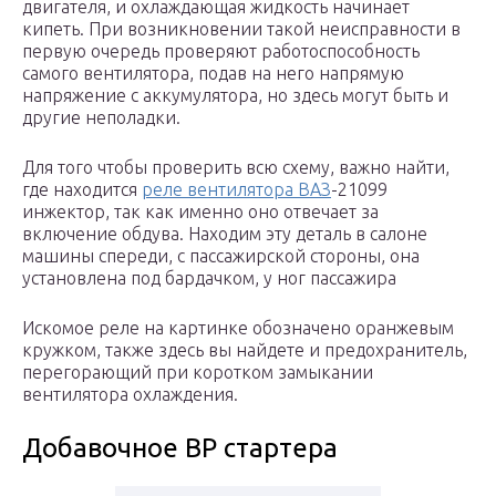
двигателя, и охлаждающая жидкость начинает
кипеть. При возникновении такой неисправности в
первую очередь проверяют работоспособность
самого вентилятора, подав на него напрямую
напряжение с аккумулятора, но здесь могут быть и
другие неполадки.
Для того чтобы проверить всю схему, важно найти,
где находится
реле вентилятора ВАЗ
-21099
инжектор, так как именно оно отвечает за
включение обдува. Находим эту деталь в салоне
машины спереди, с пассажирской стороны, она
установлена под бардачком, у ног пассажира
Искомое реле на картинке обозначено оранжевым
кружком, также здесь вы найдете и предохранитель,
перегорающий при коротком замыкании
вентилятора охлаждения.
Добавочное ВР стартера