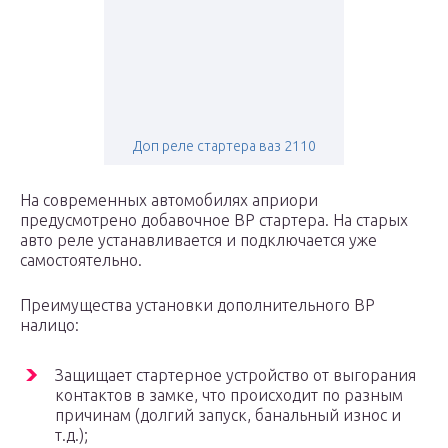
Доп реле стартера ваз 2110
На современных автомобилях априори
предусмотрено добавочное ВР стартера. На старых
авто реле устанавливается и подключается уже
самостоятельно.
Преимущества установки дополнительного ВР
налицо:
Защищает стартерное устройство от выгорания
контактов в замке, что происходит по разным
причинам (долгий запуск, банальный износ и
т.д.);