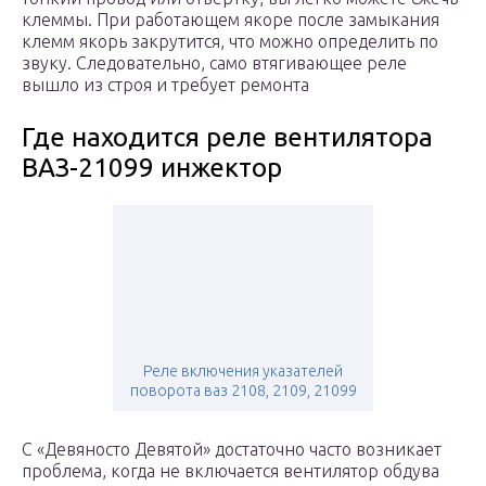
клеммы. При работающем якоре после замыкания
клемм якорь закрутится, что можно определить по
звуку. Следовательно, само втягивающее реле
вышло из строя и требует ремонта
Где находится реле вентилятора
ВАЗ-21099 инжектор
Реле включения указателей
поворота ваз 2108, 2109, 21099
С «Девяносто Девятой» достаточно часто возникает
проблема, когда не включается вентилятор обдува