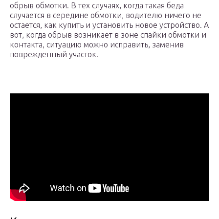
обрыв обмотки. В тех случаях, когда такая беда
случается в середине обмотки, водителю ничего не
остается, как купить и установить новое устройство. А
вот, когда обрыв возникает в зоне спайки обмотки и
контакта, ситуацию можно исправить, заменив
поврежденный участок.