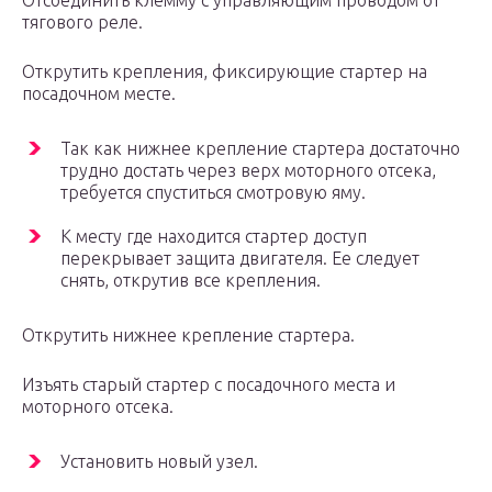
Отсоединить клемму с управляющим проводом от
тягового реле.
Открутить крепления, фиксирующие стартер на
посадочном месте.
Так как нижнее крепление стартера достаточно
трудно достать через верх моторного отсека,
требуется спуститься смотровую яму.
К месту где находится стартер доступ
перекрывает защита двигателя. Ее следует
снять, открутив все крепления.
Открутить нижнее крепление стартера.
Изъять старый стартер с посадочного места и
моторного отсека.
Установить новый узел.