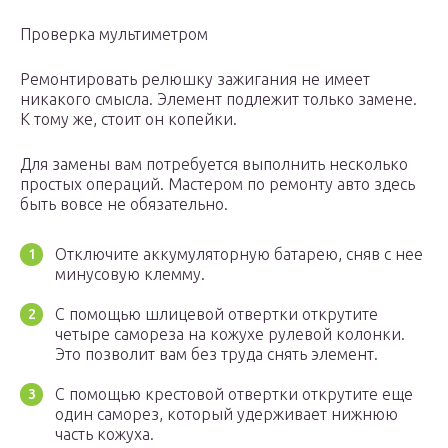
Проверка мультиметром
Ремонтировать релюшку зажигания не имеет
никакого смысла. Элемент подлежит только замене.
К тому же, стоит он копейки.
Для замены вам потребуется выполнить несколько
простых операций. Мастером по ремонту авто здесь
быть вовсе не обязательно.
Отключите аккумуляторную батарею, сняв с нее
минусовую клемму.
С помощью шлицевой отвертки открутите
четыре самореза на кожухе рулевой колонки.
Это позволит вам без труда снять элемент.
С помощью крестовой отвертки открутите еще
один саморез, который удерживает нижнюю
часть кожуха.