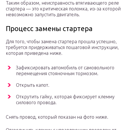
Таким образом, неисправность втягивающего реле
стартера — это критическая поломка, из-за которой
невозможно запустить двигатель.
Процесс замены стартера
Для того, чтобы замена стартера прошла успешно,
требуется придерживаться пошаговой инструкции,
которая приведена ниже.
Зафиксировать автомобиль от самовольного
перемещения стояночным тормозом.
Открыть капот.
Открутить гайку, которая фиксирует клемму
силового провода.
Снять провод, который показан на фото ниже.