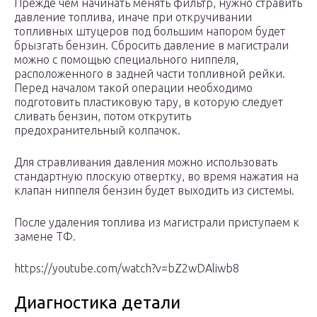
Прежде чем начинать менять фильтр, нужно стравить
давление топлива, иначе при откручивании
топливных штуцеров под большим напором будет
брызгать бензин. Сбросить давление в магистрали
можно с помощью специального ниппеля,
расположенного в задней части топливной рейки.
Перед началом такой операции необходимо
подготовить пластиковую тару, в которую следует
сливать бензин, потом открутить
предохранительный колпачок.
Для стравливания давления можно использовать
стандартную плоскую отвертку, во время нажатия на
клапан ниппеля бензин будет выходить из системы.
После удаления топлива из магистрали приступаем к
замене ТФ.
https://youtube.com/watch?v=bZ2wDAliwb8
Диагностика детали