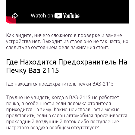
Как видите, ничего сложного в проверке и замене
устройства нет. Выходит из строя оно не так часто, но
следить за состоянием реле зажигания стоит.
Где Находится Предохранитель На
Печку Ваз 2115
Где находится предохранитель печки ВАЗ-2115
Трудно не увидеть, когда в ВАЗ-2115 не работает
печка, в особенности если поломка отопителя
приходится на зиму. Какие неисправности можно
представить, если в салон автомобиля просачивается
прохладный воздушный поток либо поступление
нагретого воздуха вообщем отсутствует?