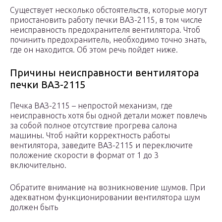
Существует несколько обстоятельств, которые могут
приостановить работу печки ВАЗ-2115, в том числе
неисправность предохранителя вентилятора. Чтоб
починить предохранитель, необходимо точно знать,
где он находится. Об этом речь пойдет ниже.
Причины неисправности вентилятора
печки ВАЗ-2115
Печка ВАЗ-2115 – непростой механизм, где
неисправность хотя бы одной детали может повлечь
за собой полное отсутствие прогрева салона
машины. Чтоб найти корректность работы
вентилятора, заведите ВАЗ-2115 и переключите
положение скорости в формат от 1 до 3
включительно.
Обратите внимание на возникновение шумов. При
адекватном функционировании вентилятора шум
должен быть