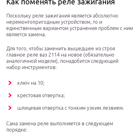
Как поменять реле зажигания
Поскольку реле зажигания является абсолютно
неремонтопригодным устройством, то и
единственным вариантом устранения проблем с ним
является замена.
Для того, чтобы заменить вышедшее из строя
главное реле ваз 2114 на новое (обязательно
аналогичной модели), понадобится следующий
набор инструментов:
ключ на 10;
крестовая отвертка;
шлицевая отвертка с тонким узким лезвием.
Сама замена реле выполняется в следующем
порядке: