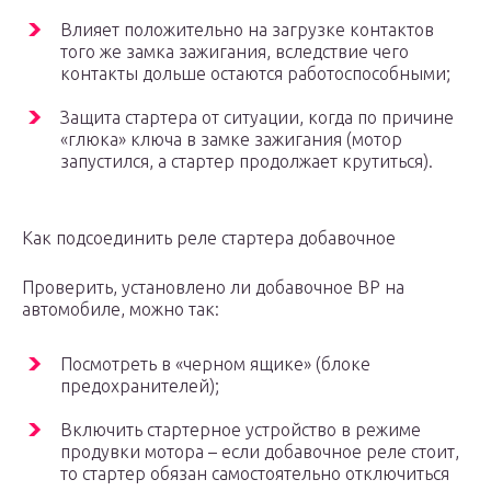
Влияет положительно на загрузке контактов
того же замка зажигания, вследствие чего
контакты дольше остаются работоспособными;
Защита стартера от ситуации, когда по причине
«глюка» ключа в замке зажигания (мотор
запустился, а стартер продолжает крутиться).
Как подсоединить реле стартера добавочное
Проверить, установлено ли добавочное ВР на
автомобиле, можно так:
Посмотреть в «черном ящике» (блоке
предохранителей);
Включить стартерное устройство в режиме
продувки мотора – если добавочное реле стоит,
то стартер обязан самостоятельно отключиться