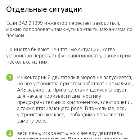
Отдельные ситуации
Если ВАЗ 21099 инжектор перестает заводиться,
можно попробовать замкнуть контакты механизма по
прямой.
Но иногда бывают нештатные ситуации, когда
устройство перестает функционировать, рассмотрим
несколько из них:
Инжекторный двигатель в мороз не запускается,
но все устройства при этом работают нормально,
АКБ заряжена. При отсутствии щелчок следует
для начала произвести диагностику
предохранительных компонентов, электроцепи,
а также втягивающего реле. В том случае, если
устройство щелкает, необходимо произвести
замену реле.
весь день, искра есть, но к вечеру двигатель