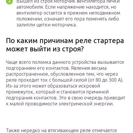
Вышел из строя моторчик вентилятора печки
автомобиля. Если напряжение находится, но
вентилятор остается в прежнем неподвижном
положении, означает его пора поменять либо
залипли щетки моторчика.
По каким причинам реле стартера
может выйти из строя?
Чаще всего поломка данного устройства вызывается
подгоранием его контактов. Явления весьма
распространенное, обусловленное тем, что через
реле проходит ток с большой силой (от 80 до 300 А).
Из-за этого может образоваться искровой
промежуток, который и становится причиной
подгорания контактов. Это в свою очередь приводит
к малой проводимости электрической энергии.
Также нередко на втягивающем реле отмечается