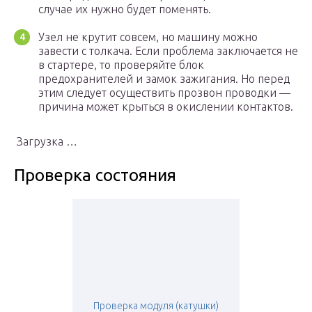
случае их нужно будет поменять.
Узел не крутит совсем, но машину можно
завести с толкача. Если проблема заключается не
в стартере, то проверяйте блок
предохранителей и замок зажигания. Но перед
этим следует осуществить прозвон проводки —
причина может крыться в окислении контактов.
Загрузка …
Проверка состояния
Проверка модуля (катушки)