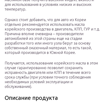
для использования в условиях низких и высоких
температур.
Однако стоит добавить, что для авто из Кореи
отдельно рекомендуется использовать масла
корейского производства в двигатель, КПП, ГУР и т.д.
Причина вполне очевидна – производители
автомобилей из этой страны еще на стадии
разработки того или иного узла берут за основу
собственный смазочный материал, то есть такой,
который производится в Южной Корее.
Получается, использование корейского масла в этом
случае гарантированно позволит сохранить
исправность двигателя или КПП в течение всего
срока службы (при условии точного соблюдения
необходимых условий эксплуатации и
обслуживания).
Описание продукта