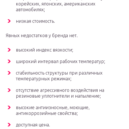
корейских, японских, американских
автомобилях;
низкая стоимость.
Явных недостатков у бренда нет.
высокий индекс вязкости;
широкий интервал рабочих температур;
стабильность структуры при различных
температурных режимах;
отсутствие агрессивного воздействия на
резиновые уплотнители и напыление;
высокие антиизносные, моющие,
антикоррозийные свойства;
доступная цена.