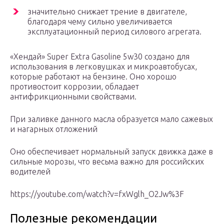
значительно снижает трение в двигателе,
благодаря чему сильно увеличивается
эксплуатационный период силового агрегата.
«Хендай» Super Extra Gasoline 5w30 создано для
использования в легковушках и микроавтобусах,
которые работают на бензине. Оно хорошо
противостоит коррозии, обладает
антифрикционными свойствами.
При заливке данного масла образуется мало сажевых
и нагарных отложений
Оно обеспечивает нормальный запуск движка даже в
сильные морозы, что весьма важно для российских
водителей
https://youtube.com/watch?v=fxWglh_O2Jw%3F
Полезные рекомендации