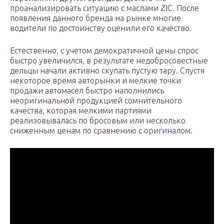
проанализировать ситуацию с маслами ZIC. После
появления данного бренда на рынке многие
водители по достоинству оценили его качество.
Естественно, с учетом демократичной цены спрос
быстро увеличился, в результате недобросовестные
дельцы начали активно скупать пустую тару. Спустя
некоторое время авторынки и мелкие точки
продажи автомасел быстро наполнились
неоригинальной продукцией сомнительного
качества, которая мелкими партиями
реализовывалась по бросовым или несколько
сниженным ценам по сравнению с оригиналом.