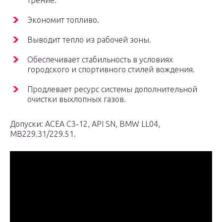
трение.
Экономит топливо.
Выводит тепло из рабочей зоны.
Обеспечивает стабильность в условиях
городского и спортивного стилей вождения.
Продлевает ресурс системы дополнительной
очистки выхлопных газов.
Допуски: АСЕА С3-12, API SN, BMW LL04,
MB229.31/229.51.