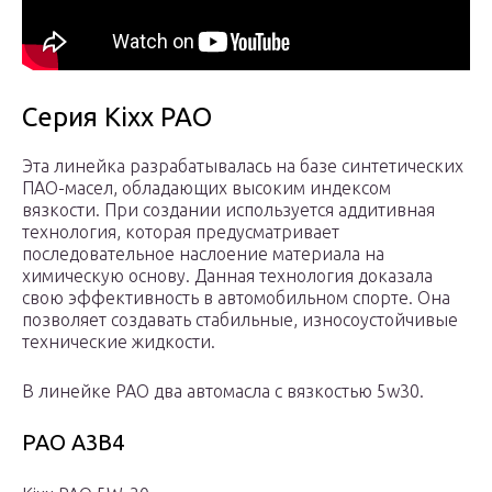
Серия Kixx PAO
Эта линейка разрабатывалась на базе синтетических
ПАО-масел, обладающих высоким индексом
вязкости. При создании используется аддитивная
технология, которая предусматривает
последовательное наслоение материала на
химическую основу. Данная технология доказала
свою эффективность в автомобильном спорте. Она
позволяет создавать стабильные, износоустойчивые
технические жидкости.
В линейке РАО два автомасла с вязкостью 5w30.
РАО А3В4