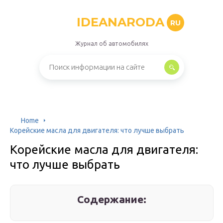
IDEANARODA
RU
Журнал об автомобилях
Home
Корейские масла для двигателя: что лучше выбрать
Корейские масла для двигателя:
что лучше выбрать
Содержание: