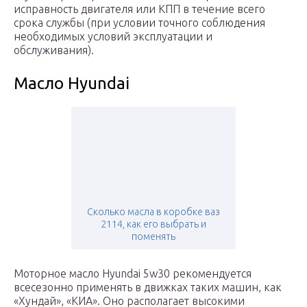
исправность двигателя или КПП в течение всего
срока службы (при условии точного соблюдения
необходимых условий эксплуатации и
обслуживания).
Масло Hyundai
Сколько масла в коробке ваз
2114, как его выбрать и
поменять
Моторное масло Hyundai 5w30 рекомендуется
всесезонно применять в движках таких машин, как
«Хундай», «КИА». Оно располагает высокими