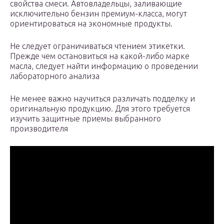
свойства смеси. Автовладельцы, заливающие
исключительно бензин премиум-класса, могут
ориентироваться на экономные продукты.
Не следует ограничиваться чтением этикетки.
Прежде чем остановиться на какой-либо марке
масла, следует найти информацию о проведении
лабораторного анализа
Не менее важно научиться различать подделку и
оригинальную продукцию. Для этого требуется
изучить защитные приемы выбранного
производителя