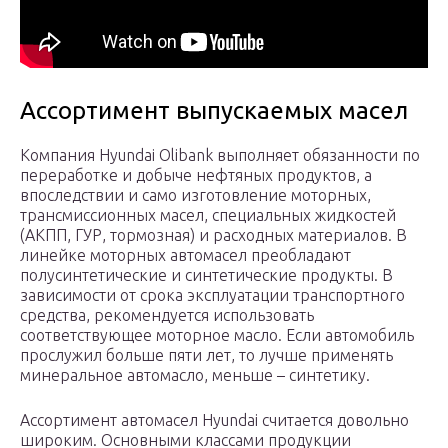
Ассортимент выпускаемых масел
Компания Hyundai Olibank выполняет обязанности по
переработке и добыче нефтяных продуктов, а
впоследствии и само изготовление моторных,
трансмиссионных масел, специальных жидкостей
(АКПП, ГУР, тормозная) и расходных материалов. В
линейке моторных автомасел преобладают
полусинтетические и синтетические продукты. В
зависимости от срока эксплуатации транспортного
средства, рекомендуется использовать
соответствующее моторное масло. Если автомобиль
прослужил больше пяти лет, то лучше применять
минеральное автомасло, меньше – синтетику.
Ассортимент автомасел Hyundai считается довольно
широким. Основными классами продукции