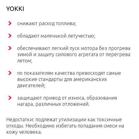
YOKKI
снижают расход топлива;
обладают маленькой летучестью;
обеспечивают легкий пуск мотора без прогрева
зимой и защиту силового агрегата от перегрева
летом;
по показателям качества превосходят самые
высокие стандарты для американских
двигателей;
защищают привод от износа, образования
нагара, различных отложений.
Недостатки: подлежат утилизации как токсичные
отходы. Необходимо избегать попадания смеси на
кожу человека.