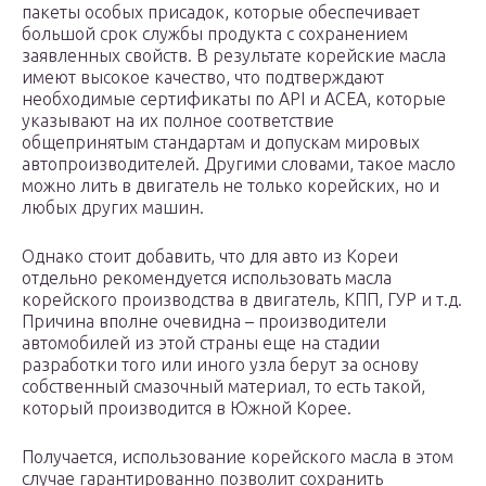
пакеты особых присадок, которые обеспечивает
большой срок службы продукта с сохранением
заявленных свойств. В результате корейские масла
имеют высокое качество, что подтверждают
необходимые сертификаты по API и ACEA, которые
указывают на их полное соответствие
общепринятым стандартам и допускам мировых
автопроизводителей. Другими словами, такое масло
можно лить в двигатель не только корейских, но и
любых других машин.
Однако стоит добавить, что для авто из Кореи
отдельно рекомендуется использовать масла
корейского производства в двигатель, КПП, ГУР и т.д.
Причина вполне очевидна – производители
автомобилей из этой страны еще на стадии
разработки того или иного узла берут за основу
собственный смазочный материал, то есть такой,
который производится в Южной Корее.
Получается, использование корейского масла в этом
случае гарантированно позволит сохранить