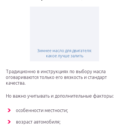
Зимнее масло для двигателя:
какое лучше залить
Традиционно в инструкциях по выбору масла
оговариваются только его вязкость и стандарт
качества.
Но важно учитывать и дополнительные факторы:
особенности местности;
возраст автомобиля;