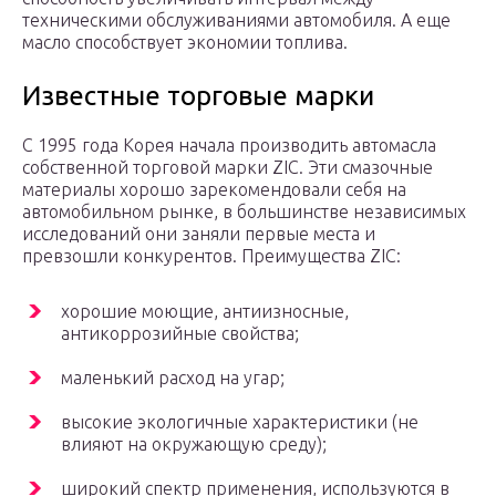
техническими обслуживаниями автомобиля. А еще
масло способствует экономии топлива.
Известные торговые марки
С 1995 года Корея начала производить автомасла
собственной торговой марки ZIC. Эти смазочные
материалы хорошо зарекомендовали себя на
автомобильном рынке, в большинстве независимых
исследований они заняли первые места и
превзошли конкурентов. Преимущества ZIC:
хорошие моющие, антиизносные,
антикоррозийные свойства;
маленький расход на угар;
высокие экологичные характеристики (не
влияют на окружающую среду);
широкий спектр применения, используются в