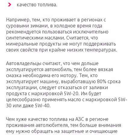
качество топлива.
Например, тем, кто проживает в регионах с
суровыми зимами, в холодное время года
рекомендуется пользоваться исключительно
синтетическими маслами. Считается, что
минеральные продукты не могут поддерживать
своих свойств при крайне низких температурах.
Автовладельцы считают, что чем дольше
эксплуатируется автомобиль, тем более вязкая
смазка необходима его мотору. Тем, кто
эксплуатирует машину, выработавшую 80% срока
эксплуатации, следует отказаться от заливки
продукта с маркировкой 5W-20. Им будет
целесообразно применять масло с маркировкой 5W-
30 или даже 5W-40.
Чем хуже качество топлива на АЗС в регионе
проживания автолюбителя, тем больше внимания
ему нужно обращать на защитные и очищающие