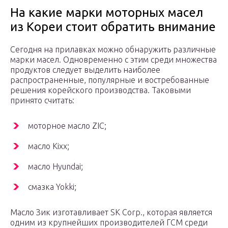
На какие марки моторных масел
из Кореи стоит обратить внимание
Сегодня на прилавках можно обнаружить различные
марки масел. Одновременно с этим среди множества
продуктов следует выделить наиболее
распространенные, популярные и востребованные
решения корейского производства. Таковыми
принято считать:
моторное масло ZIC;
масло Kixx;
масло Hyundai;
смазка Yokki;
Масло Зик изготавливает SK Corp., которая является
одним из крупнейших производителей ГСМ среди