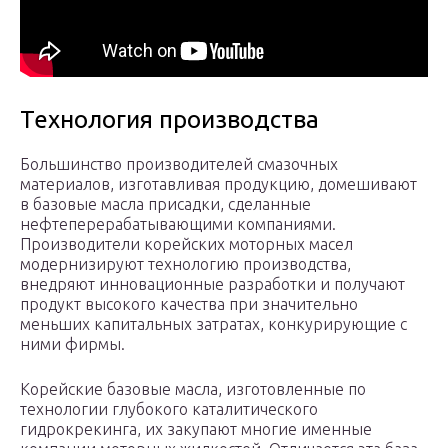
Технология производства
Большинство производителей смазочных
материалов, изготавливая продукцию, домешивают
в базовые масла присадки, сделанные
нефтеперерабатывающими компаниями.
Производители корейских моторных масел
модернизируют технологию производства,
внедряют инновационные разработки и получают
продукт высокого качества при значительно
меньших капитальных затратах, конкурирующие с
ними фирмы.
Корейские базовые масла, изготовленные по
технологии глубокого каталитического
гидрокрекинга, их закупают многие именные