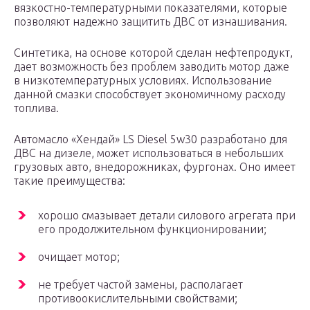
вязкостно-температурными показателями, которые
позволяют надежно защитить ДВС от изнашивания.
Синтетика, на основе которой сделан нефтепродукт,
дает возможность без проблем заводить мотор даже
в низкотемпературных условиях. Использование
данной смазки способствует экономичному расходу
топлива.
Автомасло «Хендай» LS Diesel 5w30 разработано для
ДВС на дизеле, может использоваться в небольших
грузовых авто, внедорожниках, фургонах. Оно имеет
такие преимущества:
хорошо смазывает детали силового агрегата при
его продолжительном функционировании;
очищает мотор;
не требует частой замены, располагает
противоокислительными свойствами;