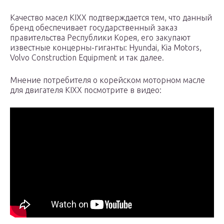
Качество масел KIXX подтверждается тем, что данный
бренд обеспечивает государственный заказ
правительства Республики Корея, его закупают
известные концерны-гиганты: Hyundai, Kia Motors,
Volvo Construction Equipment и так далее.
Мнение потребителя о корейском моторном масле
для двигателя KIXX посмотрите в видео: