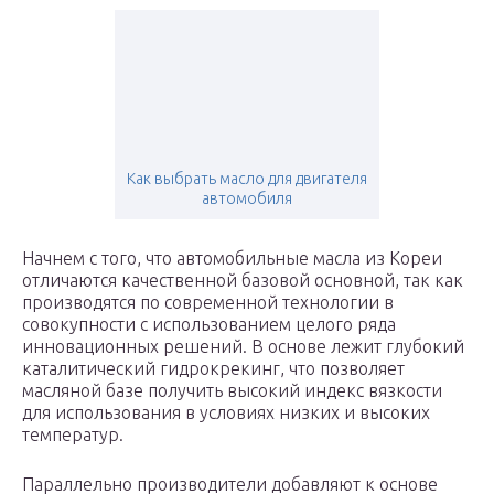
Как выбрать масло для двигателя
автомобиля
Начнем с того, что автомобильные масла из Кореи
отличаются качественной базовой основной, так как
производятся по современной технологии в
совокупности с использованием целого ряда
инновационных решений. В основе лежит глубокий
каталитический гидрокрекинг, что позволяет
масляной базе получить высокий индекс вязкости
для использования в условиях низких и высоких
температур.
Параллельно производители добавляют к основе