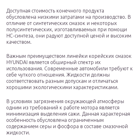
Доступная стоимость конечного продукта
обусловлена низкими затратами на производство. В
отличие от синтетических смазок и некоторых
полусинтетических, изготавливаемых при помощи
HC-синтеза, они радуют доступной ценой и высоким
качеством.
Важным преимуществом линейки корейских смазок
HYUNDAI является обширный спектр их
использования. Современные автомобили требуют к
себе чуткого отношения. Жидкости должны
соответствовать разным допускам и отличаться
хорошими экологическими характеристиками.
В условиях загрязнения окружающей атмосферы
одним из требований к работе мотора является
минимизация выделения сажи. Данная характерная
особенность обусловлена ограниченным
содержанием серы и фосфора в составе смазочной
жидкости.