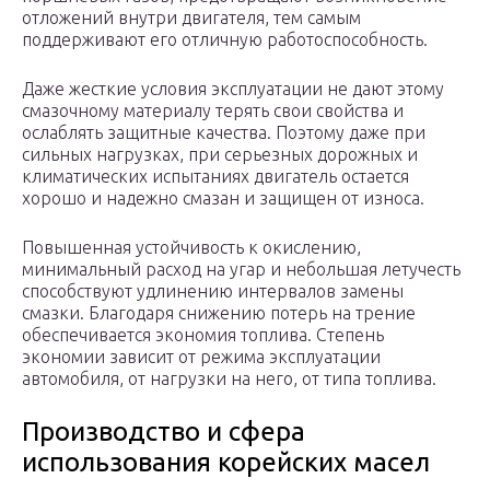
отложений внутри двигателя, тем самым
поддерживают его отличную работоспособность.
Даже жесткие условия эксплуатации не дают этому
смазочному материалу терять свои свойства и
ослаблять защитные качества. Поэтому даже при
сильных нагрузках, при серьезных дорожных и
климатических испытаниях двигатель остается
хорошо и надежно смазан и защищен от износа.
Повышенная устойчивость к окислению,
минимальный расход на угар и небольшая летучесть
способствуют удлинению интервалов замены
смазки. Благодаря снижению потерь на трение
обеспечивается экономия топлива. Степень
экономии зависит от режима эксплуатации
автомобиля, от нагрузки на него, от типа топлива.
Производство и сфера
использования корейских масел