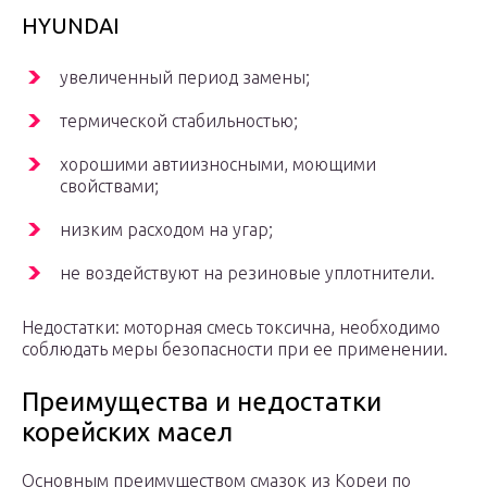
HYUNDAI
увеличенный период замены;
термической стабильностью;
хорошими автиизносными, моющими
свойствами;
низким расходом на угар;
не воздействуют на резиновые уплотнители.
Недостатки: моторная смесь токсична, необходимо
соблюдать меры безопасности при ее применении.
Преимущества и недостатки
корейских масел
Основным преимуществом смазок из Кореи по