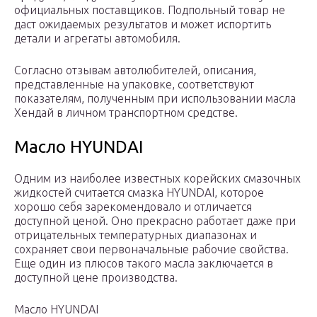
официальных поставщиков. Подпольный товар не
даст ожидаемых результатов и может испортить
детали и агрегаты автомобиля.
Согласно отзывам автолюбителей, описания,
представленные на упаковке, соответствуют
показателям, полученным при использовании масла
Хендай в личном транспортном средстве.
Масло HYUNDAI
Одним из наиболее известных корейских смазочных
жидкостей считается смазка HYUNDAI, которое
хорошо себя зарекомендовало и отличается
доступной ценой. Оно прекрасно работает даже при
отрицательных температурных диапазонах и
сохраняет свои первоначальные рабочие свойства.
Еще один из плюсов такого масла заключается в
доступной цене производства.
Масло HYUNDAI