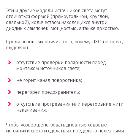
Эти и другие модели источников света могут
отличаться формой (прямоугольной, круглой,
овальной), количеством находящихся внутри
диодных лампочек, мощностью, а также яркостью.
Среди основных причин того, почему ДХО не горят,
выделяют:
отсутствие проверки полярности перед
монтажом источников света;
не горит канал поворотника;
перегорел предохранитель;
отсутствие прогревания или перегорание нити
накаливания.
Чтобы усовершенствовать дневные ходовые
источники света и сделать их предельно полезными