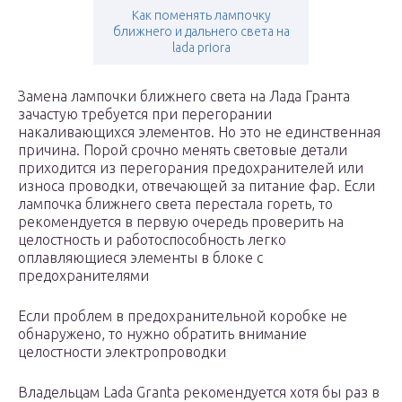
Как поменять лампочку
ближнего и дальнего света на
lada priora
Замена лампочки ближнего света на Лада Гранта
зачастую требуется при перегорании
накаливающихся элементов. Но это не единственная
причина. Порой срочно менять световые детали
приходится из перегорания предохранителей или
износа проводки, отвечающей за питание фар. Если
лампочка ближнего света перестала гореть, то
рекомендуется в первую очередь проверить на
целостность и работоспособность легко
оплавляющиеся элементы в блоке с
предохранителями
Если проблем в предохранительной коробке не
обнаружено, то нужно обратить внимание
целостности электропроводки
Владельцам Lada Granta рекомендуется хотя бы раз в