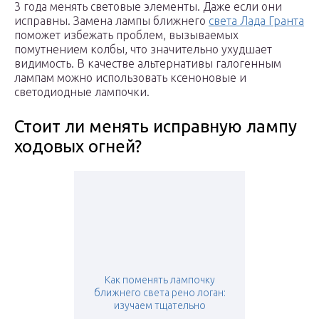
3 года менять световые элементы. Даже если они
исправны. Замена лампы ближнего
света Лада Гранта
поможет избежать проблем, вызываемых
помутнением колбы, что значительно ухудшает
видимость. В качестве альтернативы галогенным
лампам можно использовать ксеноновые и
светодиодные лампочки.
Стоит ли менять исправную лампу
ходовых огней?
Как поменять лампочку
ближнего света рено логан:
изучаем тщательно