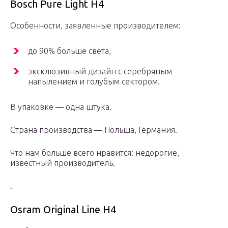
Bosch Pure Light H4
Особенности, заявленные производителем:
до 90% больше света,
эксклюзивный дизайн с серебряным
напылением и голубым сектором.
В упаковке — одна штука.
Страна производства — Польша, Германия.
Что нам больше всего нравится: недорогие,
известный производитель.
.
Osram Original Line H4