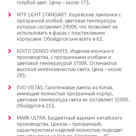
голубой цвет. Цена – около 17$.
MTF LIGHT STANDART. Корейские лампочки с
прозрачной колбой, цветовая температура
которых составляет 2900К, что позволяет их
использовать в фарах с пластиковыми
корпусами. Обойдутся они всего в 6$.
KOITO DENSO VWHITE. Изделия японского
производства, с прозрачными колбами и
цветовой температурой 3700К. Отличаются
высокой интенсивностью света. Цена – около
28$;
EVO VISTAS. Галогеновые лампы из Китая,
имеющие полностью прозрачный корпус,
цветовая температура света их составляет 3200К.
Обойдутся в 25$.
МАЯК ULTRA. Бюджетный вариант китайского
производства. Цоколь – прозрачный,
характеристики изделий полностью подходят