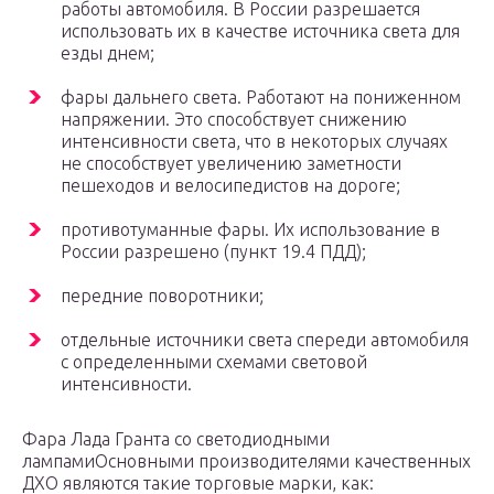
работы автомобиля. В России разрешается
использовать их в качестве источника света для
езды днем;
фары дальнего света. Работают на пониженном
напряжении. Это способствует снижению
интенсивности света, что в некоторых случаях
не способствует увеличению заметности
пешеходов и велосипедистов на дороге;
противотуманные фары. Их использование в
России разрешено (пункт 19.4 ПДД);
передние поворотники;
отдельные источники света спереди автомобиля
с определенными схемами световой
интенсивности.
Фара Лада Гранта со светодиодными
лампамиОсновными производителями качественных
ДХО являются такие торговые марки, как: