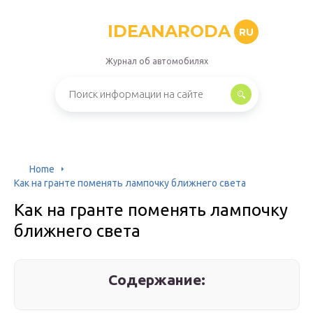
IDEANARODA
RU
Журнал об автомобилях
Home
Как на гранте поменять лампочку ближнего света
Как на гранте поменять лампочку
ближнего света
Содержание: