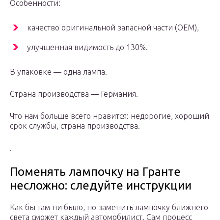
Особенности:
качество оригинальной запасной части (OEM),
улучшенная видимость до 130%.
В упаковке — одна лампа.
Страна производства — Германия.
Что нам больше всего нравится: недорогие, хороший
срок службы, страна производства.
.
Поменять лампочку на Гранте
несложно: следуйте инструкции
Как бы там ни было, но заменить лампочку ближнего
света сможет каждый автомобилист. Сам процесс