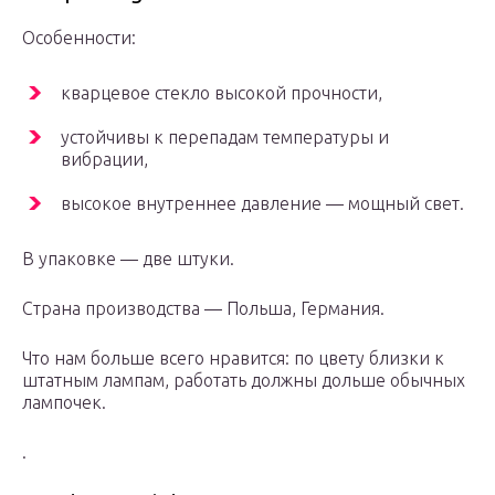
Особенности:
кварцевое стекло высокой прочности,
устойчивы к перепадам температуры и
вибрации,
высокое внутреннее давление — мощный свет.
В упаковке — две штуки.
Страна производства — Польша, Германия.
Что нам больше всего нравится: по цвету близки к
штатным лампам, работать должны дольше обычных
лампочек.
.