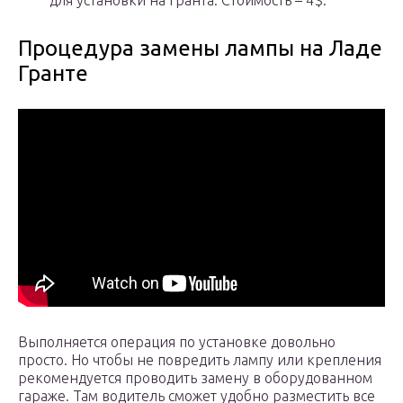
для установки на Гранта. Стоимость – 4$.
Процедура замены лампы на Ладе
Гранте
Выполняется операция по установке довольно
просто. Но чтобы не повредить лампу или крепления
рекомендуется проводить замену в оборудованном
гараже. Там водитель сможет удобно разместить все