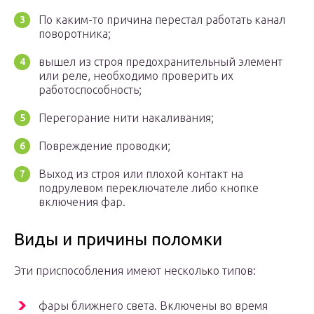
По каким-то причина перестал работать канал
поворотника;
вышел из строя предохранительный элемент
или реле, необходимо проверить их
работоспособность;
Перегорание нити накаливания;
Повреждение проводки;
Выход из строя или плохой контакт на
подрулевом переключателе либо кнопке
включения фар.
Виды и причины поломки
Эти приспособления имеют несколько типов:
фары ближнего света. Включены во время