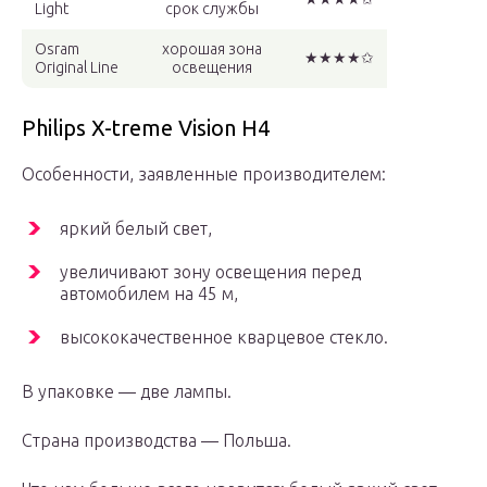
Light
срок службы
Osram
хорошая зона
★★★★✩
Original Line
освещения
Philips X-treme Vision H4
Особенности, заявленные производителем:
яркий белый свет,
увеличивают зону освещения перед
автомобилем на 45 м,
высококачественное кварцевое стекло.
В упаковке — две лампы.
Страна производства — Польша.