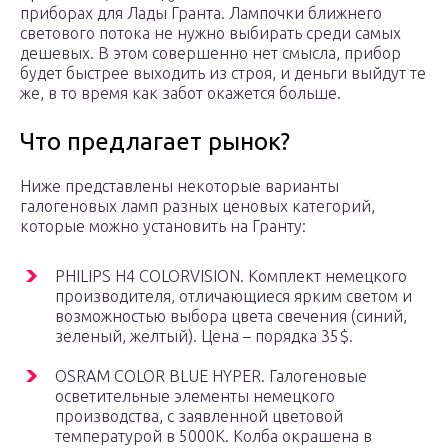
приборах для Лады Гранта. Лампочки ближнего
светового потока не нужно выбирать среди самых
дешевых. В этом совершенно нет смысла, прибор
будет быстрее выходить из строя, и деньги выйдут те
же, в то время как забот окажется больше.
Что предлагает рынок?
Ниже представлены некоторые варианты
галогеновых ламп разных ценовых категорий,
которые можно установить на Гранту:
PHILIPS H4 COLORVISION. Комплект немецкого
производителя, отличающиеся ярким светом и
возможностью выбора цвета свечения (синий,
зеленый, желтый). Цена – порядка 35$.
OSRAM COLOR BLUE HYPER. Галогеновые
осветительные элементы немецкого
производства, с заявленной цветовой
температурой в 5000К. Колба окрашена в