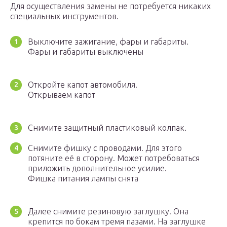
Для осуществления замены не потребуется никаких
специальных инструментов.
Выключите зажигание, фары и габариты.
Фары и габариты выключены
Откройте капот автомобиля.
Открываем капот
Снимите защитный пластиковый колпак.
Снимите фишку с проводами. Для этого
потяните её в сторону. Может потребоваться
приложить дополнительное усилие.
Фишка питания лампы снята
Далее снимите резиновую заглушку. Она
крепится по бокам тремя пазами. На заглушке