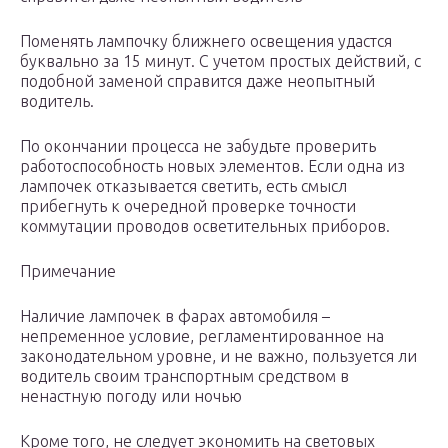
Поменять лампочку ближнего освещения удастся
буквально за 15 минут. С учетом простых действий, с
подобной заменой справится даже неопытный
водитель.
По окончании процесса не забудьте проверить
работоспособность новых элементов. Если одна из
лампочек отказывается светить, есть смысл
прибегнуть к очередной проверке точности
коммутации проводов осветительных приборов.
Примечание
Наличие лампочек в фарах автомобиля –
непременное условие, регламентированное на
законодательном уровне, и не важно, пользуется ли
водитель своим транспортным средством в
ненастную погоду или ночью
Кроме того, не следует экономить на световых