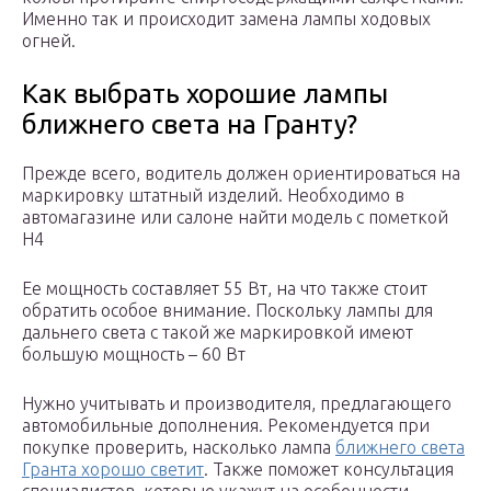
Именно так и происходит замена лампы ходовых
огней.
Как выбрать хорошие лампы
ближнего света на Гранту?
Прежде всего, водитель должен ориентироваться на
маркировку штатный изделий. Необходимо в
автомагазине или салоне найти модель с пометкой
H4
Ее мощность составляет 55 Вт, на что также стоит
обратить особое внимание. Поскольку лампы для
дальнего света с такой же маркировкой имеют
большую мощность – 60 Вт
Нужно учитывать и производителя, предлагающего
автомобильные дополнения. Рекомендуется при
покупке проверить, насколько лампа
ближнего света
Гранта хорошо светит
. Также поможет консультация