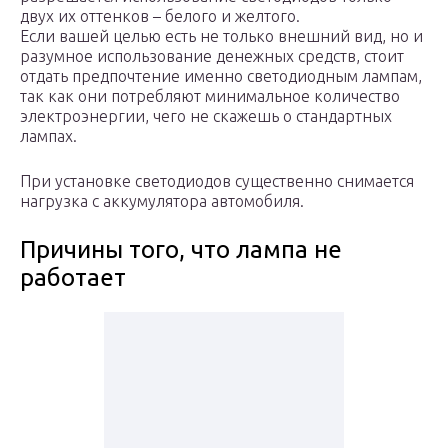
двух их оттенков – белого и желтого.
Если вашей целью есть не только внешний вид, но и
разумное использование денежных средств, стоит
отдать предпочтение именно светодиодным лампам,
так как они потребляют минимальное количество
электроэнергии, чего не скажешь о стандартных
лампах.
При установке светодиодов существенно снимается
нагрузка с аккумулятора автомобиля.
Причины того, что лампа не
работает