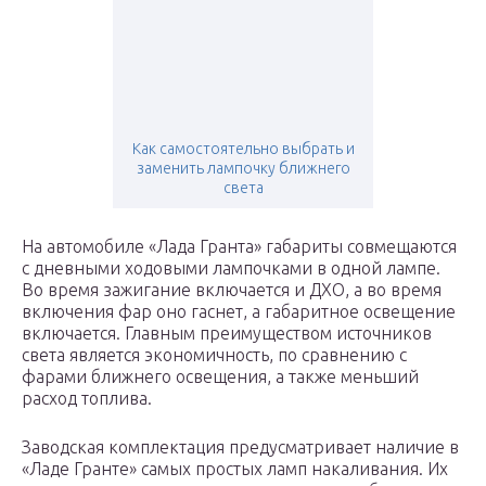
Как самостоятельно выбрать и
заменить лампочку ближнего
света
На автомобиле «Лада Гранта» габариты совмещаются
с дневными ходовыми лампочками в одной лампе.
Во время зажигание включается и ДХО, а во время
включения фар оно гаснет, а габаритное освещение
включается. Главным преимуществом источников
света является экономичность, по сравнению с
фарами ближнего освещения, а также меньший
расход топлива.
Заводская комплектация предусматривает наличие в
«Ладе Гранте» самых простых ламп накаливания. Их