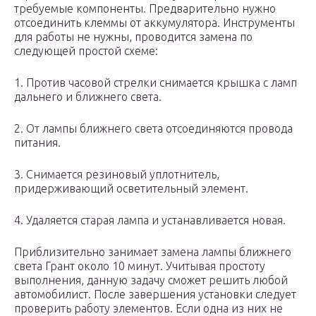
требуемые компоненты. Предварительно нужно
отсоединить клеммы от аккумулятора. Инструменты
для работы не нужны, проводится замена по
следующей простой схеме:
1. Против часовой стрелки снимается крышка с ламп
дальнего и ближнего света.
2. От лампы ближнего света отсоединяются провода
питания.
3. Снимается резиновый уплотнитель,
придерживающий осветительный элемент.
4. Удаляется старая лампа и устанавливается новая.
Приблизительно занимает замена лампы ближнего
света Грант около 10 минут. Учитывая простоту
выполнения, данную задачу сможет решить любой
автомобилист. После завершения установки следует
проверить работу элементов. Если одна из них не