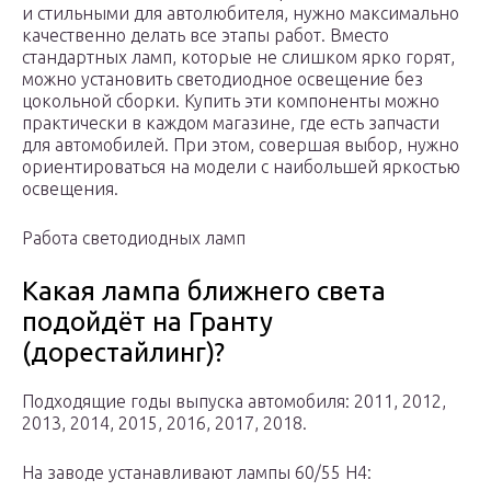
и стильными для автолюбителя, нужно максимально
качественно делать все этапы работ. Вместо
стандартных ламп, которые не слишком ярко горят,
можно установить светодиодное освещение без
цокольной сборки. Купить эти компоненты можно
практически в каждом магазине, где есть запчасти
для автомобилей. При этом, совершая выбор, нужно
ориентироваться на модели с наибольшей яркостью
освещения.
Работа светодиодных ламп
Какая лампа ближнего света
подойдёт на Гранту
(дорестайлинг)?
Подходящие годы выпуска автомобиля: 2011, 2012,
2013, 2014, 2015, 2016, 2017, 2018.
На заводе устанавливают лампы 60/55 H4: