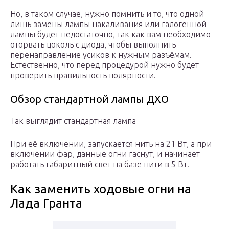
Но, в таком случае, нужно помнить и то, что одной
лишь замены лампы накаливания или галогенной
лампы будет недостаточно, так как вам необходимо
оторвать цоколь с диода, чтобы выполнить
перенаправление усиков к нужным разъёмам.
Естественно, что перед процедурой нужно будет
проверить правильность полярности.
Обзор стандартной лампы ДХО
Так выглядит стандартная лампа
При её включении, запускается нить на 21 Вт, а при
включении фар, данные огни гаснут, и начинает
работать габаритный свет на базе нити в 5 Вт.
Как заменить ходовые огни на
Лада Гранта