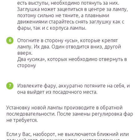
есть выступы, необходимо потянуть за них.
Заглушка может зацепиться в центре за лампу,
поэтому сильно не тяните, а плавными
движениями старайтесь снять заглушку как с
фары, так и с корпуса лампы.
Отогните в сторону «усы», которые крепят
лампу. Их два. Один отводится вниз, другой
вверх.
Два «усика», которых необходимо отвернуть в
сторону
Извлеките фару, аккуратно потяните на себя, и
она выйдет из посадочного места.
Установку новой лампы производите в обратной
последовательности. После замены регулировка фар
не требуется.
Если у Вас, наоборот, не выключается ближний или