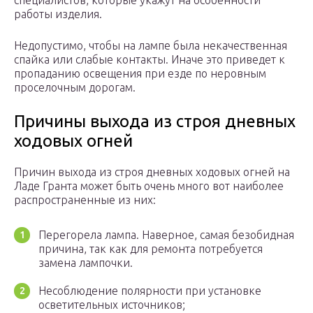
специалистов, которые укажут на особенности
работы изделия.
Недопустимо, чтобы на лампе была некачественная
спайка или слабые контакты. Иначе это приведет к
пропаданию освещения при езде по неровным
проселочным дорогам.
Причины выхода из строя дневных
ходовых огней
Причин выхода из строя дневных ходовых огней на
Ладе Гранта может быть очень много вот наиболее
распространенные из них:
Перегорела лампа. Наверное, самая безобидная
причина, так как для ремонта потребуется
замена лампочки.
Несоблюдение полярности при установке
осветительных источников;