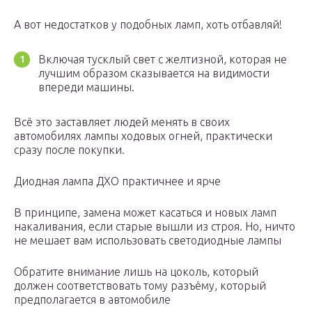
А вот недостатков у подобных ламп, хоть отбавляй!
Включая тусклый свет с желтизной, которая не
лучшим образом сказывается на видимости
впереди машины.
Всё это заставляет людей менять в своих
автомобилях лампы ходовых огней, практически
сразу после покупки.
Диодная лампа ДХО практичнее и ярче
В принципе, замена может касаться и новых ламп
накаливания, если старые вышли из строя. Но, ничто
не мешает вам использовать светодиодные лампы
Обратите внимание лишь на цоколь, который
должен соответствовать тому разъёму, который
предполагается в автомобиле