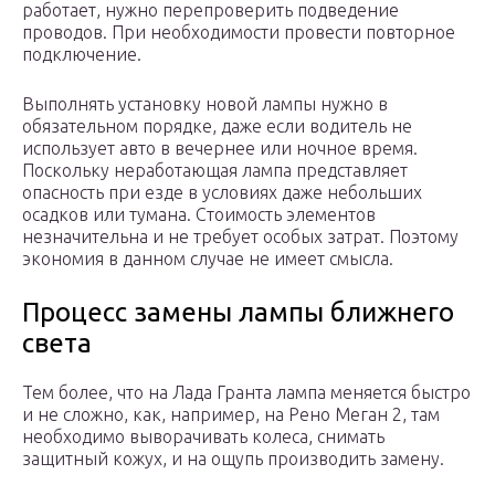
работает, нужно перепроверить подведение
проводов. При необходимости провести повторное
подключение.
Выполнять установку новой лампы нужно в
обязательном порядке, даже если водитель не
использует авто в вечернее или ночное время.
Поскольку неработающая лампа представляет
опасность при езде в условиях даже небольших
осадков или тумана. Стоимость элементов
незначительна и не требует особых затрат. Поэтому
экономия в данном случае не имеет смысла.
Процесс замены лампы ближнего
света
Тем более, что на Лада Гранта лампа меняется быстро
и не сложно, как, например, на Рено Меган 2, там
необходимо выворачивать колеса, снимать
защитный кожух, и на ощупь производить замену.