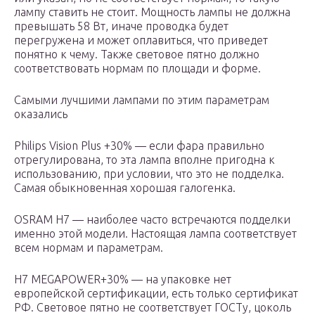
лампу ставить не стоит. Мощность лампы не должна
превышать 58 Вт, иначе проводка будет
перегружена и может оплавиться, что приведет
понятно к чему. Также световое пятно должно
соответствовать нормам по площади и форме.
Самыми лучшими лампами по этим параметрам
оказались
Philips Vision Plus +30% — если фара правильно
отрегулирована, то эта лампа вполне пригодна к
использованию, при условии, что это не подделка.
Самая обыкновенная хорошая галогенка.
OSRAM Н7 — наиболее часто встречаются подделки
именно этой модели. Настоящая лампа соответствует
всем нормам и параметрам.
H7 MEGAPOWER+30% — на упаковке нет
европейской сертификации, есть только сертификат
РФ. Световое пятно не соответствует ГОСТу, цоколь