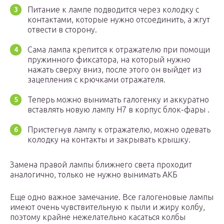
Питание к лампе подводится через колодку с
контактами, которые нужно отсоединить, а жгут
отвести в сторону.
Сама лампа крепится к отражателю при помощи
пружинного фиксатора, на который нужно
нажать сверху вниз, после этого он выйдет из
зацепления с крючками отражателя.
Теперь можно вынимать галогенку и аккуратно
вставлять новую лампу Н7 в корпус блок-фары .
Пристегнув лампу к отражателю, можно одевать
колодку на контакты и закрывать крышку.
Замена правой лампы ближнего света проходит
аналогично, только не нужно вынимать АКБ
Еще одно важное замечание. Все галогеновые лампы
имеют очень чувствительную к пыли и жиру колбу,
поэтому крайне нежелательно касаться колбы