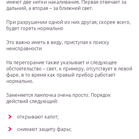
имеют две нитки накаливания. Первая отвечает за
дальний, а вторая – за ближний свет.
При разрушении одной из них другая, скорее всего,
будет гореть нормально
Это важно иметь в виду, приступая к поиску
неисправности
На перегорание также указывает и следующее
обстоятельство – свет, к примеру, отсутствует в левой
фаре, в то время как правый прибор работает
нормально.
Заменяется лампочка очень просто. Порядок
действий следующий:
открывают капот;
снимают защиту фары;