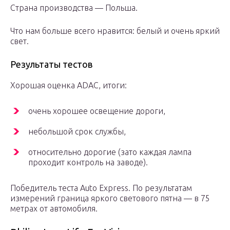
Страна производства — Польша.
Что нам больше всего нравится: белый и очень яркий
свет.
Результаты тестов
Хорошая оценка ADAC, итоги:
очень хорошее освещение дороги,
небольшой срок службы,
относительно дорогие (зато каждая лампа
проходит контроль на заводе).
Победитель теста Auto Express. По результатам
измерений граница яркого светового пятна — в 75
метрах от автомобиля.