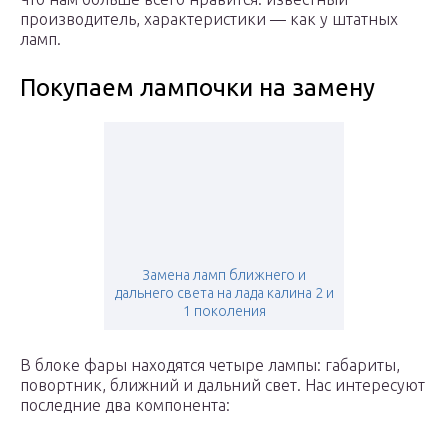
производитель, характеристики — как у штатных
ламп.
Покупаем лампочки на замену
Замена ламп ближнего и
дальнего света на лада калина 2 и
1 поколения
В блоке фары находятся четыре лампы: габариты,
повортник, ближний и дальний свет. Нас интересуют
последние два компонента: