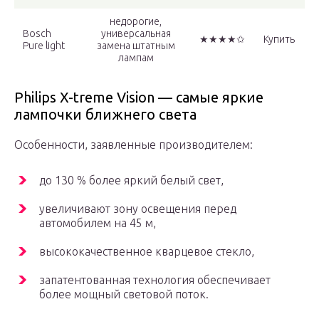
недорогие,
Bosch
универсальная
★★★★✩
Купить
Pure light
замена штатным
лампам
Philips X-treme Vision — самые яркие
лампочки ближнего света
Особенности, заявленные производителем:
до 130 % более яркий белый свет,
увеличивают зону освещения перед
автомобилем на 45 м,
высококачественное кварцевое стекло,
запатентованная технология обеспечивает
более мощный световой поток.