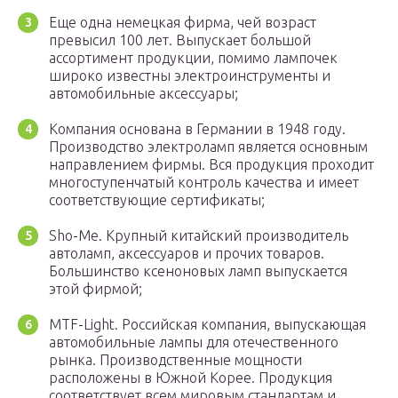
Еще одна немецкая фирма, чей возраст
превысил 100 лет. Выпускает большой
ассортимент продукции, помимо лампочек
широко известны электроинструменты и
автомобильные аксессуары;
Компания основана в Германии в 1948 году.
Производство электроламп является основным
направлением фирмы. Вся продукция проходит
многоступенчатый контроль качества и имеет
соответствующие сертификаты;
Sho-Me. Крупный китайский производитель
автоламп, аксессуаров и прочих товаров.
Большинство ксеноновых ламп выпускается
этой фирмой;
MTF-Light. Российская компания, выпускающая
автомобильные лампы для отечественного
рынка. Производственные мощности
расположены в Южной Корее. Продукция
соответствует всем мировым стандартам и