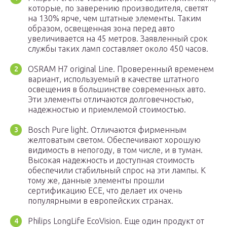
которые, по заверению производителя, светят
на 130% ярче, чем штатные элементы. Таким
образом, освещенная зона перед авто
увеличивается на 45 метров. Заявленный срок
службы таких ламп составляет около 450 часов.
OSRAM H7 original Line. Проверенный временем
вариант, используемый в качестве штатного
освещения в большинстве современных авто.
Эти элементы отличаются долговечностью,
надежностью и приемлемой стоимостью.
Bosch Pure light. Отличаются фирменным
желтоватым светом. Обеспечивают хорошую
видимость в непогоду, в том числе, и в туман.
Высокая надежность и доступная стоимость
обеспечили стабильный спрос на эти лампы. К
тому же, данные элементы прошли
сертификацию ECE, что делает их очень
популярными в европейских странах.
Philips LongLife EcoVision. Еще один продукт от