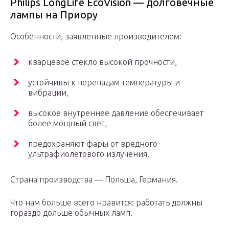
Philips LongLife EcoVision — долговечные
лампы на Приору
Особенности, заявленные производителем:
кварцевое стекло высокой прочности,
устойчивы к перепадам температуры и
вибрации,
высокое внутреннее давление обеспечивает
более мощный свет,
предохраняют фары от вредного
ультрафиолетового излучения.
Страна производства — Польша, Германия.
Что нам больше всего нравится: работать должны
гораздо дольше обычных ламп.