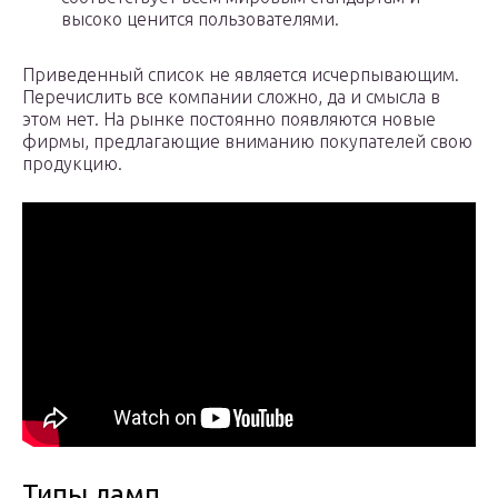
высоко ценится пользователями.
Приведенный список не является исчерпывающим.
Перечислить все компании сложно, да и смысла в
этом нет. На рынке постоянно появляются новые
фирмы, предлагающие вниманию покупателей свою
продукцию.
Типы ламп