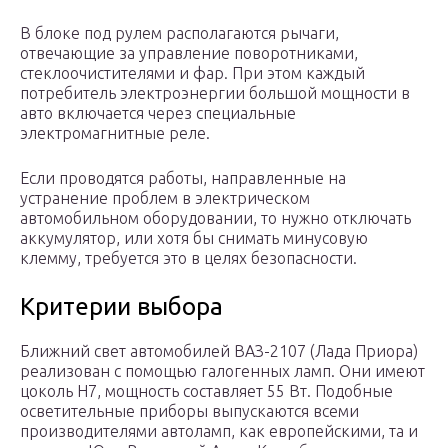
В блоке под рулем располагаются рычаги,
отвечающие за управление поворотниками,
стеклоочистителями и фар. При этом каждый
потребитель электроэнергии большой мощности в
авто включается через специальные
электромагнитные реле.
Если проводятся работы, направленные на
устранение проблем в электрическом
автомобильном оборудовании, то нужно отключать
аккумулятор, или хотя бы снимать минусовую
клемму, требуется это в целях безопасности.
Критерии выбора
Ближний свет автомобилей ВАЗ-2107 (Лада Приора)
реализован с помощью галогенных ламп. Они имеют
цоколь H7, мощность составляет 55 Вт. Подобные
осветительные приборы выпускаются всеми
производителями автоламп, как европейскими, та и