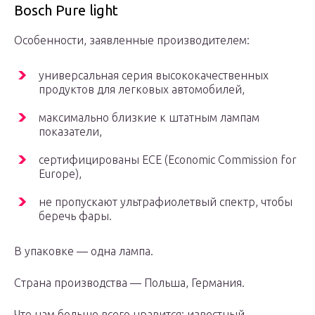
Bosch Pure light
Особенности, заявленные производителем:
универсальная серия высококачественных
продуктов для легковых автомобилей,
максимально близкие к штатным лампам
показатели,
сертифицированы ECE (Economic Commission for
Europe),
не пропускают ультрафиолетвый спектр, чтобы
беречь фары.
В упаковке — одна лампа.
Страна производства — Польша, Германия.
Что нам больше всего нравится: известный