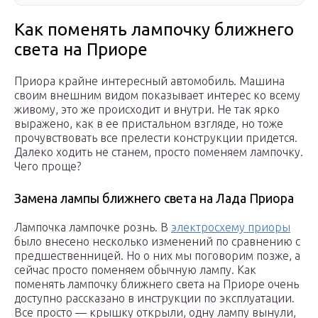
Как поменять лампочку ближнего
света на Приоре
Приора крайне интересный автомобиль. Машина
своим внешним видом показывает интерес ко всему
живому, это же происходит и внутри. Не так ярко
выражено, как в ее пристальном взгляде, но тоже
прочувствовать все прелести конструкции придется.
Далеко ходить не станем, просто поменяем лампочку.
Чего проще?
Замена лампы ближнего света на Лада Приора
Лампочка лампочке рознь. В
электросхему приоры
было внесено несколько изменений по сравнению с
предшественницей. Но о них мы поговорим позже, а
сейчас просто поменяем обычную лампу. Как
поменять лампочку ближнего света на Приоре очень
доступно рассказано в инструкции по эксплуатации.
Все просто — крышку открыли, одну лампу вынули,