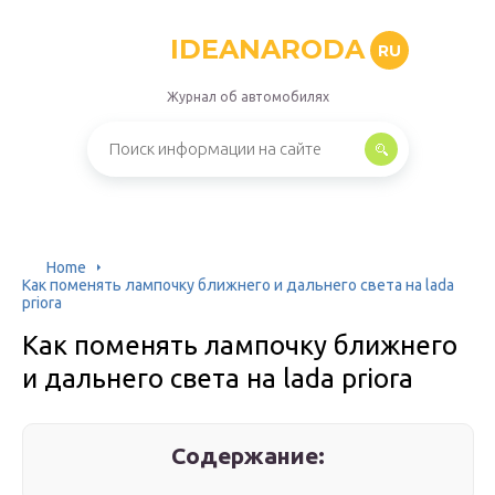
IDEANARODA
RU
Журнал об автомобилях
Home
Как поменять лампочку ближнего и дальнего света на lada
priora
Как поменять лампочку ближнего
и дальнего света на lada priora
Содержание: