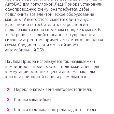
АвтоВАЗ для популярной Лада Приора установили
однопроводную схему, она требуется, дабы
подключить все электрическое оборудование
машины. У всего этого имеется один минус –
источники и потребители электроэнергии
подключаются в обязательном порядке к массе. В
электроцепях, задействованных в управлении
силовым агрегатом, применяется многопроводная
схема. Соединены они с массой через
автомобильный ЭБУ.
На Лада Приора используется так называемый
комбинированный выключатель зажигания, для
коммутации основных цепей авто. На накладке
консоли приборной панели размещаются:
Переключатель вентилятора/отопителя.
Кнопка «аварийки».
Кнопка вкл/выкл обогрева заднего стекла.