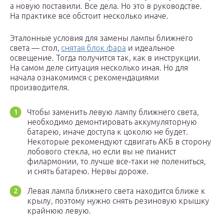
а новую поставили. Все дела. Но это в руководстве.
На практике все обстоит несколько иначе.
Эталонные условия для замены лампы ближнего
света — стол,
снятая блок фара
и идеальное
освещение. Тогда получится так, как в инструкции.
На самом деле ситуация несколько иная. Но для
начала ознакомимся с рекомендациями
производителя.
Чтобы заменить левую лампу ближнего света,
необходимо демонтировать аккумуляторную
батарею, иначе доступа к цоколю не будет.
Некоторые рекомендуют сдвигать АКБ в сторону
лобового стекла, но если вы не пианист
филармонии, то лучше все-таки не полениться,
и снять батарею. Нервы дороже.
Левая лампа ближнего света находится ближе к
крылу, поэтому нужно снять резиновую крышку
крайнюю левую.