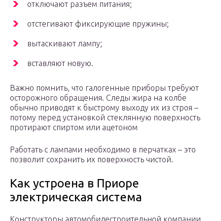
отключают разъем питания;
отстегивают фиксирующие пружины;
вытаскивают лампу;
вставляют новую.
Важно помнить, что галогенные приборы требуют
осторожного обращения. Следы жира на колбе
обычно приводят к быстрому выходу их из строя –
потому перед установкой стеклянную поверхность
протирают спиртом или ацетоном
Работать с лампами необходимо в перчатках – это
позволит сохранить их поверхность чистой.
Как устроена в Приоре
электрическая система
Конструкторы автомобилестроительной компании