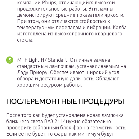
компании Philips, отличающийся высокой
продолжительностью работы. Эти лампы
демонстрируют средние показатели яркости.
При этом, они отличаются стойкостью к
температурным перепадам и вибрации. Колба
изготовлена из высокопрочного кварцевого
стекла.
MTF Light H7 Standart. Отличная замена
стандартным лампочкам, устанавливаемым на
Ладу Приору. Обеспечивают широкий угол
обзора и достаточную дальность. Обладают
хорошим ресурсом работы.
ПОСЛЕРЕМОНТНЫЕ ПРОЦЕДУРЫ
После того как будет установлена новая лампочка
ближнего света ВАЗ 2114нужно обязательно
проверить собранный блок фар на герметичность.
Если ее не будет, то фары как минимум будут