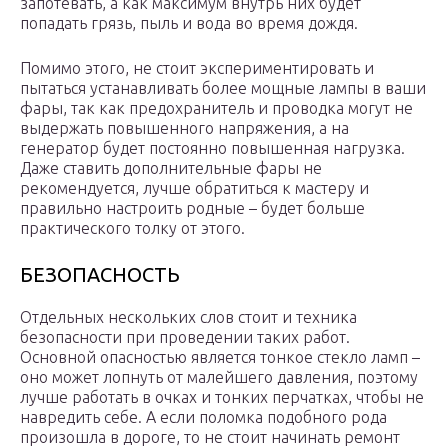
запотевать, а как максимум внутрь них будет
попадать грязь, пыль и вода во время дождя.
Помимо этого, не стоит экспериментировать и
пытаться устанавливать более мощные лампы в ваши
фары, так как предохранитель и проводка могут не
выдержать повышенного напряжения, а на
генератор будет постоянно повышенная нагрузка.
Даже ставить дополнительные фары не
рекомендуется, лучше обратиться к мастеру и
правильно настроить родные – будет больше
практического толку от этого.
БЕЗОПАСНОСТЬ
Отдельных нескольких слов стоит и техника
безопасности при проведении таких работ.
Основной опасностью является тонкое стекло ламп –
оно может лопнуть от малейшего давления, поэтому
лучше работать в очках и тонких перчатках, чтобы не
навредить себе. А если поломка подобного рода
произошла в дороге, то не стоит начинать ремонт