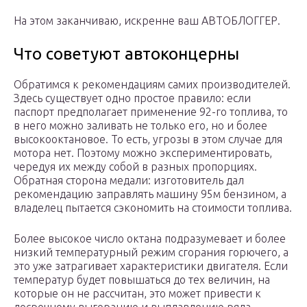
На этом заканчиваю, искренне ваш АВТОБЛОГГЕР.
Что советуют автоконцерны
Обратимся к рекомендациям самих производителей.
Здесь существует одно простое правило: если
паспорт предполагает применение 92-го топлива, то
в него можно заливать не только его, но и более
высокооктановое. То есть, угрозы в этом случае для
мотора нет. Поэтому можно экспериментировать,
чередуя их между собой в разных пропорциях.
Обратная сторона медали: изготовитель дал
рекомендацию заправлять машину 95м бензином, а
владелец пытается сэкономить на стоимости топлива.
Более высокое число октана подразумевает и более
низкий температурный режим сгорания горючего, а
это уже затрагивает характеристики двигателя. Если
температур будет повышаться до тех величин, на
которые он не рассчитан, это может привести к