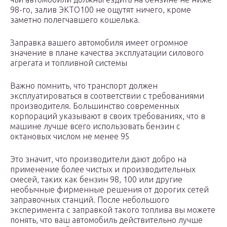
98-го, залив ЭКТО100 не ощутят ничего, кроме
заметно полегчавшего кошелька.
Заправка вашего автомобиля имеет огромное
значение в плане качества эксплуатации силового
агрегата и топливной системы
Важно помнить, что транспорт должен
эксплуатироваться в соответствии с требованиями
производителя. Большинство современных
корпораций указывают в своих требованиях, что в
машине лучше всего использовать бензин с
октановых числом не менее 95
Это значит, что производители дают добро на
применение более чистых и производительных
смесей, таких как бензин 98, 100 или другие
необычные фирменные решения от дорогих сетей
заправочных станций. После небольшого
эксперимента с заправкой такого топлива вы можете
понять, что ваш автомобиль действительно лучше