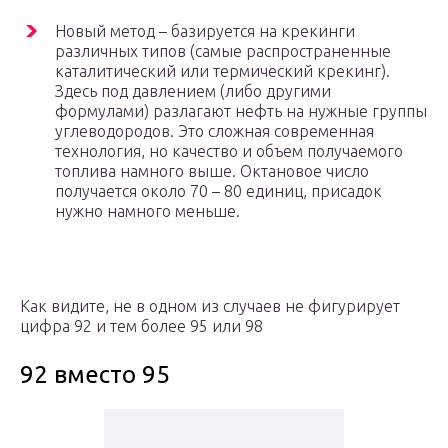
Новый метод – базируется на крекинги
различных типов (самые распространенные
каталитический или термический крекинг).
Здесь под давлением (либо другими
формулами) разлагают нефть на нужные группы
углеводородов. Это сложная современная
технология, но качество и объем получаемого
топлива намного выше. Октановое число
получается около 70 – 80 единиц, присадок
нужно намного меньше.
Как видите, не в одном из случаев не фигурирует
цифра 92 и тем более 95 или 98
92 вместо 95