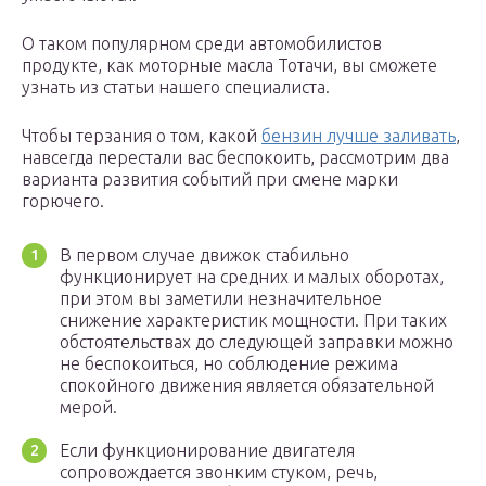
О таком популярном среди автомобилистов
продукте, как моторные масла Тотачи, вы сможете
узнать из статьи нашего специалиста.
Чтобы терзания о том, какой
бензин лучше заливать
,
навсегда перестали вас беспокоить, рассмотрим два
варианта развития событий при смене марки
горючего.
В первом случае движок стабильно
функционирует на средних и малых оборотах,
при этом вы заметили незначительное
снижение характеристик мощности. При таких
обстоятельствах до следующей заправки можно
не беспокоиться, но соблюдение режима
спокойного движения является обязательной
мерой.
Если функционирование двигателя
сопровождается звонким стуком, речь,