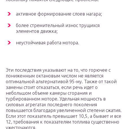
активное формирование слоев нагара;
более стремительный износ трущихся
элементов движка;
неустойчивая работа мотора.
Эти последствия указывают на то, что горючее с
пониженным октановым числом не является
оптимальной альтернативой 95-му. Также от такой
замены стоит отказаться, если речь идет о
небольшом объеме камеры сгорания и
турбированном моторе. Удельная мощность в
силовых агрегатах последнего поколения
повышается благодаря увеличенной степени сжатия.
Если этот показатель превышает 10,5, а бывает и все
12, требования к показателям топлива существенно
ужесточаются.