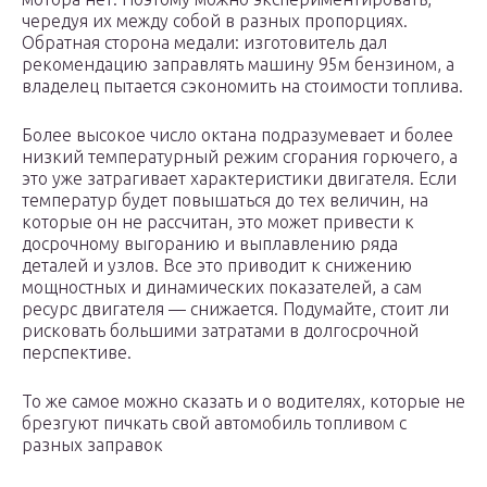
чередуя их между собой в разных пропорциях.
Обратная сторона медали: изготовитель дал
рекомендацию заправлять машину 95м бензином, а
владелец пытается сэкономить на стоимости топлива.
Более высокое число октана подразумевает и более
низкий температурный режим сгорания горючего, а
это уже затрагивает характеристики двигателя. Если
температур будет повышаться до тех величин, на
которые он не рассчитан, это может привести к
досрочному выгоранию и выплавлению ряда
деталей и узлов. Все это приводит к снижению
мощностных и динамических показателей, а сам
ресурс двигателя — снижается. Подумайте, стоит ли
рисковать большими затратами в долгосрочной
перспективе.
То же самое можно сказать и о водителях, которые не
брезгуют пичкать свой автомобиль топливом с
разных заправок