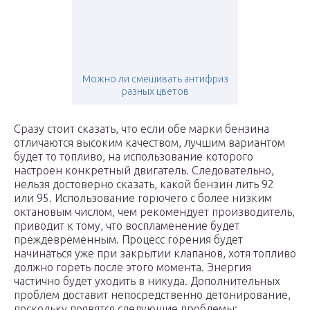
Можно ли смешивать антифриз
разных цветов
Сразу стоит сказать, что если обе марки бензина
отличаются высоким качеством, лучшим вариантом
будет то топливо, на использование которого
настроен конкретный двигатель. Следовательно,
нельзя достоверно сказать, какой бензин лить 92
или 95. Использование горючего с более низким
октановым числом, чем рекомендует производитель,
приводит к тому, что воспламенение будет
преждевременным. Процесс горения будет
начинаться уже при закрытии клапанов, хотя топливо
должно гореть после этого момента. Энергия
частично будет уходить в никуда. Дополнительных
проблем доставит непосредственно детонирование,
поскольку появятся следующие проблемы: