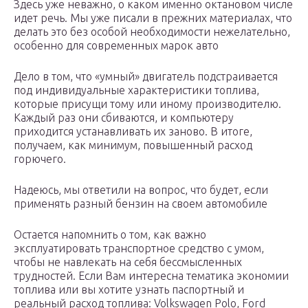
Здесь уже неважно, о каком именно октановом числе
идет речь. Мы уже писали в прежних материалах, что
делать это без особой необходимости нежелательно,
особенно для современных марок авто
Дело в том, что «умный» двигатель подстраивается
под индивидуальные характеристики топлива,
которые присущи тому или иному производителю.
Каждый раз они сбиваются, и компьютеру
приходится устанавливать их заново. В итоге,
получаем, как минимум, повышенный расход
горючего.
Надеюсь, мы ответили на вопрос, что будет, если
применять разный бензин на своем автомобиле
Остается напомнить о том, как важно
эксплуатировать транспортное средство с умом,
чтобы не навлекать на себя бессмысленных
трудностей. Если Вам интересна тематика экономии
топлива или вы хотите узнать паспортный и
реальный расход топлива: Volk­swa­gen Polo, Ford