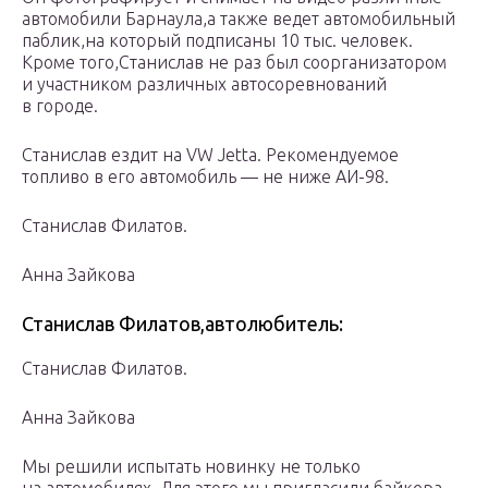
автомобили Барнаула,а также ведет автомобильный
паблик,на который подписаны 10 тыс. человек.
Кроме того,Станислав не раз был соорганизатором
и участником различных автосоревнований
в городе.
Станислав ездит на VW Jetta. Рекомендуемое
топливо в его автомобиль — не ниже АИ-98.
Станислав Филатов.
Анна Зайкова
Станислав Филатов,автолюбитель:
Станислав Филатов.
Анна Зайкова
Мы решили испытать новинку не только