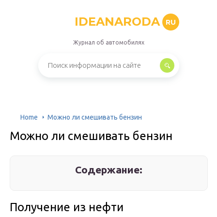
IDEANARODA
RU
Журнал об автомобилях
Home
Можно ли смешивать бензин
Можно ли смешивать бензин
Содержание:
Получение из нефти