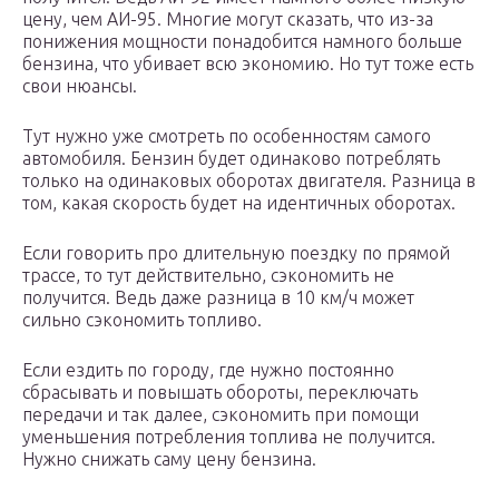
цену, чем АИ-95. Многие могут сказать, что из-за
понижения мощности понадобится намного больше
бензина, что убивает всю экономию. Но тут тоже есть
свои нюансы.
Тут нужно уже смотреть по особенностям самого
автомобиля. Бензин будет одинаково потреблять
только на одинаковых оборотах двигателя. Разница в
том, какая скорость будет на идентичных оборотах.
Если говорить про длительную поездку по прямой
трассе, то тут действительно, сэкономить не
получится. Ведь даже разница в 10 км/ч может
сильно сэкономить топливо.
Если ездить по городу, где нужно постоянно
сбрасывать и повышать обороты, переключать
передачи и так далее, сэкономить при помощи
уменьшения потребления топлива не получится.
Нужно снижать саму цену бензина.