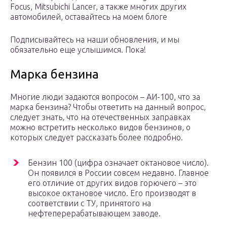
Focus, Mit­subichi Lancer, а также многих других
автомобилей, оставайтесь на моем блоге
Подписывайтесь на наши обновления, и мы
обязательно еще услышимся. Пока!
Марка бензина
Многие люди задаются вопросом – АИ-100, что за
марка бензина? Чтобы ответить на данный вопрос,
следует знать, что на отечественных заправках
можно встретить несколько видов бензинов, о
которых следует рассказать более подробно.
Бензин 100 (цифра означает октановое число).
Он появился в России совсем недавно. Главное
его отличие от других видов горючего – это
высокое октановое число. Его производят в
соответствии с ТУ, принятого на
нефтеперерабатывающем заводе.