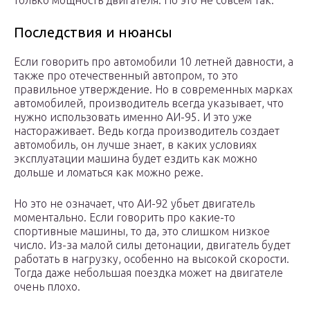
только мощность двигателя. Но это не совсем так.
Последствия и нюансы
Если говорить про автомобили 10 летней давности, а
также про отечественный автопром, то это
правильное утверждение. Но в современных марках
автомобилей, производитель всегда указывает, что
нужно использовать именно АИ-95. И это уже
настораживает. Ведь когда производитель создает
автомобиль, он лучше знает, в каких условиях
эксплуатации машина будет ездить как можно
дольше и ломаться как можно реже.
Но это не означает, что АИ-92 убьет двигатель
моментально. Если говорить про какие-то
спортивные машины, то да, это слишком низкое
число. Из-за малой силы детонации, двигатель будет
работать в нагрузку, особенно на высокой скорости.
Тогда даже небольшая поездка может на двигателе
очень плохо.