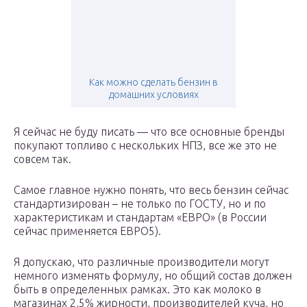
Как можно сделать бензин в
домашних условиях
Я сейчас не буду писать — что все основные бренды
покупают топливо с нескольких НПЗ, все же это не
совсем так.
Самое главное нужно понять, что весь бензин сейчас
стандартизирован – не только по ГОСТУ, но и по
характеристикам и стандартам «ЕВРО» (в России
сейчас применяется ЕВРО5).
Я допускаю, что различные производители могут
немного изменять формулу, но общий состав должен
быть в определенных рамках. Это как молоко в
магазинах 2,5% жирности, производителей куча, но