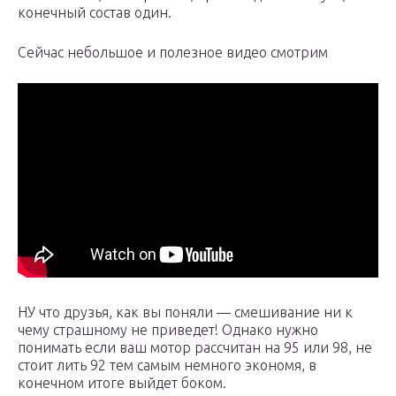
конечный состав один.
Сейчас небольшое и полезное видео смотрим
НУ что друзья, как вы поняли — смешивание ни к
чему страшному не приведет! Однако нужно
понимать если ваш мотор рассчитан на 95 или 98, не
стоит лить 92 тем самым немного экономя, в
конечном итоге выйдет боком.