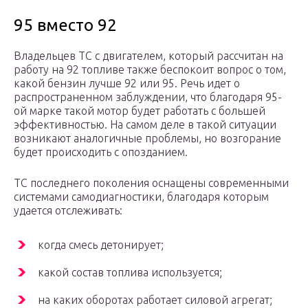
95 вместо 92
Владельцев ТС с двигателем, который рассчитан на
работу на 92 топливе также беспокоит вопрос о том,
какой бензин лучше 92 или 95. Речь идет о
распространенном заблуждении, что благодаря 95-
ой марке такой мотор будет работать с большей
эффективностью. На самом деле в такой ситуации
возникают аналогичные проблемы, но возгорание
будет происходить с опозданием.
ТС последнего поколения оснащены современными
системами самодиагностики, благодаря которым
удается отслеживать:
когда смесь детонирует;
какой состав топлива используется;
на каких оборотах работает силовой агрегат;