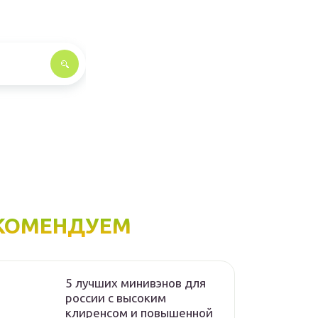
КОМЕНДУЕМ
5 лучших минивэнов для
россии с высоким
клиренсом и повышенной