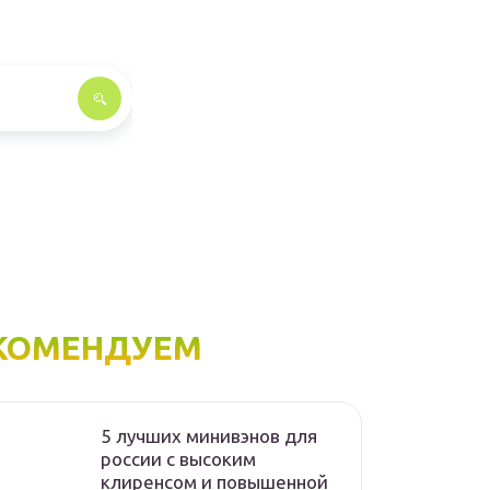
КОМЕНДУЕМ
5 лучших минивэнов для
россии с высоким
клиренсом и повышенной