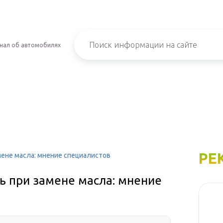
нал об автомобилях
РЕ
ене масла: мнение специалистов
ь при замене масла: мнение