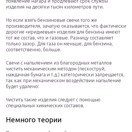
появление нагара и продлевают срок службы
изделия на десятки тысяч километров пути.
Но если взять бензиновые свечи того же
производителя, зачатую оказывается, что фактически
дорогие «иридиевые» изделия для бензина имеют
тот же состав, что и газовые. Разницу составляет
только зазор. Для газа он меньше, для бензина,
соответственно, больше.
Свечи с напылением из благородных металлов
чистить механическим методом (пескоструй,
наждачная бумага и т.д.) категорически запрещается,
так как при механическом воздействии напыление
будет удалено!
Чистить такие изделия следует с помощью
специальных химических составов.
Немного теории