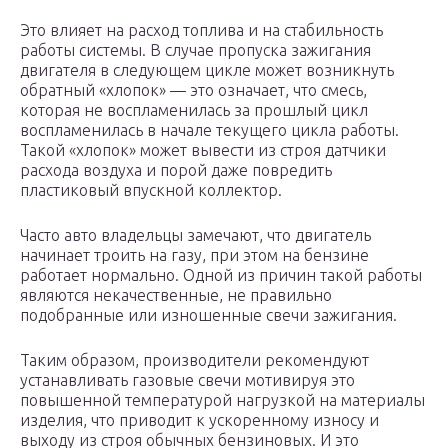
Это влияет на расход топлива и на стабильность
работы системы. В случае пропуска зажигания
двигателя в следующем цикле может возникнуть
обратный «хлопок» — это означает, что смесь,
которая не воспламенилась за прошлый цикл
воспламенилась в начале текущего цикла работы.
Такой «хлопок» может вывести из строя датчики
расхода воздуха и порой даже повредить
пластиковый впускной коллектор.
Часто авто владельцы замечают, что двигатель
начинает троить на газу, при этом на бензине
работает нормально. Одной из причин такой работы
являются некачественные, не правильно
подобранные или изношенные свечи зажигания.
Таким образом, производители рекомендуют
устанавливать газовые свечи мотивируя это
повышенной температурой нагрузкой на материалы
изделия, что приводит к ускоренному износу и
выходу из строя обычных бензиновых. И это