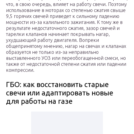
что, в свою очередь, влияет на работу свечи. Поэтому
использование в моторах со степенью сжатия свыше
9,5 горячих свечей приведет к сильному падению
мощности из-за калильного зажигания. К тому же в
результате недостаточного сжатия, зазор свечей и
тарелки клапанов начинает покрывать нагар,
ухудшающий работу двигателя. Вопреки
общепринятому мнению, нагар на свечах и клапанах
образуется не только из-за неправильно
выставленного УОЗ или переобогащенной смеси, но
также от недостаточной степени сжатия или падении
компрессии.
ГБО: как восстановить старые
свечи или адаптировать новые
для работы на газе