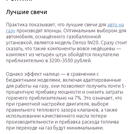
Лучшие свечи
Практика показывает, что лучшие свечи для
авто на
газу
производят японцы. Оптимальным выбором для
автомобиля, оснащённого газобаллонной
установкой, является модель Denso IW20. Сразу стоит
сказать, что такие компоненты вовсе недёшевы —
комплект из четырёх штук обойдётся покупателю
приблизительно в 3200–3500 рублей.
Однако эффект налицо — в сравнении с
бюджетными моделями, включая адаптированные
для работы на газу, они позволяют получить почти 5-
процентную прибавку мощности и снизить затраты
горючего приблизительно на 7%. Это означает, что
при грамотной настройке двигателя, выборе
правильного теплового зазора клапанов, а также
использовании качественного масла потери
производительности и прибавка расхода топлива
при переходе на газ будут минимальными.