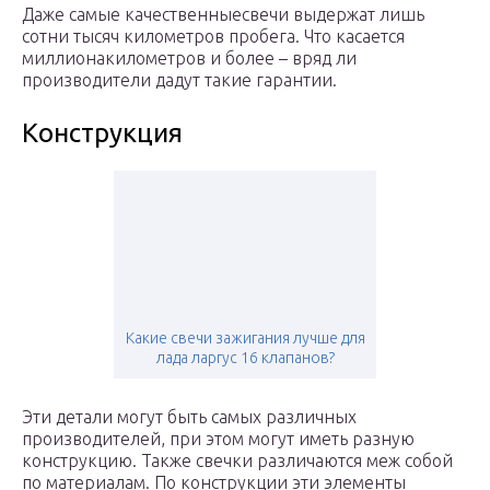
Даже самые качественныесвечи выдержат лишь
сотни тысяч километров пробега. Что касается
миллионакилометров и более – вряд ли
производители дадут такие гарантии.
Конструкция
Какие свечи зажигания лучше для
лада ларгус 16 клапанов?
Эти детали могут быть самых различных
производителей, при этом могут иметь разную
конструкцию. Также свечки различаются меж собой
по материалам. По конструкции эти элементы