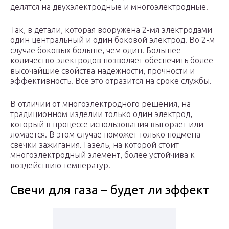
делятся на двухэлектродные и многоэлектродные.
Так, в детали, которая вооружена 2-мя электродами
один центральный и один боковой электрод. Во 2-м
случае боковых больше, чем один. Большее
количество электродов позволяет обеспечить более
высочайшие свойства надежности, прочности и
эффективность. Все это отразится на сроке службы.
В отличии от многоэлектродного решения, на
традиционном изделии только один электрод,
который в процессе использования выгорает или
ломается. В этом случае поможет только подмена
свечки зажигания. Газель, на которой стоит
многоэлектродный элемент, более устойчива к
воздействию температур.
Свечи для газа – будет ли эффект