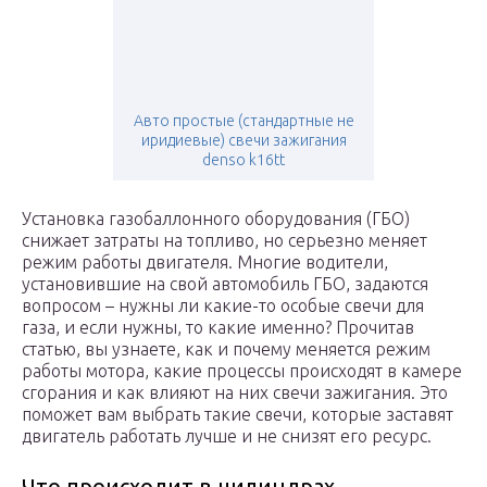
Авто простые (стандартные не
иридиевыe) свечи зажигания
denso k16tt
Установка газобаллонного оборудования (ГБО)
снижает затраты на топливо, но серьезно меняет
режим работы двигателя. Многие водители,
установившие на свой автомобиль ГБО, задаются
вопросом – нужны ли какие-то особые свечи для
газа, и если нужны, то какие именно? Прочитав
статью, вы узнаете, как и почему меняется режим
работы мотора, какие процессы происходят в камере
сгорания и как влияют на них свечи зажигания. Это
поможет вам выбрать такие свечи, которые заставят
двигатель работать лучше и не снизят его ресурс.
Что происходит в цилиндрах