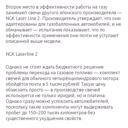
Второе место в эффективности работы на газу
занимают свечи другого японского производителя —
NGK Laser Line 2. Производитель утверждает, что они
адаптированы для газобаллонных автомобилей, и не
обманывает — испытания показывают, что по
эффективности применения они почти не уступают
описанной выше модели.
NGK Laserline 2
Однако не стоит ждать бюджетного решения
проблемы перехода на газовое топливо — комплект
свечей для обычного четырёхцилиндрового мотора
обойдётся почти в 5 тысяч рублей! Такую цену
объяснить просто — в производстве свечей
используется не только иридий, но и платина.
Однако сразу можно успокоить автолюбителей,
поскольку такие компоненты могут выдерживать
пробег до 150–200 тысяч километров без
существенного ухудшения свойств.