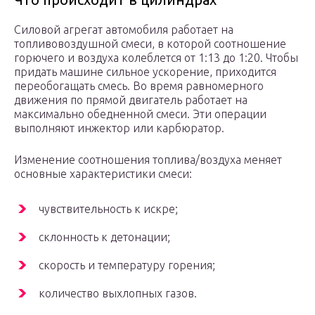
Силовой агрегат автомобиля работает на
топливовоздушной смеси, в которой соотношение
горючего и воздуха колеблется от 1:13 до 1:20. Чтобы
придать машине сильное ускорение, приходится
переобогащать смесь. Во время равномерного
движения по прямой двигатель работает на
максимально обедненной смеси. Эти операции
выполняют инжектор или карбюратор.
Изменение соотношения топлива/воздуха меняет
основные характеристики смеси:
чувствительность к искре;
склонность к детонации;
скорость и температуру горения;
количество выхлопных газов.