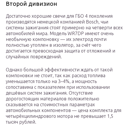
Второй дивизион
Достаточно хорошие свечи для ГБО 4 поколения
производятся немецкой компанией Bosch, чьи
системы зажигания стоят примерно на четверти всех
автомобилей мира. Модель WR7DP имеют очень
необычную компоновку — их электрод почти
полностью утоплен в изолятор, за счёт чего
достигается превосходная защита от отложений и
случайных повреждений.
Однако большой эффективности ждать от такой
компоновки не стоит, так как расход топлива
уменьшается только на 3–4%, а мощность
сопоставима с показателем при использовании
дешёвых систем зажигания. Отсутствие
дорогостоящих материалов положительно
сказывается на стоимостных параметрах
автомобильных компонентов — цена комплекта для
четырёхцилиндрового мотора не превышает 1,5
тысяч рублей.