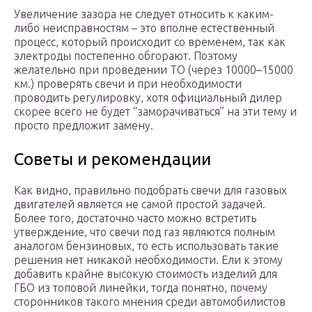
Увеличение зазора не следует относить к каким-
либо неисправностям – это вполне естественный
процесс, который происходит со временем, так как
электроды постепенно обгорают. Поэтому
желательно при проведении ТО (через 10000–15000
км.) проверять свечи и при необходимости
проводить регулировку, хотя официальный дилер
скорее всего не будет “заморачиваться” на эти тему и
просто предложит замену.
Советы и рекомендации
Как видно, правильно подобрать свечи для газовых
двигателей является не самой простой задачей.
Более того, достаточно часто можно встретить
утверждение, что свечи под газ являются полным
аналогом бензиновых, то есть использовать такие
решения нет никакой необходимости. Ели к этому
добавить крайне высокую стоимость изделий для
ГБО из топовой линейки, тогда понятно, почему
сторонников такого мнения среди автомобилистов