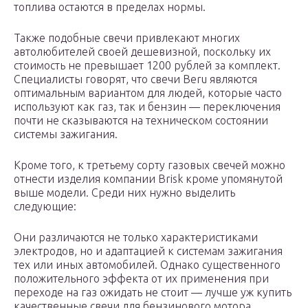
топлива остаются в пределах нормы.
Также подобные свечи привлекают многих
автолюбителей своей дешевизной, поскольку их
стоимость не превышает 1200 рублей за комплект.
Специалисты говорят, что свечи Beru являются
оптимальным вариантом для людей, которые часто
используют как газ, так и бензин — переключения
почти не сказываются на техническом состоянии
системы зажигания.
Кроме того, к третьему сорту газовых свечей можно
отнести изделия компании Brisk кроме упомянутой
выше модели. Среди них нужно выделить
следующие:
Они различаются не только характеристиками
электродов, но и адаптацией к системам зажигания
тех или иных автомобилей. Однако существенного
положительного эффекта от их применения при
переходе на газ ожидать не стоит — лучше уж купить
качественные свечи для бензинового мотора.