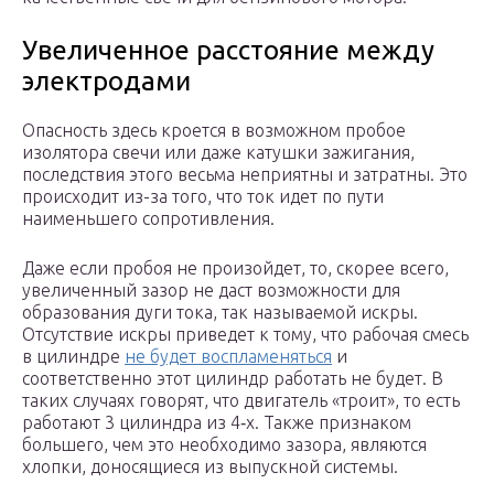
Увеличенное расстояние между
электродами
Опасность здесь кроется в возможном пробое
изолятора свечи или даже катушки зажигания,
последствия этого весьма неприятны и затратны. Это
происходит из-за того, что ток идет по пути
наименьшего сопротивления.
Даже если пробоя не произойдет, то, скорее всего,
увеличенный зазор не даст возможности для
образования дуги тока, так называемой искры.
Отсутствие искры приведет к тому, что рабочая смесь
в цилиндре
не будет воспламеняться
и
соответственно этот цилиндр работать не будет. В
таких случаях говорят, что двигатель «троит», то есть
работают 3 цилиндра из 4‑х. Также признаком
большего, чем это необходимо зазора, являются
хлопки, доносящиеся из выпускной системы.