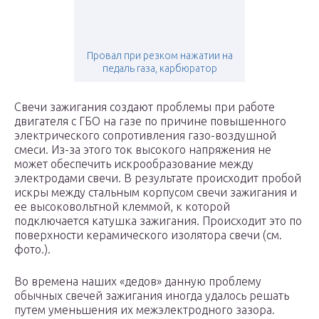
Провал при резком нажатии на
педаль газа, карбюратор
Свечи зажигания создают проблемы при работе
двигателя с ГБО на газе по причине повышенного
электрического сопротивления газо-воздушной
смеси. Из-за этого ток высокого напряжения не
может обеспечить искрообразование между
электродами свечи. В результате происходит пробой
искры между стальным корпусом свечи зажигания и
ее высоковольтной клеммой, к которой
подключается катушка зажигания. Происходит это по
поверхности керамического изолятора свечи (см.
фото.).
Во времена наших «дедов» данную проблему
обычных свечей зажигания иногда удалось решать
путем уменьшения их межэлектродного зазора.