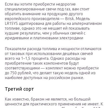
Если вы хотите приобрести недорогие
специализированные свечи под газ, вам стоит
обратить внимание на продукцию другого
европейского производителя — Brisk. Модель
LR15YS адаптирована для работы на альтернативном
топливе, однако это не мешает ей показывать
худшие результаты, чем у обычных свечей с
иридиевыми и платиновыми электродами
Показатели расхода топлива и мощности отличаются
от таковых при использовании дешёвых свечей
всего на 1–1,5 процента. Однако расходы на
приобретение таких компонентов будут
соответствующими — комплект можно приобрести
до 750 рублей, что делает такую модель одной из
наиболее доступных на российском рынке.
Третий сорт
Как известно, браком не является, но большой
ценности для практического применения не имеет. К