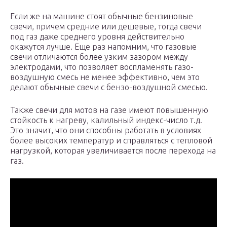
Если же на машине стоят обычные бензиновые
свечи, причем средние или дешевые, тогда свечи
под газ даже среднего уровня действительно
окажутся лучше. Еще раз напомним, что газовые
свечи отличаются более узким зазором между
электродами, что позволяет воспламенять газо-
воздушную смесь не менее эффективно, чем это
делают обычные свечи с бензо-воздушной смесью.
Также свечи для мотов на газе имеют повышенную
стойкость к нагреву, калильный индекс-число т.д.
Это значит, что они способны работать в условиях
более высоких температур и справляться с тепловой
нагрузкой, которая увеличивается после перехода на
газ.