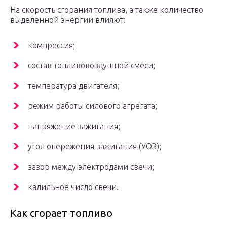
На скорость сгорания топлива, а также количество
выделенной энергии влияют:
компрессия;
состав топливовоздушной смеси;
температура двигателя;
режим работы силового агрегата;
напряжение зажигания;
угол опережения зажигания (УОЗ);
зазор между электродами свечи;
калильное число свечи.
Как сгорает топливо