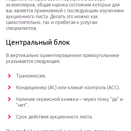
экземпляров, общая оценка состояния которых для
вас является приемлемой с последующим изучением
аукционного листа. Делать это можно как
самостоятельно, так и прибегая к услугам
специалистов.
Центральный блок
В вертикально ориентированном прямоугольнике
указывается следующее:
Трансмиссия.
Кондиционер (AC) или климат-контроль (ACC).
Наличие сервисной книжки – через точку “да” и
“нет”.
Срок действия аукционного листа.