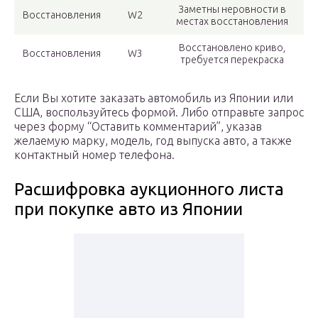
Заметны неровности в
Восстановления
W2
местах восстановления
Восстановлено криво,
Восстановления
W3
требуется перекраска
Если Вы хотите заказать автомобиль из Японии или
США, воспользуйтесь формой. Либо отправьте запрос
через форму “Оставить комментарий”, указав
желаемую марку, модель, год выпуска авто, а также
контактный номер телефона.
Расшифровка аукционного листа
при покупке авто из Японии