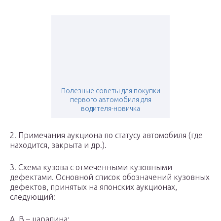
Полезные советы для покупки
первого автомобиля для
водителя-новичка
2. Примечания аукциона по статусу автомобиля (где
находится, закрыта и др.).
3. Схема кузова с отмеченными кузовными
дефектами. Основной список обозначений кузовных
дефектов, принятых на японских аукционах,
следующий:
A, B – царапина;