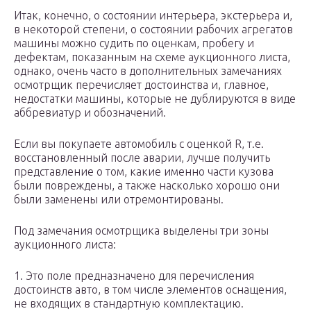
Итак, конечно, о состоянии интерьера, экстерьера и,
в некоторой степени, о состоянии рабочих агрегатов
машины можно судить по оценкам, пробегу и
дефектам, показанным на схеме аукционного листа,
однако, очень часто в дополнительных замечаниях
осмотрщик перечисляет достоинства и, главное,
недостатки машины, которые не дублируются в виде
аббревиатур и обозначений.
Если вы покупаете автомобиль с оценкой R, т.е.
восстановленный после аварии, лучше получить
представление о том, какие именно части кузова
были повреждены, а также насколько хорошо они
были заменены или отремонтированы.
Под замечания осмотрщика выделены три зоны
аукционного листа:
1. Это поле предназначено для перечисления
достоинств авто, в том числе элементов оснащения,
не входящих в стандартную комплектацию.