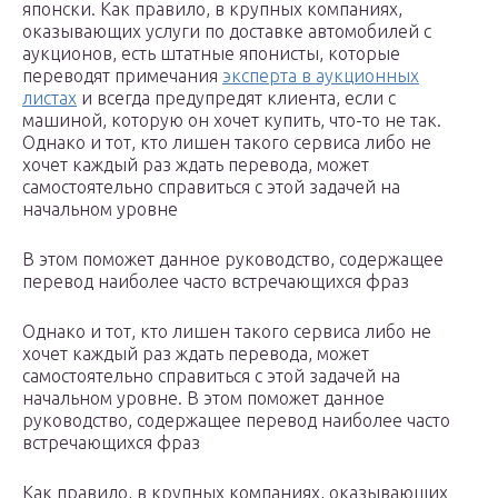
японски. Как правило, в крупных компаниях,
оказывающих услуги по доставке автомобилей с
аукционов, есть штатные японисты, которые
переводят примечания
эксперта в аукционных
листах
и всегда предупредят клиента, если с
машиной, которую он хочет купить, что-то не так.
Однако и тот, кто лишен такого сервиса либо не
хочет каждый раз ждать перевода, может
самостоятельно справиться с этой задачей на
начальном уровне
В этом поможет данное руководство, содержащее
перевод наиболее часто встречающихся фраз
Однако и тот, кто лишен такого сервиса либо не
хочет каждый раз ждать перевода, может
самостоятельно справиться с этой задачей на
начальном уровне. В этом поможет данное
руководство, содержащее перевод наиболее часто
встречающихся фраз
Как правило, в крупных компаниях, оказывающих