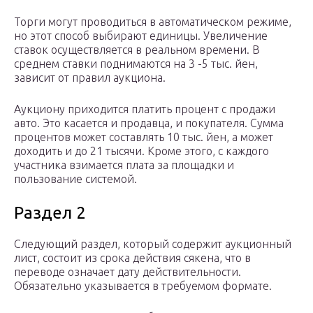
Торги могут проводиться в автоматическом режиме,
но этот способ выбирают единицы. Увеличение
ставок осуществляется в реальном времени. В
среднем ставки поднимаются на 3 -5 тыс. йен,
зависит от правил аукциона.
Аукциону приходится платить процент с продажи
авто. Это касается и продавца, и покупателя. Сумма
процентов может составлять 10 тыс. йен, а может
доходить и до 21 тысячи. Кроме этого, с каждого
участника взимается плата за площадки и
пользование системой.
Раздел 2
Следующий раздел, который содержит аукционный
лист, состоит из срока действия сякена, что в
переводе означает дату действительности.
Обязательно указывается в требуемом формате.