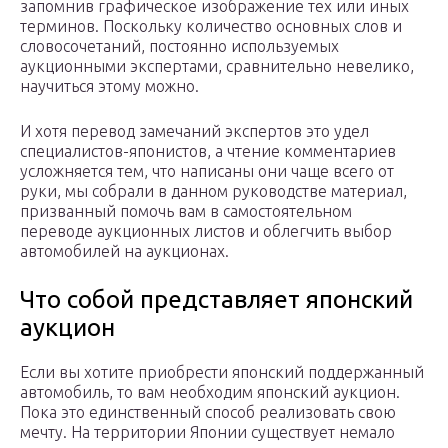
запомнив графическое изображение тех или иных
терминов. Поскольку количество основных слов и
словосочетаний, постоянно используемых
аукционными экспертами, сравнительно невелико,
научиться этому можно.
И хотя перевод замечаний экспертов это удел
специалистов-японистов, а чтение комментариев
усложняется тем, что написаны они чаще всего от
руки, мы собрали в данном руководстве материал,
призванный помочь вам в самостоятельном
переводе аукционных листов и облегчить выбор
автомобилей на аукционах.
Что собой представляет японский
аукцион
Если вы хотите приобрести японский поддержанный
автомобиль, то вам необходим японский аукцион.
Пока это единственный способ реализовать свою
мечту. На территории Японии существует немало