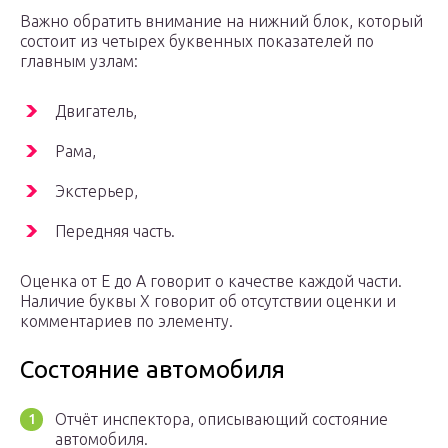
Важно обратить внимание на нижний блок, который
состоит из четырех буквенных показателей по
главным узлам:
Двигатель,
Рама,
Экстерьер,
Передняя часть.
Оценка от E до A говорит о качестве каждой части.
Наличие буквы X говорит об отсутствии оценки и
комментариев по элементу.
Состояние автомобиля
Отчёт инспектора, описывающий состояние
автомобиля.