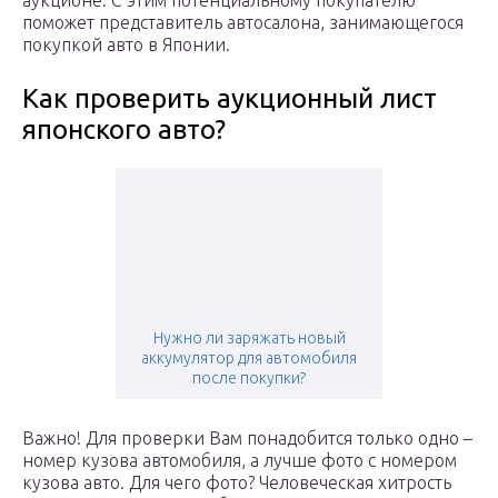
аукционе. С этим потенциальному покупателю
поможет представитель автосалона, занимающегося
покупкой авто в Японии.
Как проверить аукционный лист
японского авто?
Нужно ли заряжать новый
аккумулятор для автомобиля
после покупки?
Важно! Для проверки Вам понадобится только одно –
номер кузова автомобиля, а лучше фото с номером
кузова авто. Для чего фото? Человеческая хитрость