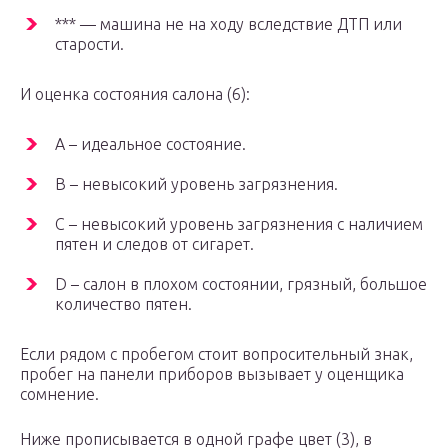
*** — машина не на ходу вследствие ДТП или
старости.
И оценка состояния салона (6):
A – идеальное состояние.
B – невысокий уровень загрязнения.
C – невысокий уровень загрязнения с наличием
пятен и следов от сигарет.
D – салон в плохом состоянии, грязный, большое
количество пятен.
Если рядом с пробегом стоит вопросительный знак,
пробег на панели приборов вызывает у оценщика
сомнение.
Ниже прописывается в одной графе цвет (3), в