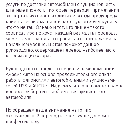
услуги по доставке автомобилей с аукционов, есть
штатные японисты, которые переводят примечания
эксперта в аукционных листах и всегда предупредят
клиента, если с машиной, которую он хочет купить,
что-то не так. Однако и тот, кто лишен такого
сервиса либо не хочет каждый раз ждать перевода,
может самостоятельно справиться с этой задачей на
начальном уровне. В этом поможет данное
руководство, содержащее перевод наиболее часто
встречающихся фраз.
Руководство составлено специалистами компании
Амаяма Авто на основе продолжительного опыта
работы с японскими автомобильными аукционами
сетей USS и AUCNet. Надеемся, что оно поможет вам в
вопросе выбора и приобретения аукционного
автомобиля
Но обращаем ваше внимание на то, что
окончательный перевод все же лучше доверить
профессионалу