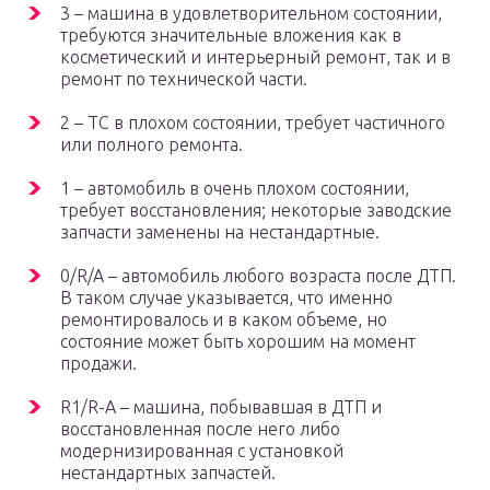
3 – машина в удовлетворительном состоянии,
требуются значительные вложения как в
косметический и интерьерный ремонт, так и в
ремонт по технической части.
2 – ТС в плохом состоянии, требует частичного
или полного ремонта.
1 – автомобиль в очень плохом состоянии,
требует восстановления; некоторые заводские
запчасти заменены на нестандартные.
0/R/A – автомобиль любого возраста после ДТП.
В таком случае указывается, что именно
ремонтировалось и в каком объеме, но
состояние может быть хорошим на момент
продажи.
R1/R-A – машина, побывавшая в ДТП и
восстановленная после него либо
модернизированная с установкой
нестандартных запчастей.