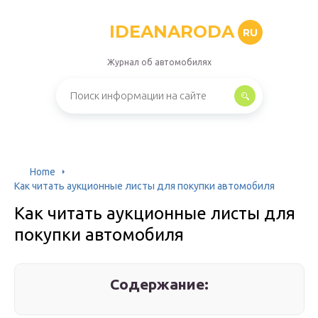
IDEANARODA
RU
Журнал об автомобилях
Home
Как читать аукционные листы для покупки автомобиля
Как читать аукционные листы для
покупки автомобиля
Содержание: