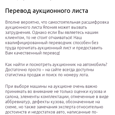
Перевод аукционного листа
Вполне вероятно, что самостоятельная расшифровка
аукционного листа Япония может вызвать
затруднения. Однако если Вы являетесь нашим
клиентом, то не стоит отчаиваться! Наш
квалифицированный переводчик способен без
труда прочитать аукционный лист и предоставить
Вам качественный перевод!
Как найти и посмотреть аукционник на автомобиль?
Достаточно просто – на сайте всегда доступны
статистика продаж и поиск по номеру лота.
При выборе машины на аукционе очень важно
принимать во внимание не только оценки кузова и
салона, элементы комплектации, отмеченные в виде
аббревиатур, дефекты кузова, обозначенные на
схеме, но также замечания эксперта относительно
достоинств и недостатков авто, написанные по-