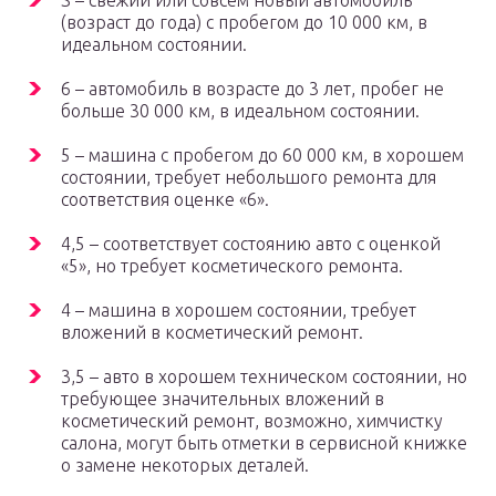
S – свежий или совсем новый автомобиль
(возраст до года) с пробегом до 10 000 км, в
идеальном состоянии.
6 – автомобиль в возрасте до 3 лет, пробег не
больше 30 000 км, в идеальном состоянии.
5 – машина с пробегом до 60 000 км, в хорошем
состоянии, требует небольшого ремонта для
соответствия оценке «6».
4,5 – соответствует состоянию авто с оценкой
«5», но требует косметического ремонта.
4 – машина в хорошем состоянии, требует
вложений в косметический ремонт.
3,5 – авто в хорошем техническом состоянии, но
требующее значительных вложений в
косметический ремонт, возможно, химчистку
салона, могут быть отметки в сервисной книжке
о замене некоторых деталей.