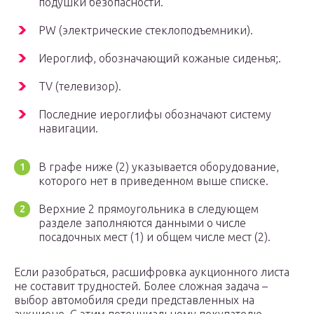
подушки безопасности.
PW (электрические стеклоподъемники).
Иероглиф, обозначающий кожаные сиденья;.
TV (телевизор).
Последние иероглифы обозначают систему
навигации.
В графе ниже (2) указывается оборудование,
которого нет в приведенном выше списке.
Верхние 2 прямоугольника в следующем
разделе заполняются данными о числе
посадочных мест (1) и общем числе мест (2).
Если разобраться, расшифровка аукционного листа
не составит трудностей. Более сложная задача –
выбор автомобиля среди представленных на