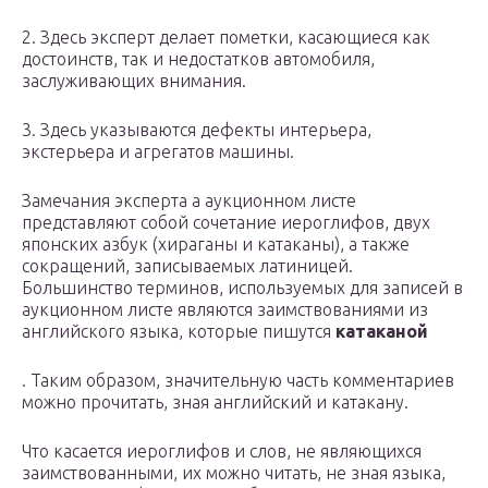
2. Здесь эксперт делает пометки, касающиеся как
достоинств, так и недостатков автомобиля,
заслуживающих внимания.
3. Здесь указываются дефекты интерьера,
экстерьера и агрегатов машины.
Замечания эксперта а аукционном листе
представляют собой сочетание иероглифов, двух
японских азбук (хираганы и катаканы), а также
сокращений, записываемых латиницей.
Большинство терминов, используемых для записей в
аукционном листе являются заимствованиями из
английского языка, которые пишутся
катаканой
. Таким образом, значительную часть комментариев
можно прочитать, зная английский и катакану.
Что касается иероглифов и слов, не являющихся
заимствованными, их можно читать, не зная языка,