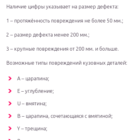
Наличие цифры указывает на размер дефекта:
1 – протяжённость повреждения не более 50 мм.;
2 – размер дефекта менее 200 мм.;
3 – крупные повреждения от 200 мм. и больше.
Возможные типы повреждений кузовных деталей:
А – царапина;
E – углубление;
U – вмятина;
В – царапина, сочетающаяся с вмятиной;
Y – трещина;