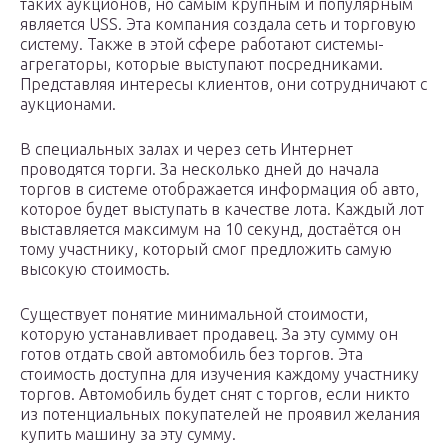
таких аукционов, но самым крупным и популярным
является USS. Эта компания создала сеть и торговую
систему. Также в этой сфере работают системы-
агрегаторы, которые выступают посредниками.
Представляя интересы клиентов, они сотрудничают с
аукционами.
В специальных залах и через сеть Интернет
проводятся торги. За несколько дней до начала
торгов в системе отображается информация об авто,
которое будет выступать в качестве лота. Каждый лот
выставляется максимум на 10 секунд, достаётся он
тому участнику, который смог предложить самую
высокую стоимость.
Существует понятие минимальной стоимости,
которую устанавливает продавец. За эту сумму он
готов отдать свой автомобиль без торгов. Эта
стоимость доступна для изучения каждому участнику
торгов. Автомобиль будет снят с торгов, если никто
из потенциальных покупателей не проявил желания
купить машину за эту сумму.