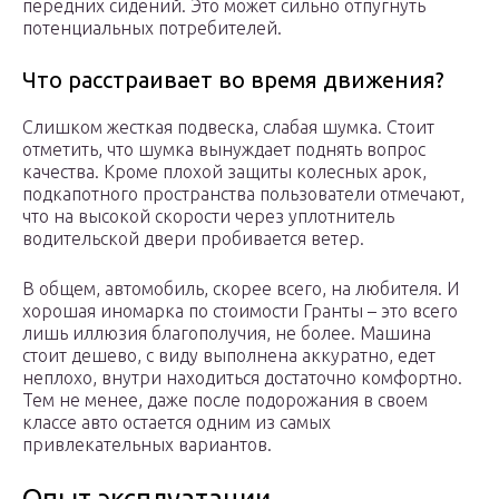
передних сидений. Это может сильно отпугнуть
потенциальных потребителей.
Что расстраивает во время движения?
Слишком жесткая подвеска, слабая шумка. Стоит
отметить, что шумка вынуждает поднять вопрос
качества. Кроме плохой защиты колесных арок,
подкапотного пространства пользователи отмечают,
что на высокой скорости через уплотнитель
водительской двери пробивается ветер.
В общем, автомобиль, скорее всего, на любителя. И
хорошая иномарка по стоимости Гранты – это всего
лишь иллюзия благополучия, не более. Машина
стоит дешево, с виду выполнена аккуратно, едет
неплохо, внутри находиться достаточно комфортно.
Тем не менее, даже после подорожания в своем
классе авто остается одним из самых
привлекательных вариантов.
Опыт эксплуатации