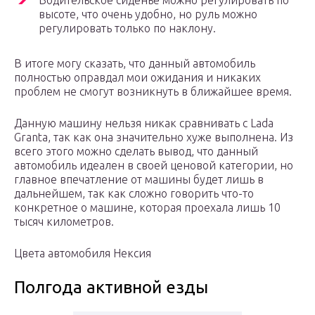
Водительское сиденье можно регулировать по
высоте, что очень удобно, но руль можно
регулировать только по наклону.
В итоге могу сказать, что данный автомобиль
полностью оправдал мои ожидания и никаких
проблем не смогут возникнуть в ближайшее время.
Данную машину нельзя никак сравнивать с Lada
Granta, так как она значительно хуже выполнена. Из
всего этого можно сделать вывод, что данный
автомобиль идеален в своей ценовой категории, но
главное впечатление от машины будет лишь в
дальнейшем, так как сложно говорить что-то
конкретное о машине, которая проехала лишь 10
тысяч километров.
Цвета автомобиля Нексия
Полгода активной езды