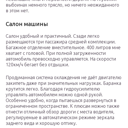
выбоинах немного трясло, но ничего неожиданного
в этом нет.
Салон машины
Салон удобный и практичный. Сзади легко
размещаются три пассажира средней комплекции.
Багажное отделение вместительное. 400 литров мне
хватает с головой. При полной загруженности
автомобиль превосходно управляется. На скорости
120км/ч бегает без отдышки.
Продуманная система охлаждения не даёт двигателю
закипеть даже при значительных нагрузках. Баранка
крутится легко. Благодаря гидроусилителю
управлять автомобилем можно одной рукой.
Особенно удобно, когда пытаешься развернуться в
ограниченном пространстве. К плюсам можно также
отнести отличный обзор дороги с места водителя,
регулируемые в автоматическом режиме зеркала
заднего вида и хорошую оптику.