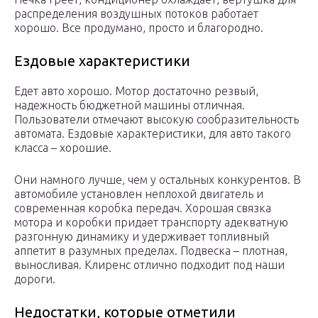
распределения воздушных потоков работает
хорошо. Все продумано, просто и благородно.
Ездовые характеристики
Едет авто хорошо. Мотор достаточно резвый,
надежность бюджетной машины отличная.
Пользователи отмечают высокую сообразительность
автомата. Ездовые характеристики, для авто такого
класса – хорошие.
Они намного лучше, чем у остальных конкурентов. В
автомобиле установлен неплохой двигатель и
современная коробка передач. Хорошая связка
мотора и коробки придает транспорту адекватную
разгонную динамику и удерживает топливный
аппетит в разумных пределах. Подвеска – плотная,
выносливая. Клиренс отлично подходит под наши
дороги.
Недостатки, которые отметили