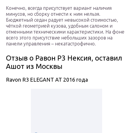
Конечно, всегда присутствует вариант наличия
минусов, но сборку отнести к ним нельзя.
Бюджетный седан радует невысокой стоимостью,
чёткой геометрией кузова, удобным салоном и
отменными техническими характеристики. На фоне
всего этого присутствие небольших зазоров на
панели управления – некатастрофично.
Отзыв о Равон Р3 Нексия, оставил
Ашот из Москвы
Ravon R3 ELEGANT AT 2016 года