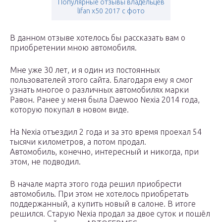
Популярные отзывы владельцев
lifan x50 2017 с фото
В данном отзыве хотелось бы рассказать вам о
приобретении мною автомобиля.
Мне уже 30 лет, и я один из постоянных
пользователей этого сайта. Благодаря ему я смог
узнать многое о различных автомобилях марки
Равон. Ранее у меня была Daewoo Nexia 2014 года,
которую покупал в новом виде.
На Nexia отъездил 2 года и за это время проехал 54
тысячи километров, а потом продал.
Автомобиль, конечно, интересный и никогда, при
этом, не подводил.
В начале марта этого года решил приобрести
автомобиль. При этом не хотелось приобретать
поддержанный, а купить новый в салоне. В итоге
решился. Старую Nexia продал за двое суток и пошёл