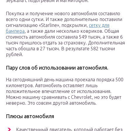
зеркала с подогревом и магнитофон.
Покупка и получение нового автомобиля составило
всего одни сутки. И также дополнительно поставили
сигнализацию «Starline», подкрылки,
сетку для
бампера
, а также дали несколько ковриков. Общая
стоимость автомобиля составила 549 тысяч, а также 6
тысяч пришлось отдать за страховку. Дополнительная
часть обошла в 27 тысяч. В результате 582 тысячи
рублей.
Пару слов об использовании автомобиля.
На сегодняшний день машина проехала порядка 500
километров. Автомобиль оставляет лишь
положительное впечатление от использования.
Можно машину сравнивать с Chevrolet, но это будет
неверно. Это совсем другой автомобиль.
Плюсы автомобиля
Качественный двигатель, который работает без