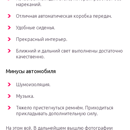
нареканий.
Отличная автоматическая коробка передач.
Удобные сиденья.
Прекрасный интерьер.
Ближний и дальний свет выполнены достаточно
качественно.
Минусы автомобиля
Шумоизоляция.
Музыка.
Тяжело пристегнуться ремнём. Приходиться
прикладывать дополнительную силу.
На этом всё. В дальнейшем вышлю фотографии