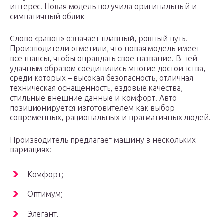
интерес. Новая модель получила оригинальный и
симпатичный облик
Слово «равон» означает плавный, ровный путь.
Производители отметили, что новая модель имеет
все шансы, чтобы оправдать свое название. В ней
удачным образом соединились многие достоинства,
среди которых – высокая безопасность, отличная
техническая оснащенность, ездовые качества,
стильные внешние данные и комфорт. Авто
позиционируется изготовителем как выбор
современных, рациональных и прагматичных людей.
Производитель предлагает машину в нескольких
вариациях:
Комфорт;
Оптимум;
Элегант.