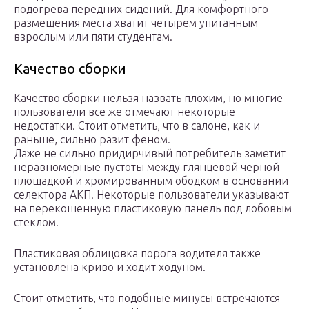
подогрева передних сидений. Для комфортного
размещения места хватит четырем упитанным
взрослым или пяти студентам.
Качество сборки
Качество сборки нельзя назвать плохим, но многие
пользователи все же отмечают некоторые
недостатки. Стоит отметить, что в салоне, как и
раньше, сильно разит феном.
Даже не сильно придирчивый потребитель заметит
неравномерные пустоты между глянцевой черной
площадкой и хромированным ободком в основании
селектора АКП. Некоторые пользователи указывают
на перекошенную пластиковую панель под лобовым
стеклом.
Пластиковая облицовка порога водителя также
установлена криво и ходит ходуном.
Стоит отметить, что подобные минусы встречаются