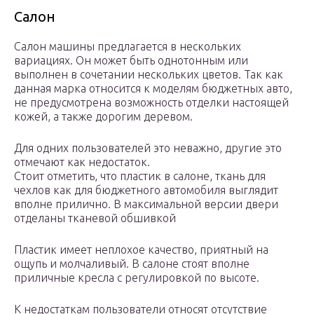
Салон
Салон машины предлагается в нескольких
вариациях. Он может быть однотонным или
выполнен в сочетании нескольких цветов. Так как
данная марка относится к моделям бюджетных авто,
не предусмотрена возможность отделки настоящей
кожей, а также дорогим деревом.
Для одних пользователей это неважно, другие это
отмечают как недостаток.
Стоит отметить, что пластик в салоне, ткань для
чехлов как для бюджетного автомобиля выглядит
вполне прилично. В максимальной версии двери
отделаны тканевой обшивкой
Пластик имеет неплохое качество, приятный на
ощупь и молчаливый. В салоне стоят вполне
приличные кресла с регулировкой по высоте.
К недостаткам пользователи относят отсутствие