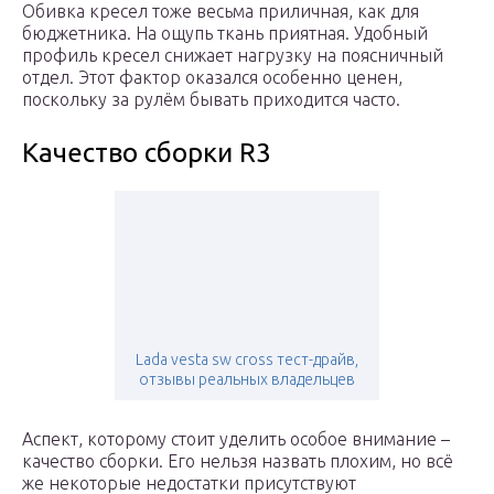
Обивка кресел тоже весьма приличная, как для
бюджетника. На ощупь ткань приятная. Удобный
профиль кресел снижает нагрузку на поясничный
отдел. Этот фактор оказался особенно ценен,
поскольку за рулём бывать приходится часто.
Качество сборки R3
Lada vesta sw cross тест-драйв,
отзывы реальных владельцев
Аспект, которому стоит уделить особое внимание –
качество сборки. Его нельзя назвать плохим, но всё
же некоторые недостатки присутствуют