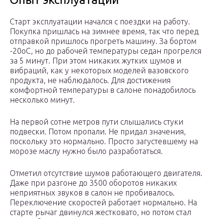
Старт эксплуатации начался с поездки на работу.
Покупка пришлась на зимнее время, так что перед
отправкой пришлось прогреть машину. За бортом
-20оC, но до рабочей температуры седан прогрелся
за 5 минут. При этом никаких жутких шумов и
вибраций, как у некоторых моделей вазовского
продукта, не наблюдалось. Для достижения
комфортной температуры в салоне понадобилось
несколько минут.
На первой сотне метров пути слышались стуки
подвески. Потом пропали. Не придал значения,
поскольку это нормально. Просто загустевшему на
морозе маслу нужно было разработаться.
Отметил отсутствие шумов работающего двигателя.
Даже при разгоне до 3500 оборотов никаких
неприятных звуков в салон не пробивалось.
Переключение скоростей работает нормально. На
старте рычаг двинулся жестковато, но потом стал