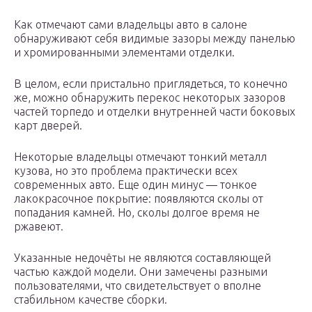
Как отмечают сами владельцы авто в салоне
обнаруживают себя видимые зазоры между панелью
и хромированными элементами отделки.
В целом, если пристально приглядеться, то конечно
же, можно обнаружить перекос некоторых зазоров
частей торпедо и отделки внутренней части боковых
карт дверей.
Некоторые владельцы отмечают тонкий металл
кузова, но это проблема практически всех
современных авто. Еще один минус — тонкое
лакокрасочное покрытие: появляются сколы от
попадания камней. Но, сколы долгое время не
ржавеют.
Указанные недочёты не являются составляющей
частью каждой модели. Они замечены разными
пользователями, что свидетельствует о вполне
стабильном качестве сборки.