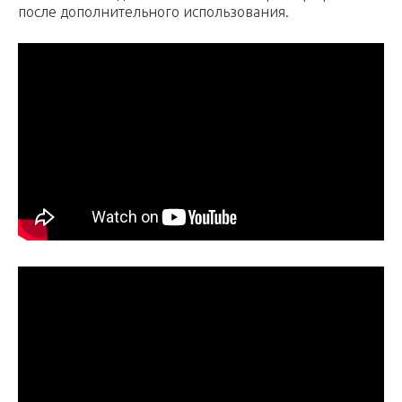
после дополнительного использования.