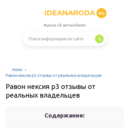
IDEANARODA
RU
Журнал об автомобилях
Home
Равон нексия р3 отзывы от реальных владельцев
Равон нексия р3 отзывы от
реальных владельцев
Содержание: