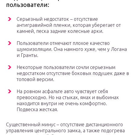
пользователи:
Серьезный недостаток – отсутствие
антигравийной пленки, которая уберегает от
камней, песка задние колесные арки.
Пользователи отмечают плохое качество
шумоизоляции. Она намного хуже, чем у Логана
и Гранты.
Некоторые пользователи сочли серьезным
недостатком отсутствие боковых подушек даже в
топовой версии.
На ровном асфальте авто чувствует себя
превосходно. Но на стыках, ямах и выбоинах
находится внутри не очень комфортно.
Подвеска жесткая.
Существенный минус – отсутствие дистанционного
управления центрального замка, а также подогрева