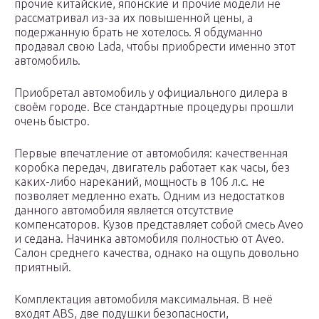
прочие китайские, японские и прочие модели не
рассматривал из-за их повышенной цены, а
подержанную брать не хотелось. Я обдуманно
продавал свою Lada, чтобы приобрести именно этот
автомобиль.
Приобретал автомобиль у официального дилера в
своём городе. Все стандартные процедуры прошли
очень быстро.
Первые впечатление от автомобиля: качественная
коробка передач, двигатель работает как часы, без
каких-либо нареканий, мощность в 106 л.с. не
позволяет медленно ехать. Одним из недостатков
данного автомобиля является отсутствие
компенсаторов. Кузов представляет собой смесь Aveo
и седана. Начинка автомобиля полностью от Aveo.
Салон среднего качества, однако на ощупь довольно
приятный.
Комплектация автомобиля максимальная. В неё
входят ABS, две подушки безопасности,