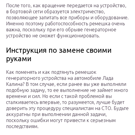
После того, как вращение передается на устройство,
в бортовой сети образуется электричество,
позволяющее запитать все приборы и оборудование.
Именно поэтому работоспособность ремешка очень
важна, поскольку при его обрыве генераторное
устройство не сможет функционировать.
Инструкция по замене своими
руками
Как поменять и как подтянуть ремешок
генераторного устройства на автомобиле Лада
Калина? В том случае, если ранее вы уже выполняли
подобную задачу, то ее выполнение не займет много
времени и сил. Но если с такой проблемой вы
сталкиваетесь впервые, то разумеется, лучше будет
доверить эту процедуру специалистам на СТО. Будьте
аккуратны при выполнении данной задачи,
поскольку ошибки могут привести к серьезным
последствиям.