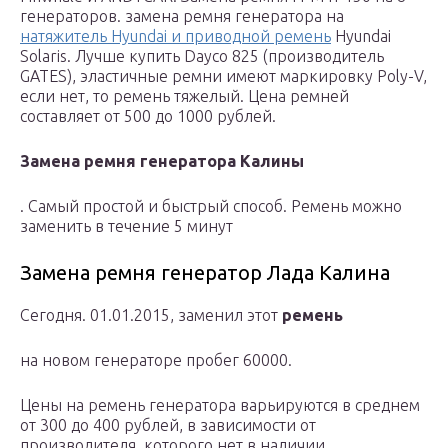
генераторов. замена ремня генератора на
натяжитель Hyundai и приводной ремень
Hyundai
Solaris. Лучше купить Dayco 825 (производитель
GATES), эластичные ремни имеют маркировку Poly-V,
если нет, то ремень тяжелый. Цена ремней
составляет от 500 до 1000 рублей.
Замена ремня генератора Калины
. Самый простой и быстрый способ. Ремень можно
заменить в течение 5 минут
Замена ремня генератор Лада Калина
Сегодня. 01.01.2015, заменил этот
ремень
на новом генераторе пробег 60000.
Цены на ремень генератора варьируются в среднем
от 300 до 400 рублей, в зависимости от
производителя, которого нет в наличии.