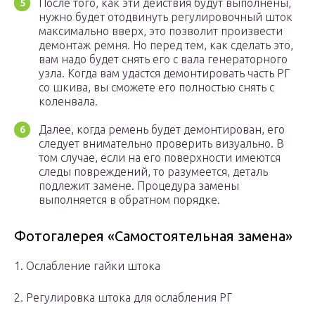
После того, как эти действия будут выполнены,
нужно будет отодвинуть регулировочный шток
максимально вверх, это позволит произвести
демонтаж ремня. Но перед тем, как сделать это,
вам надо будет снять его с вала генераторного
узла. Когда вам удастся демонтировать часть РГ
со шкива, вы сможете его полностью снять с
коленвала.
Далее, когда ремень будет демонтирован, его
следует внимательно проверить визуально. В
том случае, если на его поверхности имеются
следы повреждений, то разумеется, деталь
подлежит замене. Процедура замены
выполняется в обратном порядке.
Фотогалерея «Самостоятельная замена»
1. Ослабление гайки штока
2. Регулировка штока для ослабления РГ