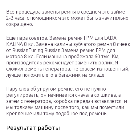
Все процедура замены ремня в среднем это займет
2-3 часа, с помощником это может быть значительно
сокращено.
Еще пара советов. Замена ремня ГРМ для LADA
KALINA 8 кл. Замена калины зубчатого ремня 8 ячеек
от RussianTuning Russian Замена ремня ГРМ для
мотора 8 кл. Если машина пробежала 60 тыс. Км,
производитель рекомендует заменить ролик. Я
сложил ремень генератора, не совсем изношенный,
лучше положить его в багажник на складе.
Пару слов об упругом ремне. его не нужно
регулировать, он начинается сначала со шкива, а
затем с генератора, коробка передач вставляется, и
мы толкаем машину после того, как мы поместили
крепление или тому подобное под ремень.
Результат работы