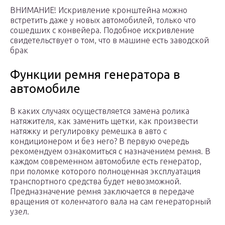
ВНИМАНИЕ! Искривление кронштейна можно
встретить даже у новых автомобилей, только что
сошедших с конвейера. Подобное искривление
свидетельствует о том, что в машине есть заводской
брак
Функции ремня генератора в
автомобиле
В каких случаях осуществляется замена ролика
натяжителя, как заменить щетки, как произвести
натяжку и регулировку ремешка в авто с
кондиционером и без него? В первую очередь
рекомендуем ознакомиться с назначением ремня. В
каждом современном автомобиле есть генератор,
при поломке которого полноценная эксплуатация
транспортного средства будет невозможной.
Предназначение ремня заключается в передаче
вращения от коленчатого вала на сам генераторный
узел.