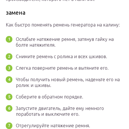
замена
Как быстро поменять ремень генератора на калину:
Ослабьте натяжение ремня, затянув гайку на
болте натяжителя.
Снимите ремень с ролика и всех шкивов.
Слегка поверните ремень и вытяните его.
Чтобы получить новый ремень, наденьте его на
ролик и шкивы.
Соберите в обратном порядке.
Запустите двигатель, дайте ему немного
поработать и выключите его.
Отрегулируйте натяжение ремня.