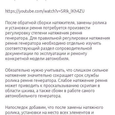
https://youtube.com/watch?v=SRIk_lKh4ZU
После обратной сборки натяжителя, замены ролика
и установки ремня потребуется произвести
регулировку степени натяжения ремня
генератора. Для правильной регулировки натяжения
ремня генератора необходимо отдельно изучить
соответствующий раздел сопроводительной
документации по эксплуатации и ремонту
конкретной модели автомобиля.
Обязательно нужно учитывать, что слишком сильное
натяжение значительно сокращает срок службы
ролика ремня генератора. Слабое натяжение ремня
может приводить к проскальзыванию скрипам в
области шкива, а также сбоям в работе самого
автомобильного генератора.
Напоследок добавим, что после замены натяжного
ролика, установки на место всех элементов и