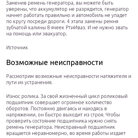
Заменив ремень генератора, вы можете быть
уверены, что аккумулятор не разрядится, генератор
начнет работать правильно и автомобиль не упадет
по кругу посреди дороги. 4 этапа замены ремня
зубчатой ​​калины 8 ячеек РтиИваз. И не нужно звать
на помощь или эвакуатор.
Источник
Возможные неисправности
Рассмотрим возможные неисправности натяжителя и
пути их устранения.
Износ ролика. За свой жизненный цикл роликовый
подшипник совершает огромное количество
оборотов. Постоянно двигаясь и находясь в
напряжении, он быстро выходит из строя. Чтобы
проверить состояние подшипника нужно снять
ремень генератора. Неисправный подшипник
вращается неравномерно, во время работы издает