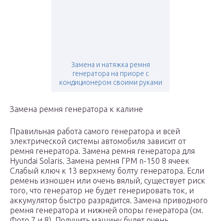
Замена и натяжка ремня
генератора на приоре с
кондиционером своими руками
Замена ремня генератора к калине
Правильная работа самого генератора и всей
электрической системы автомобиля зависит от
ремня генератора. Замена ремня генератора для
Hyundai Solaris. Замена ремня ГРМ n-150 8 ячеек
Слабый ключ к 13 верхнему болту генератора. Если
ремень изношен или очень вялый, существует риск
того, что генератор не будет генерировать ток, и
аккумулятор быстро разрядится. Замена приводного
ремня генератора и нижней опоры генератора (см.
Фото 7 и 8). Получить машину будет очень