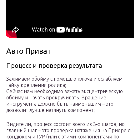
Авто Приват
Процесс и проверка результата
Зажимаем обойму с помощью ключа и ослабляем
гайку крепления ролика;
Сейчас нам необходимо зажать эксцентрическую
обойму и начать прокручивать. Вращение
инструмента должно быть наименьшим – это
дозволит лучше натянуть компонент;
Видите ли, процесс состоит всего из 3-х шагов, но
главный шаг – это проверка натяжения на Приоре с
кондюком и ГУР (или с этими компонентами по