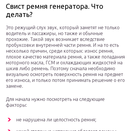
Свист ремня генератора. Что
делать?
Это режущий слух звук, который заметят не только
водитель и пассажиры, но также и обычные
прохожие. Такой звук возникает вследствие
пробуксовки внутренней части ремня. И на то есть
несколько причин, среди которых: износ ремня,
плохое качество материала ремня, а также попадания
моторного масла, ГСМ и охлаждающих жидкостей на
шкив либо ремень. Поэтому сначала необходимо
визуально осмотреть поверхность ремня на предмет
его износа, и только потом принимать решение о его
замене.
Для начала нужно посмотреть на следующие
факторы:
не нарушена ли целостность ремня;