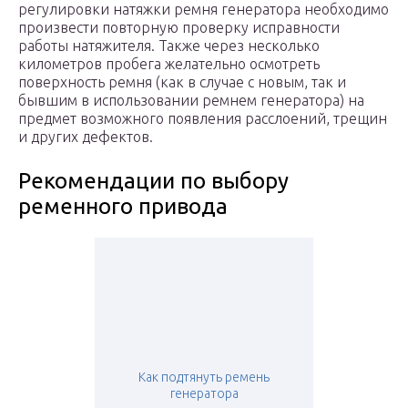
регулировки натяжки ремня генератора необходимо
произвести повторную проверку исправности
работы натяжителя. Также через несколько
километров пробега желательно осмотреть
поверхность ремня (как в случае с новым, так и
бывшим в использовании ремнем генератора) на
предмет возможного появления расслоений, трещин
и других дефектов.
Рекомендации по выбору
ременного привода
Как подтянуть ремень
генератора