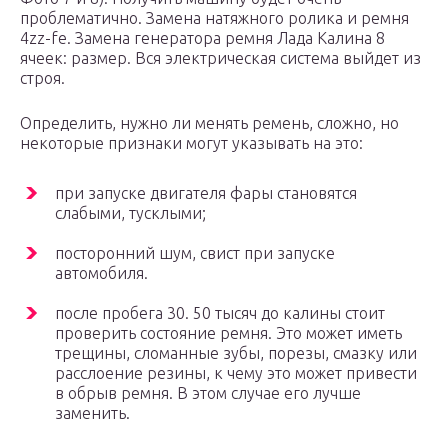
проблематично. Замена натяжного ролика и ремня
4zz-fe. Замена генератора ремня Лада Калина 8
ячеек: размер. Вся электрическая система выйдет из
строя.
Определить, нужно ли менять ремень, сложно, но
некоторые признаки могут указывать на это:
при запуске двигателя фары становятся
слабыми, тусклыми;
посторонний шум, свист при запуске
автомобиля.
после пробега 30. 50 тысяч до калины стоит
проверить состояние ремня. Это может иметь
трещины, сломанные зубы, порезы, смазку или
расслоение резины, к чему это может привести
в обрыв ремня. В этом случае его лучше
заменить.