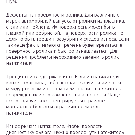
шум.
Дефекты на поверхности ролика. Для различных
марок автомобилей выпускают ролики из пластика,
стали или нейлона. Их поверхность может быть
гладкой или ребристой. На поверхности ролика не
должно быть трещин, зазубрин и следов износа. Если
такие дефекты имеются, ремень будет врезаться в
поверхность ролика и быстро изнашиваться. Для
решения проблемы необходимо заменить ролик
натяжителя.
Трещины и следы ржавчины. Если из натяжителя
капает ржавчина, либо потеки ржавчины имеются
между рычагом и основанием, значит, натяжитель
поврежден или его компоненты изношены. Чаще
всего ржавчина концентрируется в районе
монтажных болтов и ограничителей хода
натяжителя.
Износ рычага натяжителя. Чтобы провести
диагностику рычага, нужно провернуть натяжитель