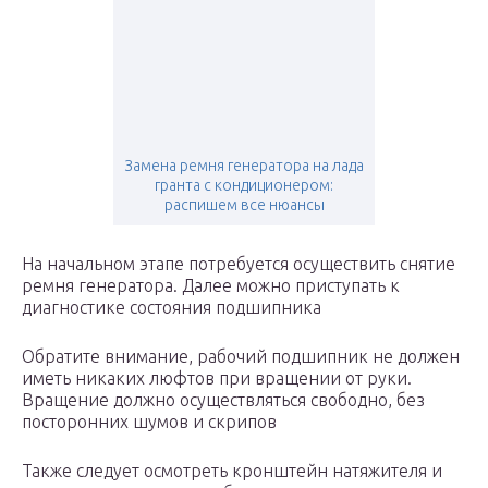
Замена ремня генератора на лада
гранта с кондиционером:
распишем все нюансы
На начальном этапе потребуется осуществить снятие
ремня генератора. Далее можно приступать к
диагностике состояния подшипника
Обратите внимание, рабочий подшипник не должен
иметь никаких люфтов при вращении от руки.
Вращение должно осуществляться свободно, без
посторонних шумов и скрипов
Также следует осмотреть кронштейн натяжителя и