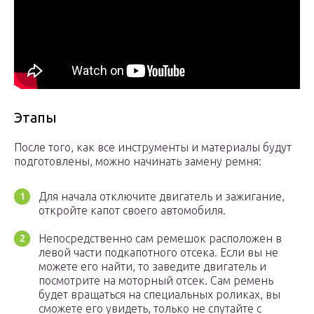
Этапы
После того, как все инструменты и материалы будут
подготовлены, можно начинать замену ремня:
Для начала отключите двигатель и зажигание,
откройте капот своего автомобиля.
Непосредственно сам ремешок расположен в
левой части подкапотного отсека. Если вы не
можете его найти, то заведите двигатель и
посмотрите на моторный отсек. Сам ремень
будет вращаться на специальных роликах, вы
сможете его увидеть, только не спутайте с