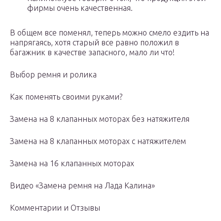
фирмы очень качественная.
В общем все поменял, теперь можно смело ездить на
напрягаясь, хотя старый все равно положил в
багажник в качестве запасного, мало ли что!
Выбор ремня и ролика
Как поменять своими руками?
Замена на 8 клапанных моторах без натяжителя
Замена на 8 клапанных моторах с натяжителем
Замена на 16 клапанных моторах
Видео «Замена ремня на Лада Калина»
Комментарии и Отзывы