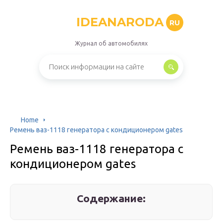
IDEANARODA
RU
Журнал об автомобилях
Home
Ремень ваз-1118 генератора с кондиционером gates
Ремень ваз-1118 генератора с
кондиционером gates
Содержание: