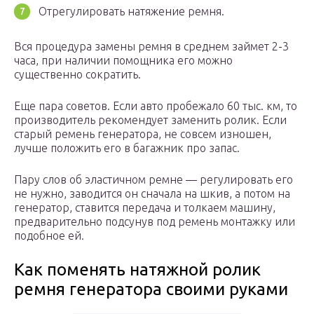
Отрегулировать натяжение ремня.
Вся процедура замены ремня в среднем займет 2-3
часа, при наличии помощника его можно
существенно сократить.
Еще пара советов. Если авто пробежало 60 тыс. км, то
производитель рекомендует заменить ролик. Если
старый ремень генератора, не совсем изношен,
лучше положить его в багажник про запас.
Пару слов об эластичном ремне — регулировать его
не нужно, заводится он сначала на шкив, а потом на
генератор, ставится передача и толкаем машину,
предварительно подсунув под ремень монтажку или
подобное ей.
Как поменять натяжной ролик
ремня генератора своими руками