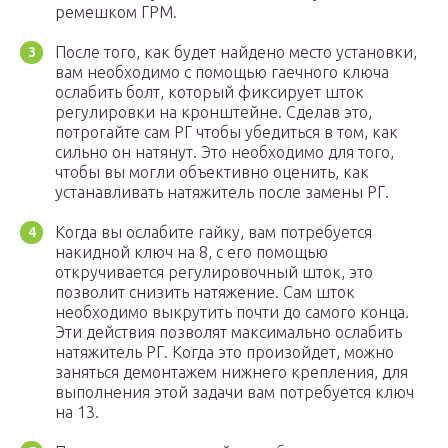
ремешком ГРМ.
После того, как будет найдено место установки,
вам необходимо с помощью гаечного ключа
ослабить болт, который фиксирует шток
регулировки на кронштейне. Сделав это,
потрогайте сам РГ чтобы убедиться в том, как
сильно он натянут. Это необходимо для того,
чтобы вы могли объективно оценить, как
устанавливать натяжитель после замены РГ.
Когда вы ослабите гайку, вам потребуется
накидной ключ на 8, с его помощью
откручивается регулировочный шток, это
позволит снизить натяжение. Сам шток
необходимо выкрутить почти до самого конца.
Эти действия позволят максимально ослабить
натяжитель РГ. Когда это произойдет, можно
заняться демонтажем нижнего крепления, для
выполнения этой задачи вам потребуется ключ
на 13.