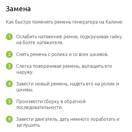
Замена
Как быстро поменять ремень генератора на Калине:
Ослабить натяжение ремня, подкручивая гайку
на болте натяжителя.
Снять ремень с ролика и со всех шкивов.
Слегка поворачивая ремень, вытащить его
наружу.
Завести новый ремень, надеть его на ролик и
шкивы.
Произвести сборку в обратной
последовательности.
Завести двигатель, дать немного поработать и
заглушить.