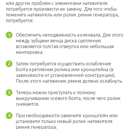
или других проблем с элементами натяжителя
потребуется произвести их замену. Для того чтобы
поменять натяжитель или ролик ремня генератора,
потребуется:
Обеспечить неподвижность коленвала. Для этого
между зубцами венца диска сцепления
вставляется толстая отвертка или небольшая
монтировка.
Затем потребуется осуществить ослабление
болта крепления ролика или кронштейна (в
зависимости от установленной конструкции).
После этого натяжение ремня должно ослабнуть.
Теперь можно приступать к полному
выкручиванию осевого болта, после чего ролик
снимается.
При необходимости замените кронштейн или
установите только новый ролик натяжителя
ремня генератора.