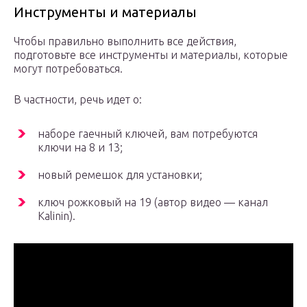
Инструменты и материалы
Чтобы правильно выполнить все действия,
подготовьте все инструменты и материалы, которые
могут потребоваться.
В частности, речь идет о:
наборе гаечный ключей, вам потребуются
ключи на 8 и 13;
новый ремешок для установки;
ключ рожковый на 19 (автор видео — канал
Kalinin).