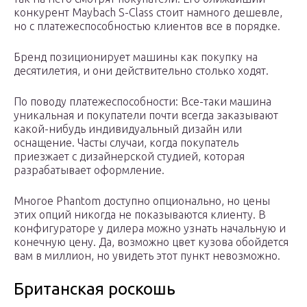
конкурент Maybach S-Class стоит намного дешевле,
но с платежеспособностью клиентов все в порядке.
Бренд позиционирует машины как покупку на
десятилетия, и они действительно столько ходят.
По поводу платежеспособности: Все-таки машина
уникальная и покупатели почти всегда заказывают
какой-нибудь индивидуальный дизайн или
оснащение. Часты случаи, когда покупатель
приезжает с дизайнерской студией, которая
разрабатывает оформление.
Многое Phantom доступно опционально, но цены
этих опций никогда не показываются клиенту. В
конфигураторе у дилера можно узнать начальную и
конечную цену. Да, возможно цвет кузова обойдется
вам в миллион, но увидеть этот пункт невозможно.
Британская роскошь