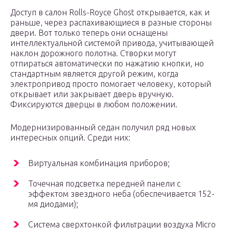
Доступ в салон Rolls-Royce Ghost открывается, как и
раньше, через распахивающиеся в разные стороны
двери. Вот только теперь они оснащены
интеллектуальной системой привода, учитывающей
наклон дорожного полотна. Створки могут
отпираться автоматически по нажатию кнопки, но
стандартным является другой режим, когда
электропривод просто помогает человеку, который
открывает или закрывает дверь вручную.
Фиксируются дверцы в любом положении.
Модернизированный седан получил ряд новых
интересных опций. Среди них:
Виртуальная комбинация приборов;
Точечная подсветка передней панели с
эффектом звездного неба (обеспечивается 152-
мя диодами);
Система сверхтонкой фильтрации воздуха Micro