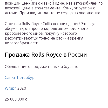
позиции ценника он такой один, нет автомобилей по
похожей цене в этом сегменте. Конкурирует он с
яхтами. Производителя это не смущает совершенно.
Стоит ли Rolls-Royce Cullinan своих денег? Это глупо
обсуждать, он просто король автомобильного
кроссоверного мира, покупку которого
рассматривают уж точно не с точки зрения
целесообразности.
Продажа Rolls-Royce в России
Объявления о продаже новых и б/у авто
Санкт-Петербург
Wraith
2020
25 000 000 q