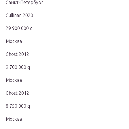
Санкт-Петербург
Cullinan 2020
29 900 000 q
Москва
Ghost 2012
9 700 000 q
Москва
Ghost 2012
8 750 000 q
Москва