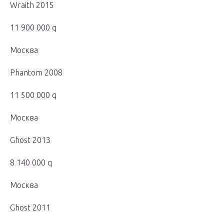
Wraith 2015
11 900 000 q
Москва
Phantom 2008
11 500 000 q
Москва
Ghost 2013
8 140 000 q
Москва
Ghost 2011