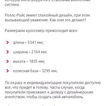
система.
Роллс-Ройс имеет спокойный дизайн, при этом
вызывающий уважение. Как они это делают?
Размерами кроссовер превосходит всех:
длина – 5341 мм;
ширина – 2164 мм;
высота – 1835 мм;
колесная база – 3295 мм.
По окрасу и индивидуализации покупателю доступно
все, что придет в голову. Часты случаи, когда
покупатели приезжают к дилеру с дизайнерским
агентством, чтобы создать свой автомобиль.