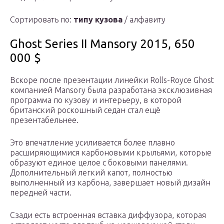
Сортировать по:
типу кузова
/ алфавиту
Ghost Series II Mansory 2015, 650
000 $
Вскоре после презентации линейки Rolls-Royce Ghost
компанией Mansory была разработана эксклюзивная
программа по кузову и интерьеру, в которой
британский роскошный седан стал ещё
презентабельнее.
Это впечатление усиливается более плавно
расширяющимися карбоновыми крыльями, которые
образуют единое целое с боковыми панелями.
Дополнительный легкий капот, полностью
выполненный из карбона, завершает новый дизайн
передней части.
Сзади есть встроенная вставка диффузора, которая