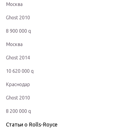
Москва
Ghost 2010
8 900 000 q
Москва
Ghost 2014
10 620 000 q
Краснодар
Ghost 2010
8 200 000 q
Статьи о Rolls-Royce