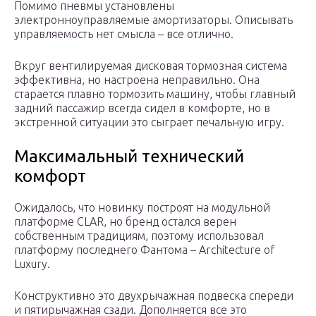
Помимо пневмы установлены
электронноуправляемые амортизаторы. Описывать
управляемость нет смысла – все отлично.
Вкруг вентилируемая дисковая тормозная система
эффективна, но настроена неправильно. Она
старается плавно тормозить машину, чтобы главный
задний пассажир всегда сидел в комфорте, но в
экстренной ситуации это сыграет печальную игру.
Максимальный технический
комфорт
Ожидалось, что новинку построят на модульной
платформе CLAR, но бренд остался верен
собственным традициям, поэтому использовал
платформу последнего Фантома – Architecture of
Luxury.
Конструктивно это двухрычажная подвеска спереди
и пятирычажная сзади. Дополняется все это