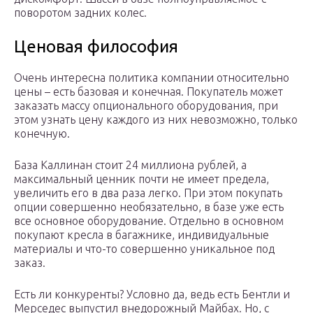
поворотом задних колес.
Ценовая философия
Очень интересна политика компании относительно
цены – есть базовая и конечная. Покупатель может
заказать массу опционального оборудования, при
этом узнать цену каждого из них невозможно, только
конечную.
База Каллинан стоит 24 миллиона рублей, а
максимальный ценник почти не имеет предела,
увеличить его в два раза легко. При этом покупать
опции совершенно необязательно, в базе уже есть
все основное оборудование. Отдельно в основном
покупают кресла в багажнике, индивидуальные
материалы и что-то совершенно уникальное под
заказ.
Есть ли конкуренты? Условно да, ведь есть Бентли и
Мерседес выпустил внедорожный Майбах. Но, с