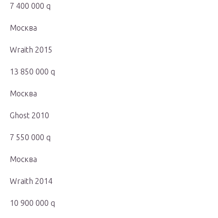
7 400 000 q
Москва
Wraith 2015
13 850 000 q
Москва
Ghost 2010
7 550 000 q
Москва
Wraith 2014
10 900 000 q