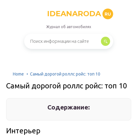
IDEANARODA
RU
Журнал об автомобилях
Home
Самый дорогой роллс ройс: топ 10
Самый дорогой роллс ройс: топ 10
Содержание:
Интерьер