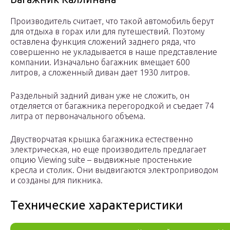
Производитель считает, что такой автомобиль берут
для отдыха в горах или для путешествий. Поэтому
оставлена функция сложений заднего ряда, что
совершенно не укладывается в наше представление
компании. Изначально багажник вмещает 600
литров, а сложенный диван дает 1930 литров.
Раздельный задний диван уже не сложить, он
отделяется от багажника перегородкой и съедает 74
литра от первоначального объема.
Двустворчатая крышка багажника естественно
электрическая, но еще производитель предлагает
опцию Viewing suite – выдвижные простенькие
кресла и столик. Они выдвигаются электроприводом
и созданы для пикника.
Технические характеристики