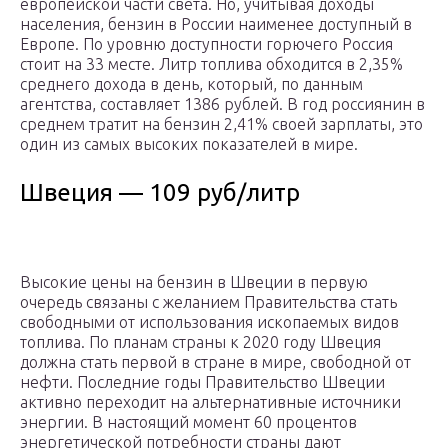
европейской части света. Но, учитывая доходы
населения, бензин в России наименее доступный в
Европе. По уровню доступности горючего Россия
стоит на 33 месте. Литр топлива обходится в 2,35%
среднего дохода в день, который, по данным
агентства, составляет 1386 рублей. В год россиянин в
среднем тратит на бензин 2,41% своей зарплаты, это
один из самых высоких показателей в мире.
Швеция — 109 руб/литр
Высокие цены на бензин в Швеции в первую
очередь связаны с желанием Правительства стать
свободными от использования ископаемых видов
топлива. По планам страны к 2020 году Швеция
должна стать первой в стране в мире, свободной от
нефти. Последние годы Правительство Швеции
активно переходит на альтернативные источники
энергии. В настоящий момент 60 процентов
энергетической потребности страны дают