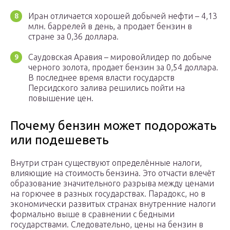
Иран отличается хорошей добычей нефти – 4,13
млн. баррелей в день, а продает бензин в
стране за 0,36 доллара.
Саудовская Аравия – мировойлидер по добыче
черного золота, продает бензин за 0,54 доллара.
В последнее время власти государств
Персидского залива решились пойти на
повышение цен.
Почему бензин может подорожать
или подешеветь
Внутри стран существуют определённые налоги,
влияющие на стоимость бензина. Это отчасти влечёт
образование значительного разрыва между ценами
на горючее в разных государствах. Парадокс, но в
экономически развитых странах внутренние налоги
формально выше в сравнении с бедными
государствами. Следовательно, цены на бензин в