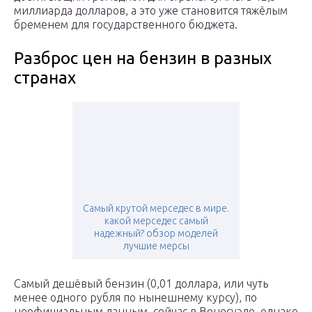
миллиарда долларов, а это уже становится тяжёлым
бременем для государственного бюджета.
Разброс цен на бензин в разных
странах
Самый крутой мерседес в мире.
какой мерседес самый
надежный? обзор моделей
лучшие мерсы
Самый дешёвый бензин (0,01 доллара, или чуть
менее одного рубля по нынешнему курсу), по
неофициальным данным, сейчас в Венесуэле, однако