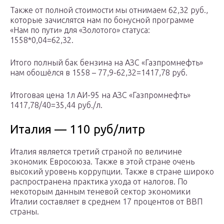
Также от полной стоимости мы отнимаем 62,32 руб.,
которые зачислятся нам по бонусной программе
«Нам по пути» для «Золотого» статуса:
1558*0,04=62,32.
Итого полный бак бензина на АЗС «Газпромнефть»
нам обошёлся в 1558 – 77,9-62,32=1417,78 руб.
Итоговая цена 1л АИ-95 на АЗС «Газпромнефть»
1417,78/40=35,44 руб./л.
Италия — 110 руб/литр
Италия является третий страной по величине
экономик Евросоюза. Также в этой стране очень
высокий уровень коррупции. Также в стране широко
распространена практика ухода от налогов. По
некоторым данным теневой сектор экономики
Италии составляет в среднем 17 процентов от ВВП
страны.