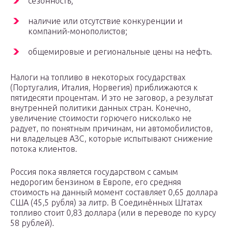
сезонность;
наличие или отсутствие конкуренции и
компаний-монополистов;
общемировые и региональные цены на нефть.
Налоги на топливо в некоторых государствах
(Португалия, Италия, Норвегия) приближаются к
пятидесяти процентам. И это не заговор, а результат
внутренней политики данных стран. Конечно,
увеличение стоимости горючего нисколько не
радует, по понятным причинам, ни автомобилистов,
ни владельцев АЗС, которые испытывают снижение
потока клиентов.
Россия пока является государством с самым
недорогим бензином в Европе, его средняя
стоимость на данный момент составляет 0,65 доллара
США (45,5 рубля) за литр. В Соединённых Штатах
топливо стоит 0,83 доллара (или в переводе по курсу
58 рублей).