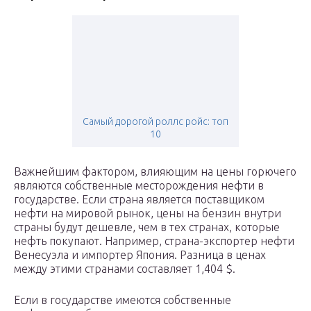
Самый дорогой роллс ройс: топ
10
Важнейшим фактором, влияющим на цены горючего
являются собственные месторождения нефти в
государстве. Если страна является поставщиком
нефти на мировой рынок, цены на бензин внутри
страны будут дешевле, чем в тех странах, которые
нефть покупают. Например, страна-экспортер нефти
Венесуэла и импортер Япония. Разница в ценах
между этими странами составляет 1,404 $.
Если в государстве имеются собственные