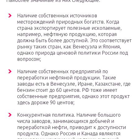
Наиболее значимые из них следующие:
Наличие собственных источников
месторождений природных богатств. Когда
страна экспортирует полезные ископаемые,
например, нефтяную продукцию, которая
должна быть более доступной. Это соответствует
рынку таких стран, как Венесуэла и Япония,
однако природа ценовой политики России под
вопросом;
Наличие собственных предприятий по
переработки нефтяной продукции. Такие
заводы есть в Венесуэле, Иране, Казахстане, где
бензин стоит до 60 центов. РФ тоже имеет
собственные предприятия, однако этот продукт
здесь дороже 90 центов;
Конкурентная политика. Наличие большого
числа заводов, занимающихся добычей и
переработкой нефти, приводит к доступности
продукта. Однако Россия и Канада являются