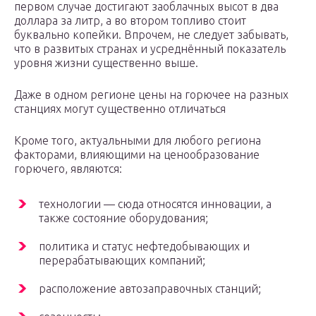
первом случае достигают заоблачных высот в два
доллара за литр, а во втором топливо стоит
буквально копейки. Впрочем, не следует забывать,
что в развитых странах и усреднённый показатель
уровня жизни существенно выше.
Даже в одном регионе цены на горючее на разных
станциях могут существенно отличаться
Кроме того, актуальными для любого региона
факторами, влияющими на ценообразование
горючего, являются:
технологии — сюда относятся инновации, а
также состояние оборудования;
политика и статус нефтедобывающих и
перерабатывающих компаний;
расположение автозаправочных станций;