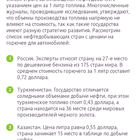
указанием цен за 1 литр топлива. Многочисленные
журналы, проводившие исследования, утверждают,
что объемы производства топлива напрямую не
влияют на стоимость, так как такие государства
имеют разную стратегию развития. Рассмотрим
список нефтедобывающих стран с ценами на
горючее для автомобилей:
Россия. Эксперты относят страну на 27-е место
по дешевизне бензина из 175 стран мира. В
среднем стоимость горючего за 1 литр составит
0,72 доллара.
Туркменистан. Государство отличается
солидными объемами добычи нефти, при этом
туркменское топливо стоит 0,43 доллара, а
страна находится на 36 месте среди мировых
производителей черного золота.
Казахстан. Цена литра равна 0,55 доллара,
страна занимает 15 место в таблице по добыче
нефти.