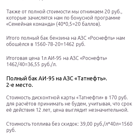
Также от полной стоимости мы отнимаем 20 руб.,
которые зачислятся нам по бонусной программе
«Семейная команда» (40*0,5=20 баллов).
Итого полный бак бензина на АЗС «Роснефть» нам
обошёлся в 1560-78-20=1462 руб.
Итоговая цена 1л АИ-95 на АЗС «Роснефть»
1462/40=36,55 руб./л.
Полный бак АИ-95 на АЗС «Татнефть».
2-е место.
Стоимость дисконтной карты «Татнефти» в 170 руб.
для расчётов принимать не будем, учитывая, что срок
её действия 12 лет, цена выглядит незначительной.
Стоимость топлива без скидок: 39,00 руб./л*40л=1560
руб.