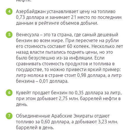
Азербайджан устанавливает цену на топливо
0,73 доллара и занимает 21 место по последним
данным в рейтинге объемов добычи.
Венесуэла – это та страна, где самый дешевый
бензин во всем мире. При пересчете на рубли
его стоимость составит 60 копеек. Несколько лет
назад власти пытались поднять цены, но это
было безуспешно из-за инфляции. Если
сравнивать стоимость продуктов и топлива в
государстве, то можно привести яркий пример:
литр молока в стране стоит 0,98 доллара, а литр
бензина – 0,01 доллара.
Кувейт продает бензин по 0,35 доллара за литр,
при этом добывает 2,75 млн. баррелей нефти в
день.
Объединенные Арабские Эмираты отдают
топливо за 0,60 доллара, а добывают 3,23 млн.
баррелей в день.