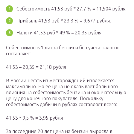
Себестоимость 41,53 руб * 27,7 % = 11,504 рубля.
Прибыль 41,53 руб * 23,3 % = 9,677 рубля.
Налоги 41,53 руб * 49 % = 20,35 рубля.
Себестоимость 1 литра бензина без учета налогов
составляет:
41,53 – 20,35 = 21,18 рубля
В России нефть из месторождений извлекается
максимально. Но ее цена не оказывает большого
влияния на себестоимость бензина и окончательную
цену для конечного покупателя. Поскольку
себестоимость добычи в рублях составляет всего:
41,53 * 9,5 % = 3,95 рубля
За последние 20 лет цена на бензин выросла в