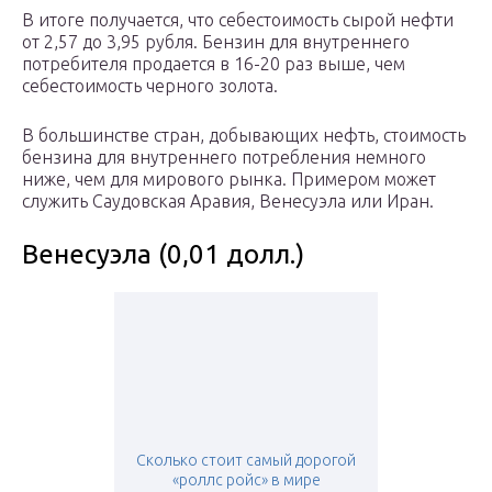
В итоге получается, что себестоимость сырой нефти
от 2,57 до 3,95 рубля. Бензин для внутреннего
потребителя продается в 16-20 раз выше, чем
себестоимость черного золота.
В большинстве стран, добывающих нефть, стоимость
бензина для внутреннего потребления немного
ниже, чем для мирового рынка. Примером может
служить Саудовская Аравия, Венесуэла или Иран.
Венесуэла (0,01 долл.)
Сколько стоит самый дорогой
«роллс ройс» в мире