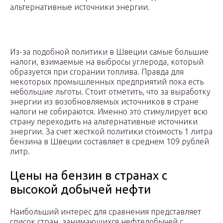
альтернативные источники энергии.
Из-за подобной политики в Швеции самые большие
налоги, взимаемые на выбросы углерода, который
образуется при сгорании топлива. Правда для
некоторых промышленных предприятий пока есть
небольшие льготы. Стоит отметить, что за выработку
энергии из возобновляемых источников в стране
налоги не собираются. Именно это стимулирует всю
страну переходить на альтернативные источники
энергии. За счет жесткой политики стоимость 1 литра
бензина в Швеции составляет в среднем 109 рублей
литр.
Цены на бензин в странах с
высокой добычей нефти
Наибольший интерес для сравнения представляет
список стран, занимающихся нефтедобычей с