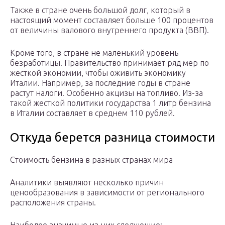
Также в стране очень большой долг, который в
настоящий момент составляет больше 100 процентов
от величины валового внутреннего продукта (ВВП).
Кроме того, в стране не маленький уровень
безработицы. Правительство принимает ряд мер по
жесткой экономии, чтобы оживить экономику
Италии. Например, за последние годы в стране
растут налоги. Особенно акцизы на топливо. Из-за
такой жесткой политики государства 1 литр бензина
в Италии составляет в среднем 110 рублей.
Откуда берется разница стоимости
Стоимость бензина в разных странах мира
Аналитики выявляют несколько причин
ценообразования в зависимости от регионального
расположения страны.