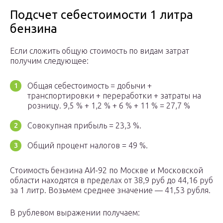
Подсчет себестоимости 1 литра
бензина
Если сложить общую стоимость по видам затрат
получим следующее:
Общая себестоимость = добычи +
транспортировки + переработки + затраты на
розницу. 9,5 % + 1,2 % + 6 % + 11 % = 27,7 %
Совокупная прибыль = 23,3 %.
Общий процент налогов = 49 %.
Стоимость бензина АИ-92 по Москве и Московской
области находятся в пределах от 38,9 руб до 44,16 руб
за 1 литр. Возьмем среднее значение — 41,53 рубля.
В рублевом выражении получаем: