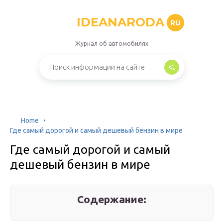
IDEANARODA
RU
Журнал об автомобилях
Home
Где самый дорогой и самый дешевый бензин в мире
Где самый дорогой и самый
дешевый бензин в мире
Содержание: