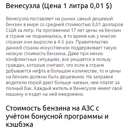
Венесуэла (Цена 1 литра 0,01 $)
Венесуэла поставляет на рынок самый дешевый
бензин в мире со средней стоимостью 0,01 долларов
США за литр. На протяжении 17 лет цены на бензин
в стране не поднимались, в то время как у многих
странах они выросли в 4-5 раз. Правительство
данной страны искусственно поддерживает такую
низкую стоимость бензина. Даже при неких
конфликтных ситуациях, все решается в пользу
граждан, которые считают, что если в стране
добывается нефть в большом количестве, то и цены
на бензин должны быть дешевыми. На заправке
водители порой дают больше чаевых, чем платят за
полный бак. Каждый житель в Венесуэле имеет свой
машину и ездит на ней ежедневно.
Стоимость бензина на АЗС с
учётом бонусной программы и
кэшбэка