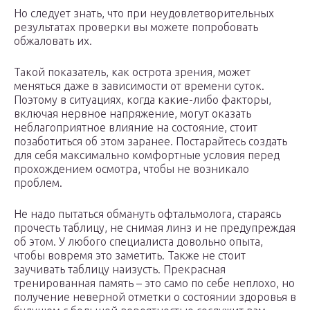
Но следует знать, что при неудовлетворительных
результатах проверки вы можете попробовать
обжаловать их.
Такой показатель, как острота зрения, может
меняться даже в зависимости от времени суток.
Поэтому в ситуациях, когда какие-либо факторы,
включая нервное напряжение, могут оказать
неблагоприятное влияние на состояние, стоит
позаботиться об этом заранее. Постарайтесь создать
для себя максимально комфортные условия перед
прохождением осмотра, чтобы не возникало
проблем.
Не надо пытаться обмануть офтальмолога, стараясь
прочесть таблицу, не снимая линз и не предупреждая
об этом. У любого специалиста довольно опыта,
чтобы вовремя это заметить. Также не стоит
заучивать таблицу наизусть. Прекрасная
тренированная память – это само по себе неплохо, но
получение неверной отметки о состоянии здоровья в