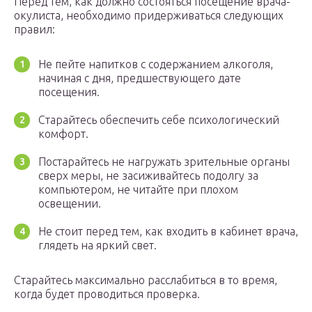
Перед тем, как должно состояться посещение врача-
окулиста, необходимо придерживаться следующих
правил:
Не пейте напитков с содержанием алкоголя,
начиная с дня, предшествующего дате
посещения.
Старайтесь обеспечить себе психологический
комфорт.
Постарайтесь не нагружать зрительные органы
сверх меры, не засиживайтесь подолгу за
компьютером, не читайте при плохом
освещении.
Не стоит перед тем, как входить в кабинет врача,
глядеть на яркий свет.
Старайтесь максимально расслабиться в то время,
когда будет проводиться проверка.