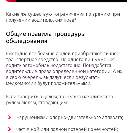
Какие же существуют ограничения по зрению при
получении водительских прав?
Общие правила процедуры
обследования
Ежегодно все больше людей приобретают личное
транспортное средство. Но одного лишь умения
водить автомобиль недостаточно. Понадобятся
водительские права определенной категории. А их,
в свою очередь, выдадут, если результаты
медкомиссии будут положительными.
Если говорить в целом, то нельзя находиться за
рулем людям, страдающим:
нарушениями опорно-двигательного аппарата;
частичной или полной потерей конечностей;