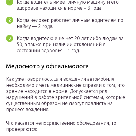
Когда водитель имеет личную машину и его
здоровье находится в норме – 3 года.
Когда человек работает личным водителем по
найму — 2 года.
Когда водителю еще нет 20 лет либо людям за
50, а также при наличии отклонений в
состоянии здоровья – 1 год.
Медосмотр у офтальмолога
Как уже говорилось, для вождения автомобиля
необходимо иметь медицинские справки о том, что
зрение находится в норме. Допускается ряд
нарушений в работе зрительной системы, которые
существенным образом не смогут повлиять на
процесс вождения.
Что касается непосредственно обследования, то
проверяются: