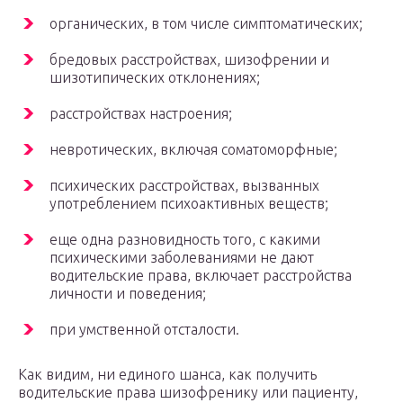
органических, в том числе симптоматических;
бредовых расстройствах, шизофрении и
шизотипических отклонениях;
расстройствах настроения;
невротических, включая соматоморфные;
психических расстройствах, вызванных
употреблением психоактивных веществ;
еще одна разновидность того, с какими
психическими заболеваниями не дают
водительские права, включает расстройства
личности и поведения;
при умственной отсталости.
Как видим, ни единого шанса, как получить
водительские права шизофренику или пациенту,