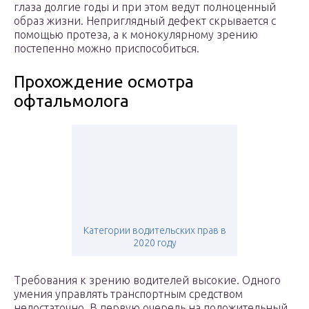
глаза долгие годы и при этом ведут полноценный
образ жизни. Неприглядный дефект скрывается с
помощью протеза, а к монокулярному зрению
постепенно можно приспособиться.
Прохождение осмотра
офтальмолога
Категории водительских прав в
2020 году
Требования к зрению водителей высокие. Одного
умения управлять транспортным средством
недостаточно. В первую очередь на положительный