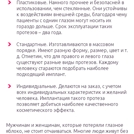
Пластиковые. Намного прочнее и безопасней в
использовании, чем стеклянные. Они устойчивы
к воздействиям внешней среды, благодаря чему
пациенты с одним глазом могут носить их
гораздо дольше. Срок эксплуатации таких
протезов – два года.
Стандартные. Изготавливаются в массовом
порядке. Имеют разную форму, размер, цвет и т.
д. Отметим, что для правого и левого глаза
существуют разные виды протезов. Каждому
человеку стараются подобрать наиболее
подходящий имплант.
Индивидуальные. Делаются на заказ, с учетом
всех индивидуальных характеристик и желаний
человека. Имплантация такого протеза
позволяет добиться наиболее качественного
косметического эффекта.
Мужчинам и женщинам, которые потеряли глазное
яблоко, не стоит отчаиваться. Многие люди живут без