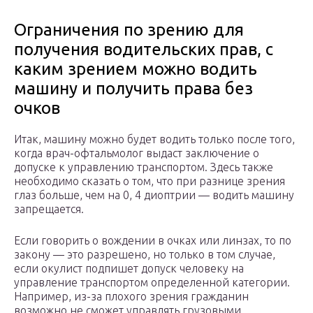
Ограничения по зрению для
получения водительских прав, с
каким зрением можно водить
машину и получить права без
очков
Итак, машину можно будет водить только после того,
когда врач-офтальмолог выдаст заключение о
допуске к управлению транспортом. Здесь также
необходимо сказать о том, что при разнице зрения
глаз больше, чем на 0, 4 диоптрии — водить машину
запрещается.
Если говорить о вождении в очках или линзах, то по
закону — это разрешено, но только в том случае,
если окулист подпишет допуск человеку на
управление транспортом определенной категории.
Например, из-за плохого зрения гражданин
возможно не сможет управлять грузовыми