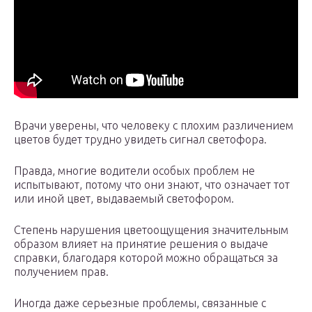
Врачи уверены, что человеку с плохим различением
цветов будет трудно увидеть сигнал светофора.
Правда, многие водители особых проблем не
испытывают, потому что они знают, что означает тот
или иной цвет, выдаваемый светофором.
Степень нарушения цветоощущения значительным
образом влияет на принятие решения о выдаче
справки, благодаря которой можно обращаться за
получением прав.
Иногда даже серьезные проблемы, связанные с