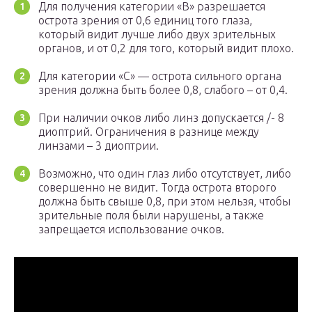
Для получения категории «В» разрешается
острота зрения от 0,6 единиц того глаза,
который видит лучше либо двух зрительных
органов, и от 0,2 для того, который видит плохо.
Для категории «С» — острота сильного органа
зрения должна быть более 0,8, слабого – от 0,4.
При наличии очков либо линз допускается /- 8
диоптрий. Ограничения в разнице между
линзами – 3 диоптрии.
Возможно, что один глаз либо отсутствует, либо
совершенно не видит. Тогда острота второго
должна быть свыше 0,8, при этом нельзя, чтобы
зрительные поля были нарушены, а также
запрещается использование очков.