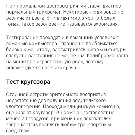
При нормальном цветовосприятии ставят диагноз —
нормальный трихромат. Некоторые люди вовсе не
различают цвета, они видят мир в черно-белых
тонах. Такое заболевание называется ахромазия.
Тестирование проходят и в домашних условиях с
помощью компьютера. Главное не приближаться
близко к монитору, рассматривать цифры и фигуры
следует с расстояния не менее 1 м. Калибровка цвета
на мониторе играет важную роль, поэтому
рекомендуется посетить врача.
Тест кругозора
Отличной остроты зрительного восприятия
недостаточно для получения водительского
удостоверения. Проходя медицинскую комиссию,
оценивают кругозор. В норме он составляет не
менее 20 градусов, при меньших показателях
запрещается управлять любым транспортным
средством.