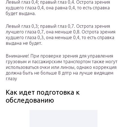
Левый глаз 0,4; правый глаз 0,4. Острота зрения
худшего глаза 0,4, она равна 0,4, то есть справка
будет выдана.
Левый глаз 0,3; правый глаз 0,7. Острота зрения
лучшего глаза 0,7, она меньше 0,8. Острота зрения
худшего глаза 0,3, она меньше 0,4, то есть справка
выдана не будет.
Внимание! При проверке зрения для управления
грузовым и пассажирским транспортом также могут
использоваться очки или линзы, однако коррекция
должна быть не больше 8 дптр на лучше видящем
глазу
Как идет подготовка к
обследованию