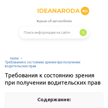
IDEANARODA
RU
Журнал об автомобилях
Home
Требования к состоянию зрения при получении
водительских прав
Требования к состоянию зрения
при получении водительских прав
Содержание: