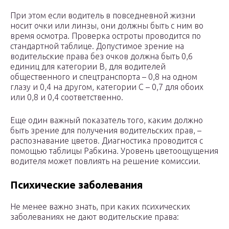
При этом если водитель в повседневной жизни
носит очки или линзы, они должны быть с ним во
время осмотра. Проверка остроты проводится по
стандартной таблице. Допустимое зрение на
водительские права без очков должна быть 0,6
единиц для категории В, для водителей
общественного и спецтранспорта – 0,8 на одном
глазу и 0,4 на другом, категории С – 0,7 для обоих
или 0,8 и 0,4 соответственно.
Еще один важный показатель того, каким должно
быть зрение для получения водительских прав, –
распознавание цветов. Диагностика проводится с
помощью таблицы Рабкина. Уровень цветоощущения
водителя может повлиять на решение комиссии.
Психические заболевания
Не менее важно знать, при каких психических
заболеваниях не дают водительские права: