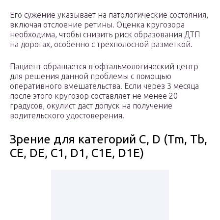
Его сужение указывает на патологические состояния,
включая отслоение ретины. Оценка кругозора
необходима, чтобы снизить риск образования ДТП
на дорогах, особенно с трехполосной разметкой.
Пациент обращается в офтальмологический центр
для решения данной проблемы с помощью
оперативного вмешательства. Если через 3 месяца
после этого кругозор составляет не менее 20
градусов, окулист даст допуск на получение
водительского удостоверения.
Зрение для категорий C, D (Tm, Tb,
CE, DE, C1, D1, C1E, D1E)