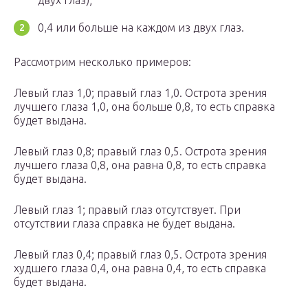
двух глаз);
0,4 или больше на каждом из двух глаз.
Рассмотрим несколько примеров:
Левый глаз 1,0; правый глаз 1,0. Острота зрения
лучшего глаза 1,0, она больше 0,8, то есть справка
будет выдана.
Левый глаз 0,8; правый глаз 0,5. Острота зрения
лучшего глаза 0,8, она равна 0,8, то есть справка
будет выдана.
Левый глаз 1; правый глаз отсутствует. При
отсутствии глаза справка не будет выдана.
Левый глаз 0,4; правый глаз 0,5. Острота зрения
худшего глаза 0,4, она равна 0,4, то есть справка
будет выдана.