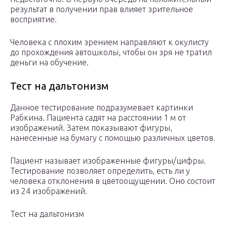
результат в получении прав влияет зрительное
восприятие.
Человека с плохим зрением направляют к окулисту
до прохождения автошколы, чтобы он зря не тратил
деньги на обучение.
Тест на дальтонизм
Данное тестирование подразумевает картинки
Рабкина. Пациента садят на расстоянии 1 м от
изображений. Затем показывают фигуры,
нанесенные на бумагу с помощью различных цветов.
Пациент называет изображенные фигуры/цифры.
Тестирование позволяет определить, есть ли у
человека отклонения в цветоощущении. Оно состоит
из 24 изображений.
Тест на дальтонизм