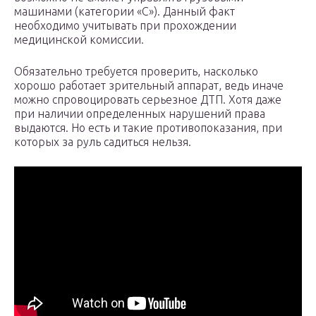
машинами (категории «С»). Данный факт
необходимо учитывать при прохождении
медицинской комиссии.
Обязательно требуется проверить, насколько
хорошо работает зрительный аппарат, ведь иначе
можно спровоцировать серьезное ДТП. Хотя даже
при наличии определенных нарушений права
выдаются. Но есть и такие противопоказания, при
которых за руль садиться нельзя.