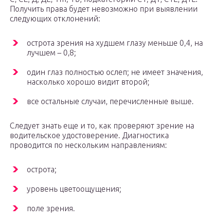
Получить права будет невозможно при выявлении
следующих отклонений:
острота зрения на худшем глазу меньше 0,4, на
лучшем – 0,8;
один глаз полностью ослеп; не имеет значения,
насколько хорошо видит второй;
все остальные случаи, перечисленные выше.
Следует знать еще и то, как проверяют зрение на
водительское удостоверение. Диагностика
проводится по нескольким направлениям:
острота;
уровень цветоощущения;
поле зрения.