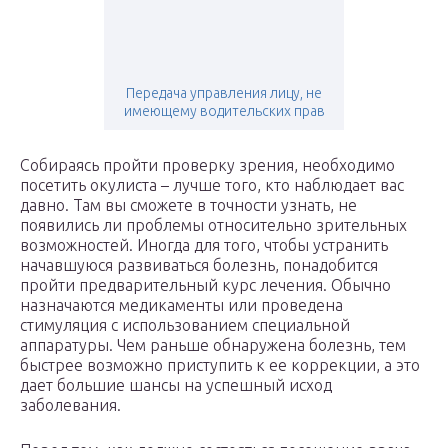
Передача управления лицу, не
имеющему водительских прав
Собираясь пройти проверку зрения, необходимо
посетить окулиста – лучше того, кто наблюдает вас
давно. Там вы сможете в точности узнать, не
появились ли проблемы относительно зрительных
возможностей. Иногда для того, чтобы устранить
начавшуюся развиваться болезнь, понадобится
пройти предварительный курс лечения. Обычно
назначаются медикаменты или проведена
стимуляция с использованием специальной
аппаратуры. Чем раньше обнаружена болезнь, тем
быстрее возможно приступить к ее коррекции, а это
дает большие шансы на успешный исход
заболевания.