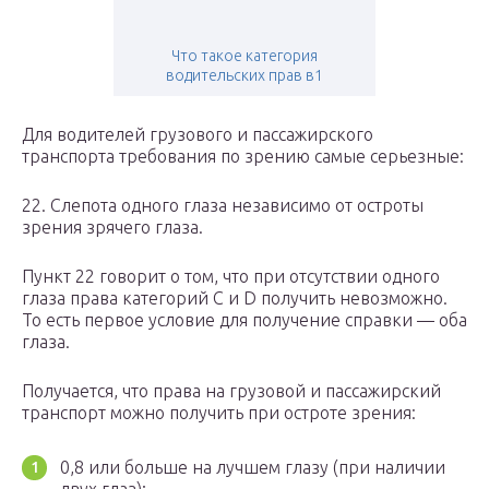
Что такое категория
водительских прав в1
Для водителей грузового и пассажирского
транспорта требования по зрению самые серьезные:
22. Слепота одного глаза независимо от остроты
зрения зрячего глаза.
Пункт 22 говорит о том, что при отсутствии одного
глаза права категорий C и D получить невозможно.
То есть первое условие для получение справки — оба
глаза.
Получается, что права на грузовой и пассажирский
транспорт можно получить при остроте зрения:
0,8 или больше на лучшем глазу (при наличии