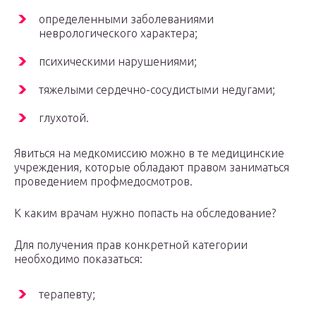
определенными заболеваниями
неврологического характера;
психическими нарушениями;
тяжелыми сердечно-сосудистыми недугами;
глухотой.
Явиться на медкомиссию можно в те медицинские
учреждения, которые обладают правом заниматься
проведением профмедосмотров.
К каким врачам нужно попасть на обследование?
Для получения прав конкретной категории
необходимо показаться:
терапевту;