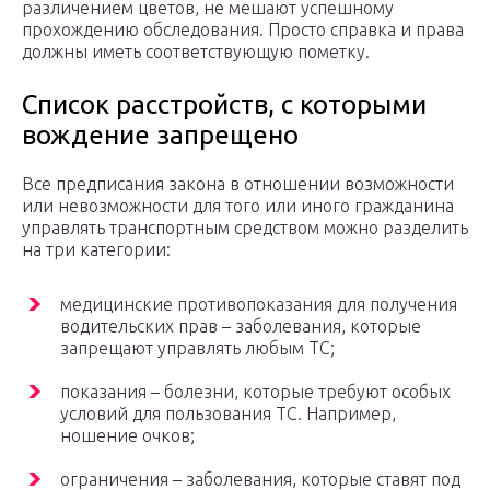
различением цветов, не мешают успешному
прохождению обследования. Просто справка и права
должны иметь соответствующую пометку.
Список расстройств, с которыми
вождение запрещено
Все предписания закона в отношении возможности
или невозможности для того или иного гражданина
управлять транспортным средством можно разделить
на три категории:
медицинские противопоказания для получения
водительских прав – заболевания, которые
запрещают управлять любым ТС;
показания – болезни, которые требуют особых
условий для пользования ТС. Например,
ношение очков;
ограничения – заболевания, которые ставят под