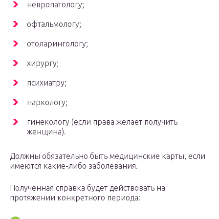
невропатологу;
офтальмологу;
отоларингологу;
хирургу;
психиатру;
наркологу;
гинекологу (если права желает получить
женщина).
Должны обязательно быть медицинские карты, если
имеются какие-либо заболевания.
Полученная справка будет действовать на
протяжении конкретного периода: