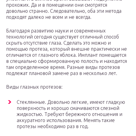
прохожих. Да и в помещении они смотрятся
довольно странно. Следовательно, оба эти метода
подходят далеко не всем и не всегда.
Благодаря развитию науки и современных
технологий сегодня существует отличный способ
скрыть отсутствие глаза. Сделать это можно и
помощью протеза, который внешне практически не
отличается от глазного яблока. Имплант помещается
в специально сформированную полость и находится
там определенное время. Разные виды протезов
подлежат плановой замене раз в несколько лет.
Виды глазных протезов:
Стеклянные. Довольно легкие, имеют гладкую
поверхность и хорошо смачиваются слезной
жидкостью. Требуют бережного отношения и
аккуратного использования. Менять такие
протезы необходимо раз в год.