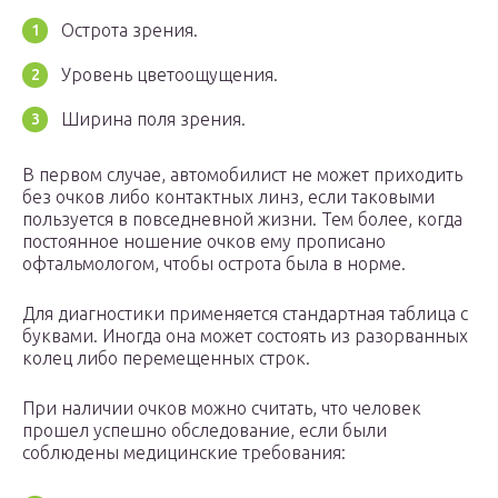
Острота зрения.
Уровень цветоощущения.
Ширина поля зрения.
В первом случае, автомобилист не может приходить
без очков либо контактных линз, если таковыми
пользуется в повседневной жизни. Тем более, когда
постоянное ношение очков ему прописано
офтальмологом, чтобы острота была в норме.
Для диагностики применяется стандартная таблица с
буквами. Иногда она может состоять из разорванных
колец либо перемещенных строк.
При наличии очков можно считать, что человек
прошел успешно обследование, если были
соблюдены медицинские требования: