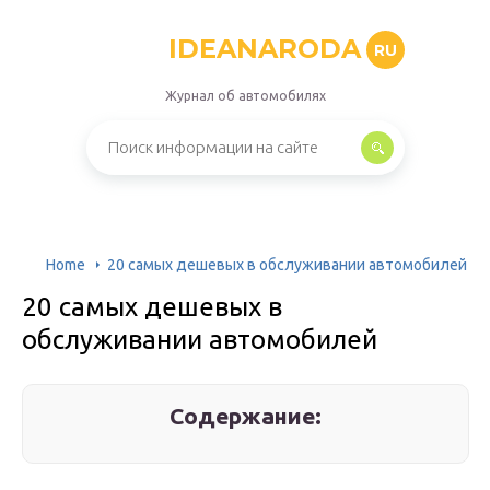
IDEANARODA
RU
Журнал об автомобилях
Home
20 самых дешевых в обслуживании автомобилей
20 самых дешевых в
обслуживании автомобилей
Содержание: