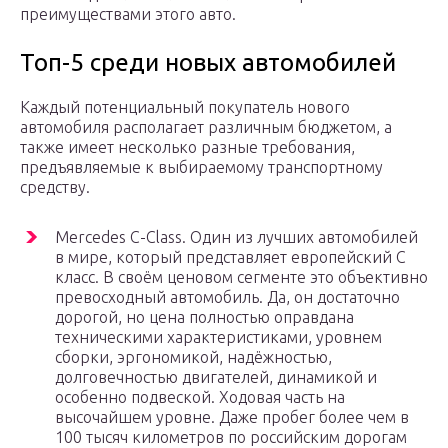
преимуществами этого авто.
Топ-5 среди новых автомобилей
Каждый потенциальный покупатель нового
автомобиля располагает различным бюджетом, а
также имеет несколько разные требования,
предъявляемые к выбираемому транспортному
средству.
Mercedes C-Class. Один из лучших автомобилей
в мире, который представляет европейский C
класс. В своём ценовом сегменте это объективно
превосходный автомобиль. Да, он достаточно
дорогой, но цена полностью оправдана
техническими характеристиками, уровнем
сборки, эргономикой, надёжностью,
долговечностью двигателей, динамикой и
особенно подвеской. Ходовая часть на
высочайшем уровне. Даже пробег более чем в
100 тысяч километров по российским дорогам