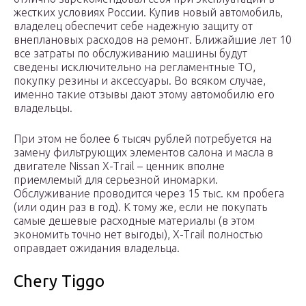
жестких условиях России. Купив новый автомобиль,
владелец обеспечит себе надежную защиту от
внеплановых расходов на ремонт. Ближайшие лет 10
все затраты по обслуживанию машины будут
сведены исключительно на регламентные ТО,
покупку резины и аксессуары. Во всяком случае,
именно такие отзывы дают этому автомобилю его
владельцы.
При этом не более 6 тысяч рублей потребуется на
замену фильтрующих элементов салона и масла в
двигателе Nissan X-Trail – ценник вполне
приемлемый для серьезной иномарки.
Обслуживание проводится через 15 тыс. км пробега
(или один раз в год). К тому же, если не покупать
самые дешевые расходные материалы (в этом
экономить точно нет выгоды), X-Trail полностью
оправдает ожидания владельца.
Chery Tiggo