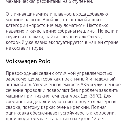
механическая рассчитаны на 6 ступеней.
Отличная динамика и плавность хода добавляют
машине плюсов. Вообще, это автомобиль из
категории «просто нечему ломаться». Настолько
надежно и качественно собраны машины. Но если и
случится поломка, найти запчасти для Опеля,
который уже давно эксплуатируется в нашей стране,
не составит труда.
Volkswagen Polo
Превосходный седан с отличной управляемостью
зарекомендовал себя как практичный и надежный
автомобиль. Увеличенная емкость АКБ и улучшенное
сечение проводки позволяют без проблем заводить
машину при низких температурах (до -36˚С). Для
соединений деталей кузова используется лазерная
сварка, поэтому каркас очень крепкий. Полная
оцинковка обеспечивает устойчивость к коррозии,
производитель дает гарантию на кузов 12 лет.