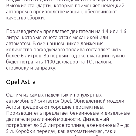
Высокие стандарты, которые применяет немецкий
автопром в производстве машин, обеспечивают
качество сборки.
Производитель предлагает двигатели на 1.4 или 1.6
литра, которые сочетаются с механикой или
автоматом. В смешанном цикле движения
количество расходуемого топлива составляет чуть
более 6 литров. За первый год эксплуатации нужно
будет потратить 1100 долларов на ТО, налоги,
страховку и заправку.
Opel Astra
Одним из самых надежных и популярных
автомобилей считается Opel. Обновленной модели
Астры предрекают хорошие перспективы.
Производитель предлагает бензиновые и дизельные
двигатели различной мощности. Дизельный
потребляет до 5,5 литров топлива, а бензиновый – до
5 л. Коробки передач, как автоматическая, так и