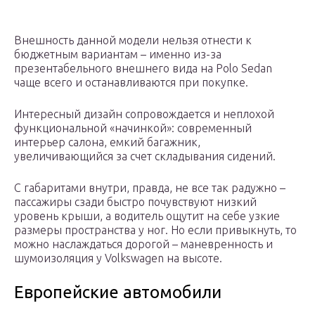
Внешность данной модели нельзя отнести к
бюджетным вариантам – именно из-за
презентабельного внешнего вида на Polo Sedan
чаще всего и останавливаются при покупке.
Интересный дизайн сопровождается и неплохой
функциональной «начинкой»: современный
интерьер салона, емкий багажник,
увеличивающийся за счет складывания сидений.
С габаритами внутри, правда, не все так радужно –
пассажиры сзади быстро почувствуют низкий
уровень крыши, а водитель ощутит на себе узкие
размеры пространства у ног. Но если привыкнуть, то
можно наслаждаться дорогой – маневренность и
шумоизоляция у Volkswagen на высоте.
Европейские автомобили