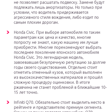
не позволяет расшатать подвеску. Замене будут
подлежать лишь амортизаторы. Но только при
условии, что водитель придерживается
агрессивного стиля вождения, либо ездит по
самым плохим дорогам.
Honda Civic. При выборе автомобиля по таким
параметрам как цена и качество, многие
попросту не знают, какую машину им лучше
приобрести. Многие порекомендуют выбрать
последнее поколение японского автомобиля
Honda Civic. Это легендарная модель,
завоевавшая безупречную репутацию за долгие
годы своего существования. Отдельно стоит
отметить отменный кузов, который выполнен
из высококачественных материалов и прошёл
сложную процедуру оцинковки. В итоге
ржавчина не станет проблемой в ближайшие 10-
15 лет точно.
Infiniti Q70. Обязательно стоит выделить место в
рейтинге и представителю премиум сегмента.