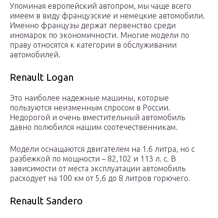
Упоминая европейский автопром, мы чаще всего
имеем в виду французские и немецкие автомобили.
Именно французы держат первенство среди
иномарок по экономичности. Многие модели по
праву относятся к категории в обслуживании
автомобилей.
Renault Logan
Это наиболее надежные машины, которые
пользуются неизменным спросом в России.
Недорогой и очень вместительный автомобиль
давно полюбился нашим соотечественникам.
Модели оснащаются двигателем на 1.6 литра, но с
разбежкой по мощности – 82,102 и 113 л. с. В
зависимости от места эксплуатации автомобиль
расходует на 100 км от 5,6 до 8 литров горючего.
Renault Sandero