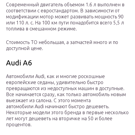
Современный двигатель объемом 1.6 л выполнен в
соответствии с евростандартом. В зависимости от
модификации мотор может развивать мощность 90
или 110 л. с. На 100 км пути понадобится всего 5,5 л
топлива в смешанном режиме.
Стоимость ТО небольшая, а запчастей много и по
доступной цене.
Audi A6
Автомобили Audi, как и многие роскошные
европейские седаны, удивительно быстро
превращаются из недоступных машин в доступные.
Все начинается сразу, как только автомобиль новым
выезжает из салона. С этого момента
автомобили Audi начинают быстро дешеветь.
Некоторые модели этого бренда в первые несколько
лет могут дешеветь на вторичке на 50 и более
процентов.