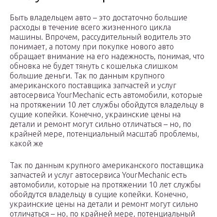
Быть владельцем авто – это достаточно большие
расходы в течение всего жизненного цикла
машины. Впрочем, рассудительный водитель это
понимает, а потому при покупке нового авто
обращает внимание на его надежность, понимая, что
обновка не будет тянуть с кошелька слишком
большие деньги. Так по данным крупного
американского поставщика запчастей и услуг
автосервиса YourMechanic есть автомобили, которые
на протяжении 10 лет службы обойдутся владельцу в
сущие копейки. Конечно, украинские цены на
детали и ремонт могут сильно отличаться – но, по
крайней мере, потенциальный масштаб проблемы,
какой же
Так по данным крупного американского поставщика
запчастей и услуг автосервиса YourMechanic есть
автомобили, которые на протяжении 10 лет службы
обойдутся владельцу в сущие копейки. Конечно,
украинские цены на детали и ремонт могут сильно
отличаться – но, по крайней мере, потенциальный