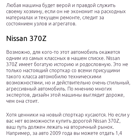
Любая машина будет верой и правдой служить
своему хозяину, если он не экономит на расходных
материалах и текущем ремонте, следит за
состоянием узлов и агрегатов.
Nissan 370Z
Возможно, для кого-то этот автомобиль окажется
одним из самых классных в нашем списке. Nissan
370Z имеет богатую историю и родословную. Это не
только настоящий спорткар со всеми присущими
такого класса автомобилю техническими
возможностями, но и действительно очень стильный,
агрессивный автомобиль. По мнению многих
экспертов, дизайн этой машины выглядит дороже,
чем она стоит.
Хотя ценники на новый спорткар кусаются. Но если у
вас нет возможности купить дорогой Nissan 370Z,
ваш путь должен лежать на вторичный рынок.
Например, за авто 2009 года вы можете отдать 1,4