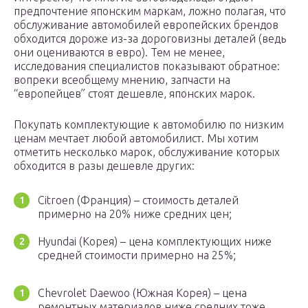
предпочтение японским маркам, ложно полагая, что
обслуживание автомобилей европейских брендов
обходится дороже из-за дороговизны деталей (ведь
они оцениваются в евро). Тем не менее,
исследования специалистов показывают обратное:
вопреки всеобщему мнению, запчасти на
“европейцев” стоят дешевле, японских марок.
Покупать комплектующие к автомобилю по низким
ценам мечтает любой автомобилист. Мы хотим
отметить несколько марок, обслуживание которых
обходится в разы дешевле других:
Citroen (Франция) – стоимость деталей
примерно на 20% ниже средних цен;
Hyundai (Корея) – цена комплектующих ниже
средней стоимости примерно на 25%;
Chevrolet Daewoo (Южная Корея) – цена
ремонтных материалов ниже средних тоже