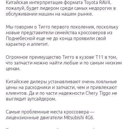
Китайская интерпретация формата Toyota RAV4,
пожалуй, будет лидером среди самых недорогих в
обслуживании машин на нашем рынке.
Мы говорим о Тигго первого поколения, поскольку
новые представители семейства кроссоверов из
Поднебесной еще не до конца проявили свой
характер и аппетит.
Огромное преимущество Тигго в кузове Т11 в том,
что запчасти можно найти любые и по самым низким
ценам.
Китайские дилеры устанавливают очень лояльные
цены на расходники и запчасти, чем и привлекают
клиентов. Да и по части надежности Chery Tiggo не
выглядит аутсайдером.
Самые проблемные места кроссовера —
лицензионные двигатели Mitsubishi 4G6.