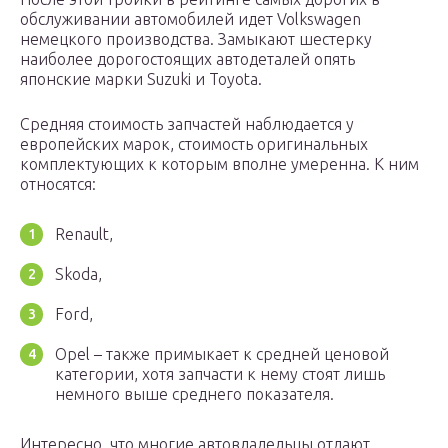
обслуживании автомобилей идет Volkswagen
немецкого производства. Замыкают шестерку
наиболее дорогостоящих автодеталей опять
японские марки Suzuki и Toyota.
Средняя стоимость запчастей наблюдается у
европейских марок, стоимость оригинальных
комплектующих к которым вполне умеренна. К ним
относятся:
Renault,
Skoda,
Ford,
Opel – также примыкает к средней ценовой
категории, хотя запчасти к нему стоят лишь
немного выше среднего показателя.
Интересно, что многие автовладельцы отдают