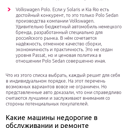
Volkswagen Polo. Если у Solaris и Kia Rio есть
достойный конкурент, то это только Polo Sedan
производства компании Volkswagen.
Удивительно бюджетный автомобиль немецкого
бренда, разработанный специально для
российского рынка. В нём сочетается
надёжность, отменное качество сборки,
экономичность и практичность. Это не седан
уровня Passat, но и ценовая политика в
отношении Polo Sedan совершенно иная.
Что из этого списка выбрать, каждый решит для себя
в индивидуальном порядке. На этот перечень
возможных вариантов вовсе не ограничен. Но
представленные авто доказали, что они справедливо
считаются лучшими и заслуживают внимания со
стороны потенциальных покупателей.
Какие машины недорогие в
обслуживании и ремонте