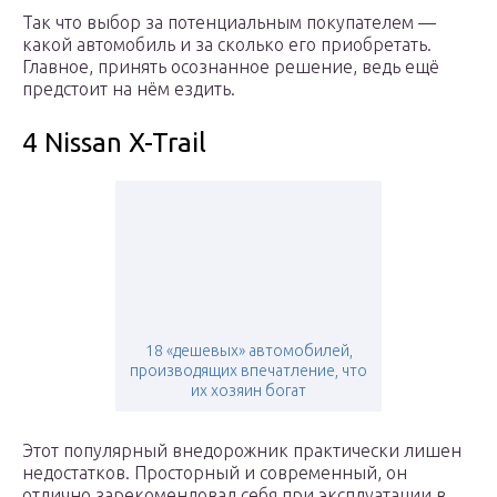
Так что выбор за потенциальным покупателем —
какой автомобиль и за сколько его приобретать.
Главное, принять осознанное решение, ведь ещё
предстоит на нём ездить.
4 Nissan X-Trail
18 «дешевых» автомобилей,
производящих впечатление, что
их хозяин богат
Этот популярный внедорожник практически лишен
недостатков. Просторный и современный, он
отлично зарекомендовал себя при эксплуатации в