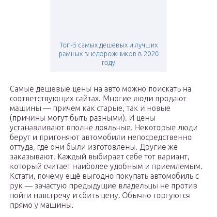
Топ-5 самых дешевых и лучших
рамных внедорожников в 2020
году
Самые дешевые цены на авто можно поискать на
соответствующих сайтах. Многие люди продают
машины — причем как старые, так и новые
(причины могут быть разными). И цены
устанавливают вполне лояльные. Некоторые люди
берут и пригоняют автомобили непосредственно
оттуда, где они были изготовлены. Другие же
заказывают. Каждый выбирает себе тот вариант,
который считает наиболее удобным и приемлемым.
Кстати, почему ещё выгодно покупать автомобиль с
рук — зачастую предыдущие владельцы не против
пойти навстречу и сбить цену. Обычно торгуются
прямо у машины.