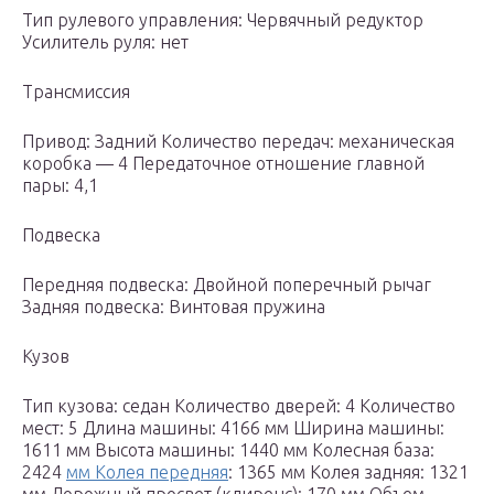
Тип рулевого управления: Червячный редуктор
Усилитель руля: нет
Трансмиссия
Привод: Задний Количество передач: механическая
коробка — 4 Передаточное отношение главной
пары: 4,1
Подвеска
Передняя подвеска: Двойной поперечный рычаг
Задняя подвеска: Винтовая пружина
Кузов
Тип кузова: седан Количество дверей: 4 Количество
мест: 5 Длина машины: 4166 мм Ширина машины:
1611 мм Высота машины: 1440 мм Колесная база:
2424
мм Колея передняя
: 1365 мм Колея задняя: 1321