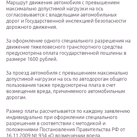
Маршрут движения автомобиля с превышением
максимально допустимой нагрузки на ось
согласовывается с владельцами автомобильных
дорог и Государственной инспекцией безопасности
дорожного движения.
За оформление одного специального разрешения на
движение тяжеловесного транспортного средства
предусмотрена оплата государственной пошлины в
размере 1600 рублей.
За проезд автомобиля с превышением максимально
допустимой нагрузки на ось по автодорогам общего
пользования также предусмотрена плата в счет
возмещения вреда, причиняемого автомобильным
дорогам.
Размер платы рассчитывается по каждому заявлению
индивидуально при оформлении специального
разрешения в соответствии с методикой и
положениями Постановления Правительства РФ от
16.11.2009 № 934 «О возмещении вреда,