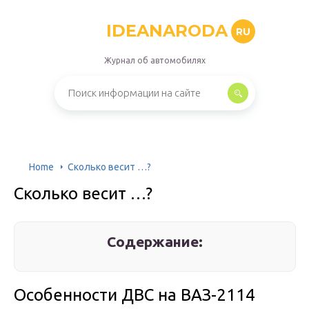
IDEANARODA
RU
Журнал об автомобилях
Home
Сколько весит …?
Сколько весит …?
Содержание:
Особенности ДВС на ВАЗ-2114