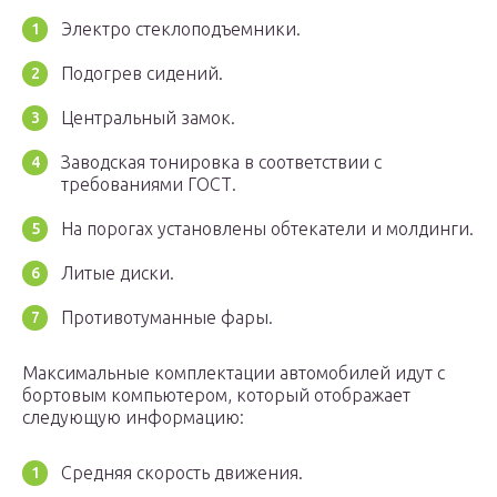
Электро стеклоподъемники.
Подогрев сидений.
Центральный замок.
Заводская тонировка в соответствии с
требованиями ГОСТ.
На порогах установлены обтекатели и молдинги.
Литые диски.
Противотуманные фары.
Максимальные комплектации автомобилей идут с
бортовым компьютером, который отображает
следующую информацию:
Средняя скорость движения.