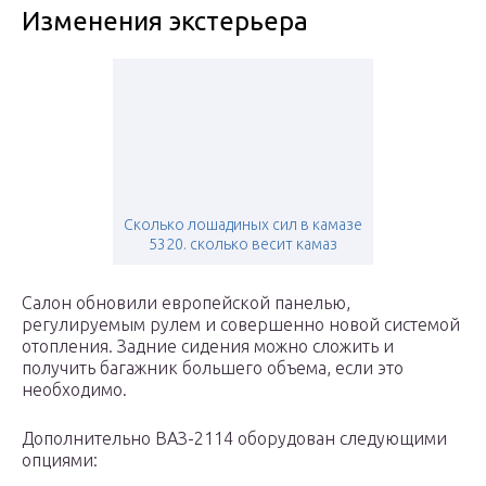
Изменения экстерьера
Сколько лошадиных сил в камазе
5320. сколько весит камаз
Салон обновили европейской панелью,
регулируемым рулем и совершенно новой системой
отопления. Задние сидения можно сложить и
получить багажник большего объема, если это
необходимо.
Дополнительно ВАЗ-2114 оборудован следующими
опциями: