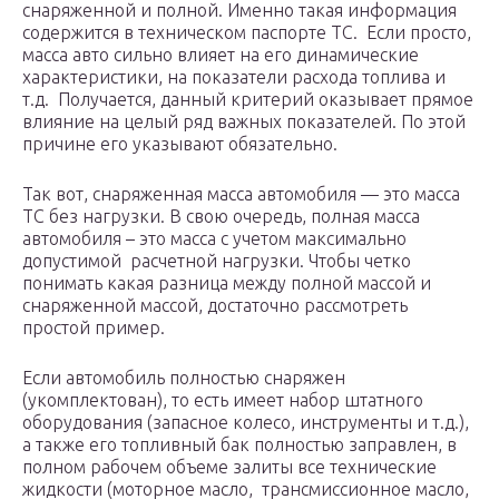
снаряженной и полной. Именно такая информация
содержится в техническом паспорте ТС. Если просто,
масса авто сильно влияет на его динамические
характеристики, на показатели расхода топлива и
т.д. Получается, данный критерий оказывает прямое
влияние на целый ряд важных показателей. По этой
причине его указывают обязательно.
Так вот, снаряженная масса автомобиля — это масса
ТС без нагрузки. В свою очередь, полная масса
автомобиля – это масса с учетом максимально
допустимой расчетной нагрузки. Чтобы четко
понимать какая разница между полной массой и
снаряженной массой, достаточно рассмотреть
простой пример.
Если автомобиль полностью снаряжен
(укомплектован), то есть имеет набор штатного
оборудования (запасное колесо, инструменты и т.д.),
а также его топливный бак полностью заправлен, в
полном рабочем объеме залиты все технические
жидкости (моторное масло, трансмиссионное масло,