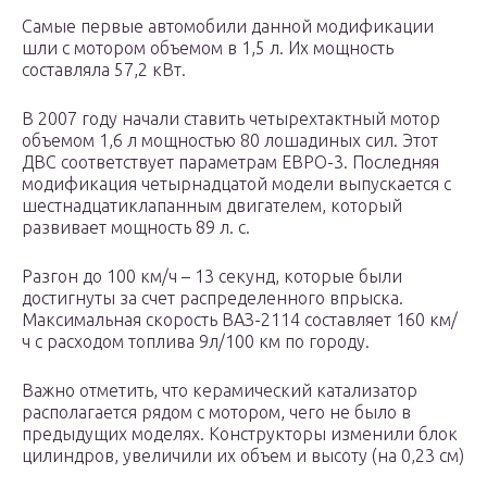
Самые первые автомобили данной модификации
шли с мотором объемом в 1,5 л. Их мощность
составляла 57,2 кВт.
В 2007 году начали ставить четырехтактный мотор
объемом 1,6 л мощностью 80 лошадиных сил. Этот
ДВС соответствует параметрам ЕВРО-3. Последняя
модификация четырнадцатой модели выпускается с
шестнадцатиклапанным двигателем, который
развивает мощность 89 л. с.
Разгон до 100 км/ч – 13 секунд, которые были
достигнуты за счет распределенного впрыска.
Максимальная скорость ВАЗ-2114 составляет 160 км/
ч с расходом топлива 9л/100 км по городу.
Важно отметить, что керамический катализатор
располагается рядом с мотором, чего не было в
предыдущих моделях. Конструкторы изменили блок
цилиндров, увеличили их объем и высоту (на 0,23 см)