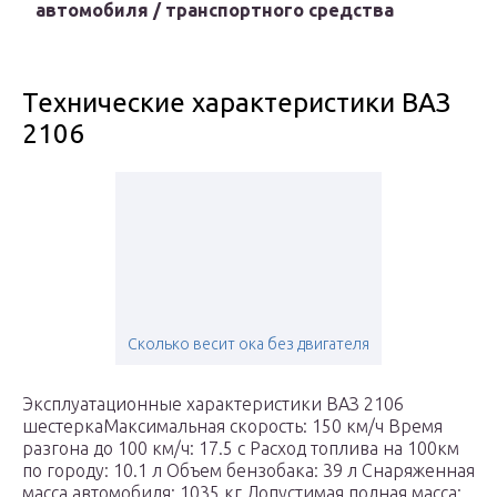
автомобиля / транспортного средства
Технические характеристики ВАЗ
2106
Сколько весит ока без двигателя
Эксплуатационные характеристики ВАЗ 2106
шестеркаМаксимальная скорость: 150 км/ч Время
разгона до 100 км/ч: 17.5 c Расход топлива на 100км
по городу: 10.1 л Объем бензобака: 39 л Снаряженная
масса автомобиля: 1035 кг Допустимая полная масса: