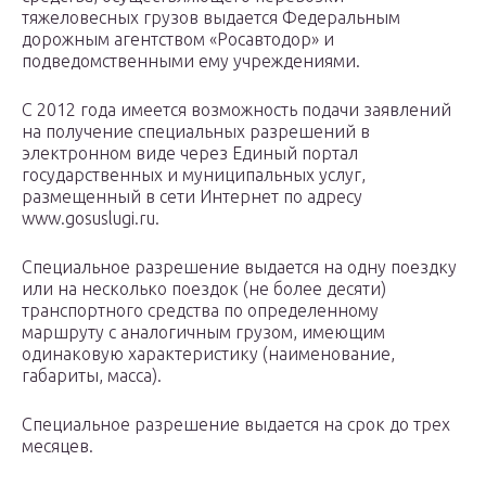
тяжеловесных грузов выдается Федеральным
дорожным агентством «Росавтодор» и
подведомственными ему учреждениями.
С 2012 года имеется возможность подачи заявлений
на получение специальных разрешений в
электронном виде через Единый портал
государственных и муниципальных услуг,
размещенный в сети Интернет по адресу
www.gosuslugi.ru.
Специальное разрешение выдается на одну поездку
или на несколько поездок (не более десяти)
транспортного средства по определенному
маршруту с аналогичным грузом, имеющим
одинаковую характеристику (наименование,
габариты, масса).
Специальное разрешение выдается на срок до трех
месяцев.