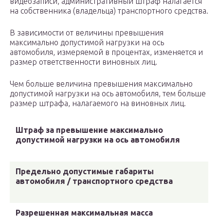
видеозаписи, административный штраф налагается
на собственника (владельца) транспортного средства.
В зависимости от величины превышения
максимально допустимой нагрузки на ось
автомобиля, измеряемой в процентах, изменяется и
размер ответственности виновных лиц.
Чем больше величина превышения максимально
допустимой нагрузки на ось автомобиля, тем больше
размер штрафа, налагаемого на виновных лиц.
Штраф за превышение максимально
допустимой нагрузки на ось автомобиля
Предельно допустимые габариты
автомобиля / транспортного средства
Разрешенная максимальная масса