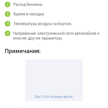
Расход бензина.
Время в поездке.
Температура воздуха за бортом.
Напряжение электрической сети автомобиля и
многие другие параметры.
Примечания:
Ваз 2104 сколько весит