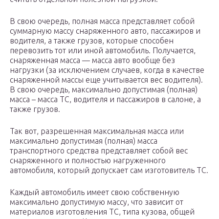
В свою очередь, полная масса представляет собой
суммарную массу снаряженного авто, пассажиров и
водителя, а также грузов, которые способен
перевозить тот или иной автомобиль. Получается,
снаряженная масса — масса авто вообще без
нагрузки (за исключением случаев, когда в качестве
снаряженной массы еще учитывается вес водителя).
В свою очередь, максимально допустимая (полная)
масса – масса ТС, водителя и пассажиров в салоне, а
также грузов.
Так вот, разрешенная максимальная масса или
максимально допустимая (полная) масса
транспортного средства представляет собой вес
снаряженного и полностью нагруженного
автомобиля, который допускает сам изготовитель ТС.
Каждый автомобиль имеет свою собственную
максимально допустимую массу, что зависит от
материалов изготовления ТС, типа кузова, общей