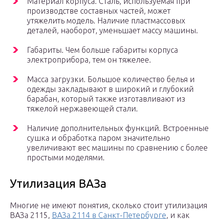
Материал корпуса. Сталь, используемая при
производстве составных частей, может
утяжелить модель. Наличие пластмассовых
деталей, наоборот, уменьшает массу машины.
Габариты. Чем больше габариты корпуса
электроприбора, тем он тяжелее.
Масса загрузки. Большое количество белья и
одежды закладывают в широкий и глубокий
барабан, который также изготавливают из
тяжелой нержавеющей стали.
Наличие дополнительных функций. Встроенные
сушка и обработка паром значительно
увеличивают вес машины по сравнению с более
простыми моделями.
Утилизация ВАЗа
Многие не имеют понятия, сколько стоит утилизация
ВАЗа 2115,
ВАЗа 2114 в Санкт-Петербурге
, и как