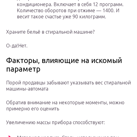
кондиционера. Включает в себя 12 программ.
Количество оборотов при отжиме — 1400. И
весит такое счастье уже 90 килограмм.
Храните бельё в стиральной машине?
О-да!Нет.
Факторы, влияющие на искомый
параметр
Порой продавцы забывают указывать вес стиральной
машины-автомата
Обратив внимание на некоторые моменты, можно
примерно его оценить
Увеличению массы прибора способствуют: