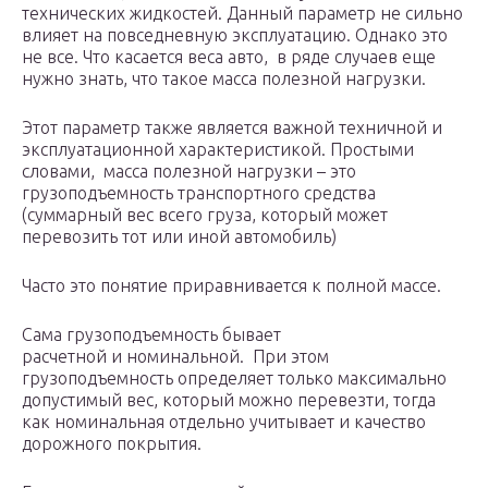
технических жидкостей. Данный параметр не сильно
влияет на повседневную эксплуатацию. Однако это
не все. Что касается веса авто, в ряде случаев еще
нужно знать, что такое масса полезной нагрузки.
Этот параметр также является важной техничной и
эксплуатационной характеристикой. Простыми
словами, масса полезной нагрузки – это
грузоподъемность транспортного средства
(суммарный вес всего груза, который может
перевозить тот или иной автомобиль)
Часто это понятие приравнивается к полной массе.
Сама грузоподъемность бывает
расчетной и номинальной. При этом
грузоподъемность определяет только максимально
допустимый вес, который можно перевезти, тогда
как номинальная отдельно учитывает и качество
дорожного покрытия.