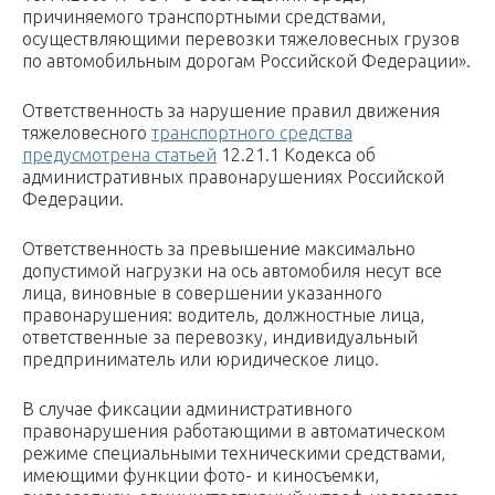
причиняемого транспортными средствами,
осуществляющими перевозки тяжеловесных грузов
по автомобильным дорогам Российской Федерации».
Ответственность за нарушение правил движения
тяжеловесного
транспортного средства
предусмотрена статьей
12.21.1 Кодекса об
административных правонарушениях Российской
Федерации.
Ответственность за превышение максимально
допустимой нагрузки на ось автомобиля несут все
лица, виновные в совершении указанного
правонарушения: водитель, должностные лица,
ответственные за перевозку, индивидуальный
предприниматель или юридическое лицо.
В случае фиксации административного
правонарушения работающими в автоматическом
режиме специальными техническими средствами,
имеющими функции фото- и киносъемки,