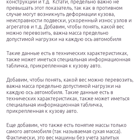
конструкции и т.д. Кстати, предельно важно не
превышать этот показатель, так как в противном
случае могут возникнуть деформации кузова,
неисправности подвески, ускоренный износ узлов и
агрегатов и т.д. Добавим, чтобы понять, какой вес
можно перевозить, важна масса предельно
допустимой нагрузки на каждую ось автомобиля
Такие данные есть в технических характеристиках,
также может иметься специальная информационная
табличка, прикрепленная к кузову авто.
Добавим, чтобы понять, какой вес можно перевозить,
важна масса предельно допустимой нагрузки на
каждую ось автомобиля. Такие данные есть в
технических характеристиках, также может иметься
специальная информационная табличка,
прикрепленная к кузову авто.
Еще добавим, что также есть понятие массы только
самого автомобиля (так называемая сухая масса).
Фактически, это вес машины без учета залитых