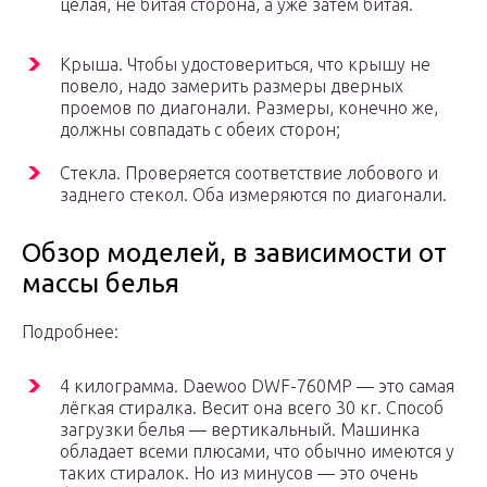
целая, не битая сторона, а уже затем битая.
Крыша. Чтобы удостовериться, что крышу не
повело, надо замерить размеры дверных
проемов по диагонали. Размеры, конечно же,
должны совпадать с обеих сторон;
Стекла. Проверяется соответствие лобового и
заднего стекол. Оба измеряются по диагонали.
Обзор моделей, в зависимости от
массы белья
Подробнее:
4 килограмма. Daewoo DWF-760MP — это самая
лёгкая стиралка. Весит она всего 30 кг. Способ
загрузки белья — вертикальный. Машинка
обладает всеми плюсами, что обычно имеются у
таких стиралок. Но из минусов — это очень