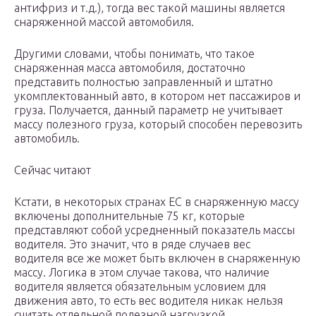
антифриз и т.д.), тогда вес такой машины является
снаряженной массой автомобиля.
Другими словами, чтобы понимать, что такое
снаряженная масса автомобиля, достаточно
представить полностью заправленный и штатно
укомплектованный авто, в котором нет пассажиров и
груза. Получается, данный параметр не учитывает
массу полезного груза, который способен перевозить
автомобиль.
Сейчас читают
Кстати, в некоторых странах ЕС в снаряженную массу
включены дополнительные 75 кг, которые
представляют собой усредненный показатель массы
водителя. Это значит, что в ряде случаев вес
водителя все же может быть включен в снаряженную
массу. Логика в этом случае такова, что наличие
водителя является обязательным условием для
движения авто, то есть вес водителя никак нельзя
считать отдельной полезной нагрузкой.