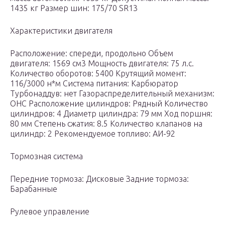
1435 кг Размер шин: 175/70 SR13
Характеристики двигателя
Расположение: спереди, продольно Объем
двигателя: 1569 см3 Мощность двигателя: 75 л.с.
Количество оборотов: 5400 Крутящий момент:
116/3000 н*м Система питания: Карбюратор
Турбонаддув: нет Газораспределительный механизм:
OHC Расположение цилиндров: Рядный Количество
цилиндров: 4 Диаметр цилиндра: 79 мм Ход поршня:
80 мм Степень сжатия: 8.5 Количество клапанов на
цилиндр: 2 Рекомендуемое топливо: АИ-92
Тормозная система
Передние тормоза: Дисковые Задние тормоза:
Барабанные
Рулевое управление