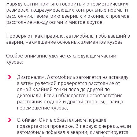
Наряду с этим принято говорить и о геометрических
размерах, подразумевающих контрольные нормы и
расстояния, геометрию дверных и оконных проемов,
расстояние между осями и многое другое.
Проверяют, как правило, автомобиль, побывавший в
аварии, на смещение основных элементов кузова
Особое внимание уделяется следующим частям
кузова:
Диагоналям. Автомобиль загоняется на эстакаду,
а затем рулеткой проверяется расстояние от
одной крайней точки пола до другой по
диагонали. Если наблюдается несоответствие
расстояния с одной и другой стороны, налицо
перемещение кузова;
Стойкам. Они в обязательном порядке
подвергаются проверке. В первую очередь, если
автомобиль побывал в аварии, диагностируется