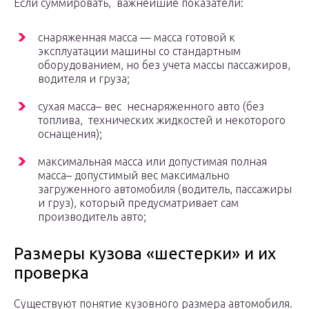
Если суммировать, важнейшие показатели:
снаряженная масса — масса готовой к
эксплуатации машины со стандартным
оборудованием, но без учета массы пассажиров,
водителя и груза;
сухая масса– вес неснаряженного авто (без
топлива, технических жидкостей и некоторого
оснащения);
максимальная масса или допустимая полная
масса– допустимый вес максимально
загруженного автомобиля (водитель, пассажиры
и груз), который предусматривает сам
производитель авто;
Размеры кузова «шестерки» и их
проверка
Существуют понятие кузовного размера автомобиля.