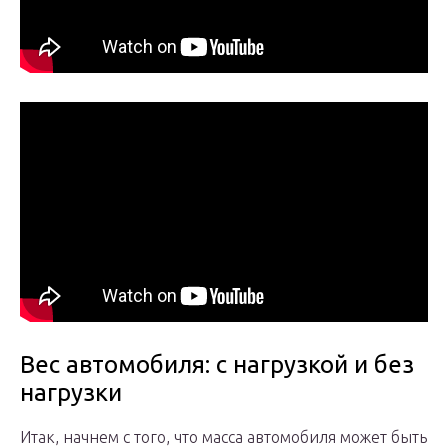
Вес автомобиля: с нагрузкой и без
нагрузки
Итак, начнем с того, что масса автомобиля может быть