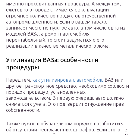
именно проходит данная процедура. А между тем,
ежегодно в городе снимается с эксплуатации
огромное количество продуктов отечественной
автопромышленности. Если в вашем гараже
занимает место не нужное авто, в том числе одна из
моделей ВАЗа, а ремонт автомобиля
нерентабельный, то стоит задуматься о его
реализации в качестве металлического лома.
Утилизация ВАЗа: особенности
процедуры
Перед тем,
как утилизировать автомобиль
ВАЗ или
другое транспортное средство, необходимо соблюсти
порядок процедур, установленных
законодательством. В первую очередь авто должно
сниматься с учета. Это подтвердит отчуждение прав
собственности.
Также нужно в обязательном порядке позаботиться
об отсутствии неоплаченных штрафов. Если этого не