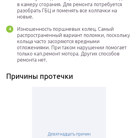
в камеру сгорания. Для ремонта потребуется
разобрать ГБЦ и поменять все колпачки на
новые.
Изношенность поршневых колец. Самый
распространенный вариант поломки, поскольку
кольца часто засоряются вредными
отложениями. При таком нарушении помогает
только кап.ремонт мотора. Других способов
ремонта нет.
Причины протечки
Девятнадцать причин