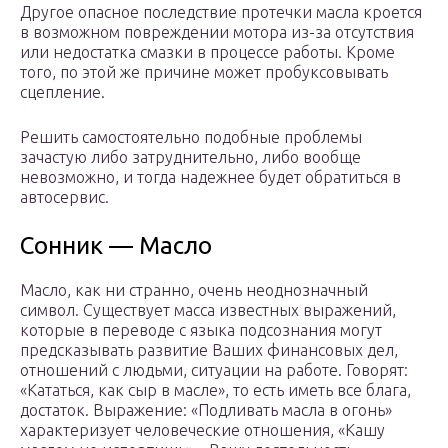
Другое опасное последствие протечки масла кроется
в возможном повреждении мотора из-за отсутствия
или недостатка смазки в процессе работы. Кроме
того, по этой же причине может пробуксовывать
сцепление.
Решить самостоятельно подобные проблемы
зачастую либо затруднительно, либо вообще
невозможно, и тогда надежнее будет обратиться в
автосервис.
Сонник — Масло
Масло, как ни странно, очень неоднозначный
символ. Существует масса известных выражений,
которые в переводе с языка подсознания могут
предсказывать развитие Ваших финансовых дел,
отношений с людьми, ситуации на работе. Говорят:
«Кататься, как сыр в масле», то есть иметь все блага,
достаток. Выражение: «Подливать масла в огонь»
характеризует человеческие отношения, «Кашу