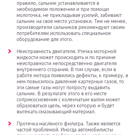
правило, сальник устанавливается в
необходимом положении и при помощи
молоточка, не прикладывая усилий, забивают
сальник на свое место установки. Тем не менее,
производители сальников рекомендуют своим
потребителям использовать специальное
оборудование для этого.
Неисправность двигателя. Утечка моторной
жидкости может происходить и по причине
неисправности непосредственно двигателя
внутреннего сгорания. В том случае, если в
работе мотора появились дефекты, к примеру, в
нем повысилось давление картерных газов, то
эти самые газы могут попросту выдавить
сальник. В результате этого в его месте
соприкосновения с коленчатым валом может
образоваться щель, через которую и будет
вытекать смазывающий материал.
Протечка масляного фильтра. Также является
частой проблемой. Иногда автомобилисты