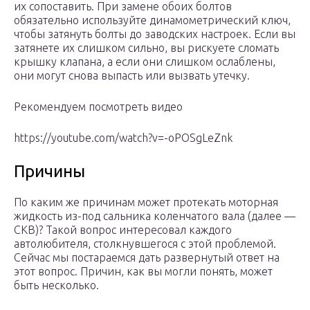
их сопоставить. При замене обоих болтов
обязательно используйте динамометрический ключ,
чтобы затянуть болты до заводских настроек. Если вы
затянете их слишком сильно, вы рискуете сломать
крышку клапана, а если они слишком ослаблены,
они могут снова выпасть или вызвать утечку.
Рекомендуем посмотреть видео
https://youtube.com/watch?v=-oPOSgLeZnk
Причины
По каким же причинам может протекать моторная
жидкость из-под сальника коленчатого вала (далее —
СКВ)? Такой вопрос интересовал каждого
автолюбителя, столкнувшегося с этой проблемой.
Сейчас мы постараемся дать развернутый ответ на
этот вопрос. Причин, как вы могли понять, может
быть несколько.