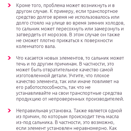
Кроме того, проблема может возникнуть и в
другом случае. К примеру, если транспортное
средство долгое время не использовалось или
долго стояло на улице во время зимних холодов,
то сальник может пересохнуть или замерзнуть и
затвердеть от морозов. В этом случае он также
не сможет плотно прижаться к поверхности
коленчатого вала.
Что касается новых элементов, то сальник может
течь и по другим причинам. В частности, это
может быть отвратительное качество самой
изготовленной детали. Учтите, что плохое
качество элемента, так или иначе повлияет на
его работоспособность, так что не
устанавливайте на свои транспортные средства
продукцию от непроверенных производителей.
Неправильная установка. Также является одной
из причин, по которым происходит течь масла
из-под сальника. В частности, это возможно,
если элемент установлен неравномерно. Как