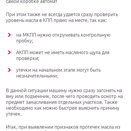
самой коробке автомат
При этом также не всегда удается сразу проверить
уровень масла в КПП прямо на месте, так как:
на МКПП нужно откручивать контрольную
пробку;
АКПП может не иметь масляного щупа для
проверки;
утечки на начальном этапе могут быть
незначительными;
В данной ситуации машину нужно сразу загонять на
яму или подъемник, после чего проводить осмотр на
предмет замасливания отдельных участков. Также
необходимо как можно быстрее выяснить причину
утечек.
Итак, при выявлении признаков протечек масла из