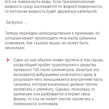
его на поверхность воды. Если трансмиссионная
жидкость сразу расплывется по водной поверхности,
то моторная жидкость будет держаться капелькой.
Загрузка …
Теперь перейдем непосредственно к причинам, по
которым может происходить течь масла сальника
коленвала. Как сказано выше, их может быть
несколько:
Один из них обычно может протечь в том случае,
когда общий пробег транспортного средства
превысил 100 тысяч километров. Зачастую это
вызывается вибрациями коленчатого вала, в
результате чего изнашивается внутренняя часть
сальника, которая изначально должна плотно
прилегать к элементу. Однако, поскольку со
временем она разбивается и теряет свою
форму, то она не может плотно прилегать к
поверхности коленвала.