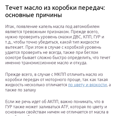
Течет масло из коробки передач:
основные причины
Итак, появление капель масла под автомобилем
является тревожным признаком. Прежде всего,
нужно проверить уровень смазки ДВС, КПП, ГУР и
т.д., чтобы точно убедиться, какой тип жидкости
вытекает. При этом в случае с коробкой уровень
удается проверить не всегда, также при беглом
осмотре бывает сложно быстро определить, что течет
именно трансмиссионное масло и откуда.
Прежде всего, в случае с МКПП отличить масло из
коробки передач от моторного проще, так как такая
жидкость несколько отличается
по цвету и вязкости
, а
также по запаху
Если же речь идет об АКПП, важно понимать, что в
ГУР также может заливаться ATF, которая по цвету и
основным свойствам ничем не отличается от масла в