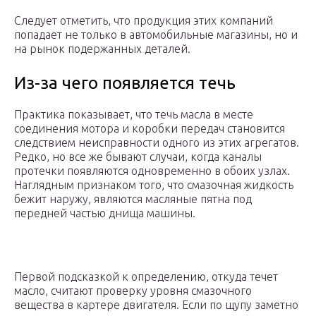
Следует отметить, что продукция этих компаний
попадает не только в автомобильные магазины, но и
на рынок подержанных деталей.
Из-за чего появляется течь
Практика показывает, что течь масла в месте
соединения мотора и коробки передач становится
следствием неисправности одного из этих агрегатов.
Редко, но все же бывают случаи, когда каналы
протечки появляются одновременно в обоих узлах.
Наглядным признаком того, что смазочная жидкость
бежит наружу, являются масляные пятна под
передней частью днища машины.
Первой подсказкой к определению, откуда течет
масло, считают проверку уровня смазочного
вещества в картере двигателя. Если по щупу заметно