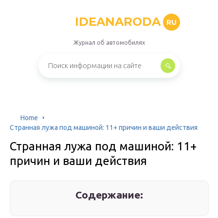
IDEANARODA
RU
Журнал об автомобилях
Home
Странная лужа под машиной: 11+ причин и ваши действия
Странная лужа под машиной: 11+
причин и ваши действия
Содержание: