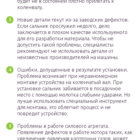
будет не в состоянии плотно прилегать к
коленвалу.
Новые детали текут из-за заводских дефектов.
Если сальник прослужил недолго, дело
заключается в плохом качестве используемого
для его разработки материала. Чтобы не
допустить такой проблемы, специалисты
рекомендуют не использовать детали от
неизвестных производителей на машины.
Ошибки, допущенные в результате установки.
Проблема возникает при неравномерном
монтаже устройства на коленчатый вал. При
установке сальник забивается в посадочное
место с помощью молотка слабыми ударами. Но
лучше использовать специальный инструмент
для монтажа, это облегчит процесс и не
повредит устройство.
Проблемы в работе силового агрегата.
Появление дефектов в работе мотора таких, как
увеличение давления картерных газов, может