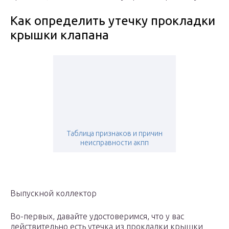
Как определить утечку прокладки
крышки клапана
Таблица признаков и причин
неисправности акпп
Выпускной коллектор
Во-первых, давайте удостоверимся, что у вас
действительно есть утечка из прокладки крышки