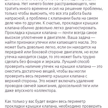
клапана. Нет ничего более расстраивающего, чем
тратить много времени и сил на решение проблемы,
только чтобы выяснить, что вся эта работа была
напрасной, а проблема с клапанами была на самом
деле чем-то другим. К счастью, прокладки крышки
клапана обычно довольно легко диагностировать.
Прокладка крышки клапана — почти всегда самое
высокое уплотнение в двигателе. Ваша задача —
найти признаки утечки или капающего масла. Это
может быть довольно легко, если он находится на
передней или боковой стороне двигателя, но если
утечка находится сзади, то это может быть трудно
сделать без фонаря и зеркала. Лучший способ
проверить наличие утечек на крышке клапана — это
сместить достаточно вещей, чтобы вы могли
проверить весь периметр крышки клапана с
верхней стороны. Это может включать удаление
проводов свечей зажигания, дроссельной тяги или
даже впускного коллектора.
Как только у вас будет виден весь периметр
прокладки крышки клапана, необходимо проверить