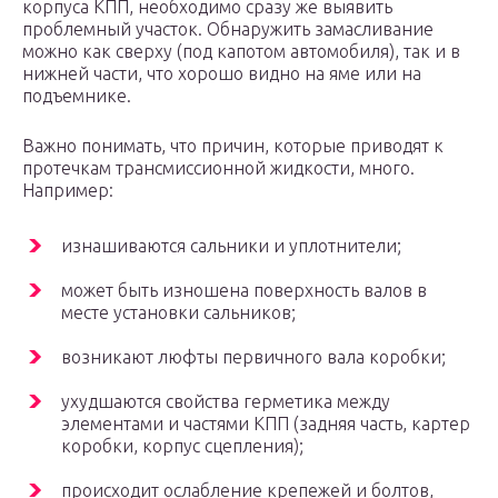
корпуса КПП, необходимо сразу же выявить
проблемный участок. Обнаружить замасливание
можно как сверху (под капотом автомобиля), так и в
нижней части, что хорошо видно на яме или на
подъемнике.
Важно понимать, что причин, которые приводят к
протечкам трансмиссионной жидкости, много.
Например:
изнашиваются сальники и уплотнители;
может быть изношена поверхность валов в
месте установки сальников;
возникают люфты первичного вала коробки;
ухудшаются свойства герметика между
элементами и частями КПП (задняя часть, картер
коробки, корпус сцепления);
происходит ослабление крепежей и болтов,