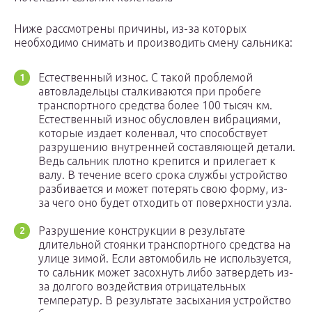
Ниже рассмотрены причины, из-за которых
необходимо снимать и производить смену сальника:
Естественный износ. С такой проблемой
автовладельцы сталкиваются при пробеге
транспортного средства более 100 тысяч км.
Естественный износ обусловлен вибрациями,
которые издает коленвал, что способствует
разрушению внутренней составляющей детали.
Ведь сальник плотно крепится и прилегает к
валу. В течение всего срока службы устройство
разбивается и может потерять свою форму, из-
за чего оно будет отходить от поверхности узла.
Разрушение конструкции в результате
длительной стоянки транспортного средства на
улице зимой. Если автомобиль не используется,
то сальник может засохнуть либо затвердеть из-
за долгого воздействия отрицательных
температур. В результате засыхания устройство