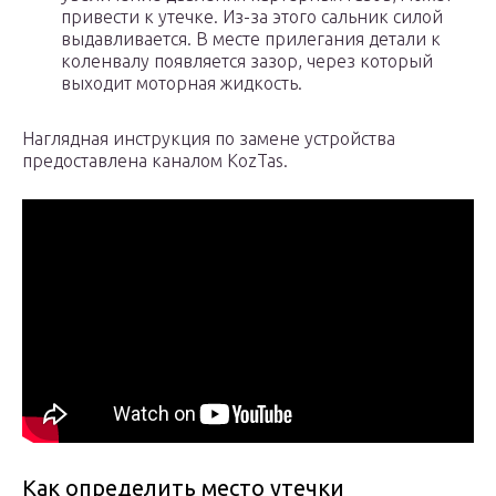
привести к утечке. Из-за этого сальник силой
выдавливается. В месте прилегания детали к
коленвалу появляется зазор, через который
выходит моторная жидкость.
Наглядная инструкция по замене устройства
предоставлена каналом KozTas.
Как определить место утечки