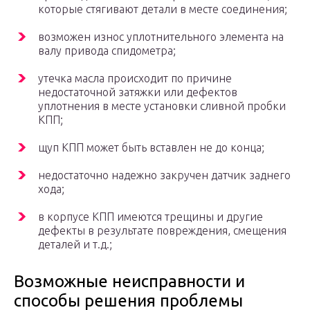
которые стягивают детали в месте соединения;
возможен износ уплотнительного элемента на
валу привода спидометра;
утечка масла происходит по причине
недостаточной затяжки или дефектов
уплотнения в месте установки сливной пробки
КПП;
щуп КПП может быть вставлен не до конца;
недостаточно надежно закручен датчик заднего
хода;
в корпусе КПП имеются трещины и другие
дефекты в результате повреждения, смещения
деталей и т.д.;
Возможные неисправности и
способы решения проблемы