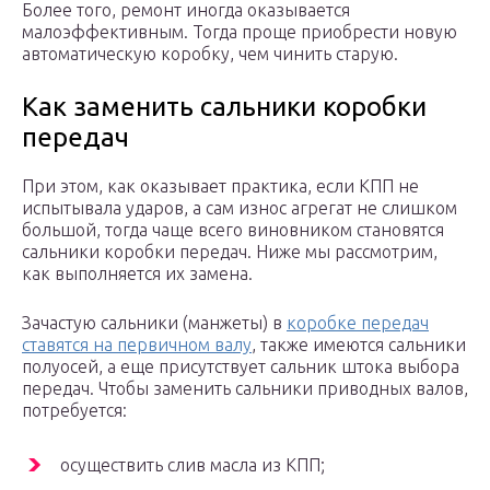
Более того, ремонт иногда оказывается
малоэффективным. Тогда проще приобрести новую
автоматическую коробку, чем чинить старую.
Как заменить сальники коробки
передач
При этом, как оказывает практика, если КПП не
испытывала ударов, а сам износ агрегат не слишком
большой, тогда чаще всего виновником становятся
сальники коробки передач. Ниже мы рассмотрим,
как выполняется их замена.
Зачастую сальники (манжеты) в
коробке передач
ставятся на первичном валу
, также имеются сальники
полуосей, а еще присутствует сальник штока выбора
передач. Чтобы заменить сальники приводных валов,
потребуется:
осуществить слив масла из КПП;