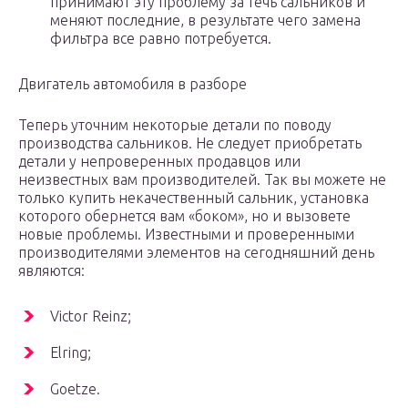
принимают эту проблему за течь сальников и
меняют последние, в результате чего замена
фильтра все равно потребуется.
Двигатель автомобиля в разборе
Теперь уточним некоторые детали по поводу
производства сальников. Не следует приобретать
детали у непроверенных продавцов или
неизвестных вам производителей. Так вы можете не
только купить некачественный сальник, установка
которого обернется вам «боком», но и вызовете
новые проблемы. Известными и проверенными
производителями элементов на сегодняшний день
являются:
Victor Reinz;
Elring;
Goetze.