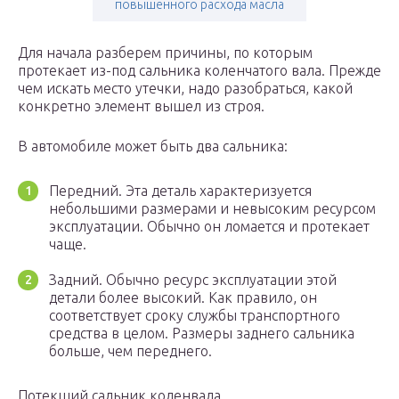
повышенного расхода масла
Для начала разберем причины, по которым
протекает из-под сальника коленчатого вала. Прежде
чем искать место утечки, надо разобраться, какой
конкретно элемент вышел из строя.
В автомобиле может быть два сальника:
Передний. Эта деталь характеризуется
небольшими размерами и невысоким ресурсом
эксплуатации. Обычно он ломается и протекает
чаще.
Задний. Обычно ресурс эксплуатации этой
детали более высокий. Как правило, он
соответствует сроку службы транспортного
средства в целом. Размеры заднего сальника
больше, чем переднего.
Потекший сальник коленвала