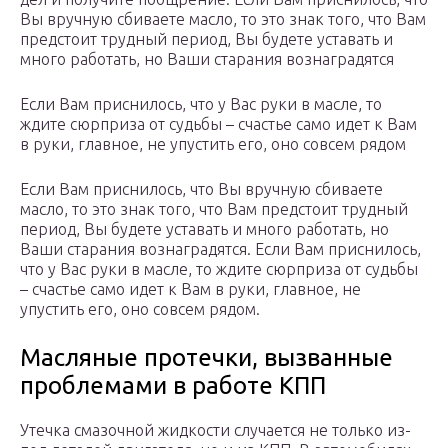
Вы вручную сбиваете масло, то это знак того, что Вам
предстоит трудный период, Вы будете уставать и
много работать, но Ваши старания вознаградятся
Если Вам приснилось, что у Вас руки в масле, то
ждите сюрприза от судьбы – счастье само идет к Вам
в руки, главное, не упустить его, оно совсем рядом
Если Вам приснилось, что Вы вручную сбиваете
масло, то это знак того, что Вам предстоит трудный
период, Вы будете уставать и много работать, но
Ваши старания вознаградятся. Если Вам приснилось,
что у Вас руки в масле, то ждите сюрприза от судьбы
– счастье само идет к Вам в руки, главное, не
упустить его, оно совсем рядом.
Масляные протечки, вызванные
проблемами в работе КПП
Утечка смазочной жидкости случается не только из-