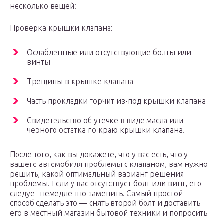
несколько вещей:
Проверка крышки клапана:
Ослабленные или отсутствующие болты или
винты
Трещины в крышке клапана
Часть прокладки торчит из-под крышки клапана
Свидетельство об утечке в виде масла или
черного остатка по краю крышки клапана.
После того, как вы докажете, что у вас есть, что у
вашего автомобиля проблемы с клапаном, вам нужно
решить, какой оптимальный вариант решения
проблемы. Если у вас отсутствует болт или винт, его
следует немедленно заменить. Самый простой
способ сделать это — снять второй болт и доставить
его в местный магазин бытовой техники и попросить