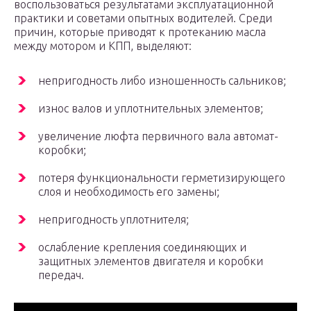
воспользоваться результатами эксплуатационной
практики и советами опытных водителей. Среди
причин, которые приводят к протеканию масла
между мотором и КПП, выделяют:
непригодность либо изношенность сальников;
износ валов и уплотнительных элементов;
увеличение люфта первичного вала автомат-
коробки;
потеря функциональности герметизирующего
слоя и необходимость его замены;
непригодность уплотнителя;
ослабление крепления соединяющих и
защитных элементов двигателя и коробки
передач.