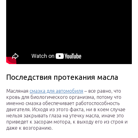
Последствия протекания масла
Масляная
смазка для автомобиля
– все равно, что
кровь для биологического организма, потому что
именно смазка обеспечивает работоспособность
двигателя. Исходя из этого факта, ни в коем случае
нельзя закрывать глаза на утечку масла, иначе это
приведет к засорам мотора, к выходу его из строя и
даже к возгоранию.