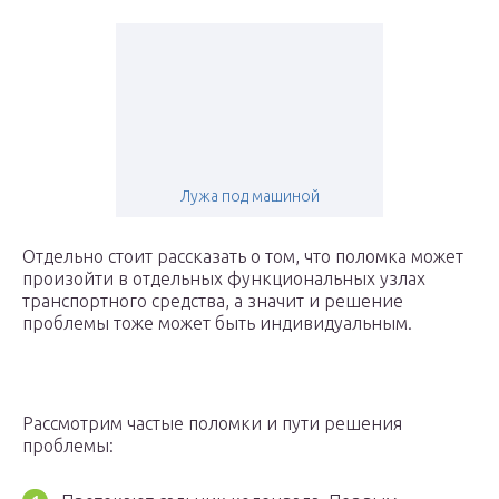
Лужа под машиной
Отдельно стоит рассказать о том, что поломка может
произойти в отдельных функциональных узлах
транспортного средства, а значит и решение
проблемы тоже может быть индивидуальным.
Рассмотрим частые поломки и пути решения
проблемы: