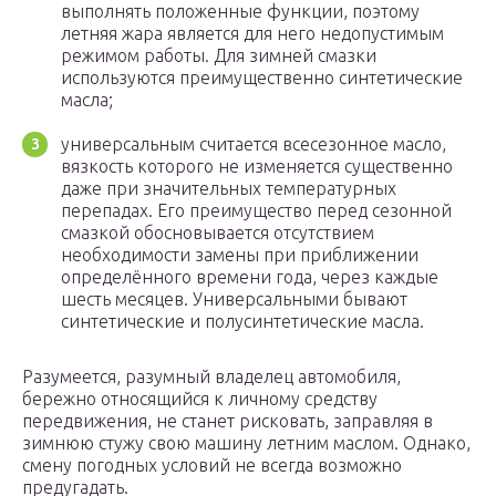
выполнять положенные функции, поэтому
летняя жара является для него недопустимым
режимом работы. Для зимней смазки
используются преимущественно синтетические
масла;
универсальным считается всесезонное масло,
вязкость которого не изменяется существенно
даже при значительных температурных
перепадах. Его преимущество перед сезонной
смазкой обосновывается отсутствием
необходимости замены при приближении
определённого времени года, через каждые
шесть месяцев. Универсальными бывают
синтетические и полусинтетические масла.
Разумеется, разумный владелец автомобиля,
бережно относящийся к личному средству
передвижения, не станет рисковать, заправляя в
зимнюю стужу свою машину летним маслом. Однако,
смену погодных условий не всегда возможно
предугадать.