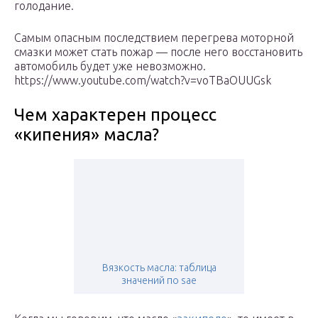
голодание.
Самым опасным последствием перегрева моторной
смазки может стать пожар — после него восстановить
автомобиль будет уже невозможно.
https://www.youtube.com/watch?v=voTBaOUUGsk
Чем характерен процесс
«кипения» масла?
Вязкость масла: таблица
значений по sae