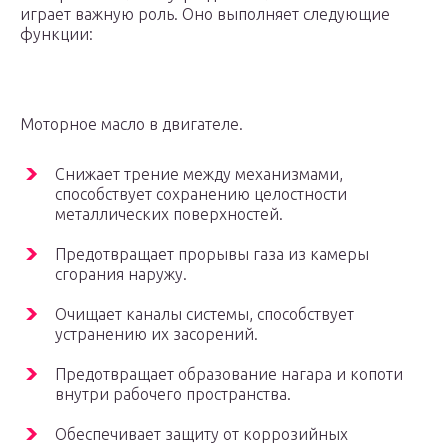
играет важную роль. Оно выполняет следующие
функции:
Моторное масло в двигателе.
Снижает трение между механизмами,
способствует сохранению целостности
металлических поверхностей.
Предотвращает прорывы газа из камеры
сгорания наружу.
Очищает каналы системы, способствует
устранению их засорений.
Предотвращает образование нагара и копоти
внутри рабочего пространства.
Обеспечивает защиту от коррозийных