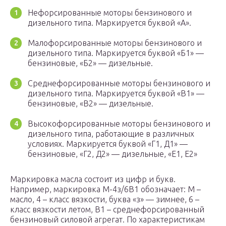
Нефорсированные моторы бензинового и
дизельного типа. Маркируется буквой «А».
Малофорсированные моторы бензинового и
дизельного типа. Маркируется буквой «Б1» —
бензиновые, «Б2» — дизельные.
Среднефорсированные моторы бензинового и
дизельного типа. Маркируется буквой «В1» —
бензиновые, «В2» — дизельные.
Высокофорсированные моторы бензинового и
дизельного типа, работающие в различных
условиях. Маркируется буквой «Г1, Д1» —
бензиновые, «Г2, Д2» — дизельные, «Е1, Е2»
Маркировка масла состоит из цифр и букв.
Например, маркировка М-4з/6В1 обозначает: М –
масло, 4 – класс вязкости, буква «з» — зимнее, 6 –
класс вязкости летом, В1 – среднефорсированный
бензиновый силовой агрегат. По характеристикам