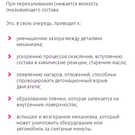
При перекаливании снижается вязкость
смазывающего состава.
Это, в свою очередь, приводит к:
уменьшению зазора между деталями
механизма;
ускорению процессов окисления, вступлению
состава в химические реакции, старению масла;
появлению нагаров, отложений, способных
спровоцировать детонационный взрыв
двигателя;
образованию пленки, которая запекается на
внутренних поверхностях;
вспышке и возгоранию механизма, который
может уничтожить оборудование или
автомобиль за считаные минуты.