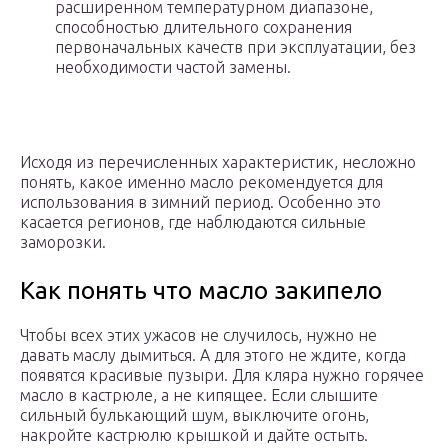
расширенном температурном диапазоне,
способностью длительного сохранения
первоначальных качеств при эксплуатации, без
необходимости частой замены.
Исходя из перечисленных характеристик, несложно
понять, какое именно масло рекомендуется для
использования в зимний период. Особенно это
касается регионов, где наблюдаются сильные
заморозки.
Как понять что масло закипело
Чтобы всех этих ужасов не случилось, нужно не
давать маслу дымиться. А для этого не ждите, когда
появятся красивые пузыри. Для кляра нужно горячее
масло в кастрюле, а не кипящее. Если слышите
сильный булькающий шум, выключите огонь,
накройте кастрюлю крышкой и дайте остыть.