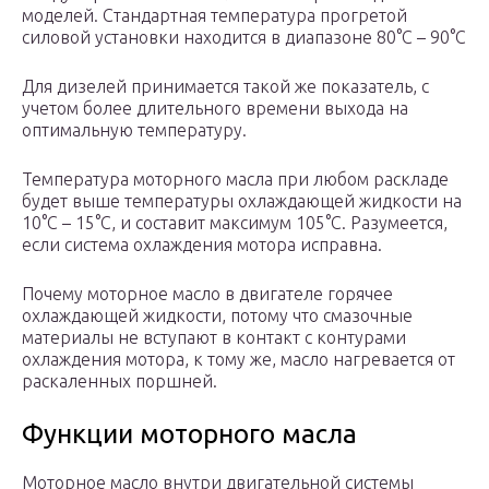
моделей. Стандартная температура прогретой
силовой установки находится в диапазоне 80°C – 90°C
Для дизелей принимается такой же показатель, с
учетом более длительного времени выхода на
оптимальную температуру.
Температура моторного масла при любом раскладе
будет выше температуры охлаждающей жидкости на
10°C – 15°C, и составит максимум 105°C. Разумеется,
если система охлаждения мотора исправна.
Почему моторное масло в двигателе горячее
охлаждающей жидкости, потому что cмазочные
материалы не вступают в контакт с контурами
охлаждения мотора, к тому же, масло нагревается от
раскаленных поршней.
Функции моторного масла
Моторное масло внутри двигательной системы