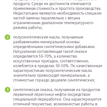
продукта. Среди их достоинств отмечаются
приемлемая стоимость и простота производства.
Недостатками являются необходимость слишком
частой замены параллельно с весьма
ограниченным диапазоном температурного
режима работы;
полусинтетические масла, получаемые
разбавлением минеральной основы
определёнными синтетическими добавками.
Натуральная составляющая такой смазки
определяется 50-70%, а количество
искусственных присадок, соответственно,
колеблется в пределах 30-50%. По качественным
характеристикам полусинтетические масла
значительно превосходят минеральные, а
стоимостью гораздо дешевле синтетических;
синтетическая смазка, получаемая из продуктов
первичной перегонки нефти посредством
специальной переработки. Она характеризуется
отличной текучестью, возможностью работы в