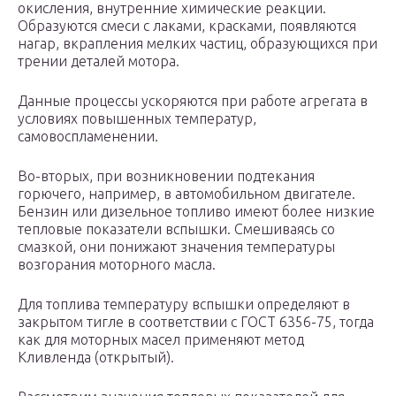
окисления, внутренние химические реакции.
Образуются смеси с лаками, красками, появляются
нагар, вкрапления мелких частиц, образующихся при
трении деталей мотора.
Данные процессы ускоряются при работе агрегата в
условиях повышенных температур,
самовоспламенении.
Во-вторых, при возникновении подтекания
горючего, например, в автомобильном двигателе.
Бензин или дизельное топливо имеют более низкие
тепловые показатели вспышки. Смешиваясь со
смазкой, они понижают значения температуры
возгорания моторного масла.
Для топлива температуру вспышки определяют в
закрытом тигле в соответствии с ГОСТ 6356-75, тогда
как для моторных масел применяют метод
Кливленда (открытый).