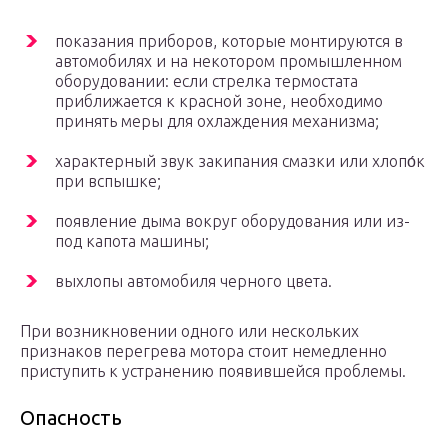
показания приборов, которые монтируются в
автомобилях и на некотором промышленном
оборудовании: если стрелка термостата
приближается к красной зоне, необходимо
принять меры для охлаждения механизма;
характерный звук закипания смазки или хлопо́к
при вспышке;
появление дыма вокруг оборудования или из-
под капота машины;
выхлопы автомобиля черного цвета.
При возникновении одного или нескольких
признаков перегрева мотора стоит немедленно
приступить к устранению появившейся проблемы.
Опасность