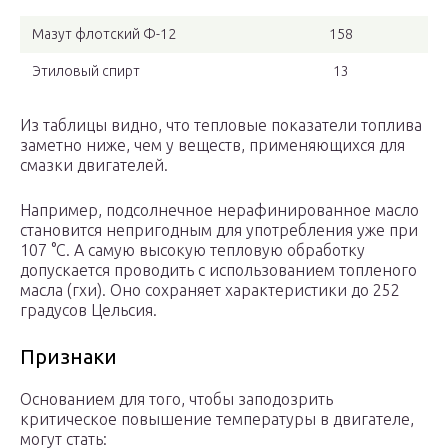
Мазут флотский Ф-12
158
Этиловый спирт
13
Из таблицы видно, что тепловые показатели топлива
заметно ниже, чем у веществ, применяющихся для
смазки двигателей.
Например, подсолнечное нерафинированное масло
становится непригодным для употребления уже при
107 °C. А самую высокую тепловую обработку
допускается проводить с использованием топленого
масла (гхи). Оно сохраняет характеристики до 252
градусов Цельсия.
Признаки
Основанием для того, чтобы заподозрить
критическое повышение температуры в двигателе,
могут стать: