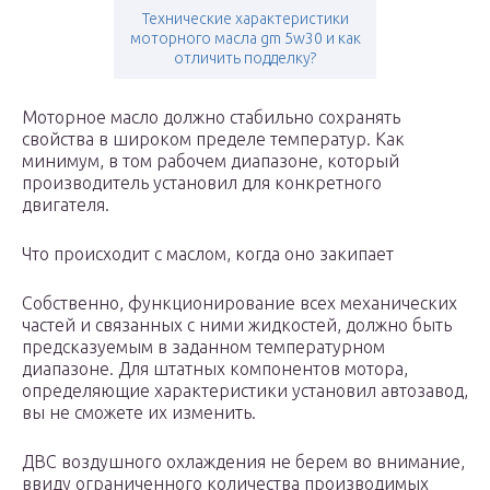
Технические характеристики
моторного масла gm 5w30 и как
отличить подделку?
Моторное масло должно стабильно сохранять
свойства в широком пределе температур. Как
минимум, в том рабочем диапазоне, который
производитель установил для конкретного
двигателя.
Что происходит с маслом, когда оно закипает
Собственно, функционирование всех механических
частей и связанных с ними жидкостей, должно быть
предсказуемым в заданном температурном
диапазоне. Для штатных компонентов мотора,
определяющие характеристики установил автозавод,
вы не сможете их изменить.
ДВС воздушного охлаждения не берем во внимание,
ввиду ограниченного количества производимых