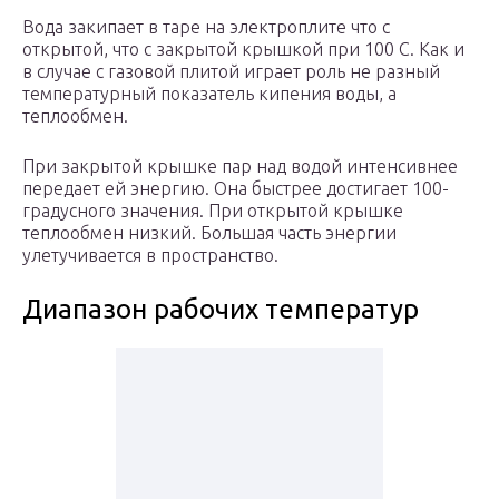
Вода закипает в таре на электроплите что с
открытой, что с закрытой крышкой при 100 С. Как и
в случае с газовой плитой играет роль не разный
температурный показатель кипения воды, а
теплообмен.
При закрытой крышке пар над водой интенсивнее
передает ей энергию. Она быстрее достигает 100-
градусного значения. При открытой крышке
теплообмен низкий. Большая часть энергии
улетучивается в пространство.
Диапазон рабочих температур