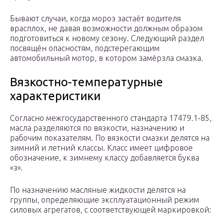
Бывают случаи, когда мороз застаёт водителя
врасплох, не давая возможности должным образом
подготовиться к новому сезону. Следующий раздел
посвящён опасностям, подстерегающим
автомобильный мотор, в котором замёрзла смазка.
Вязкостно-температурные
характеристики
Согласно межгосударственного стандарта 17479.1-85,
масла разделяются по вязкости, назначению и
рабочим показателям. По вязкости смазки делятся на
зимний и летний классы. Класс имеет цифровое
обозначение, к зимнему классу добавляется буква
«з».
По назначению масляные жидкости делятся на
группы, определяющие эксплуатационный режим
силовых агрегатов, с соответствующей маркировкой: