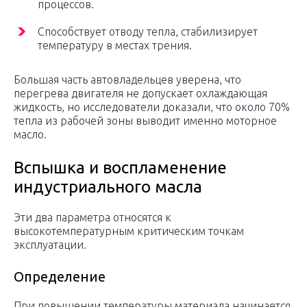
процессов.
Способствует отводу тепла, стабилизирует
температуру в местах трения.
Большая часть автовладельцев уверена, что
перегрева двигателя не допускает охлаждающая
жидкость, но исследователи доказали, что около 70%
тепла из рабочей зоны выводит именно моторное
масло.
Вспышка и воспламенение
индустриального масла
Эти два параметра относятся к
высокотемпературным критическим точкам
эксплуатации.
Определение
При повышении температуры материала начинается