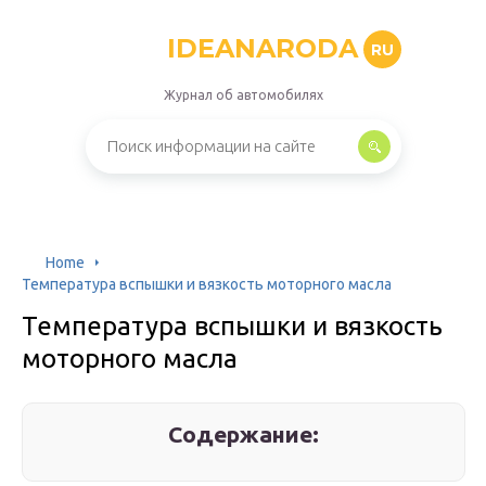
IDEANARODA
RU
Журнал об автомобилях
Home
Температура вспышки и вязкость моторного масла
Температура вспышки и вязкость
моторного масла
Содержание: