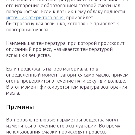
его испарение с образованием газовой смеси над
поверхностью. Если к возникшему облаку поднести
источник открытого огня
, произойдет
быстрогаснущая вспышка, которая не приведет к
возгоранию масла.
Наименьшая температура, при которой происходит
описанный процесс, называется температурой
вспышки вещества.
Если продолжать нагрев материала, то в
определенный момент загорится само масло, причем
огонь продержится в течение пяти секунд и дольше.
В этот момент фиксируется температура возгорания
масла.
Причины
Во-первых, тепловые параметры вещества могут
изменяться в течение его эксплуатации. Во время
использования смазки происходят процессы