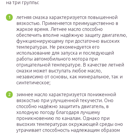
на три группы:
летняя смазка характеризуется повышенной
вязкостью. Применяется преимущественно в
жаркое время. Летнее масло способно
обеспечить вполне надёжную защиту двигателю,
функционирующему при достаточно высоких
температурах. Не рекомендуется его
использование для запуска и последующей
работы автомобильного мотора при
отрицательной температуре. В качестве летней
смазки может выступать любое масло,
независимо от основы, как минеральное, так и
синтетическое;
зимнее масло характеризуется пониженной
вязкостью при улучшенной текучести. Оно
способно надёжно защитить двигатель, в
холодную погоду благодаря лучшему
проникновению по каналам. Однако при
высоких температурах окружающей среды оно
утрачивает способность надлежащим образом