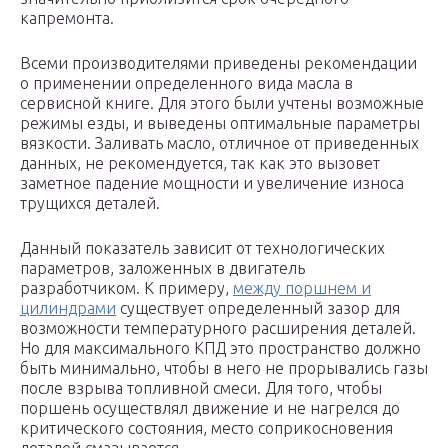
капремонта.
Всеми производителями приведены рекомендации
о применении определенного вида масла в
сервисной книге. Для этого были учтены возможные
режимы езды, и выведены оптимальные параметры
вязкости. Заливать масло, отличное от приведенных
данных, не рекомендуется, так как это вызовет
заметное падение мощности и увеличение износа
трущихся деталей.
Данный показатель зависит от технологических
параметров, заложенных в двигатель
разработчиком. К примеру,
между поршнем и
цилиндрами
существует определенный зазор для
возможности температурного расширения деталей.
Но для максимального КПД это пространство должно
быть минимально, чтобы в него не прорывались газы
после взрыва топливной смеси. Для того, чтобы
поршень осуществлял движение и не нагрелся до
критического состояния, место соприкосновения