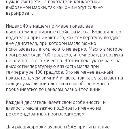
нужно смотреть на показатели конкретной
выбранной марки, так как они могут сильно
варьировать.
Индекс 40 в нашем примере показывает
высокотемпературные свойства масла. Большинство
водителей принимают его, как температуру воздуха
вне двигателя, при которой масло можно
использовать летом, но это не верно. Масло в моторе
прогревается до 100 градусов, и температура воздуха
не влияет на его качества. Этот индекс указывает на
высокотемпературную вязкость масла при
температуре 100 градусов. Это не менее важный
показатель, чем зимний индекс, так как указывает на
толщину масляной пленки и способность масла
прокачиваться по каналам разной толщины
Каждый двигатель имеет свои особенности, и
вязкость масла важно подбирать именно из
рекомендованных производителем
Для расшифровки вязкости SAE приняты такие