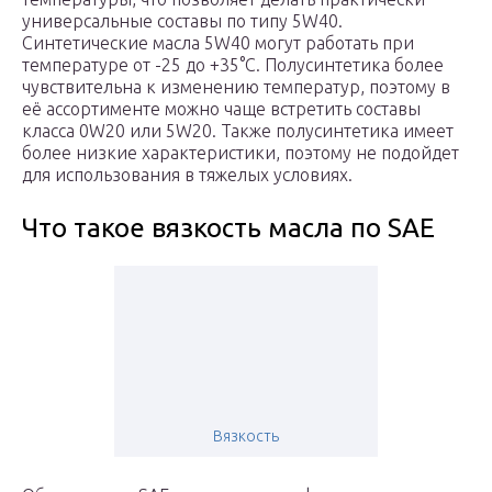
универсальные составы по типу 5W40.
Синтетические масла 5W40 могут работать при
температуре от -25 до +35°С. Полусинтетика более
чувствительна к изменению температур, поэтому в
её ассортименте можно чаще встретить составы
класса 0W20 или 5W20. Также полусинтетика имеет
более низкие характеристики, поэтому не подойдет
для использования в тяжелых условиях.
Что такое вязкость масла по SAE
Вязкость