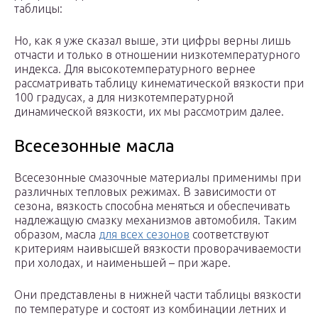
таблицы:
Но, как я уже сказал выше, эти цифры верны лишь
отчасти и только в отношении низкотемпературного
индекса. Для высокотемпературного вернее
рассматривать таблицу кинематической вязкости при
100 градусах, а для низкотемпературной
динамической вязкости, их мы рассмотрим далее.
Всесезонные масла
Всесезонные смазочные материалы применимы при
различных тепловых режимах. В зависимости от
сезона, вязкость способна меняться и обеспечивать
надлежащую смазку механизмов автомобиля. Таким
образом, масла
для всех сезонов
соответствуют
критериям наивысшей вязкости проворачиваемости
при холодах, и наименьшей – при жаре.
Они представлены в нижней части таблицы вязкости
по температуре и состоят из комбинации летних и