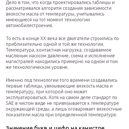
Дело в том, что когда проектировались таблицы и
рассматривался алгоритм создания зависимости
вязкости масла от температуры, учитывались
имеющиеся на тот момент технологии
автомобилестроения.
То есть в конце XX века все двигатели строились по
приблизительно одной и той же технологии.
Температура, контактная нагрузка, создаваемое
масляным насосом давление, схема и исполнение
магистралей находились примерно на одном и том
же технологическом уровне.
Именно под технологии того времени создавались
первые таблицы, увязывающие вязкость масла и
температуру, при которой оно может
эксплуатироваться. Хотя на самом деле стандарт по
SAE в чистом виде не привязывается к температуре
окружающей среды, а лишь оговаривает вязкостные
показатели масла при определенной температуре.
Значение букв и цифр на канистре