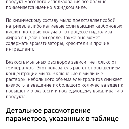
продукт массового использования все больше
применяется именно в жидком виде.
По химическому составу мыло представляет собой
натриевые либо калиевые соли высших карбоновых
кислот, которые получают в процессе гидролиза
жиров в щелочной среде. Также оно может
содержать ароматизаторы, красители и прочие
ингредиенты.
Вязкость мыльных растворов зависит не только от
температуры. Этот показатель растет с повышением
концентрации мыла. Включение в мыльные
растворы небольшого объема электролитов снижает
вязкость, а введение их большого количества ведет к
повышению вязкости и последующему высаливанию
продукта.
Детальное рассмотрение
параметров, указанных в таблице