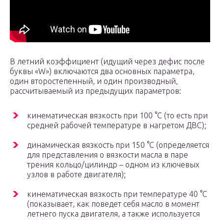
В летний коэффициент (идущий через дефис после
буквы «W») включаются два основных параметра,
один второстепенный, и один производный,
рассчитываемый из предыдущих параметров:
кинематическая вязкость при 100 °C (то есть при
средней рабочей температуре в нагретом ДВС);
динамическая вязкость при 150 °C (определяется
для представления о вязкости масла в паре
трения кольцо/цилиндр – одном из ключевых
узлов в работе двигателя);
кинематическая вязкость при температуре 40 °C
(показывает, как поведет себя масло в момент
летнего пуска двигателя, а также используется