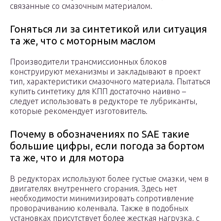
связанные со смазочным материалом.
Гоняться ли за синтетикой или ситуация
та же, что с моторным маслом
Производители трансмиссионных блоков
конструируют механизмы и закладывают в проект
тип, характеристики смазочного материала. Пытаться
купить синтетику для КПП достаточно наивно –
следует использовать в редукторе те лубриканты,
которые рекомендует изготовитель.
Почему в обозначениях по SAE такие
большие цифры, если погода за бортом
та же, что и для мотора
В редукторах используют более густые смазки, чем в
двигателях внутреннего сгорания. Здесь нет
необходимости минимизировать сопротивление
проворачиванию коленвала. Также в подобных
установках присутствует более жесткая нагрузка, с