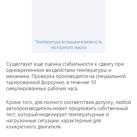
Температура вспышки и вязкость
моторного масла
Существует еще оценка стабильности к сдвигу при
одновременном воздействии температуры и
механики. Проверка производится на специальной
тарированной форсунке, в течение 10
симулированных рабочих часа.
Кроме того, для полного соответствия допуску, любой
автопроизводитель может предложить собственный
тест, который моделирует температурные и
нагрузочные ситуации, характерные для
конкретного двигателя.