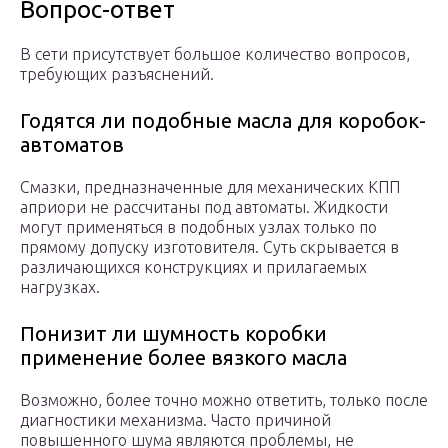
Вопрос-ответ
В сети присутствует большое количество вопросов,
требующих разъяснений.
Годятся ли подобные масла для коробок-
автоматов
Смазки, предназначенные для механических КПП
априори не рассчитаны под автоматы. Жидкости
могут применяться в подобных узлах только по
прямому допуску изготовителя. Суть скрывается в
различающихся конструкциях и прилагаемых
нагрузках.
Понизит ли шумность коробки
применение более вязкого масла
Возможно, более точно можно ответить, только после
диагностики механизма. Часто причиной
повышенного шума являются проблемы, не