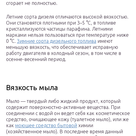
сгорает не полностью.
Летние сорта дизеля отличаются высокой вязкостью.
Они становятся плотными при 3–5 °С, в топливе
кристаллизуются частицы парафина. Летними
марками нельзя пользоваться при температуре ниже
0 °С.
Зимние сорта дизельного топлива
имеют
меньшую вязкость, что обеспечивает исправную
работу двигателя в холодный сезон, в том числе в
осенне-весенний период.
Вязкость мыла
Мыло — твердый либо жидкий продукт, который
содержит поверхностно-активные вещества. При
соединении с водой он ведет себя как косметическое
средство, очищающее кожу (туалетное мыло), или же
как
моющее средство бытовой
химии
(хозяйственное мыло). В последнее время данный