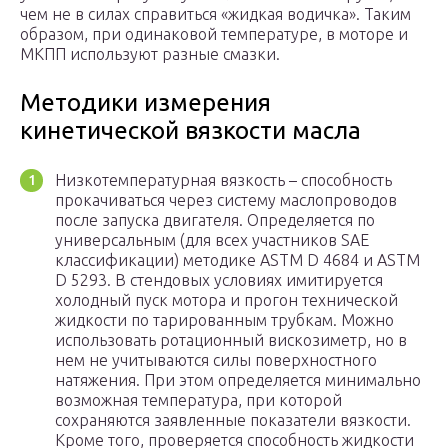
чем не в силах справиться «жидкая водичка». Таким
образом, при одинаковой температуре, в моторе и
МКПП используют разные смазки.
Методики измерения
кинетической вязкости масла
Низкотемпературная вязкость – способность
прокачиваться через систему маслопроводов
после запуска двигателя. Определяется по
универсальным (для всех участников SAE
классификации) методике ASTM D 4684 и ASTM
D 5293. В стендовых условиях имитируется
холодный пуск мотора и прогон технической
жидкости по тарированным трубкам. Можно
использовать ротационный вискозиметр, но в
нем не учитываются силы поверхностного
натяжения. При этом определяется минимально
возможная температура, при которой
сохраняются заявленные показатели вязкости.
Кроме того, проверяется способность жидкости