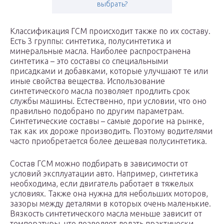
выбрать?
Классификация ГСМ происходит также по их составу.
Есть 3 группы: синтетика, полусинтетика и
минеральные масла. Наиболее распространена
синтетика – это составы со специальными
присадками и добавками, которые улучшают те или
иные свойства вещества. Использование
синтетического масла позволяет продлить срок
службы машины. Естественно, при условии, что оно
правильно подобрано по другим параметрам.
Синтетические составы – самые дорогие на рынке,
так как их дороже производить. Поэтому водителями
часто приобретается более дешевая полусинтетика.
Состав ГСМ можно подбирать в зависимости от
условий эксплуатации авто. Например, синтетика
необходима, если двигатель работает в тяжелых
условиях. Также она нужна для небольших моторов,
зазоры между деталями в которых очень маленькие.
Вязкость синтетического масла меньше зависит от
температуры, что позволяет делать практически