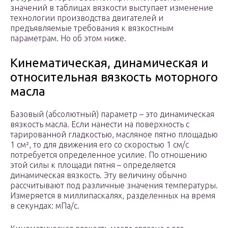
значений в таблицах вязкости выступает изменение
технологии производства двигателей и
предъявляемые требования к вязкостным
параметрам. Но об этом ниже.
Кинематическая, динамическая и
относительная вязкость моторного
масла
Базовый (абсолютный) параметр – это динамическая
вязкость масла. Если нанести на поверхность с
тарированной гладкостью, масляное пятно площадью
1 см², то для движения его со скоростью 1 см/с
потребуется определенное усилие. По отношению
этой силы к площади пятня – определяется
динамическая вязкость. Эту величину обычно
рассчитывают под различные значения температуры.
Измеряется в миллипаскалях, разделенных на время
в секундах: мПа/с.