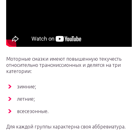
Моторные смазки имеют повышенную текучесть
относительно трансмиссионных и делятся на три
категории:
зимние;
летние;
всесезонные.
Для каждой группы характерна своя аббревиатура.