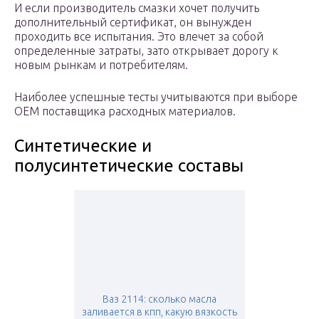
И если производитель смазки хочет получить
дополнительный сертификат, он вынужден
проходить все испытания. Это влечет за собой
определенные затраты, зато открывает дорогу к
новым рынкам и потребителям.
Наиболее успешные тесты учитываются при выборе
ОЕМ поставщика расходных материалов.
Синтетические и
полусинтетические составы
Ваз 2114: сколько масла
заливается в кпп, какую вязкость