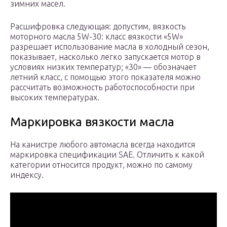
зимних масел.
Расшифровка следующая: допустим, вязкость
моторного масла 5W-30: класс вязкости «5W»
разрешает использование масла в холодный сезон,
показывает, насколько легко запускается мотор в
условиях низких температур; «30» — обозначает
летний класс, с помощью этого показателя можно
рассчитать возможность работоспособности при
высоких температурах.
Маркировка вязкости масла
На канистре любого автомасла всегда находится
маркировка спецификации SAE. Отличить к какой
категории относится продукт, можно по самому
индексу.