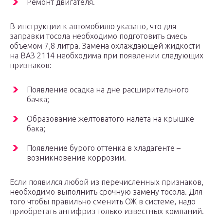
Ремонт двигателя.
В инструкции к автомобилю указано, что для
заправки тосола необходимо подготовить смесь
объемом 7,8 литра. Замена охлаждающей жидкости
на ВАЗ 2114 необходима при появлении следующих
признаков:
Появление осадка на дне расширительного
бачка;
Образование желтоватого налета на крышке
бака;
Появление бурого оттенка в хладагенте –
возникновение коррозии.
Если появился любой из перечисленных признаков,
необходимо выполнить срочную замену тосола. Для
того чтобы правильно сменить ОЖ в системе, надо
приобретать антифриз только известных компаний.