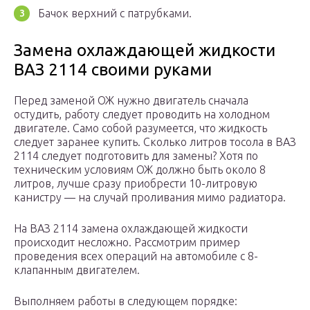
Бачок верхний с патрубками.
Замена охлаждающей жидкости
ВАЗ 2114 своими руками
Перед заменой ОЖ нужно двигатель сначала
остудить, работу следует проводить на холодном
двигателе. Само собой разумеется, что жидкость
следует заранее купить. Сколько литров тосола в ВАЗ
2114 следует подготовить для замены? Хотя по
техническим условиям ОЖ должно быть около 8
литров, лучше сразу приобрести 10-литровую
канистру — на случай проливания мимо радиатора.
На ВАЗ 2114 замена охлаждающей жидкости
происходит несложно. Рассмотрим пример
проведения всех операций на автомобиле с 8-
клапанным двигателем.
Выполняем работы в следующем порядке: