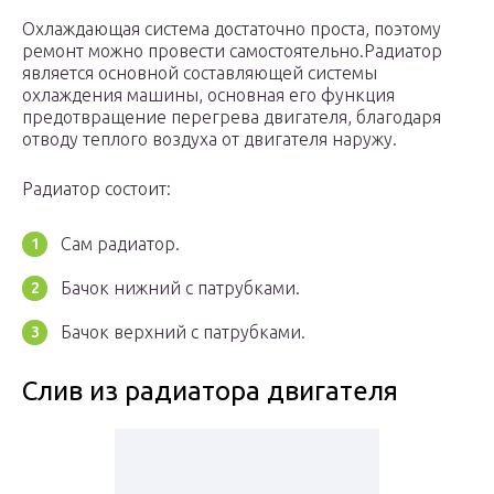
Охлаждающая система достаточно проста, поэтому
ремонт можно провести самостоятельно.Радиатор
является основной составляющей системы
охлаждения машины, основная его функция
предотвращение перегрева двигателя, благодаря
отводу теплого воздуха от двигателя наружу.
Радиатор состоит:
Сам радиатор.
Бачок нижний с патрубками.
Бачок верхний с патрубками.
Слив из радиатора двигателя