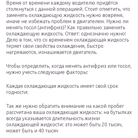
Время от времени каждому водителю придётся
столкнуться с данной операцией. Стоит отметить, что
заменять охлаждающую жидкость нужно вовремя,
иначе не избежать проблем в двигателем. Нужно ли
менять тосол (антифриз)? Как правильно заменить
охлаждающую жидкость. Ответ: однозначно нужно!
Дело в том, что со временем охлаждающая жидкость
теряет свои свойства охлаждения, быстро
нагреваются, изнашивается двигатель.
Чтобы определить, когда менять антифриз или тосол,
нужно учесть следующие факторы:
Каждая охлаждающая жидкость имеет свой срок
годности:
Так же нужно обратить внимание на какой пробег
рассчитана ваша охлаждающая жидкость: на бутылках
всегда указывается длительность жизни
охлаждающей жидкости: это может быть 20 тысяч,
может быть и 40 тысяч