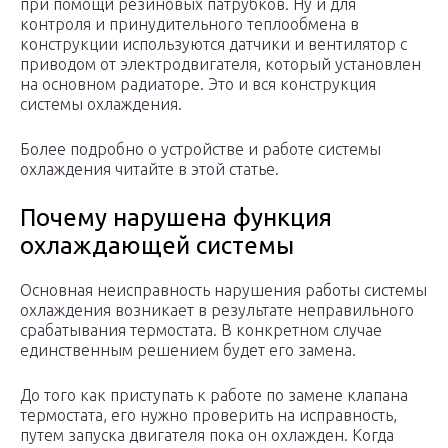
при помощи резиновых патрубков. Ну и для
контроля и принудительного теплообмена в
конструкции используются датчики и вентилятор с
приводом от электродвигателя, который установлен
на основном радиаторе. Это и вся конструкция
системы охлаждения.
Более подробно о устройстве и работе системы
охлаждения читайте в этой статье.
Почему нарушена функция
охлаждающей системы
Основная неисправность нарушения работы системы
охлаждения возникает в результате неправильного
срабатывания термостата. В конкретном случае
единственным решением будет его замена.
До того как приступать к работе по замене клапана
термостата, его нужно проверить на исправность,
путем запуска двигателя пока он охлажден. Когда