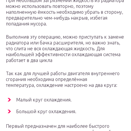
При небольшом загрязнении жидкость из радиатора
можно использовать повторно, поэтому
наполненную ёмкость необходимо убрать в сторону,
предварительно чем-нибудь накрыв, избегая
попадания мусора.
Выполнив эту операцию, можно приступать к замене
радиатора или бачка расширителя, но важно знать,
что слита не вся охлаждающая жидкость. Для
наибольшей эффективности охлаждающая система
работает в два цикла
Так как для лучшей работы двигателя внутреннего
сгорания необходима определённая
температура, охлаждение настроено на два круга:
Малый круг охлаждения.
Большой круг охлаждения.
Первый предназначен для наиболее быстрого