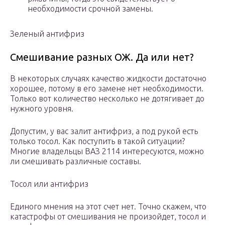
необходимости срочной замены.
Зеленый антифриз
Смешивание разных ОЖ. Да или нет?
В некоторых случаях качество жидкости достаточно
хорошее, потому в его замене нет необходимости.
Только вот количество несколько не дотягивает до
нужного уровня.
Допустим, у вас залит антифриз, а под рукой есть
только тосол. Как поступить в такой ситуации?
Многие владельцы ВАЗ 2114 интересуются, можно
ли смешивать различные составы.
Тосол или антифриз
Единого мнения на этот счет нет. Точно скажем, что
катастрофы от смешивания не произойдет, тосол и