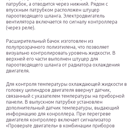
патрубок, а отводится через нижний. Рядом с
впускным патрубком расположен штуцер
пароотводящего шланга. Электродвигатель
вентилятора включается по сигналу контроллера
(через реле).
Расширительный бачок изготовлен из
полупрозрачного полиэтилена, что позволяет
визуально контролировать уровень жидкости. В
верхней его части выполнен штуцер для
пароотводящего шланга от радиатора охлаждения
двигателя.
Для контроля температуры охлаждающей жидкости в
головку цилиндров двигателя ввернут датчик,
связанный с указателем температуры на приборной
панели. В выпускном патрубке установлен
дополнительный датчик температуры, выдающий
информацию для конроллера. При перегреве
двигателя контроллер включает сигнализатор
«Проверьте двигатель» в комбинации приборов