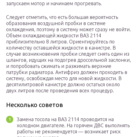
запускаем мотор и начинаем прогревать.
Следует отметить, что есть большая вероятность
образования воздушной пробки в системе
охлаждения, поэтому в систему может сразу не войти.
Объем охлаждающей жидкости ВАЗ 2114
приблизительно 8 литров. Ориентируйтесь по
количеству оставшейся жидкости в канистре. В
случае возникновения пробки следует снять один из
шлангов, идущих на подогрев дроссельной заслонки,
и попробовать сжимать и разжимать верхние
патрубки радиатора. Антифриз должен проходить в
систему, освобождая место для новой жидкости. В
десятилитровой канистре должно остаться около
двух литров после проведения всех процедур.
Несколько советов
Замена тосола на ВАЗ 2114 проводится на
холодном двигателе. На горячем ДВС выполнять
работы не рекомендуется — возникает риск