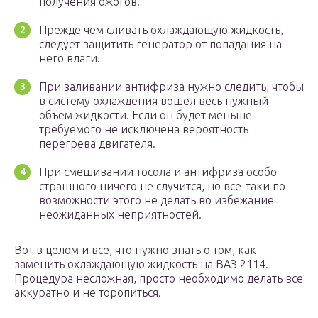
получения ожогов.
Прежде чем сливать охлаждающую жидкость,
следует защитить генератор от попадания на
него влаги.
При заливании антифриза нужно следить, чтобы
в систему охлаждения вошел весь нужный
объем жидкости. Если он будет меньше
требуемого не исключена вероятность
перегрева двигателя.
При смешивании тосола и антифриза особо
страшного ничего не случится, но все-таки по
возможности этого не делать во избежание
неожиданных неприятностей.
Вот в целом и все, что нужно знать о том, как
заменить охлаждающую жидкость на ВАЗ 2114.
Процедура несложная, просто необходимо делать все
аккуратно и не торопиться.