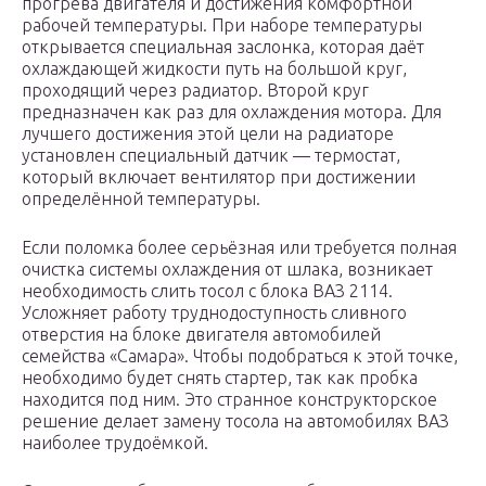
прогрева двигателя и достижения комфортной
рабочей температуры. При наборе температуры
открывается специальная заслонка, которая даёт
охлаждающей жидкости путь на большой круг,
проходящий через радиатор. Второй круг
предназначен как раз для охлаждения мотора. Для
лучшего достижения этой цели на радиаторе
установлен специальный датчик — термостат,
который включает вентилятор при достижении
определённой температуры.
Если поломка более серьёзная или требуется полная
очистка системы охлаждения от шлака, возникает
необходимость слить тосол с блока ВАЗ 2114.
Усложняет работу труднодоступность сливного
отверстия на блоке двигателя автомобилей
семейства «Самара». Чтобы подобраться к этой точке,
необходимо будет снять стартер, так как пробка
находится под ним. Это странное конструкторское
решение делает замену тосола на автомобилях ВАЗ
наиболее трудоёмкой.