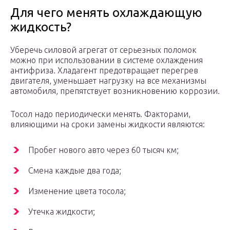
Для чего менять охлаждающую
жидкость?
Уберечь силовой агрегат от серьезных поломок
можно при использовании в системе охлаждения
антифриза. Хладагент предотвращает перегрев
двигателя, уменьшает нагрузку на все механизмы
автомобиля, препятствует возникновению коррозии.
Тосол надо периодически менять. Факторами,
влияющими на сроки замены жидкости являются:
Пробег нового авто через 60 тысяч км;
Смена каждые два года;
Изменение цвета тосола;
Утечка жидкости;