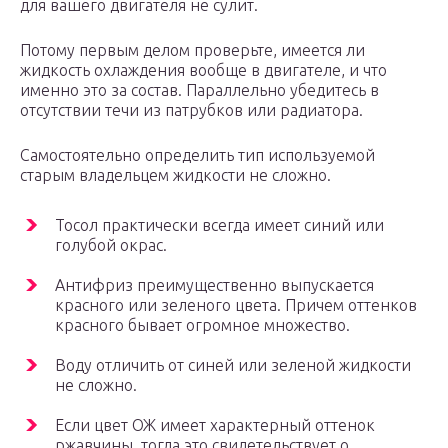
для вашего двигателя не сулит.
Потому первым делом проверьте, имеется ли
жидкость охлаждения вообще в двигателе, и что
именно это за состав. Параллельно убедитесь в
отсутствии течи из патрубков или радиатора.
Самостоятельно определить тип используемой
старым владельцем жидкости не сложно.
Тосол практически всегда имеет синий или
голубой окрас.
Антифриз преимущественно выпускается
красного или зеленого цвета. Причем оттенков
красного бывает огромное множество.
Воду отличить от синей или зеленой жидкости
не сложно.
Если цвет ОЖ имеет характерный оттенок
ржавчины, тогда это свидетельствует о