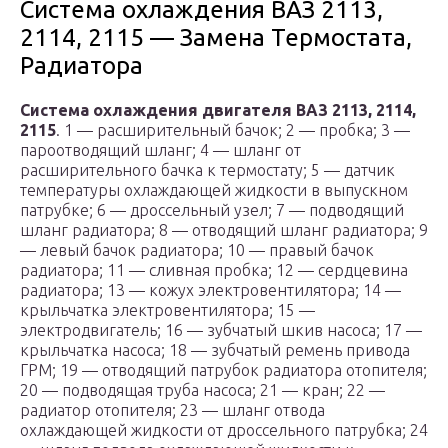
Система охлаждения ВАЗ 2113,
2114, 2115 — Замена Термостата,
Радиатора
Система охлаждения двигателя ВАЗ 2113, 2114,
2115
. 1 — расширительный бачок; 2 — пробка; 3 —
пароотводящий шланг; 4 — шланг от
расширительного бачка к термостату; 5 — датчик
температуры охлаждающей жидкости в выпускном
патрубке; 6 — дроссельный узел; 7 — подводящий
шланг радиатора; 8 — отводящий шланг радиатора; 9
— левый бачок радиатора; 10 — правый бачок
радиатора; 11 — сливная пробка; 12 — сердцевина
радиатора; 13 — кожух электровентилятора; 14 —
крыльчатка электровентилятора; 15 —
электродвигатель; 16 — зубчатый шкив насоса; 17 —
крыльчатка насоса; 18 — зубчатый ремень привода
ГРМ; 19 — отводящий патрубок радиатора отопителя;
20 — подводящая труба насоса; 21 — кран; 22 —
радиатор отопителя; 23 — шланг отвода
охлаждающей жидкости от дроссельного патрубка; 24