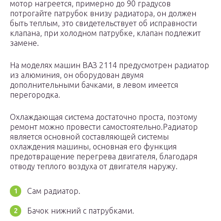
мотор нагреется, примерно до 90 градусов
потрогайте патрубок внизу радиатора, он должен
быть теплым, это свидетельствует об исправности
клапана, при холодном патрубке, клапан подлежит
замене.
На моделях машин ВАЗ 2114 предусмотрен радиатор
из алюминия, он оборудован двумя
дополнительными бачками, в левом имеется
перегородка.
Охлаждающая система достаточно проста, поэтому
ремонт можно провести самостоятельно.Радиатор
является основной составляющей системы
охлаждения машины, основная его функция
предотвращение перегрева двигателя, благодаря
отводу теплого воздуха от двигателя наружу.
Сам радиатор.
Бачок нижний с патрубками.