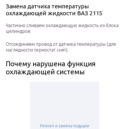
Замена датчика температуры
охлаждающей жидкости ВАЗ 2115
Частично сливаем охлаждающую жидкость из блока
цилиндров
Отсоединяем провод от датчика температуры (для
наглядности термостат снят).
Почему нарушена функция
охлаждающей системы
Ремонт и замена подушки