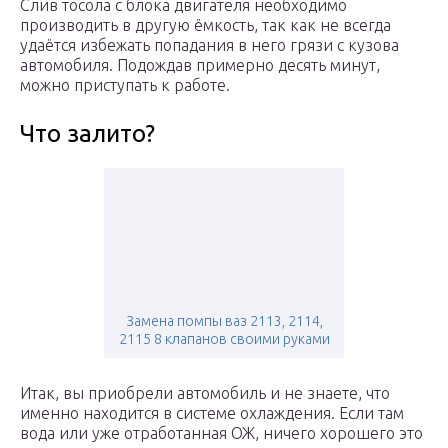
Слив тосола с блока двигателя необходимо
производить в другую ёмкость, так как не всегда
удаётся избежать попадания в него грязи с кузова
автомобиля. Подождав примерно десять минут,
можно приступать к работе.
Что залито?
Замена помпы ваз 2113, 2114,
2115 8 клапанов своими руками
Итак, вы приобрели автомобиль и не знаете, что
именно находится в системе охлаждения. Если там
вода или уже отработанная ОЖ, ничего хорошего это