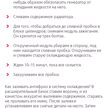
нибудь образом обезопасить генератор от
попадания жидкости на него.
Сливаем содержимое радиатора.
Для того, чтобы добраться до сливной пробки в
блоке цилиндров, снимаем модуль зажигания.
Он крепится на трех болтах.
Открученный модуль убираем в сторону, под
ним находится сливная пробка. Откручиваем ее
и сливаем старую охлаждающую жидкость..
Ждем 10–15 минут, пока все сольется.
Закручиваем все пробки.
Как заливать антифриз в систему охлаждения? В
расширительный бачок ставим воронку и из
канистры аккуратно выливаем содержимое, стараясь
не проливать его мимо. После заливки
устанавливаем все снятые детали на место. Затем