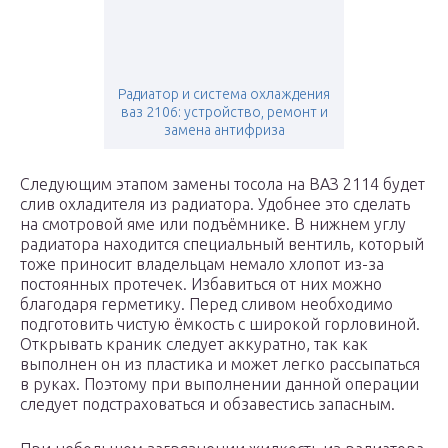
Радиатор и система охлаждения
ваз 2106: устройство, ремонт и
замена антифриза
Следующим этапом замены тосола на ВАЗ 2114 будет
слив охладителя из радиатора. Удобнее это сделать
на смотровой яме или подъёмнике. В нижнем углу
радиатора находится специальный вентиль, который
тоже приносит владельцам немало хлопот из-за
постоянных протечек. Избавиться от них можно
благодаря герметику. Перед сливом необходимо
подготовить чистую ёмкость с широкой горловиной.
Открывать краник следует аккуратно, так как
выполнен он из пластика и может легко рассыпаться
в руках. Поэтому при выполнении данной операции
следует подстраховаться и обзавестись запасным.