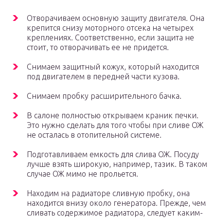
Отворачиваем основную защиту двигателя. Она
крепится снизу моторного отсека на четырех
креплениях. Соответственно, если защита не
стоит, то отворачивать ее не придется.
Снимаем защитный кожух, который находится
под двигателем в передней части кузова.
Снимаем пробку расширительного бачка.
В салоне полностью открываем краник печки.
Это нужно сделать для того чтобы при сливе ОЖ
не осталась в отопительной системе.
Подготавливаем емкость для слива ОЖ. Посуду
лучше взять широкую, например, тазик. В таком
случае ОЖ мимо не прольется.
Находим на радиаторе сливную пробку, она
находится внизу около генератора. Прежде, чем
сливать содержимое радиатора, следует каким-