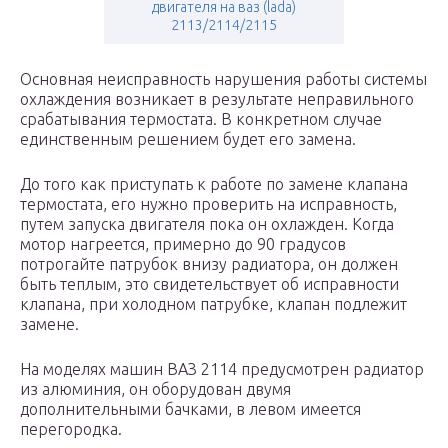
двигателя на ваз (lada)
2113/2114/2115
Основная неисправность нарушения работы системы
охлаждения возникает в результате неправильного
срабатывания термостата. В конкретном случае
единственным решением будет его замена.
До того как приступать к работе по замене клапана
термостата, его нужно проверить на исправность,
путем запуска двигателя пока он охлажден. Когда
мотор нагреется, примерно до 90 градусов
потрогайте патрубок внизу радиатора, он должен
быть теплым, это свидетельствует об исправности
клапана, при холодном патрубке, клапан подлежит
замене.
На моделях машин ВАЗ 2114 предусмотрен радиатор
из алюминия, он оборудован двумя
дополнительными бачками, в левом имеется
перегородка.