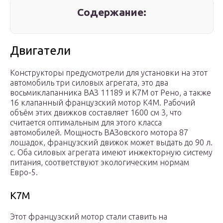
Содержание:
Двигатели
Конструкторы предусмотрели для установки на этот
автомобиль три силовых агрегата, это два
восьмиклапанника ВАЗ 11189 и К7М от Рено, а также
16 клапанный французский мотор К4М. Рабочий
объём этих движков составляет 1600 см 3, что
считается оптимальным для этого класса
автомобилей. Мощность ВАЗовского мотора 87
лошадок, французский движок может выдать до 90 л.
с. Оба силовых агрегата имеют инжекторную систему
питания, соответствуют экологическим нормам
Евро-5.
К7М
Этот французский мотор стали ставить на