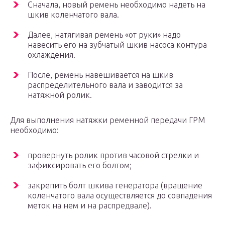
Сначала, новый ремень необходимо надеть на
шкив коленчатого вала.
Далее, натягивая ремень «от руки» надо
навесить его на зубчатый шкив насоса контура
охлаждения.
После, ремень навешивается на шкив
распределительного вала и заводится за
натяжной ролик.
Для выполнения натяжки ременной передачи ГРМ
необходимо:
провернуть ролик против часовой стрелки и
зафиксировать его болтом;
закрепить болт шкива генератора (вращение
коленчатого вала осуществляется до совпадения
меток на нем и на распредвале).