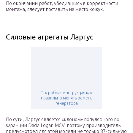
По окончании работ, убедившись в корректности
монтажа, следует поставить на место кожух.
Силовые агрегаты Ларгус
Подробная инструкция как
правильно менять ремень
генератора
По сути, Ларгус является «клоном» популярного во
Франции Dacia Logan MCV, поэтому производитель
предусмотрел для этой модели не только 87-сильную