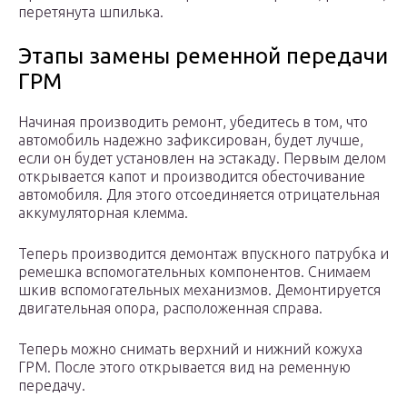
перетянута шпилька.
Этапы замены ременной передачи
ГРМ
Начиная производить ремонт, убедитесь в том, что
автомобиль надежно зафиксирован, будет лучше,
если он будет установлен на эстакаду. Первым делом
открывается капот и производится обесточивание
автомобиля. Для этого отсоединяется отрицательная
аккумуляторная клемма.
Теперь производится демонтаж впускного патрубка и
ремешка вспомогательных компонентов. Снимаем
шкив вспомогательных механизмов. Демонтируется
двигательная опора, расположенная справа.
Теперь можно снимать верхний и нижний кожуха
ГРМ. После этого открывается вид на ременную
передачу.