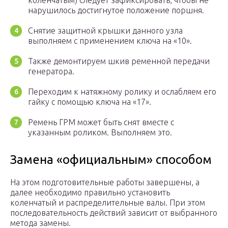
коленчатым) следует зафиксировать, чтобы не
нарушилось достигнутое положение поршня.
Снятие защитной крышки данного узла
выполняем с применением ключа на «10».
Также демонтируем шкив ременной передачи
генератора.
Переходим к натяжному ролику и ослабляем его
гайку с помощью ключа на «17».
Ремень ГРМ может быть снят вместе с
указанным роликом. Выполняем это.
Замена «официальным» способом
На этом подготовительные работы завершены, а
далее необходимо правильно установить
коленчатый и распределительные валы. При этом
последовательность действий зависит от выбранного
метода замены.