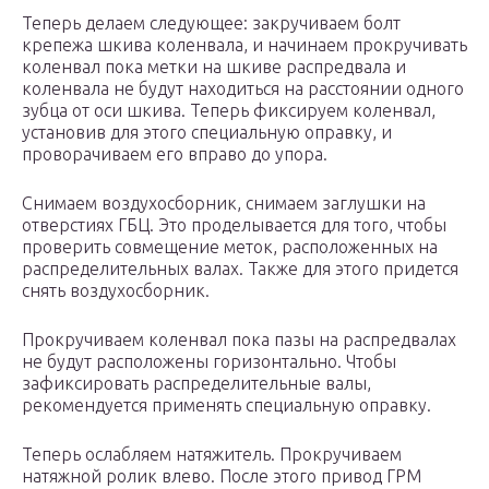
Теперь делаем следующее: закручиваем болт
крепежа шкива коленвала, и начинаем прокручивать
коленвал пока метки на шкиве распредвала и
коленвала не будут находиться на расстоянии одного
зубца от оси шкива. Теперь фиксируем коленвал,
установив для этого специальную оправку, и
проворачиваем его вправо до упора.
Снимаем воздухосборник, снимаем заглушки на
отверстиях ГБЦ. Это проделывается для того, чтобы
проверить совмещение меток, расположенных на
распределительных валах. Также для этого придется
снять воздухосборник.
Прокручиваем коленвал пока пазы на распредвалах
не будут расположены горизонтально. Чтобы
зафиксировать распределительные валы,
рекомендуется применять специальную оправку.
Теперь ослабляем натяжитель. Прокручиваем
натяжной ролик влево. После этого привод ГРМ