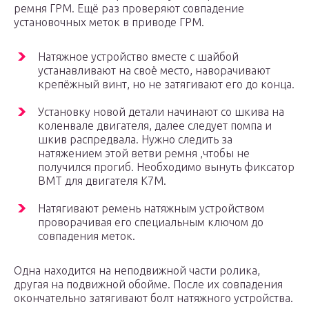
ремня ГРМ. Ещё раз проверяют совпадение
установочных меток в приводе ГРМ.
Натяжное устройство вместе с шайбой
устанавливают на своё место, наворачивают
крепёжный винт, но не затягивают его до конца.
Установку новой детали начинают со шкива на
коленвале двигателя, далее следует помпа и
шкив распредвала. Нужно следить за
натяжением этой ветви ремня ,чтобы не
получился прогиб. Необходимо вынуть фиксатор
ВМТ для двигателя К7М.
Натягивают ремень натяжным устройством
проворачивая его специальным ключом до
совпадения меток.
Одна находится на неподвижной части ролика,
другая на подвижной обойме. После их совпадения
окончательно затягивают болт натяжного устройства.