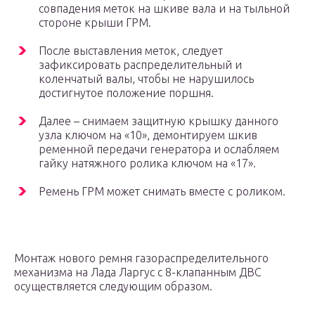
совпадения меток на шкиве вала и на тыльной
стороне крыши ГРМ.
После выставления меток, следует
зафиксировать распределительный и
коленчатый валы, чтобы не нарушилось
достигнутое положение поршня.
Далее – снимаем защитную крышку данного
узла ключом на «10», демонтируем шкив
ременной передачи генератора и ослабляем
гайку натяжного ролика ключом на «17».
Ремень ГРМ может снимать вместе с роликом.
Монтаж нового ремня газораспределительного
механизма на Лада Ларгус с 8-клапанным ДВС
осуществляется следующим образом.