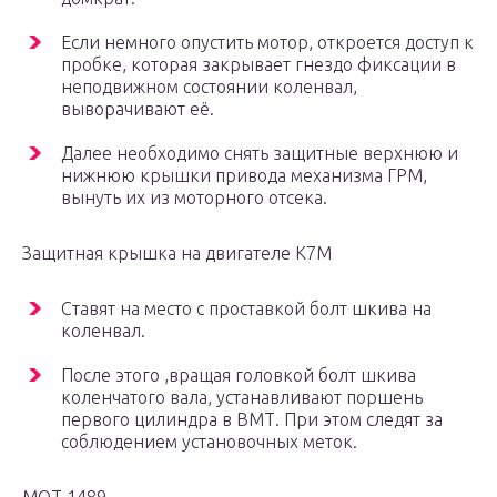
Если немного опустить мотор, откроется доступ к
пробке, которая закрывает гнездо фиксации в
неподвижном состоянии коленвал,
выворачивают её.
Далее необходимо снять защитные верхнюю и
нижнюю крышки привода механизма ГРМ,
вынуть их из моторного отсека.
Защитная крышка на двигателе К7М
Ставят на место с проставкой болт шкива на
коленвал.
После этого ,вращая головкой болт шкива
коленчатого вала, устанавливают поршень
первого цилиндра в ВМТ. При этом следят за
соблюдением установочных меток.