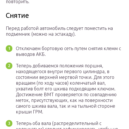
повторить.
Снятие
Перед работой автомобиль следует поместить на
подъемник (можно на эстакаду).
Отключаем бортовую сеть путем снятия клемм с
выводов АКБ.
Теперь добиваемся положения поршня,
находящегося внутри первого цилиндра, в
состоянии верхней мертвой точки. Для этого
вращаем (по ходу часов) коленчатый вал,
ухватив болт его шкива подходящим ключом.
Достижение ВМТ проверяется по совпадению
меток, присутствующих, как на поверхности
самого шкива вала, так и на тыльной стороне
крыши ГРМ.
Теперь оба вала (распределительный с