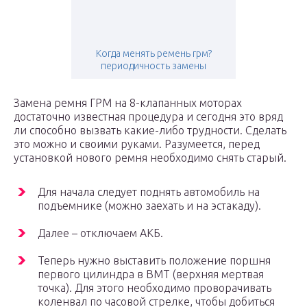
Когда менять ремень грм?
периодичность замены
Замена ремня ГРМ на 8-клапанных моторах
достаточно известная процедура и сегодня это вряд
ли способно вызвать какие-либо трудности. Сделать
это можно и своими руками. Разумеется, перед
установкой нового ремня необходимо снять старый.
Для начала следует поднять автомобиль на
подъемнике (можно заехать и на эстакаду).
Далее – отключаем АКБ.
Теперь нужно выставить положение поршня
первого цилиндра в ВМТ (верхняя мертвая
точка). Для этого необходимо проворачивать
коленвал по часовой стрелке, чтобы добиться