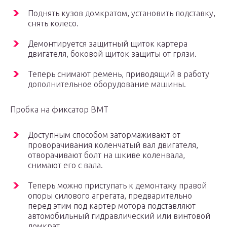
Поднять кузов домкратом, установить подставку,
снять колесо.
Демонтируется защитный щиток картера
двигателя, боковой щиток защиты от грязи.
Теперь снимают ремень, приводящий в работу
дополнительное оборудование машины.
Пробка на фиксатор ВМТ
Доступным способом затормаживают от
проворачивания коленчатый вал двигателя,
отворачивают болт на шкиве коленвала,
снимают его с вала.
Теперь можно приступать к демонтажу правой
опоры силового агрегата, предварительно
перед этим под картер мотора подставляют
автомобильный гидравлический или винтовой
домкрат.