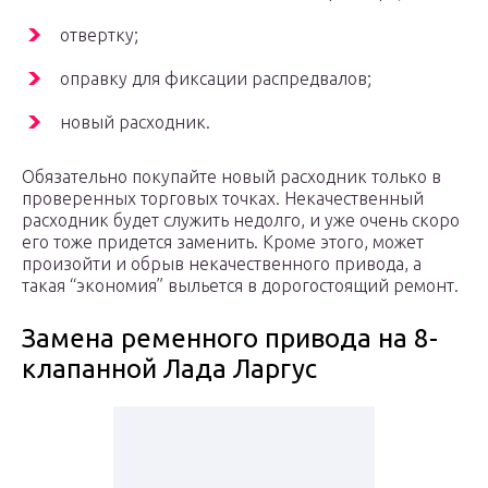
отвертку;
оправку для фиксации распредвалов;
новый расходник.
Обязательно покупайте новый расходник только в
проверенных торговых точках. Некачественный
расходник будет служить недолго, и уже очень скоро
его тоже придется заменить. Кроме этого, может
произойти и обрыв некачественного привода, а
такая “экономия” выльется в дорогостоящий ремонт.
Замена ременного привода на 8-
клапанной Лада Ларгус