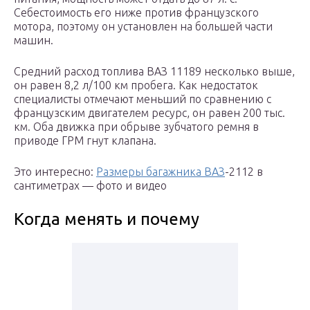
Себестоимость его ниже против французского
мотора, поэтому он установлен на большей части
машин.
Средний расход топлива ВАЗ 11189 несколько выше,
он равен 8,2 л/100 км пробега. Как недостаток
специалисты отмечают меньший по сравнению с
французским двигателем ресурс, он равен 200 тыс.
км. Оба движка при обрыве зубчатого ремня в
приводе ГРМ гнут клапана.
Это интересно:
Размеры багажника ВАЗ
-2112 в
сантиметрах — фото и видео
Когда менять и почему