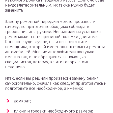
натяжного ролика и водяного насоса. Если оно будет
неудовлетворительным, их также нужно будет
заменить
Замену ременной передачи можно произвести
самому, но при этом необходимо соблюдать
требования инструкции. Неправильная установка
ремня может стать причиной поломки двигателя.
Конечно, будет лучше, если вы пригласите
помощника, который имеет опыт в области ремонта
автомобилей. Многие автолюбители поступают
именно так, и не обращаются за помощью
специалистов, которая, кстати говоря, стоит
недешево.
Итак, если вы решили произвести замену ремня
самостоятельно, сначала как следует приготовьтесь и
подготовьте все необходимое, а именно:
домкрат;
ключи и головки необходимого размера;