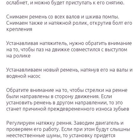
ослабнет, и можно будет приступать к его снятию.
Снимаем ремень со всех валов и шкива помпы.
Снимаем также и натяжной ролик, открутив болт его
крепления
Устанавливая натяжитель, нужно обратить внимание
на то, чтобы паз на движке совместился с выступом
на ролике
Устанавливаем новый ремень, натянув его на валы и
водяной насос
Обратите внимание на то, чтобы стрелки на ремне
были направлены в сторону движения. Если
установить ремень в другом направлении, то это
станет причиной преждевременного износа зубьев
Регулируем натяжку ремня. Заводим двигатель и
проверяем его работу. Если при этом будут слышны
неестественные шумы, то установку придется