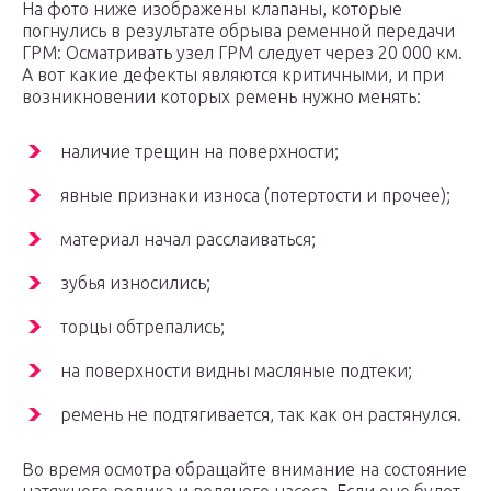
На фото ниже изображены клапаны, которые
погнулись в результате обрыва ременной передачи
ГРМ: Осматривать узел ГРМ следует через 20 000 км.
А вот какие дефекты являются критичными, и при
возникновении которых ремень нужно менять:
наличие трещин на поверхности;
явные признаки износа (потертости и прочее);
материал начал расслаиваться;
зубья износились;
торцы обтрепались;
на поверхности видны масляные подтеки;
ремень не подтягивается, так как он растянулся.
Во время осмотра обращайте внимание на состояние