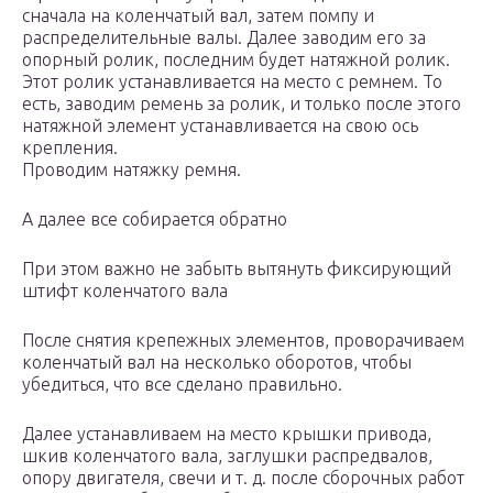
сначала на коленчатый вал, затем помпу и
распределительные валы. Далее заводим его за
опорный ролик, последним будет натяжной ролик.
Этот ролик устанавливается на место с ремнем. То
есть, заводим ремень за ролик, и только после этого
натяжной элемент устанавливается на свою ось
крепления.
Проводим натяжку ремня.
А далее все собирается обратно
При этом важно не забыть вытянуть фиксирующий
штифт коленчатого вала
После снятия крепежных элементов, проворачиваем
коленчатый вал на несколько оборотов, чтобы
убедиться, что все сделано правильно.
Далее устанавливаем на место крышки привода,
шкив коленчатого вала, заглушки распредвалов,
опору двигателя, свечи и т. д. после сборочных работ