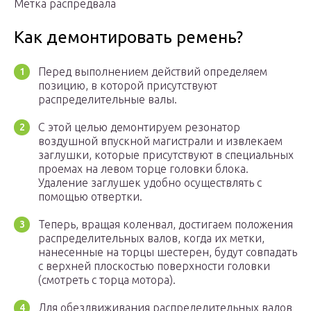
Метка распредвала
Как демонтировать ремень?
Перед выполнением действий определяем
позицию, в которой присутствуют
распределительные валы.
С этой целью демонтируем резонатор
воздушной впускной магистрали и извлекаем
заглушки, которые присутствуют в специальных
проемах на левом торце головки блока.
Удаление заглушек удобно осуществлять с
помощью отвертки.
Теперь, вращая коленвал, достигаем положения
распределительных валов, когда их метки,
нанесенные на торцы шестерен, будут совпадать
с верхней плоскостью поверхности головки
(смотреть с торца мотора).
Для обездвиживания распределительных валов