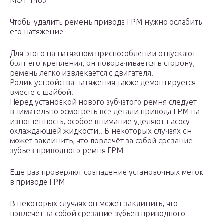
МОТ 1489
Чтобы удалить ремень привода ГРМ нужно ослабить
его натяжение
Для этого на натяжном приспособлении отпускают
болт его крепления, он поворачивается в сторону,
ремень легко извлекается с двигателя.
Ролик устройства натяжения также демонтируется
вместе с шайбой.
Перед установкой нового зубчатого ремня следует
внимательно осмотреть все детали привода ГРМ на
изношенность, особое внимание уделяют насосу
охлаждающей жидкости.. В некоторых случаях он
может заклинить, что повлечёт за собой срезание
зубьев приводного ремня ГРМ
Ещё раз проверяют совпадение установочных меток
в приводе ГРМ
В некоторых случаях он может заклинить, что
повлечёт за собой срезание зубьев приводного