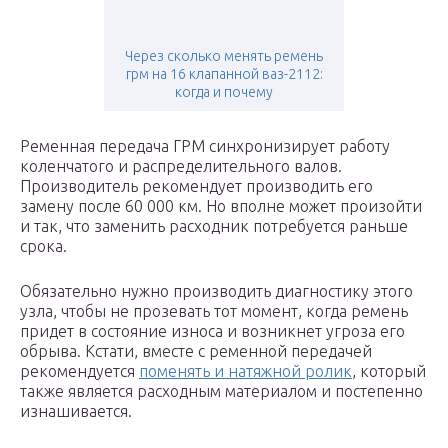
Через сколько менять ремень
грм на 16 клапанной ваз-2112:
когда и почему
Ременная передача ГРМ синхронизирует работу
коленчатого и распределительного валов.
Производитель рекомендует производить его
замену после 60 000 км. Но вполне может произойти
и так, что заменить расходник потребуется раньше
срока.
Обязательно нужно производить диагностику этого
узла, чтобы не прозевать тот момент, когда ремень
придет в состояние износа и возникнет угроза его
обрыва. Кстати, вместе с ременной передачей
рекомендуется
поменять и натяжной ролик
, который
также является расходным материалом и постепенно
изнашивается.