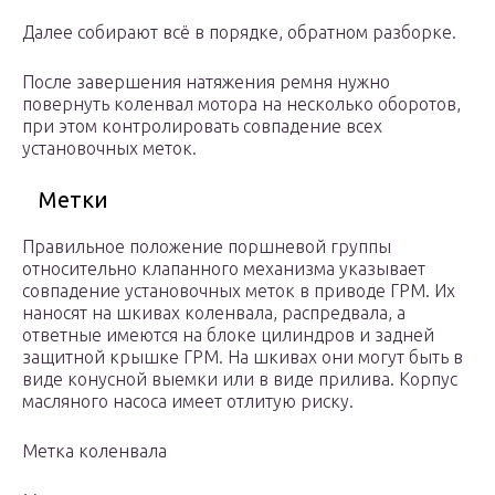
Далее собирают всё в порядке, обратном разборке.
После завершения натяжения ремня нужно
повернуть коленвал мотора на несколько оборотов,
при этом контролировать совпадение всех
установочных меток.
Метки
Правильное положение поршневой группы
относительно клапанного механизма указывает
совпадение установочных меток в приводе ГРМ. Их
наносят на шкивах коленвала, распредвала, а
ответные имеются на блоке цилиндров и задней
защитной крышке ГРМ. На шкивах они могут быть в
виде конусной выемки или в виде прилива. Корпус
масляного насоса имеет отлитую риску.
Метка коленвала