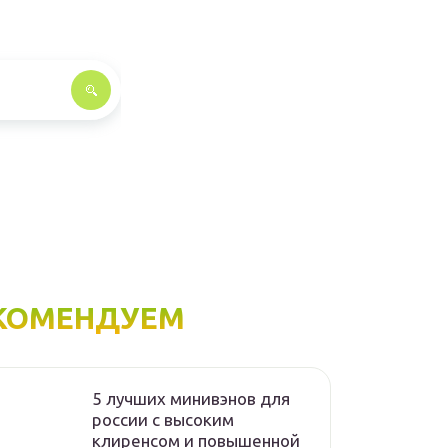
КОМЕНДУЕМ
5 лучших минивэнов для
россии с высоким
клиренсом и повышенной