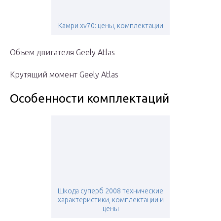
Камри xv70: цены, комплектации
Объем двигателя Geely Atlas
Крутящий момент Geely Atlas
Особенности комплектаций
Шкода суперб 2008 технические
характеристики, комплектации и
цены