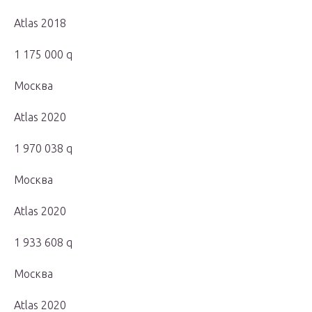
Atlas 2018
1 175 000 q
Москва
Atlas 2020
1 970 038 q
Москва
Atlas 2020
1 933 608 q
Москва
Atlas 2020