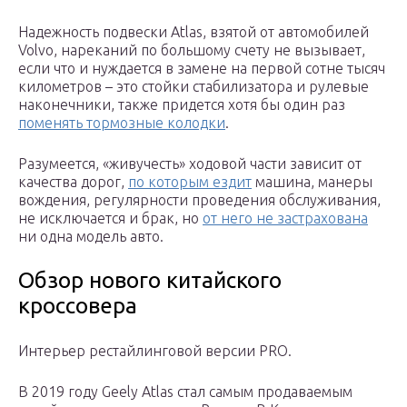
Надежность подвески Atlas, взятой от автомобилей
Volvo, нареканий по большому счету не вызывает,
если что и нуждается в замене на первой сотне тысяч
километров – это стойки стабилизатора и рулевые
наконечники, также придется хотя бы один раз
поменять тормозные колодки
.
Разумеется, «живучесть» ходовой части зависит от
качества дорог,
по которым ездит
машина, манеры
вождения, регулярности проведения обслуживания,
не исключается и брак, но
от него не застрахована
ни одна модель авто.
Обзор нового китайского
кроссовера
Интерьер рестайлинговой версии PRO.
В 2019 году Geely Atlas стал самым продаваемым