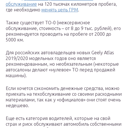
обслуживание
на 120 тысячах километров пробега,
где необходимо
менять цепь ГРМ
.
Также существует ТО-0 (межсервисное
обслуживание, стоимость – от 8 до 9 тыс. рублей), его
рекомендуется проводить на пробеге от 2000 до
5000 км.
Для российских автовладельцев новых Geely Atlas
2019/2020 модельных годов оно является
рекомендованным, но необязательным (некоторые
автосалоны делают «нулевое» ТО перед продажей
машины).
Если хочется сэкономить денежные средства, можно
приехать на техобслуживание со своими расходными
материалами, так как у «официалов» они стоят очень
недешево.
Еще есть категория водителей, которые на свой
страх и риск обслуживают автомобиль собственными