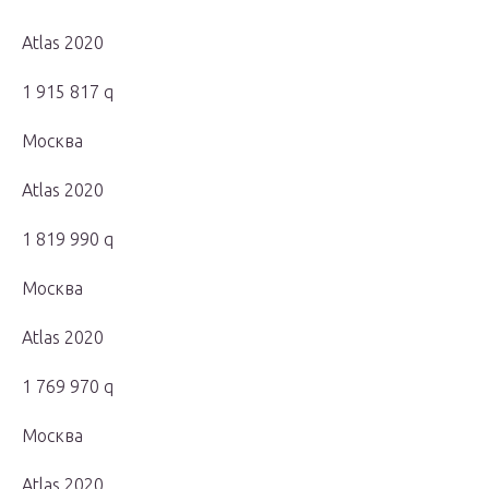
Atlas 2020
1 915 817 q
Москва
Atlas 2020
1 819 990 q
Москва
Atlas 2020
1 769 970 q
Москва
Atlas 2020