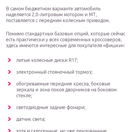
В самом бюджетном варианте автомобиль
наделяется 2,0-литровым мотором и МТ,
поставляется с передним колесным приводом.
Помимо стандартных базовых опций, которые сейчас
есть практически у всех современных кроссоверов,
здесь имеются интересные для покупателя «фишки»:
литые колесные диски R17;
электронный стояночный тормоз;
обогреваемые передние кресла, боковые
зеркала и зона покоя дворников на боковом
стекле;
светодиодные задние фонари;
датчик света;
хотя и галогенные, но уже линзованные