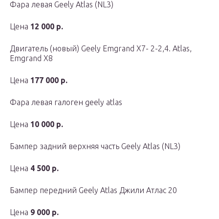
Фара левая Geely Atlas (NL3)
Цена
12 000 р.
Двигатель (новый) Geely Emgrand X7- 2-2,4. Atlas,
Emgrand X8
Цена
177 000 р.
Фара левая галоген geely atlas
Цена
10 000 р.
Бампер задний верхняя часть Geely Atlas (NL3)
Цена
4 500 р.
Бампер передний Geely Atlas Джили Атлас 20
Цена
9 000 р.