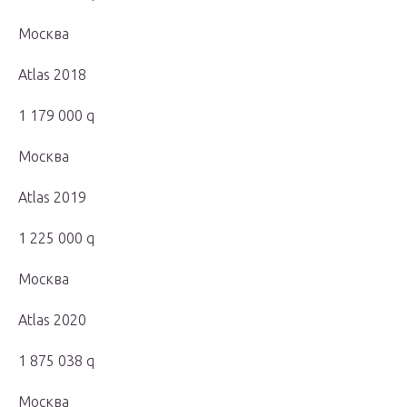
Москва
Atlas 2018
1 179 000 q
Москва
Atlas 2019
1 225 000 q
Москва
Atlas 2020
1 875 038 q
Москва