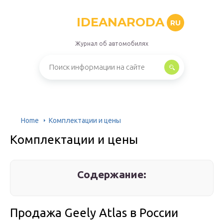
IDEANARODA
RU
Журнал об автомобилях
Home
Комплектации и цены
Комплектации и цены
Содержание:
Продажа Geely Atlas в России