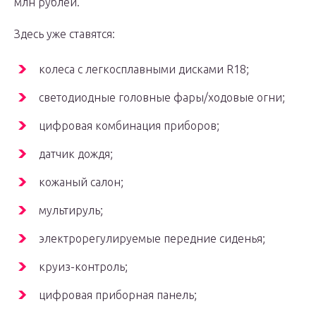
млн рублей.
Здесь уже ставятся:
колеса с легкосплавными дисками R18;
светодиодные головные фары/ходовые огни;
цифровая комбинация приборов;
датчик дождя;
кожаный салон;
мультируль;
электрорегулируемые передние сиденья;
круиз-контроль;
цифровая приборная панель;