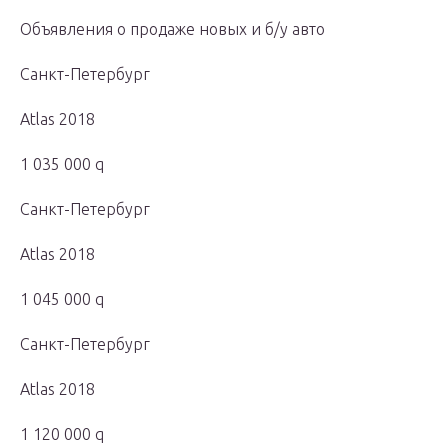
Объявления о продаже новых и б/у авто
Санкт-Петербург
Atlas 2018
1 035 000 q
Санкт-Петербург
Atlas 2018
1 045 000 q
Санкт-Петербург
Atlas 2018
1 120 000 q