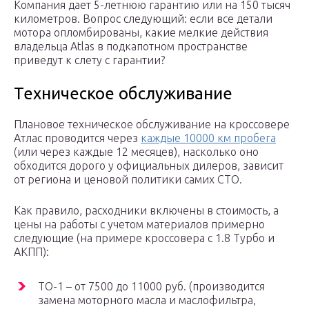
Компания дает 5-летнюю гарантию или на 150 тысяч
километров. Вопрос следующий: если все детали
мотора опломбированы, какие мелкие действия
владельца Atlas в подкапотном пространстве
приведут к слету с гарантии?
Техническое обслуживание
Плановое техническое обслуживание на кроссовере
Атлас проводится через
каждые 10000 км пробега
(или через каждые 12 месяцев), насколько оно
обходится дорого у официальных дилеров, зависит
от региона и ценовой политики самих СТО.
Как правило, расходники включены в стоимость, а
цены на работы с учетом материалов примерно
следующие (на примере кроссовера с 1.8 Турбо и
АКПП):
ТО-1 – от 7500 до 11000 руб. (производится
замена моторного масла и маслофильтра,