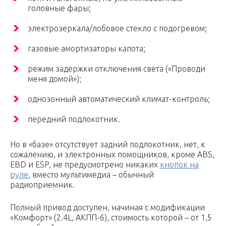
головные фары;
электрозеркала/лобовое стекло с подогревом;
газовые амортизаторы капота;
режим задержки отключения света («Проводи
меня домой»);
однозонный автоматический климат-контроль;
передний подлокотник.
Но в «базе» отсутствует задний подлокотник, нет, к
сожалению, и электронных помощников, кроме ABS,
EBD и ESP, не предусмотрено никаких
кнопок на
руле
, вместо мультимедиа – обычный
радиоприемник.
Полный привод доступен, начиная с модификации
«Комфорт» (2.4L, АКПП-6), стоимость которой – от 1,5