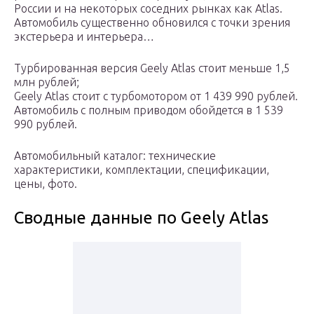
России и на некоторых соседних рынках как Atlas.
Автомобиль существенно обновился с точки зрения
экстерьера и интерьера…
Турбированная версия Geely Atlas стоит меньше 1,5
млн рублей;
Geely Atlas стоит с турбомотором от 1 439 990 рублей.
Автомобиль с полным приводом обойдется в 1 539
990 рублей.
Автомобильный каталог: технические
характеристики, комплектации, спецификации,
цены, фото.
Сводные данные по Geely Atlas