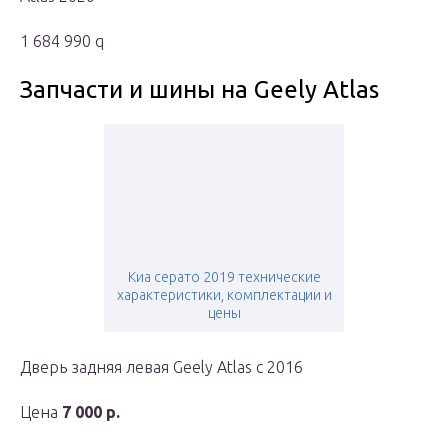
1 684 990 q
Запчасти и шины на Geely Atlas
Киа серато 2019 технические
характеристики, комплектации и
цены
Дверь задняя левая Geely Atlas с 2016
Цена
7 000 р.