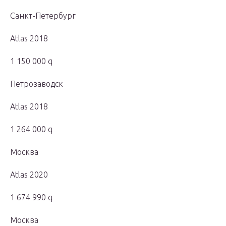
Санкт-Петербург
Atlas 2018
1 150 000 q
Петрозаводск
Atlas 2018
1 264 000 q
Москва
Atlas 2020
1 674 990 q
Москва