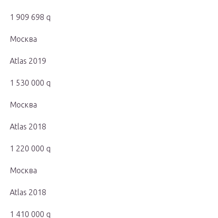
1 909 698 q
Москва
Atlas 2019
1 530 000 q
Москва
Atlas 2018
1 220 000 q
Москва
Atlas 2018
1 410 000 q