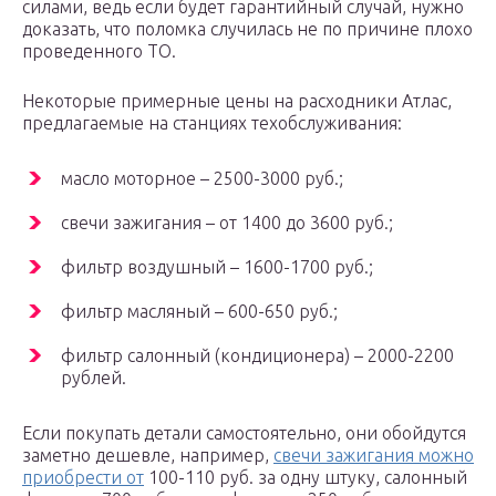
силами, ведь если будет гарантийный случай, нужно
доказать, что поломка случилась не по причине плохо
проведенного ТО.
Некоторые примерные цены на расходники Атлас,
предлагаемые на станциях техобслуживания:
масло моторное – 2500-3000 руб.;
свечи зажигания – от 1400 до 3600 руб.;
фильтр воздушный – 1600-1700 руб.;
фильтр масляный – 600-650 руб.;
фильтр салонный (кондиционера) – 2000-2200
рублей.
Если покупать детали самостоятельно, они обойдутся
заметно дешевле, например,
свечи зажигания можно
приобрести от
100-110 руб. за одну штуку, салонный