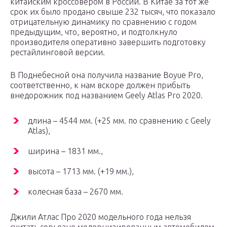
китайским кроссовером в России. В Китае за тот же
срок их было продано свыше 232 тысяч, что показало
отрицательную динамику по сравнению с годом
предыдущим, что, вероятно, и подтолкнуло
производителя оперативно завершить подготовку
рестайлинговой версии.
В Поднебесной она получила название Boyue Pro,
соответственно, к нам вскоре должен прибыть
внедорожник под названием Geely Atlas Pro 2020.
длина – 4544 мм. (+25 мм. по сравнению с Geely
Atlas),
ширина – 1831 мм.,
высота – 1713 мм. (+19 мм.),
колесная база – 2670 мм.
Джили Атлас Про 2020 модельного года нельзя