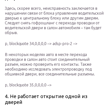
Здесь, скорее всего, неисправность заключается в
нарушении связи от блока управления водительской
дверью к центральному блоку или другим дверям.
Следует снять гофрошланг с перехода проводки от
водительской двери в салон автомобиля – там будет
обрыв.
p, blockquote 34,0,0,0,0 –> adsp-pro-2 –>
В некоторых моделях авто в месте перехода
проводки в салон авто стоит соединительный
разъем, можно проверить его контакты. Также
необходимо исследовать электропроводку под
обшивкой двери, все соединительные разъемы.
p, blockquote 35,0,0,0,0 –>
4. Не работает открытие одной из
дверей