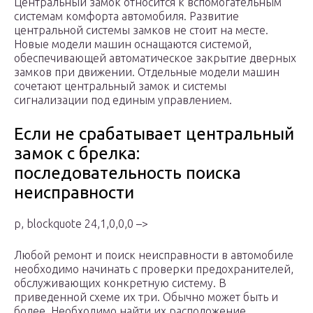
Центральный замок относится к вспомогательным
системам комфорта автомобиля. Развитие
центральной системы замков не стоит на месте.
Новые модели машин оснащаются системой,
обеспечивающей автоматическое закрытие дверных
замков при движении. Отдельные модели машин
сочетают центральный замок и системы
сигнализации под единым управлением.
Если не срабатывает центральный
замок с брелка:
последовательность поиска
неисправности
p, blockquote 24,1,0,0,0 –>
Любой ремонт и поиск неисправности в автомобиле
необходимо начинать с проверки предохранителей,
обслуживающих конкретную систему. В
приведенной схеме их три. Обычно может быть и
более. Необходимо найти их расположение,