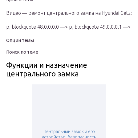
Видео — ремонт центрального замка на Hyundai Getz:
p, blockquote 48,0,0,0,0 —> p, blockquote 49,0,0,0,1 —>
Опции темы
Поиск по теме
Функции и назначение
центрального замка
Центральный замок и его
устройство: безопасность