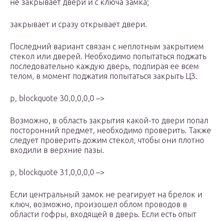
не закрывает двери и с ключа замка;
закрывает и сразу открывает двери.
Последний вариант связан с неплотным закрытием
стекол или дверей. Необходимо попытаться поджать
последовательно каждую дверь, подпирая ее всем
телом, в момент поджатия попытаться закрыть ЦЗ.
p, blockquote 30,0,0,0,0 –>
Возможно, в область закрытия какой-то двери попал
посторонний предмет, необходимо проверить. Также
следует проверить дожим стекол, чтобы они плотно
входили в верхние пазы.
p, blockquote 31,0,0,0,0 –>
Если центральный замок не реагирует на брелок и
ключ, возможно, произошел облом проводов в
области гофры, входящей в дверь. Если есть опыт