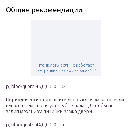
Общие рекомендации
Что делать, если не работает
центральный замок на ваз-2114
p, blockquote 43,0,0,0,0 —>
Периодически открывайте дверь ключом, даже если
вы все время пользуетесь брелком ЦЗ, чтобы не
залип механизм личинки замка двери.
p, blockquote 44,0,0,0,0 —>