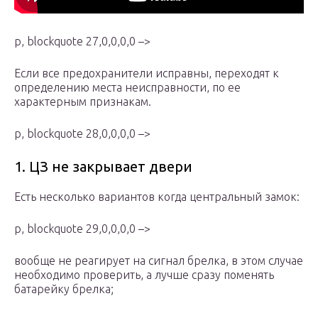
p, blockquote 27,0,0,0,0 –>
Если все предохранители исправны, переходят к
определению места неисправности, по ее
характерным признакам.
p, blockquote 28,0,0,0,0 –>
1. ЦЗ не закрывает двери
Есть несколько вариантов когда центральный замок:
p, blockquote 29,0,0,0,0 –>
вообще не реагирует на сигнал брелка, в этом случае
необходимо проверить, а лучше сразу поменять
батарейку брелка;