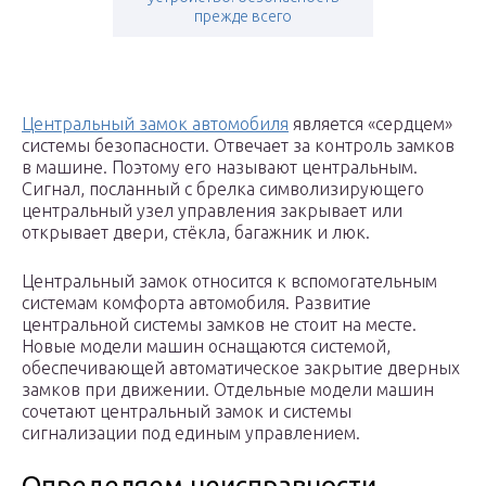
прежде всего
Центральный замок автомобиля
является «сердцем»
системы безопасности. Отвечает за контроль замков
в машине. Поэтому его называют центральным.
Сигнал, посланный с брелка символизирующего
центральный узел управления закрывает или
открывает двери, стёкла, багажник и люк.
Центральный замок относится к вспомогательным
системам комфорта автомобиля. Развитие
центральной системы замков не стоит на месте.
Новые модели машин оснащаются системой,
обеспечивающей автоматическое закрытие дверных
замков при движении. Отдельные модели машин
сочетают центральный замок и системы
сигнализации под единым управлением.
Определяем неисправности