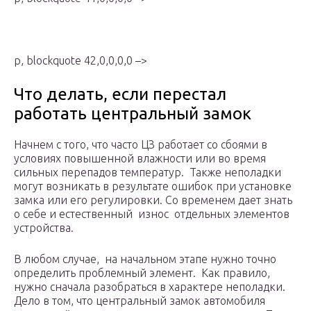
p, blockquote 42,0,0,0,0 –>
Что делать, если перестал
работать центральный замок
Начнем с того, что часто ЦЗ работает со сбоями в
условиях повышенной влажности или во время
сильных перепадов температур. Также неполадки
могут возникать в результате ошибок при установке
замка или его регулировки. Со временем дает знать
о себе и естественный износ отдельных элементов
устройства.
В любом случае, на начальном этапе нужно точно
определить проблемный элемент. Как правило,
нужно сначала разобраться в характере неполадки.
Дело в том, что центральный замок автомобиля