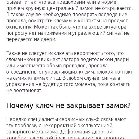
Бывает и так, что все предохранители в норме,
причем вручную центральный замок не открывается.
В таком случае необходимо проверять подводящие
провода, осмотреть клеммы и контакты на предмет
окисления. Может так быть, что на входе актуатора
попросту нет напряжения и управляющий сигнал не
передается на двери.
Также не следует исключать вероятность того, что
сломан «концевик» активатора водительской двери
или имеет место обрыв проводов, провода
отсоединены от управляющих клемм, плохой контакт
на самих клеммах и т.д. В любом случае, сигнала
управления не будет до того момента, пока контакты
не восстановят.
Почему ключ не закрывает замок?
Нередко специалисты сервисных служб связывают
эту проблему с некорректной эксплуатацией
запорного механизма. Деформация дверной
коробки, заводской брак, попадание посторонних