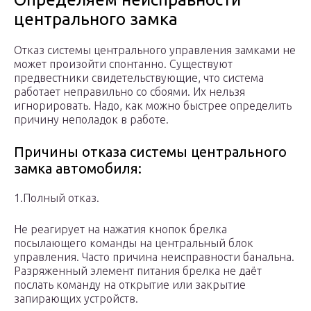
центрального замка
Отказ системы центрального управления замками не
может произойти спонтанно. Существуют
предвестники свидетельствующие, что система
работает неправильно со сбоями. Их нельзя
игнорировать. Надо, как можно быстрее определить
причину неполадок в работе.
Причины отказа системы центрального
замка автомобиля:
1.Полный отказ.
Не реагирует на нажатия кнопок брелка
посылающего команды на центральный блок
управления. Часто причина неисправности банальна.
Разряженный элемент питания брелка не даёт
послать команду на открытие или закрытие
запирающих устройств.