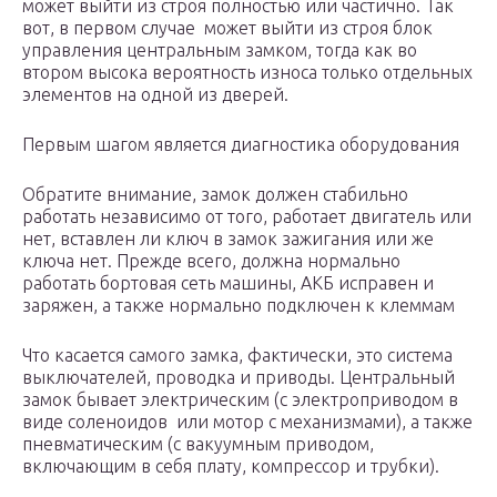
может выйти из строя полностью или частично. Так
вот, в первом случае может выйти из строя блок
управления центральным замком, тогда как во
втором высока вероятность износа только отдельных
элементов на одной из дверей.
Первым шагом является диагностика оборудования
Обратите внимание, замок должен стабильно
работать независимо от того, работает двигатель или
нет, вставлен ли ключ в замок зажигания или же
ключа нет. Прежде всего, должна нормально
работать бортовая сеть машины, АКБ исправен и
заряжен, а также нормально подключен к клеммам
Что касается самого замка, фактически, это система
выключателей, проводка и приводы. Центральный
замок бывает электрическим (с электроприводом в
виде соленоидов или мотор с механизмами), а также
пневматическим (с вакуумным приводом,
включающим в себя плату, компрессор и трубки).