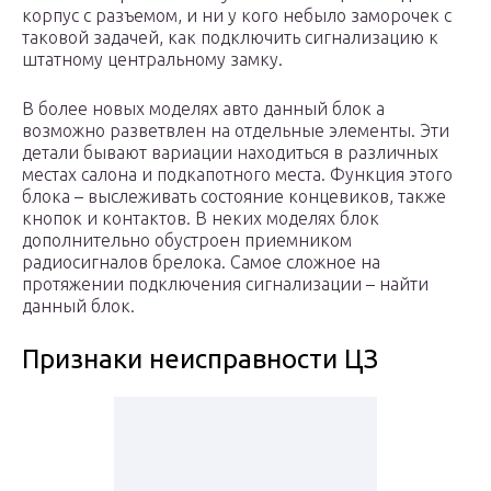
корпус с разъемом, и ни у кого небыло заморочек с
таковой задачей, как подключить сигнализацию к
штатному центральному замку.
В более новых моделях авто данный блок а
возможно разветвлен на отдельные элементы. Эти
детали бывают вариации находиться в различных
местах салона и подкапотного места. Функция этого
блока – выслеживать состояние концевиков, также
кнопок и контактов. В неких моделях блок
дополнительно обустроен приемником
радиосигналов брелока. Самое сложное на
протяжении подключения сигнализации – найти
данный блок.
Признаки неисправности ЦЗ