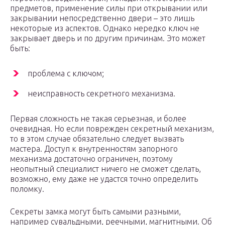
предметов, применение силы при открывании или
закрывании непосредственно двери – это лишь
некоторые из аспектов. Однако нередко ключ не
закрывает дверь и по другим причинам. Это может
быть:
проблема с ключом;
неисправность секретного механизма.
Первая сложность не такая серьезная, и более
очевидная. Но если поврежден секретный механизм,
то в этом случае обязательно следует вызвать
мастера. Доступ к внутренностям запорного
механизма достаточно ограничен, поэтому
неопытный специалист ничего не сможет сделать,
возможно, ему даже не удастся точно определить
поломку.
Секреты замка могут быть самыми разными,
например сувальдными, реечными, магнитными. Об