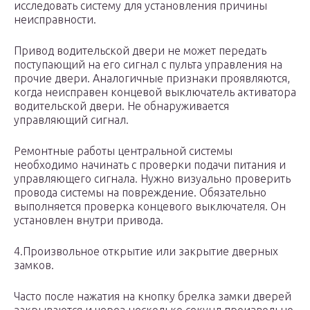
исследовать систему для установления причины
неисправности.
Привод водительской двери не может передать
поступающий на его сигнал с пульта управления на
прочие двери. Аналогичные признаки проявляются,
когда неисправен концевой выключатель активатора
водительской двери. Не обнаруживается
управляющий сигнал.
Ремонтные работы центральной системы
необходимо начинать с проверки подачи питания и
управляющего сигнала. Нужно визуально проверить
провода системы на повреждение. Обязательно
выполняется проверка концевого выключателя. Он
установлен внутри привода.
4.Произвольное открытие или закрытие дверных
замков.
Часто после нажатия на кнопку брелка замки дверей