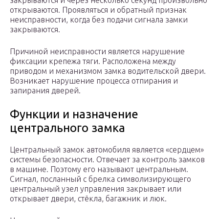
закрываются и через несколько секунд произвольно
открываются. Проявляться и обратный признак
неисправности, когда без подачи сигнала замки
закрываются.
Причиной неисправности является нарушение
фиксации крепежа тяги. Расположена между
приводом и механизмом замка водительской двери.
Возникает нарушение процесса отпирания и
запирания дверей.
Функции и назначение
центрального замка
Центральный замок автомобиля является «сердцем»
системы безопасности. Отвечает за контроль замков
в машине. Поэтому его называют центральным.
Сигнал, посланный с брелка символизирующего
центральный узел управления закрывает или
открывает двери, стёкла, багажник и люк.