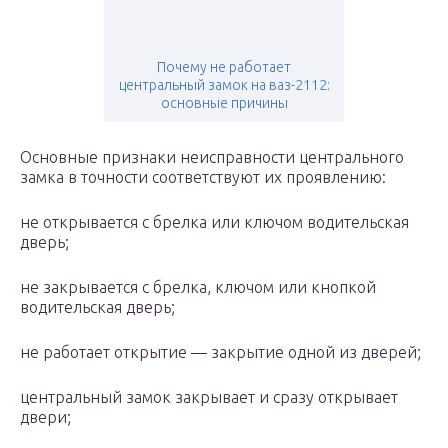
Почему не работает
центральный замок на ваз-2112:
основные причины
Основные признаки неисправности центрального
замка в точности соответствуют их проявлению:
не открывается с брелка или ключом водительская
дверь;
не закрывается с брелка, ключом или кнопкой
водительская дверь;
не работает открытие — закрытие одной из дверей;
центральный замок закрывает и сразу открывает
двери;