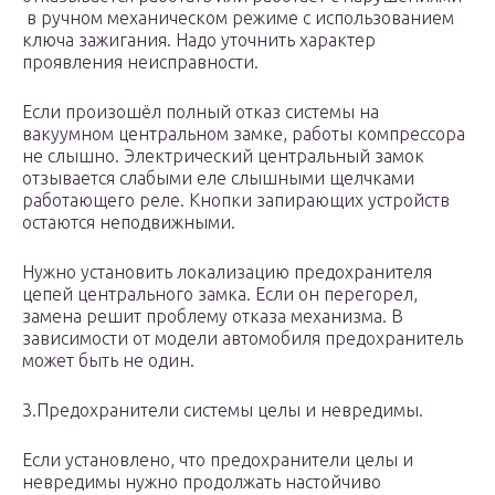
в ручном механическом режиме с использованием
ключа зажигания. Надо уточнить характер
проявления неисправности.
Если произошёл полный отказ системы на
вакуумном центральном замке, работы компрессора
не слышно. Электрический центральный замок
отзывается слабыми еле слышными щелчками
работающего реле. Кнопки запирающих устройств
остаются неподвижными.
Нужно установить локализацию предохранителя
цепей центрального замка. Если он перегорел,
замена решит проблему отказа механизма. В
зависимости от модели автомобиля предохранитель
может быть не один.
3.Предохранители системы целы и невредимы.
Если установлено, что предохранители целы и
невредимы нужно продолжать настойчиво