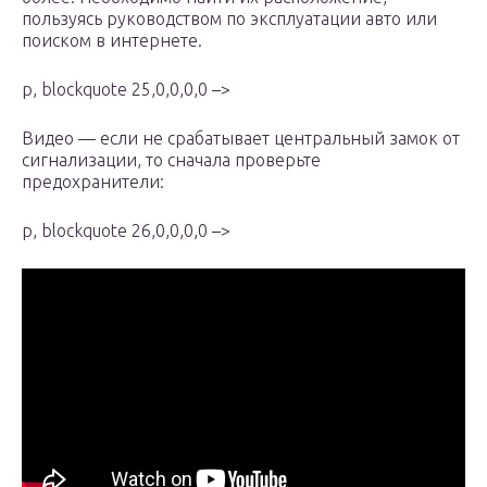
пользуясь руководством по эксплуатации авто или
поиском в интернете.
p, blockquote 25,0,0,0,0 –>
Видео — если не срабатывает центральный замок от
сигнализации, то сначала проверьте
предохранители:
p, blockquote 26,0,0,0,0 –>