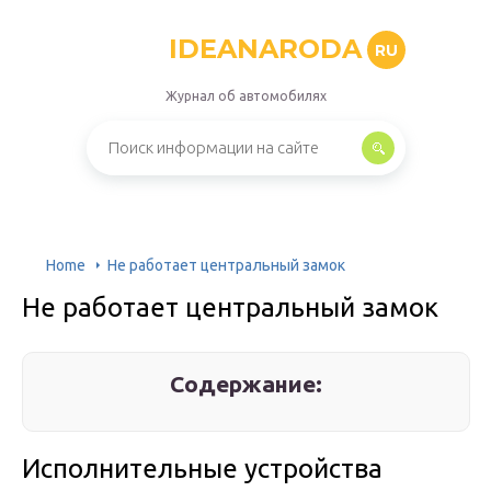
IDEANARODA
RU
Журнал об автомобилях
Home
Не работает центральный замок
Не работает центральный замок
Содержание:
Исполнительные устройства