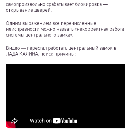
самопроизвольно срабатывает блокировка —
открывание дверей.
Одним выражением все перечисленные
неисправности можно назвать «некорректная работа
системы центрального замка».
Видео — перестал работать центральный замок в
ЛАДА КАЛИНА, поиск причины: