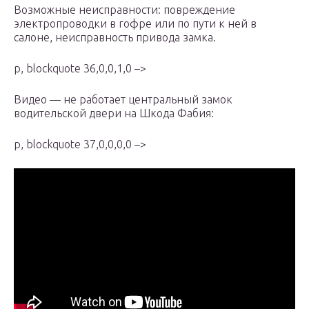
Возможные неисправности: повреждение
электропроводки в гофре или по пути к ней в
салоне, неисправность привода замка.
p, blockquote 36,0,0,1,0 –>
Видео — не работает центральный замок
водительской двери на Шкода Фабия:
p, blockquote 37,0,0,0,0 –>