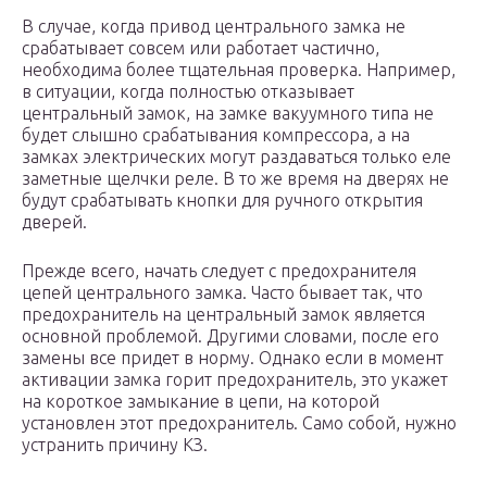
В случае, когда привод центрального замка не
срабатывает совсем или работает частично,
необходима более тщательная проверка. Например,
в ситуации, когда полностью отказывает
центральный замок, на замке вакуумного типа не
будет слышно срабатывания компрессора, а на
замках электрических могут раздаваться только еле
заметные щелчки реле. В то же время на дверях не
будут срабатывать кнопки для ручного открытия
дверей.
Прежде всего, начать следует с предохранителя
цепей центрального замка. Часто бывает так, что
предохранитель на центральный замок является
основной проблемой. Другими словами, после его
замены все придет в норму. Однако если в момент
активации замка горит предохранитель, это укажет
на короткое замыкание в цепи, на которой
установлен этот предохранитель. Само собой, нужно
устранить причину КЗ.