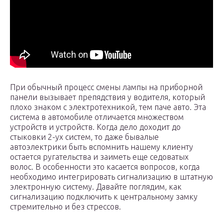
При обычный процесс смены лампы на приборной
панели вызывает препядствия у водителя, который
плохо знаком с электротехникой, тем паче авто. Эта
система в автомобиле отличается множеством
устройств и устройств. Когда дело доходит до
стыковки 2-ух систем, то даже бывалые
автоэлектрики быть вспомнить нашему клиенту
остается ругательства и заиметь еще седоватых
волос. В особенности это касается вопросов, когда
необходимо интегрировать сигнализацию в штатную
электронную систему. Давайте поглядим, как
сигнализацию подключить к центральному замку
стремительно и без стрессов.