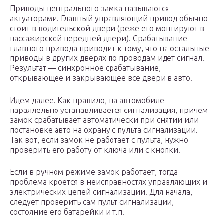
Приводы центрального замка называются
актуаторами. Главный управляющий привод обычно
стоит в водительской двери (реже его монтируют в
пассажирской передней двери). Срабатывание
главного привода приводит к тому, что на остальные
приводы в других дверях по проводам идет сигнал.
Результат — синхронное срабатывание,
открывающее и закрывающее все двери в авто.
Идем далее. Как правило, на автомобиле
параллельно устанавливается сигнализация, причем
замок срабатывает автоматически при снятии или
постановке авто на охрану с пульта сигнализации.
Так вот, если замок не работает с пульта, нужно
проверить его работу от ключа или с кнопки.
Если в ручном режиме замок работает, тогда
проблема кроется в неисправностях управляющих и
электрических цепей сигнализации. Для начала,
следует проверить сам пульт сигнализации,
состояние его батарейки и т.п.