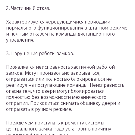
2. Частичный отказ.
Характеризуется чередующимися периодами
нормального функционирования в штатном режиме
и полным отказом на команды дистанционного
управления.
3. Нарушения работы замков.
Проявляется неисправность хаотичной работой
замков. Могут произвольно закрываться,
открываться или полностью блокироваться не
реагируя на поступающие команды. Неисправность
опасна тем, что двери могут блокироваться
полностью без возможности механического
открытия. Приходиться снимать обшивку двери и
открывать в ручном режиме.
Прежде чем приступать к ремонту системы
центрального замка надо установить причину
возникшей неисправности.