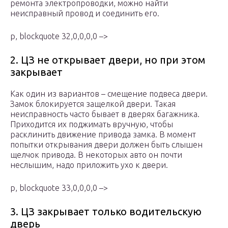
ремонта электропроводки, можно найти
неисправный провод и соединить его.
p, blockquote 32,0,0,0,0 –>
2. ЦЗ не открывает двери, но при этом
закрывает
Как один из вариантов – смещение подвеса двери.
Замок блокируется защелкой двери. Такая
неисправность часто бывает в дверях багажника.
Приходится их поджимать вручную, чтобы
расклинить движение привода замка. В момент
попытки открывания двери должен быть слышен
щелчок привода. В некоторых авто он почти
неслышим, надо приложить ухо к двери.
p, blockquote 33,0,0,0,0 –>
3. ЦЗ закрывает только водительскую
дверь