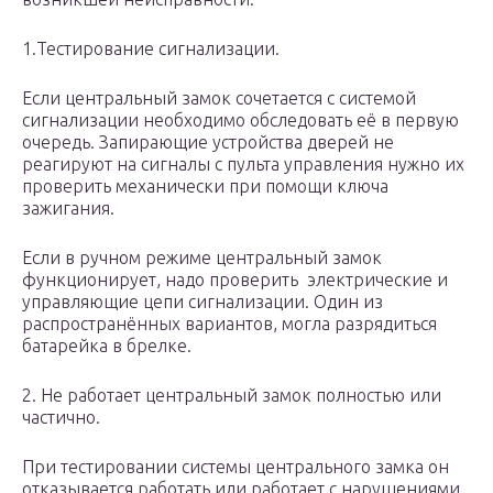
1.Тестирование сигнализации.
Если центральный замок сочетается с системой
сигнализации необходимо обследовать её в первую
очередь. Запирающие устройства дверей не
реагируют на сигналы с пульта управления нужно их
проверить механически при помощи ключа
зажигания.
Если в ручном режиме центральный замок
функционирует, надо проверить электрические и
управляющие цепи сигнализации. Один из
распространённых вариантов, могла разрядиться
батарейка в брелке.
2. Не работает центральный замок полностью или
частично.
При тестировании системы центрального замка он
отказывается работать или работает с нарушениями