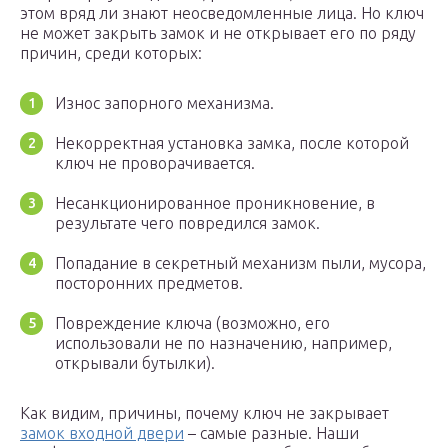
этом вряд ли знают неосведомленные лица. Но ключ
не может закрыть замок и не открывает его по ряду
причин, среди которых:
Износ запорного механизма.
Некорректная установка замка, после которой
ключ не проворачивается.
Несанкционированное проникновение, в
результате чего повредился замок.
Попадание в секретный механизм пыли, мусора,
посторонних предметов.
Повреждение ключа (возможно, его
использовали не по назначению, например,
открывали бутылки).
Как видим, причины, почему ключ не закрывает
замок входной двери
– самые разные. Наши