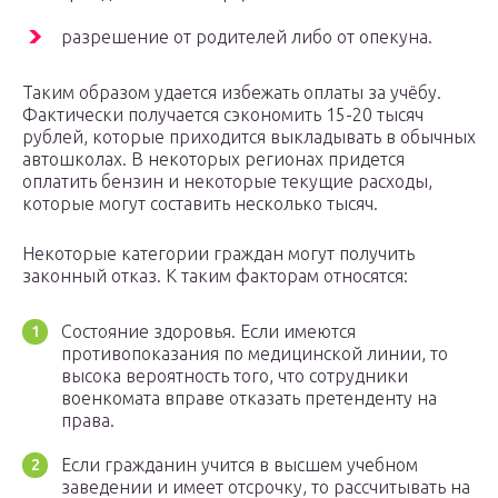
разрешение от родителей либо от опекуна.
Таким образом удается избежать оплаты за учёбу.
Фактически получается сэкономить 15-20 тысяч
рублей, которые приходится выкладывать в обычных
автошколах. В некоторых регионах придется
оплатить бензин и некоторые текущие расходы,
которые могут составить несколько тысяч.
Некоторые категории граждан могут получить
законный отказ. К таким факторам относятся:
Состояние здоровья. Если имеются
противопоказания по медицинской линии, то
высока вероятность того, что сотрудники
военкомата вправе отказать претенденту на
права.
Если гражданин учится в высшем учебном
заведении и имеет отсрочку, то рассчитывать на