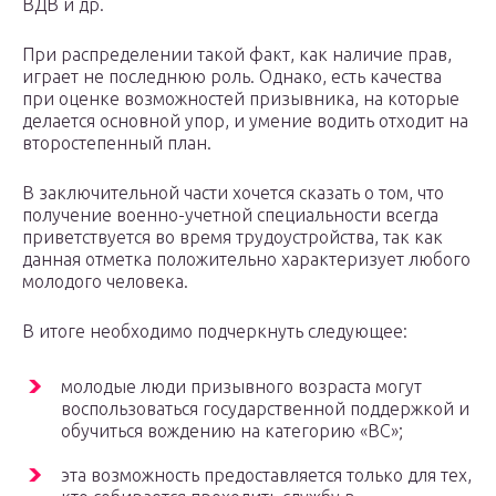
ВДВ и др.
При распределении такой факт, как наличие прав,
играет не последнюю роль. Однако, есть качества
при оценке возможностей призывника, на которые
делается основной упор, и умение водить отходит на
второстепенный план.
В заключительной части хочется сказать о том, что
получение военно-учетной специальности всегда
приветствуется во время трудоустройства, так как
данная отметка положительно характеризует любого
молодого человека.
В итоге необходимо подчеркнуть следующее:
молодые люди призывного возраста могут
воспользоваться государственной поддержкой и
обучиться вождению на категорию «ВС»;
эта возможность предоставляется только для тех,