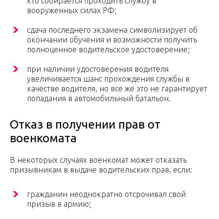
кто собирается проходить службу в
вооруженных силах РФ;
сдача последнего экзамена символизирует об
окончании обучения и возможности получить
полноценное водительское удостоверение;
при наличии удостоверения водителя
увеличивается шанс прохождения службы в
качестве водителя, но все же это не гарантирует
попадания в автомобильный батальон.
Отказ в получении прав от
военкомата
В некоторых случаях военкомат может отказать
призывникам в выдаче водительских прав, если:
гражданин неоднократно отсрочивал свой
призыв в армию;