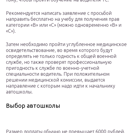
Рекомендуется написать заявление с просьбой
направить бесплатно на учебу для получения прав
категории «В» или «С» (можно одновременно «В» и
«С»).
Затем необходимо пройти углубленное медицинское
освидетельствование, во время которого будут
определять не только годность к общей военной
службе, но также проверят профессиональную
пригодность к службе по военно-учетной
специальности водитель. При положительном
решении медицинской комиссии, выдается
направление с которым надо идти к начальнику
автошколы.
Выбор автошколы
Размер доплаты обычно не превышает 6000 рублей.