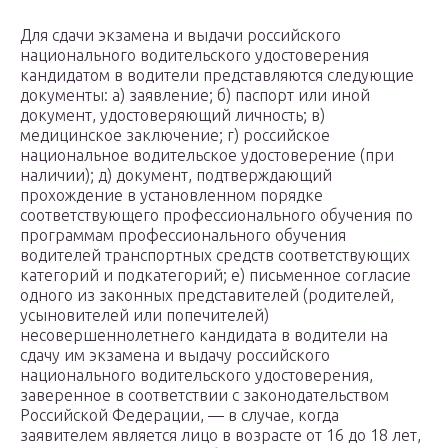
Для сдачи экзамена и выдачи российского
национального водительского удостоверения
кандидатом в водители представляются следующие
документы: а) заявление; б) паспорт или иной
документ, удостоверяющий личность; в)
медицинское заключение; г) российское
национальное водительское удостоверение (при
наличии); д) документ, подтверждающий
прохождение в установленном порядке
соответствующего профессионального обучения по
программам профессионального обучения
водителей транспортных средств соответствующих
категорий и подкатегорий; е) письменное согласие
одного из законных представителей (родителей,
усыновителей или попечителей)
несовершеннолетнего кандидата в водители на
сдачу им экзамена и выдачу российского
национального водительского удостоверения,
заверенное в соответствии с законодательством
Российской Федерации, — в случае, когда
заявителем является лицо в возрасте от 16 до 18 лет,