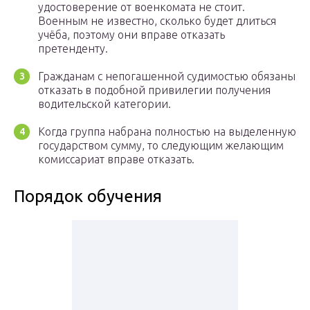
удостоверение от военкомата не стоит.
Военным не известно, сколько будет длиться
учёба, поэтому они вправе отказать
претенденту.
Гражданам с непогашенной судимостью обязаны
отказать в подобной привилегии получения
водительской категории.
Когда группа набрана полностью на выделенную
государством сумму, то следующим желающим
комиссариат вправе отказать.
Порядок обучения