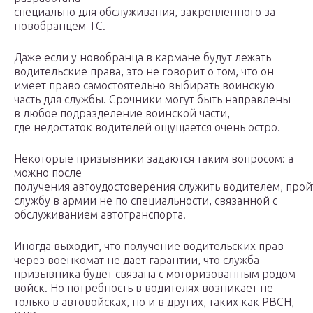
специально для обслуживания, закрепленного за
новобранцем ТС.
Даже если у новобранца в кармане будут лежать
водительские права, это не говорит о том, что он
имеет право самостоятельно выбирать воинскую
часть для службы. Срочники могут быть направлены
в любое подразделение воинской части,
где недостаток водителей ощущается очень остро.
Некоторые призывники задаются таким вопросом: а
можно после
получения автоудостоверения служить водителем, прой
службу в армии не по специальности, связанной с
обслуживанием автотранспорта.
Иногда выходит, что получение водительских прав
через военкомат не дает гарантии, что служба
призывника будет связана с моторизованным родом
войск. Но потребность в водителях возникает не
только в автовойсках, но и в других, таких как РВСН,