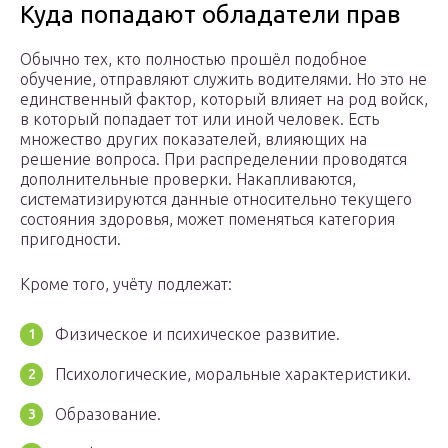
Куда попадают обладатели прав
Обычно тех, кто полностью прошёл подобное
обучение, отправляют служить водителями. Но это не
единственный фактор, который влияет на род войск,
в который попадает тот или иной человек. Есть
множество других показателей, влияющих на
решение вопроса. При распределении проводятся
дополнительные проверки. Накапливаются,
систематизируются данные относительно текущего
состояния здоровья, может поменяться категория
пригодности.
Кроме того, учёту подлежат:
Физическое и психическое развитие.
Психологические, моральные характеристики.
Образование.