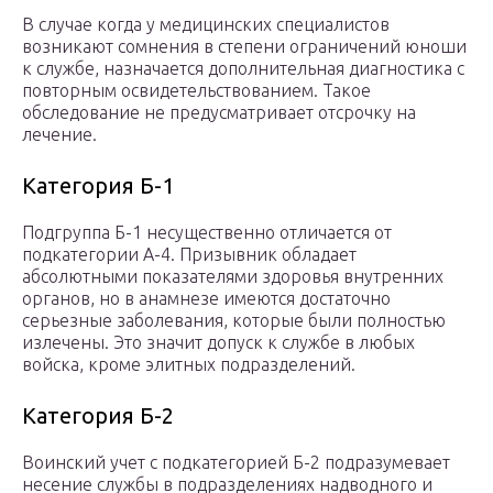
В случае когда у медицинских специалистов
возникают сомнения в степени ограничений юноши
к службе, назначается дополнительная диагностика с
повторным освидетельствованием. Такое
обследование не предусматривает отсрочку на
лечение.
Категория Б-1
Подгруппа Б-1 несущественно отличается от
подкатегории А-4. Призывник обладает
абсолютными показателями здоровья внутренних
органов, но в анамнезе имеются достаточно
серьезные заболевания, которые были полностью
излечены. Это значит допуск к службе в любых
войска, кроме элитных подразделений.
Категория Б-2
Воинский учет с подкатегорией Б-2 подразумевает
несение службы в подразделениях надводного и