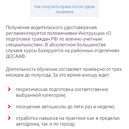
Как получить права после сдачи
экзамена
Получение водительского удостоверения
регламентируется положениями Инструкции «О
подготовке граждан РФ по военно-учетным
специальностям». В абсолютном большинстве
случаев курсы базируются на районных отделениях
ДОСААФ.
Длительность обучения составляет примерно от трех
месяцев до полугода. За это время юношу ждет:
теоретическая подготовка соответственно
выбранной категории;
посещение автошколы до пяти раз в неделю;
отработка навыков на практике как в пределах
автодрома, так и по городу.