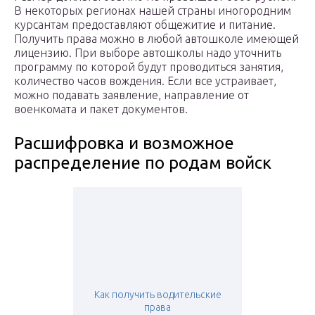
В некоторых регионах нашей страны иногородним
курсантам предоставляют общежитие и питание.
Получить права можно в любой автошколе имеющей
лицензию. При выборе автошколы надо уточнить
программу по которой будут проводиться занятия,
количество часов вождения. Если все устраивает,
можно подавать заявление, направление от
военкомата и пакет документов.
Расшифровка и возможное
распределение по родам войск
Как получить водительские
права