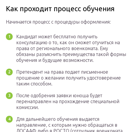
Как проходит процесс обучения
Начинается процесс с процедуры оформления:
Кандидат может бесплатно получить
консультацию о то, как он сможет отучиться на
права от регионального военкомата. Ему
обязаны разъяснить преимущества такой формы
обучения и будущие возможности.
Претендент на права подает письменное
прошение о желании получить удостоверение
таким способом.
После одобрения заявки юноша будет
перенаправлен на прохождение специальной
комиссии.
Для дальнейшего обучения выдается
направление, с которым нужно обращаться в
ДОСААФ либо в РОСТО (сотрудник военкомата