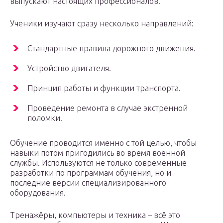
выпускают настоящих профессионалов.
Ученики изучают сразу несколько направлений:
Стандартные правила дорожного движения.
Устройство двигателя.
Принцип работы и функции транспорта.
Проведение ремонта в случае экстренной
поломки.
Обучение проводится именно с той целью, чтобы
навыки потом пригодились во время военной
службы. Используются не только современные
разработки по программам обучения, но и
последние версии специализированного
оборудования.
Тренажёры, компьютеры и техника – всё это