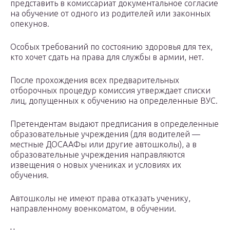
представить в комиссариат документальное согласие
на обучение от одного из родителей или законных
опекунов.
Особых требований по состоянию здоровья для тех,
кто хочет сдать на права для службы в армии, нет.
После прохождения всех предварительных
отборочных процедур комиссия утверждает списки
лиц, допущенных к обучению на определенные ВУС.
Претендентам выдают предписания в определенные
образовательные учреждения (для водителей —
местные ДОСААФы или другие автошколы), а в
образовательные учреждения направляются
извещения о новых учениках и условиях их
обучения.
Автошколы не имеют права отказать ученику,
направленному военкоматом, в обучении.