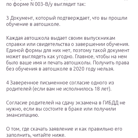
по форме N 003-В/у выглядит так:
3 Документ, который подтверждает, что вы прошли
обучение в автошколе.
Каждая автошкола выдает своим выпускникам
справки или свидетельства о завершении обучения.
Единой формы для них нет, поэтому такой документ
может выглядеть как угодно. Главное, чтобы на нем
было ваше имя и печать автошколы. Получить права
без обучения в автошколе в 2020 году нельзя.
4 Заверенное письменное согласие одного из
родителей (если вам не исполнилось 18 лет).
Согласие родителей на сдачу экзамена в ГИБДД не
нужно, если вы состоите в браке или получили
эмансипацию.
О том, где скачать заявление и как правильно его
заполнить, читайте ниже.