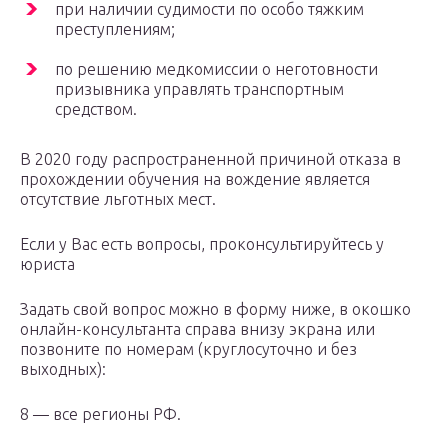
при наличии судимости по особо тяжким
преступлениям;
по решению медкомиссии о неготовности
призывника управлять транспортным
средством.
В 2020 году распространенной причиной отказа в
прохождении обучения на вождение является
отсутствие льготных мест.
Если у Вас есть вопросы, проконсультируйтесь у
юриста
Задать свой вопрос можно в форму ниже, в окошко
онлайн-консультанта справа внизу экрана или
позвоните по номерам (круглосуточно и без
выходных):
8 — все регионы РФ.