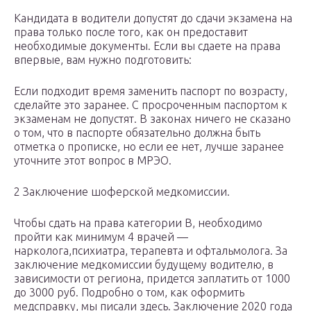
Кандидата в водители допустят до сдачи экзамена на
права только после того, как он предоставит
необходимые документы. Если вы сдаете на права
впервые, вам нужно подготовить:
Если подходит время заменить паспорт по возрасту,
сделайте это заранее. С просроченным паспортом к
экзаменам не допустят. В законах ничего не сказано
о том, что в паспорте обязательно должна быть
отметка о прописке, но если ее нет, лучше заранее
уточните этот вопрос в МРЭО.
2 Заключение шоферской медкомиссии.
Чтобы сдать на права категории В, необходимо
пройти как минимум 4 врачей —
нарколога,психиатра, терапевта и офтальмолога. За
заключение медкомиссии будущему водителю, в
зависимости от региона, придется заплатить от 1000
до 3000 руб. Подробно о том, как оформить
медсправку, мы писали здесь. Заключение 2020 года