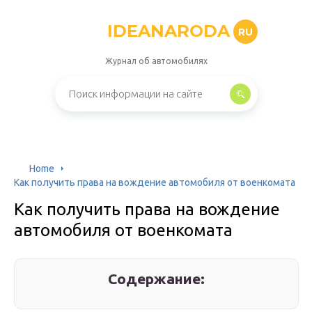
IDEANARODA
RU
Журнал об автомобилях
Home
Как получить права на вождение автомобиля от военкомата
Как получить права на вождение
автомобиля от военкомата
Содержание: