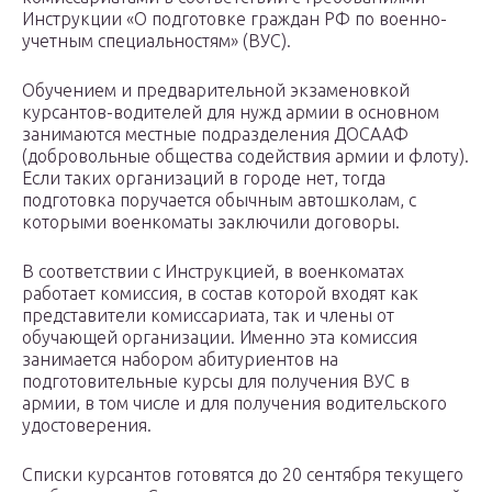
Инструкции «О подготовке граждан РФ по военно-
учетным специальностям» (ВУС).
Обучением и предварительной экзаменовкой
курсантов-водителей для нужд армии в основном
занимаются местные подразделения ДОСААФ
(добровольные общества содействия армии и флоту).
Если таких организаций в городе нет, тогда
подготовка поручается обычным автошколам, с
которыми военкоматы заключили договоры.
В соответствии с Инструкцией, в военкоматах
работает комиссия, в состав которой входят как
представители комиссариата, так и члены от
обучающей организации. Именно эта комиссия
занимается набором абитуриентов на
подготовительные курсы для получения ВУС в
армии, в том числе и для получения водительского
удостоверения.
Списки курсантов готовятся до 20 сентября текущего