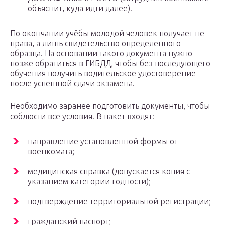
объяснит, куда идти далее).
По окончании учёбы молодой человек получает не
права, а лишь свидетельство определенного
образца. На основании такого документа нужно
позже обратиться в ГИБДД, чтобы без последующего
обучения получить водительское удостоверение
после успешной сдачи экзамена.
Необходимо заранее подготовить документы, чтобы
соблюсти все условия. В пакет входят:
направление установленной формы от
военкомата;
медицинская справка (допускается копия с
указанием категории годности);
подтверждение территориальной регистрации;
гражданский паспорт;