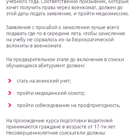
учебного года. Соответственно призывник, который
хочет получить права через военкомат, должен до
этой даты подать заявление, и пройти медкомиссию.
Заявление с просьбой о зачислении лучше всего
подавать где-то в середине лета, чтобы зачисление
на учебу не сорвалось из-за бюрократической
волокиты в военкомате.
На предварительном этапе до включения в списки
обучающихся абитуриент должен:
стать на воинский учет;
пройти медицинский осмотр;
пройти собеседование на профпригодность.
На прохождение курса подготовки водителей
принимаются граждане в возрасте от 17-ти лет.
Несовершеннолетние соискатели должны