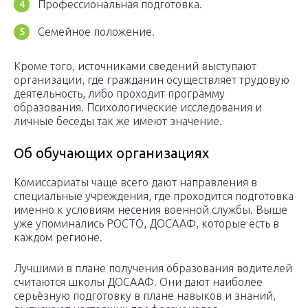
Профессиональная подготовка.
Семейное положение.
Кроме того, источниками сведений выступают
организации, где гражданин осуществляет трудовую
деятельность, либо проходит программу
образования. Психологические исследования и
личные беседы так же имеют значение.
Об обучающих организациях
Комиссариаты чаще всего дают направления в
специальные учреждения, где проходится подготовка
именно к условиям несения военной службы. Выше
уже упоминались РОСТО, ДОСААФ, которые есть в
каждом регионе.
Лучшими в плане получения образования водителей
считаются школы ДОСААФ. Они дают наиболее
серьёзную подготовку в плане навыков и знаний,