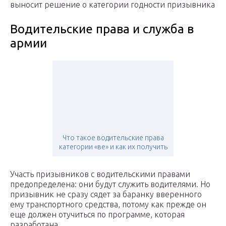
выносит решение о категории годности призывника
Водительские права и служба в
армии
Что такое водительские права
категории «ве» и как их получить
Участь призывников с водительскими правами
предопределена: они будут служить водителями. Но
призывник не сразу сядет за баранку вверенного
ему транспортного средства, потому как прежде он
еще должен отучиться по программе, которая
разработана