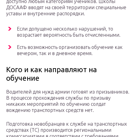
доступно любым категориям учеников. Школы
ДОСААФ вводят на своей территории специальные
уставы и внутренние распорядки.
Если допущено несколько нарушений, то
возрастает вероятность быть отчисленными.
Есть возможность организовать обучение как
вечером, так и в дневное время.
Кого и как направляют на
обучение
Водителей для нужд армии готовят из призывников.
В процессе прохождения службы по призыву
никаких мероприятий по обучению солдат
вождению транспортных средств нет.
Подготовка новобранцев к службе на транспортных
средствах (ТС) производится региональными
комиссариатами в соответствии с требованиями