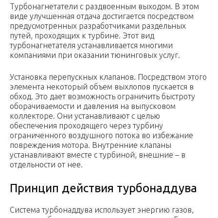
Турбонагнетатели с раздвоенным выходом. В этом
виде улучшенная отдача достигается посредством
предусмотренных разработчиками раздельных
путей, проходящих к турбине. Этот вид
турбонагнетателя устанавливается многими
компаниями при оказании тюнинговых услуг.
Установка перепускных клапанов. Посредством этого
элемента некоторый объем выхлопов пускается в
обход. Это дает возможность ограничить быстроту
оборачиваемости и давления на выпусковом
коллекторе. Они устанавливают с целью
обеспечения проходящего через турбину
ограниченного воздушного потока во избежание
повреждения мотора. Внутренние клапаны
устанавливают вместе с турбиной, внешние – в
отдельности от нее.
Принцип действия турбонаддува
Система турбонаддува использует энергию газов,