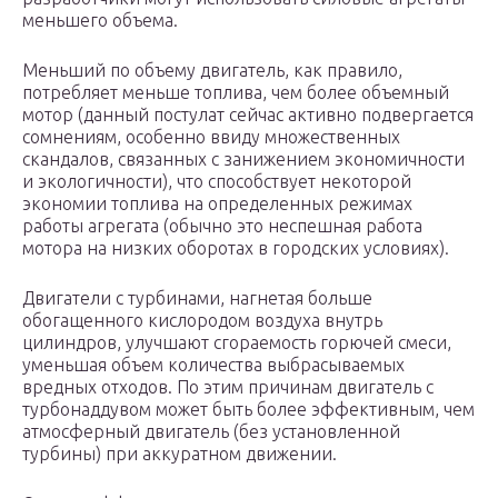
меньшего объема.
Меньший по объему двигатель, как правило,
потребляет меньше топлива, чем более объемный
мотор (данный постулат сейчас активно подвергается
сомнениям, особенно ввиду множественных
скандалов, связанных с занижением экономичности
и экологичности), что способствует некоторой
экономии топлива на определенных режимах
работы агрегата (обычно это неспешная работа
мотора на низких оборотах в городских условиях).
Двигатели с турбинами, нагнетая больше
обогащенного кислородом воздуха внутрь
цилиндров, улучшают сгораемость горючей смеси,
уменьшая объем количества выбрасываемых
вредных отходов. По этим причинам двигатель с
турбонаддувом может быть более эффективным, чем
атмосферный двигатель (без установленной
турбины) при аккуратном движении.