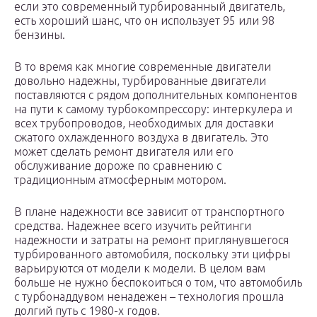
если это современный турбированный двигатель,
есть хороший шанс, что он использует 95 или 98
бензины.
В то время как многие современные двигатели
довольно надежны, турбированные двигатели
поставляются с рядом дополнительных компонентов
на пути к самому турбокомпрессору: интеркулера и
всех трубопроводов, необходимых для доставки
сжатого охлажденного воздуха в двигатель. Это
может сделать ремонт двигателя или его
обслуживание дороже по сравнению с
традиционным атмосферным мотором.
В плане надежности все зависит от транспортного
средства. Надежнее всего изучить рейтинги
надежности и затраты на ремонт приглянувшегося
турбированного автомобиля, поскольку эти цифры
варьируются от модели к модели. В целом вам
больше не нужно беспокоиться о том, что автомобиль
с турбонаддувом ненадежен – технология прошла
долгий путь с 1980-х годов.