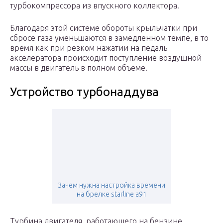
турбокомпрессора из впускного коллектора.
Благодаря этой системе обороты крыльчатки при
сбросе газа уменьшаются в замедленном темпе, в то
время как при резком нажатии на педаль
акселератора происходит поступление воздушной
массы в двигатель в полном объеме.
Устройство турбонаддува
Зачем нужна настройка времени
на брелке starline а91
Турбина двигателя, работающего на бензине,