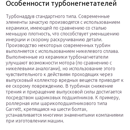
Особенности турбонегнетателей
Турбонаддув стандартного типа. Современные
элементы зачастую производятся с использованием
керамики, имеющей по сравнению со сталью
меньшую плотность, что способствует уменьшению
инерции и скорому раскручиванию детали.
Производство некоторых современных турбин
выполняется с использованием никелевого сплава.
Выполненные из керамики турбонагнетатели
улучшают возможности мотора (по сравнению с
никелевыми аналогами), но использование этого
чувствительного к действиям проходящих через
выпусковый коллектор вредных веществ приводит к
ее скорому повреждению. В турбинах снижение
трения и приращение выпусковой силы достигается
посредством шариковых подшипников. К примеру,
роллерная или шарикоподшипникового типа
Garrett, крепящаяся на шести болтах,
устанавливается многими знаменитыми компаниями
при изготовлении машин.