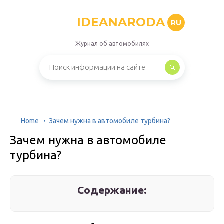
IDEANARODA
RU
Журнал об автомобилях
Home
Зачем нужна в автомобиле турбина?
Зачем нужна в автомобиле
турбина?
Содержание: