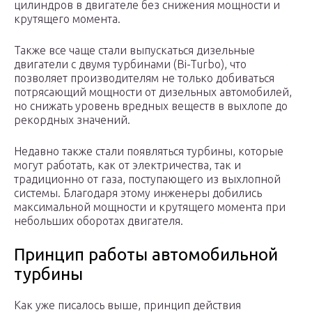
цилиндров в двигателе без снижения мощности и
крутящего момента.
Также все чаще стали выпускаться дизельные
двигатели с двумя турбинами (Bi-Turbo), что
позволяет производителям не только добиваться
потрясающий мощности от дизельных автомобилей,
но снижать уровень вредных веществ в выхлопе до
рекордных значений.
Недавно также стали появляться турбины, которые
могут работать, как от электричества, так и
традиционно от газа, поступающего из выхлопной
системы. Благодаря этому инженеры добились
максимальной мощности и крутящего момента при
небольших оборотах двигателя.
Принцип работы автомобильной
турбины
Как уже писалось выше, принцип действия