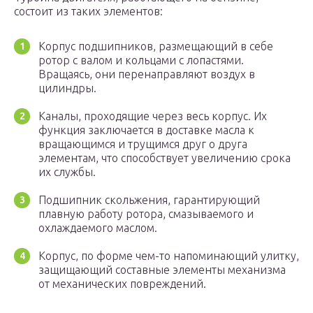
состоит из таких элементов:
Корпус подшипников, размещающий в себе
ротор с валом и кольцами с лопастями.
Вращаясь, они перенаправляют воздух в
цилиндры.
Каналы, проходящие через весь корпус. Их
функция заключается в доставке масла к
вращающимся и трущимся друг о друга
элементам, что способствует увеличению срока
их службы.
Подшипник скольжения, гарантирующий
плавную работу ротора, смазываемого и
охлаждаемого маслом.
Корпус, по форме чем-то напоминающий улитку,
защищающий составные элементы механизма
от механических повреждений.