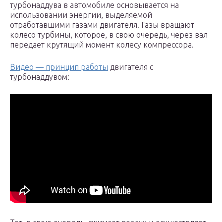
турбонаддува в автомобиле основывается на
использовании энергии, выделяемой
отработавшими газами двигателя. Газы вращают
колесо турбины, которое, в свою очередь, через вал
передает крутящий момент колесу компрессора.
Видео — принцип работы
двигателя с
турбонаддувом: