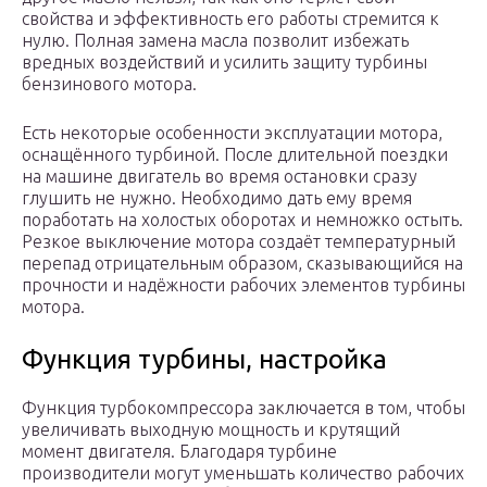
свойства и эффективность его работы стремится к
нулю. Полная замена масла позволит избежать
вредных воздействий и усилить защиту турбины
бензинового мотора.
Есть некоторые особенности эксплуатации мотора,
оснащённого турбиной. После длительной поездки
на машине двигатель во время остановки сразу
глушить не нужно. Необходимо дать ему время
поработать на холостых оборотах и немножко остыть.
Резкое выключение мотора создаёт температурный
перепад отрицательным образом, сказывающийся на
прочности и надёжности рабочих элементов турбины
мотора.
Функция турбины, настройка
Функция турбокомпрессора заключается в том, чтобы
увеличивать выходную мощность и крутящий
момент двигателя. Благодаря турбине
производители могут уменьшать количество рабочих