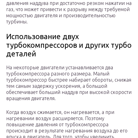
давления наддува при достаточно резком нажатии на
газ, что может привести к разрыву между требуемой
мощностью двигателя и производительностью
турбины.
Использование двух
турбокомпрессоров и других турбо
деталей
На некоторые двигатели устанавливается два
турбокомпрессора разного размера. Малый
турбокомпрессор быстрее набирает обороты, снижая
тем самым задержку ускорения, а большой
обеспечивает больший наддув при высокой скорости
вращения двигателя.
Когда воздух сжимается, он нагревается, а при
нагревании воздух расширяется. Поэтому
повышение давления от турбокомпрессора
происходит в результате нагревания воздуха до его
впуска в двигатель. Для того, чтобы увеличить