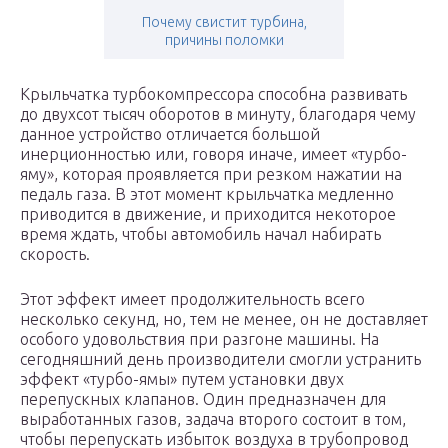
Почему свистит турбина,
причины поломки
Крыльчатка турбокомпрессора способна развивать
до двухсот тысяч оборотов в минуту, благодаря чему
данное устройство отличается большой
инерционностью или, говоря иначе, имеет «турбо-
яму», которая проявляется при резком нажатии на
педаль газа. В этот момент крыльчатка медленно
приводится в движение, и приходится некоторое
время ждать, чтобы автомобиль начал набирать
скорость.
Этот эффект имеет продолжительность всего
несколько секунд, но, тем не менее, он не доставляет
особого удовольствия при разгоне машины. На
сегодняшний день производители смогли устранить
эффект «турбо-ямы» путем установки двух
перепускных клапанов. Один предназначен для
выработанных газов, задача второго состоит в том,
чтобы перепускать избыток воздуха в трубопровод