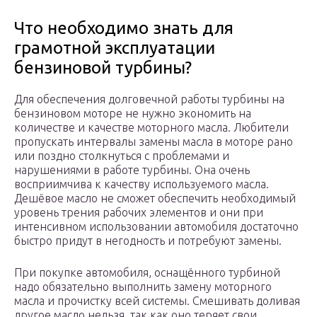
Что необходимо знать для
грамотной эксплуатации
бензиновой турбины?
Для обеспечения долговечной работы турбины на
бензиновом моторе не нужно экономить на
количестве и качестве моторного масла. Любители
пропускать интервалы замены масла в моторе рано
или поздно столкнуться с проблемами и
нарушениями в работе турбины. Она очень
восприимчива к качеству используемого масла.
Дешёвое масло не сможет обеспечить необходимый
уровень трения рабочих элементов и они при
интенсивном использовании автомобиля достаточно
быстро придут в негодность и потребуют замены.
При покупке автомобиля, оснащённого турбиной
надо обязательно выполнить замену моторного
масла и прочистку всей системы. Смешивать доливая
другое масло нельзя, так как оно теряет свои