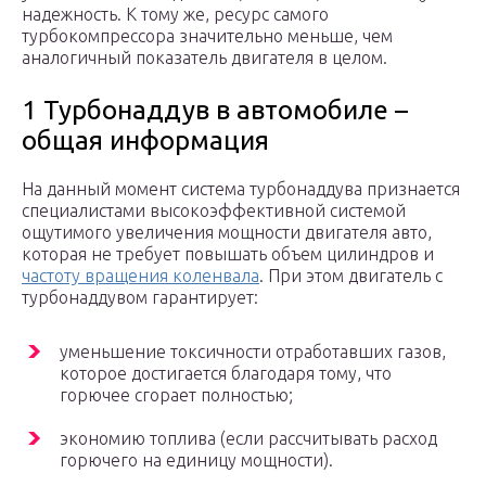
надежность. К тому же, ресурс самого
турбокомпрессора значительно меньше, чем
аналогичный показатель двигателя в целом.
1 Турбонаддув в автомобиле –
общая информация
На данный момент система турбонаддува признается
специалистами высокоэффективной системой
ощутимого увеличения мощности двигателя авто,
которая не требует повышать объем цилиндров и
частоту вращения коленвала
. При этом двигатель с
турбонаддувом гарантирует:
уменьшение токсичности отработавших газов,
которое достигается благодаря тому, что
горючее сгорает полностью;
экономию топлива (если рассчитывать расход
горючего на единицу мощности).