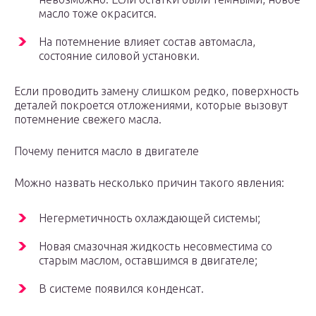
масло тоже окрасится.
На потемнение влияет состав автомасла,
состояние силовой установки.
Если проводить замену слишком редко, поверхность
деталей покроется отложениями, которые вызовут
потемнение свежего масла.
Почему пенится масло в двигателе
Можно назвать несколько причин такого явления:
Негерметичность охлаждающей системы;
Новая смазочная жидкость несовместима со
старым маслом, оставшимся в двигателе;
В системе появился конденсат.