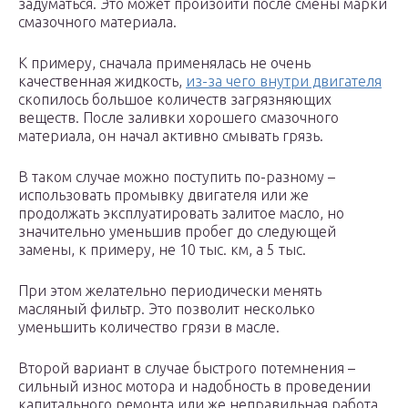
задуматься. Это может произойти после смены марки
смазочного материала.
К примеру, сначала применялась не очень
качественная жидкость,
из-за чего внутри двигателя
скопилось большое количеств загрязняющих
веществ. После заливки хорошего смазочного
материала, он начал активно смывать грязь.
В таком случае можно поступить по-разному –
использовать промывку двигателя или же
продолжать эксплуатировать залитое масло, но
значительно уменьшив пробег до следующей
замены, к примеру, не 10 тыс. км, а 5 тыс.
При этом желательно периодически менять
масляный фильтр. Это позволит несколько
уменьшить количество грязи в масле.
Второй вариант в случае быстрого потемнения –
сильный износ мотора и надобность в проведении
капитального ремонта или же неправильная работа