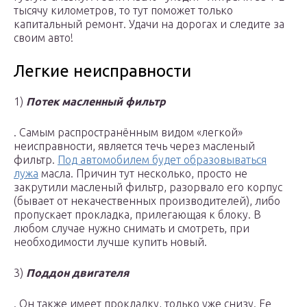
тысячу километров, то тут поможет только
капитальный ремонт. Удачи на дорогах и следите за
своим авто!
Легкие неисправности
1)
Потек масленный фильтр
. Самым распространённым видом «легкой»
неисправности, является течь через масленый
фильтр.
Под автомобилем будет образовываться
лужа
масла. Причин тут несколько, просто не
закрутили масленый фильтр, разорвало его корпус
(бывает от некачественных производителей), либо
пропускает прокладка, прилегающая к блоку. В
любом случае нужно снимать и смотреть, при
необходимости лучше купить новый.
3)
Поддон двигателя
. Он также имеет прокладку, только уже снизу. Ее