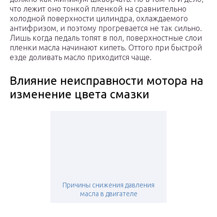
что лежит оно тонкой пленкой на сравнительно
холодной поверхности цилиндра, охлаждаемого
антифризом, и поэтому прогревается не так сильно.
Лишь когда педаль топят в пол, поверхностные слои
пленки масла начинают кипеть. Оттого при быстрой
езде доливать масло приходится чаще.
Влияние неисправности мотора на
изменение цвета смазки
Причины снижения давления
масла в двигателе