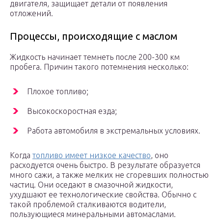
двигателя, защищает детали от появления
отложений.
Процессы, происходящие с маслом
Жидкость начинает темнеть после 200-300 км
пробега. Причин такого потемнения несколько:
Плохое топливо;
Высокоскоростная езда;
Работа автомобиля в экстремальных условиях.
Когда
топливо имеет низкое качество
, оно
расходуется очень быстро. В результате образуется
много сажи, а также мелких не сгоревших полностью
частиц. Они оседают в смазочной жидкости,
ухудшают ее технологические свойства. Обычно с
такой проблемой сталкиваются водители,
пользующиеся минеральными автомаслами.