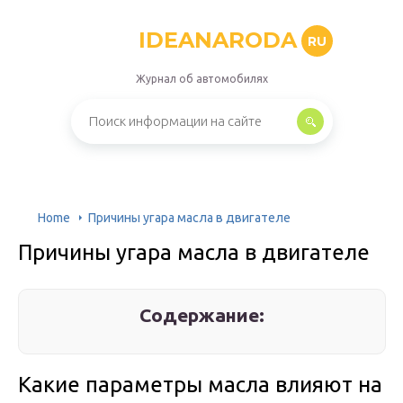
IDEANARODA
RU
Журнал об автомобилях
Home
Причины угара масла в двигателе
Причины угара масла в двигателе
Содержание:
Какие параметры масла влияют на