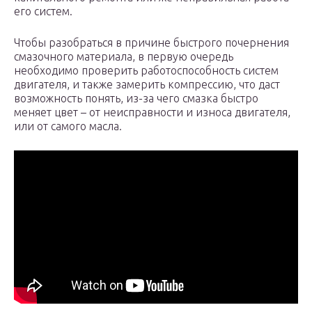
его систем.
Чтобы разобраться в причине быстрого почернения
смазочного материала, в первую очередь
необходимо проверить работоспособность систем
двигателя, и также замерить компрессию, что даст
возможность понять, из-за чего смазка быстро
меняет цвет – от неисправности и износа двигателя,
или от самого масла.