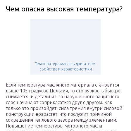
Чем опасна высокая температура?
Температура масла в двигателе-
свойства и характеристики
Если температура масляного материала становится
выше 105 градусов Цельсия, то его вязкость быстро
снижается, и детали из-за нарушенного защитного
слоя начинают соприкасаться друг с другом. Как
только это произойдет, сила трения внутри силовой
конструкции возрастет, что послужит причиной
сокращения теплового зазора между элементами.
Повышение температуры моторного масла