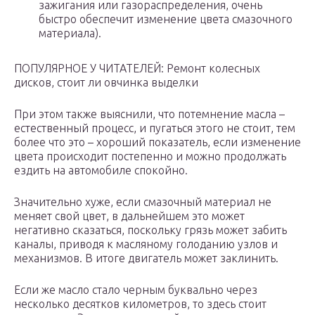
зажигания или газораспределения, очень
быстро обеспечит изменение цвета смазочного
материала).
ПОПУЛЯРНОЕ У ЧИТАТЕЛЕЙ: Ремонт колесных
дисков, стоит ли овчинка выделки
При этом также выяснили, что потемнение масла –
естественный процесс, и пугаться этого не стоит, тем
более что это – хороший показатель, если изменение
цвета происходит постепенно и можно продолжать
ездить на автомобиле спокойно.
Значительно хуже, если смазочный материал не
меняет свой цвет, в дальнейшем это может
негативно сказаться, поскольку грязь может забить
каналы, приводя к масляному голоданию узлов и
механизмов. В итоге двигатель может заклинить.
Если же масло стало черным буквально через
несколько десятков километров, то здесь стоит