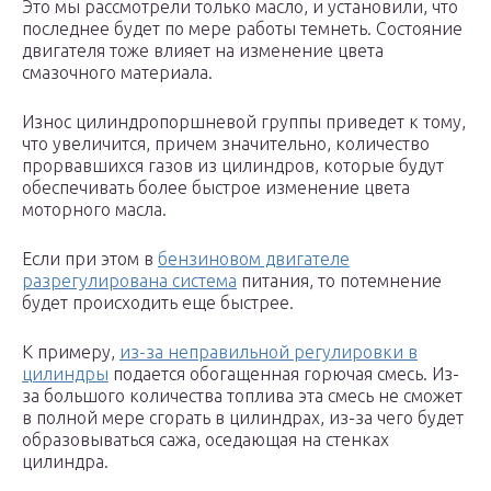
Это мы рассмотрели только масло, и установили, что
последнее будет по мере работы темнеть. Состояние
двигателя тоже влияет на изменение цвета
смазочного материала.
Износ цилиндропоршневой группы приведет к тому,
что увеличится, причем значительно, количество
прорвавшихся газов из цилиндров, которые будут
обеспечивать более быстрое изменение цвета
моторного масла.
Если при этом в
бензиновом двигателе
разрегулирована система
питания, то потемнение
будет происходить еще быстрее.
К примеру,
из-за неправильной регулировки в
цилиндры
подается обогащенная горючая смесь. Из-
за большого количества топлива эта смесь не сможет
в полной мере сгорать в цилиндрах, из-за чего будет
образовываться сажа, оседающая на стенках
цилиндра.