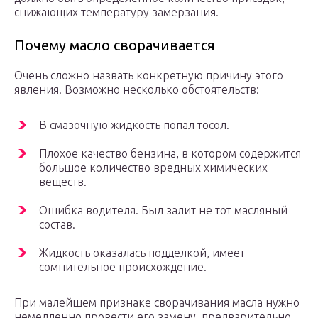
снижающих температуру замерзания.
Почему масло сворачивается
Очень сложно назвать конкретную причину этого
явления. Возможно несколько обстоятельств:
В смазочную жидкость попал тосол.
Плохое качество бензина, в котором содержится
большое количество вредных химических
веществ.
Ошибка водителя. Был залит не тот масляный
состав.
Жидкость оказалась подделкой, имеет
сомнительное происхождение.
При малейшем признаке сворачивания масла нужно
немедленно провести его замену, предварительно