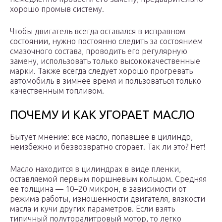
хорошо промыв систему.
Чтобы двигатель всегда оставался в исправном
состоянии, нужно постоянно следить за состоянием
смазочного состава, проводить его регулярную
замену, использовать только высококачественные
марки. Также всегда следует хорошо прогревать
автомобиль в зимнее время и пользоваться только
качественным топливом.
ПОЧЕМУ И КАК УГОРАЕТ МАСЛО
Бытует мнение: все масло, попавшее в цилиндр,
неизбежно и безвозвратно сгорает. Так ли это? Нет!
Масло находится в цилиндрах в виде пленки,
оставляемой первым поршневым кольцом. Средняя
ее толщина — 10–20 микрон, в зависимости от
режима работы, изношенности двигателя, вязкости
масла и кучи других параметров. Если взять
типичный полуторалитровый мотор, то легко